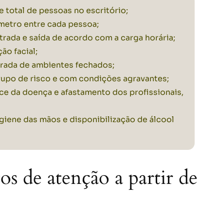
 total de pessoas no escritório;
etro entre cada pessoa;
ntrada e saída de acordo com a carga horária;
ão facial;
rada de ambientes fechados;
rupo de risco e com condições agravantes;
ce da doença e afastamento dos profissionais,
giene das mãos e disponibilização de álcool
os de atenção a partir de