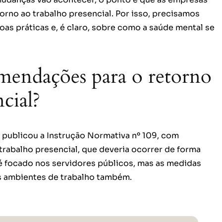
rno ao trabalho presencial. Por isso, precisamos
oas práticas e, é claro, sobre como a saúde mental se
omendações para o retorno
cial?
 publicou a Instrução Normativa nº 109, com
 trabalho presencial, que deveria ocorrer de forma
 é focado nos servidores públicos, mas as medidas
s ambientes de trabalho também.