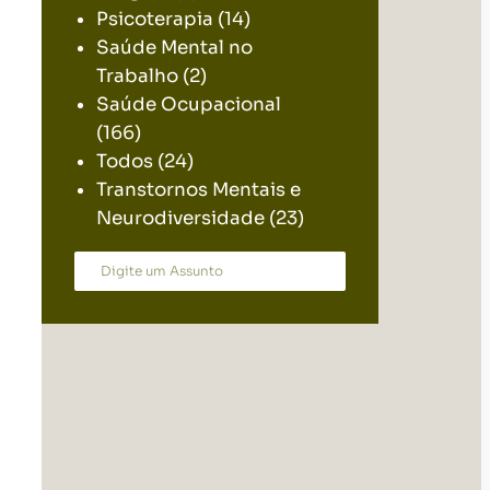
Psicoterapia
(14)
Saúde Mental no
Trabalho
(2)
Saúde Ocupacional
(166)
Todos
(24)
Transtornos Mentais e
Neurodiversidade
(23)