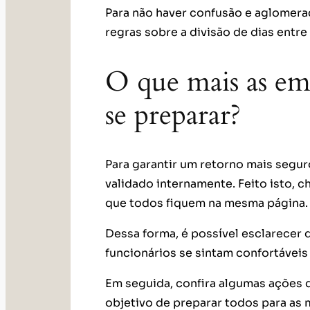
Para não haver confusão e aglomeraç
regras sobre a divisão de dias entre
O que mais as em
se preparar?
Para garantir um retorno mais segur
validado internamente. Feito isto, 
que todos fiquem na mesma página.
Dessa forma, é possível esclarecer d
funcionários se sintam confortáveis 
Em seguida, confira algumas ações
objetivo de preparar todos para as