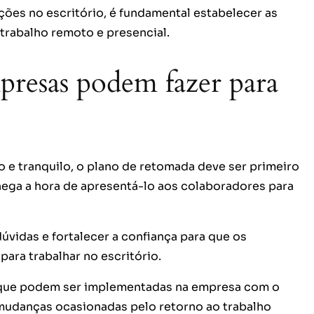
ões no escritório, é fundamental estabelecer as
 trabalho remoto e presencial.
presas podem fazer para
o e tranquilo, o plano de retomada deve ser primeiro
chega a hora de apresentá-lo aos colaboradores para
úvidas e fortalecer a confiança para que os
para trabalhar no escritório.
 que podem ser implementadas na empresa com o
 mudanças ocasionadas pelo retorno ao trabalho