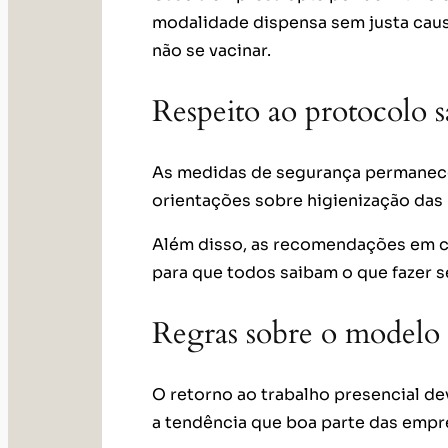
modalidade dispensa sem justa caus
não se vacinar.
Respeito ao protocolo s
As medidas de segurança permanece
orientações sobre higienização das
Além disso, as recomendações em 
para que todos saibam o que fazer 
Regras sobre o modelo 
O retorno ao trabalho presencial d
a tendência que boa parte das empr