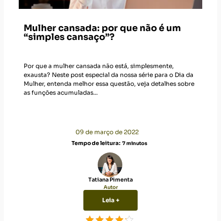
Mulher cansada: por que não é um
“simples cansaço”?
Por que a mulher cansada não está, simplesmente,
exausta? Neste post especial da nossa série para o Dia da
Mulher, entenda melhor essa questão, veja detalhes sobre
as funções acumuladas...
09 de março de 2022
Tempo de leitura:
7
minutos
Tatiana Pimenta
Autor
Leia +