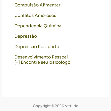
Compulsão Alimentar
Conflitos Amorosos
Dependência Química
Depressão
Depressão Pós-parto
Desenvolvimento Pessoal
[+] Encontre seu psicólogo
Copyright © 2020 Vittude