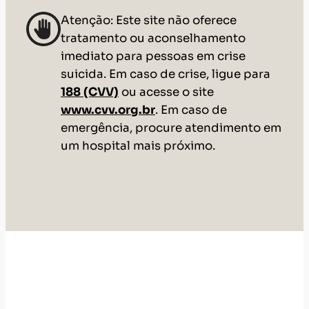
Atenção: Este site não oferece
tratamento ou aconselhamento
imediato para pessoas em crise
suicida. Em caso de crise, ligue para
188 (CVV)
ou acesse o site
www.cvv.org.br
. Em caso de
emergência, procure atendimento em
um hospital mais próximo.