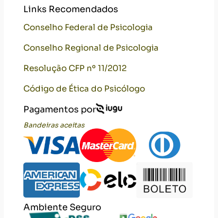
Links Recomendados
Conselho Federal de Psicologia
Conselho Regional de Psicologia
Resolução CFP nº 11/2012
Código de Ética do Psicólogo
Pagamentos por
Bandeiras aceitas
Ambiente Seguro