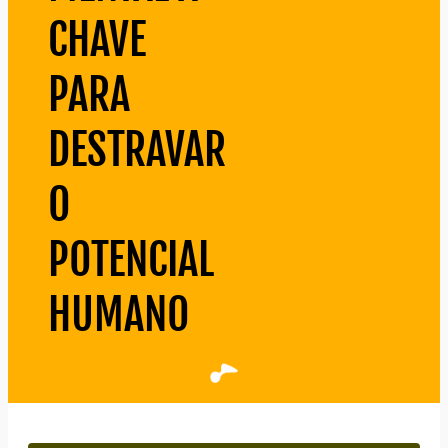
CHAVE
PARA
DESTRAVAR
O
POTENCIAL
HUMANO