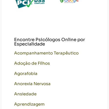
Encontre Psicólogos Online por
Especialidade
Acompanhamento Terapêutico
Adoção de Filhos
Agorafobia
Anorexia Nervosa
Ansiedade
Aprendizagem