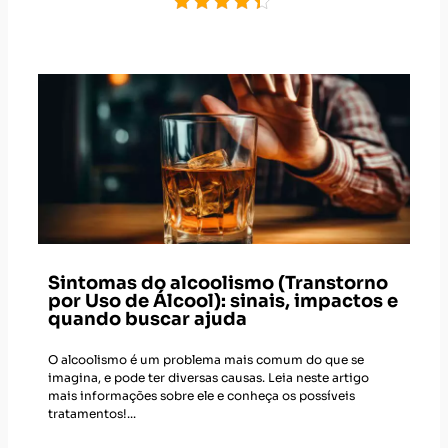
Sintomas do alcoolismo (Transtorno
por Uso de Álcool): sinais, impactos e
quando buscar ajuda
O alcoolismo é um problema mais comum do que se
imagina, e pode ter diversas causas. Leia neste artigo
mais informações sobre ele e conheça os possíveis
tratamentos!...