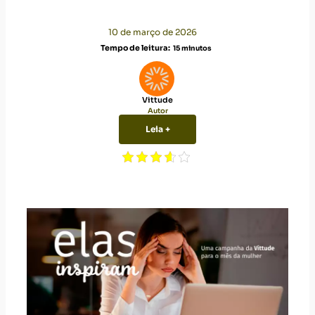
10 de março de 2026
Tempo de leitura:
15
minutos
Vittude
Autor
Leia +