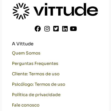
A Vittude
Quem Somos
Perguntas Frequentes
Cliente: Termos de uso
Psicólogo: Termos de uso
Política de privacidade
Fale conosco