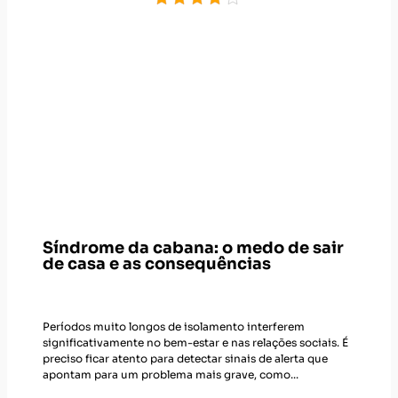
Síndrome da cabana: o medo de sair
de casa e as consequências
Períodos muito longos de isolamento interferem
significativamente no bem-estar e nas relações sociais. É
preciso ficar atento para detectar sinais de alerta que
apontam para um problema mais grave, como...