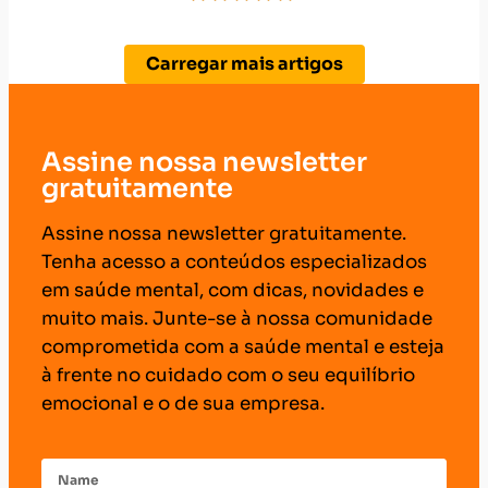
Carregar mais artigos
Assine nossa newsletter
gratuitamente
Assine nossa newsletter gratuitamente.
Tenha acesso a conteúdos especializados
em saúde mental, com dicas, novidades e
muito mais. Junte-se à nossa comunidade
comprometida com a saúde mental e esteja
à frente no cuidado com o seu equilíbrio
emocional e o de sua empresa.