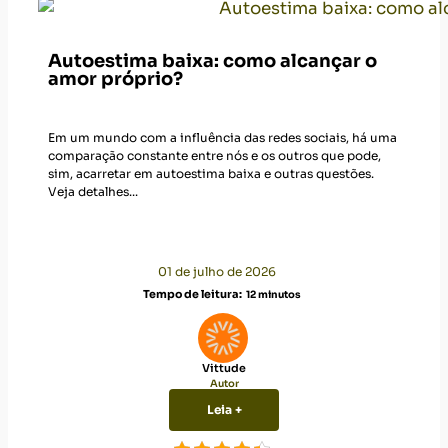
Autoestima baixa: como alcançar o
amor próprio?
Em um mundo com a influência das redes sociais, há uma
comparação constante entre nós e os outros que pode,
sim, acarretar em autoestima baixa e outras questões.
Veja detalhes...
01 de julho de 2026
Tempo de leitura:
12
minutos
Vittude
Autor
Leia +