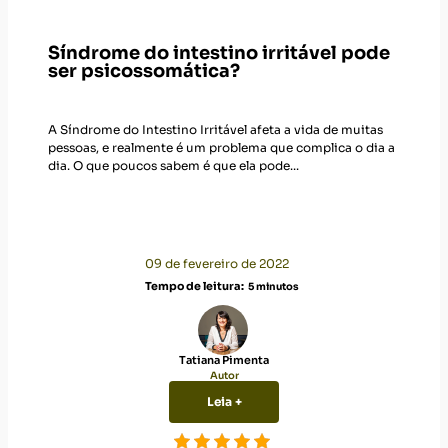
Síndrome do intestino irritável pode
ser psicossomática?
A Síndrome do Intestino Irritável afeta a vida de muitas
pessoas, e realmente é um problema que complica o dia a
dia. O que poucos sabem é que ela pode...
09 de fevereiro de 2022
Tempo de leitura:
5
minutos
Tatiana Pimenta
Autor
Leia +