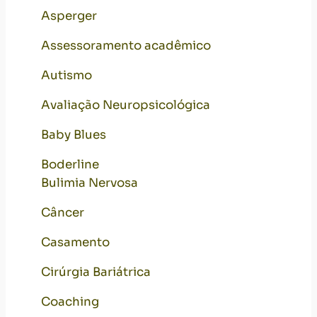
Asperger
Assessoramento acadêmico
Autismo
Avaliação Neuropsicológica
Baby Blues
Boderline
Bulimia Nervosa
Câncer
Casamento
Cirúrgia Bariátrica
Coaching