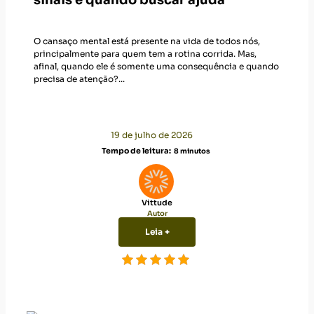
sinais e quando buscar ajuda
O cansaço mental está presente na vida de todos nós,
principalmente para quem tem a rotina corrida. Mas,
afinal, quando ele é somente uma consequência e quando
precisa de atenção?...
19 de julho de 2026
Tempo de leitura:
8
minutos
Vittude
Autor
Leia +