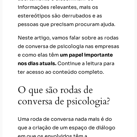
informações relevantes, mais os
estereótipos são derrubados e as
pessoas que precisam procuram ajuda.
Neste artigo, vamos falar sobre as rodas
de conversa de psicologia nas empresas
e como elas têm
um papel importante
nos dias atuais.
Continue a leitura para
ter acesso ao conteúdo completo.
O que são rodas de
conversa de psicologia?
Uma roda de conversa nada mais é do
que a criação de um espaço de diálogo
em que os envolvidos têm a