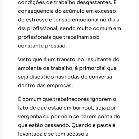
condições de trabalho desgastantes. É
consequência do acúmulo em excesso
de estresse e tensão emocional no dia a
dia profissional, sendo muito comum em
profissionais que trabalham sob
constante pressão.
Visto que é um transtorno resultante do
ambiente de trabalho, é primordial que
seja discutido nas rodas de conversa
dentro das empresas.
É comum que trabalhadores ignorem o
fato de que estão em burnout, seja por
vergonha ou por nem se darem conta do
que estão passando. Quando a pauta é
levantada e se tem acesso a