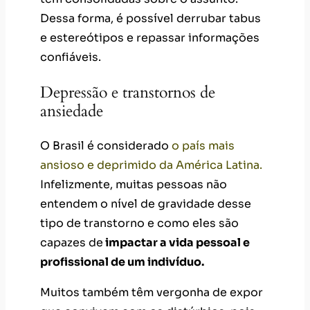
Dessa forma, é possível derrubar tabus
e estereótipos e repassar informações
confiáveis.
Depressão e transtornos de
ansiedade
O Brasil é considerado
o país mais
ansioso e deprimido da América Latina.
Infelizmente, muitas pessoas não
entendem o nível de gravidade desse
tipo de transtorno e como eles são
capazes de
impactar a vida pessoal e
profissional de um indivíduo.
Muitos também têm vergonha de expor