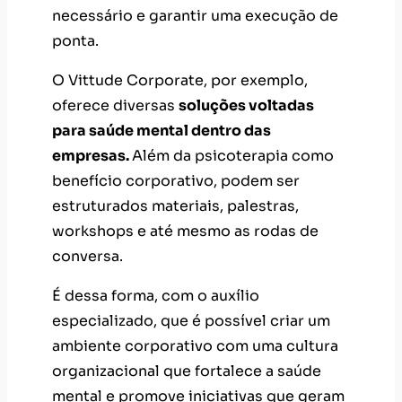
necessário e garantir uma execução de
ponta.
O Vittude Corporate, por exemplo,
oferece diversas
soluções voltadas
para saúde mental dentro das
empresas.
Além da psicoterapia como
benefício corporativo, podem ser
estruturados materiais, palestras,
workshops e até mesmo as rodas de
conversa.
É dessa forma, com o auxílio
especializado, que é possível criar um
ambiente corporativo com uma cultura
organizacional que fortalece a saúde
mental e promove iniciativas que geram