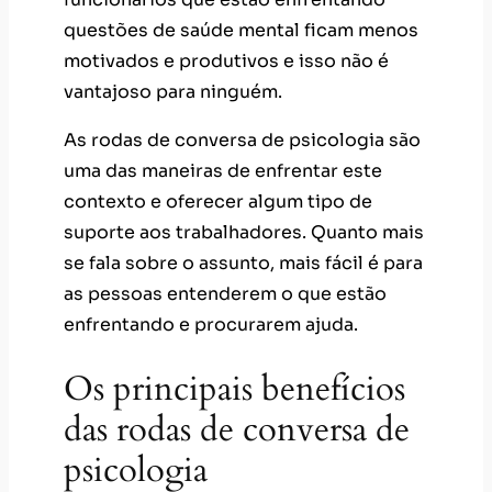
questões de saúde mental ficam menos
motivados e produtivos e isso não é
vantajoso para ninguém.
As rodas de conversa de psicologia são
uma das maneiras de enfrentar este
contexto e oferecer algum tipo de
suporte aos trabalhadores. Quanto mais
se fala sobre o assunto, mais fácil é para
as pessoas entenderem o que estão
enfrentando e procurarem ajuda.
Os principais benefícios
das rodas de conversa de
psicologia