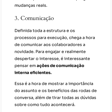
mudanças reais.
3. Comunicação
Definida toda a estrutura e os
processos para execução, chega a hora
de comunicar aos colaboradores a
novidade. Para engajar e realmente
despertar o interesse, é interessante
pensar em
ações de comunicação
interna eficientes.
Essa é a hora de mostrar a importância
do assunto e os benefícios das rodas de
conversa, além de tirar todas as dúvidas
sobre como tudo acontecerá.