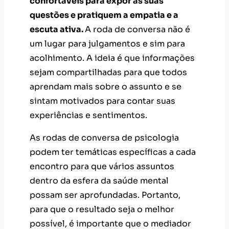
confortáveis para expor as suas
questões e pratiquem a empatia e a
escuta ativa.
A roda de conversa não é
um lugar para julgamentos e sim para
acolhimento. A ideia é que informações
sejam compartilhadas para que todos
aprendam mais sobre o assunto e se
sintam motivados para contar suas
experiências e sentimentos.
As rodas de conversa de psicologia
podem ter temáticas específicas a cada
encontro para que vários assuntos
dentro da esfera da saúde mental
possam ser aprofundadas. Portanto,
para que o resultado seja o melhor
possível, é importante que o mediador