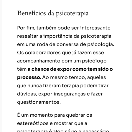
Benefícios da psicoterapia
Por fim, também pode ser interessante
ressaltar a importância da psicoterapia
em uma roda de conversa de psicologia.
Os colaboradores que já fazem esse
acompanhamento com um psicólogo
têm
a chance de expor como tem sido o
processo.
Ao mesmo tempo, aqueles
que nunca fizeram terapia podem tirar
dúvidas, expor inseguranças e fazer
questionamentos.
É um momento para quebrar os
estereótipos e mostrar que a
psicoterapia é algo sério e necessário