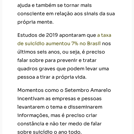
ajuda e também se tornar mais
consciente em relação aos sinais da sua
própria mente.
Estudos de 2019 apontaram que
a taxa
de suicídio aumentou 7% no Brasil
nos
últimos seis anos, ou seja, é preciso
falar sobre para prevenir e tratar
quadros graves que podem levar uma
pessoa a tirar a própria vida.
Momentos como o Setembro Amarelo
incentivam as empresas e pessoas
levantarem o tema e disseminarem
informações, mas é preciso criar
constância e não ter medo de falar
sobre suicídio o ano todo.