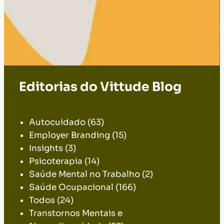
Editorias do Vittude Blog
.
Autocuidado
(63)
Employer Branding
(15)
Insights
(3)
Psicoterapia
(14)
Saúde Mental no Trabalho
(2)
Saúde Ocupacional
(166)
Todos
(24)
Transtornos Mentais e