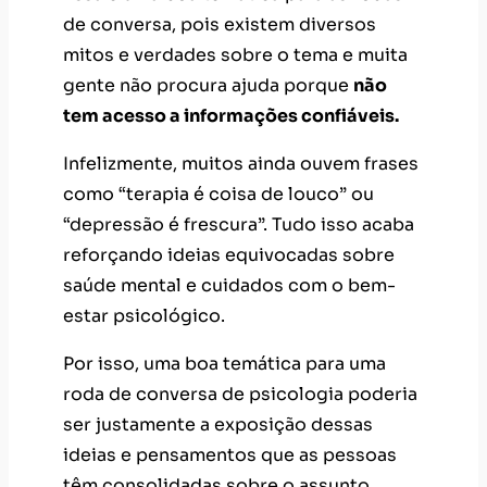
de conversa, pois existem diversos
mitos e verdades sobre o tema e muita
gente não procura ajuda porque
não
tem acesso a informações confiáveis.
Infelizmente, muitos ainda ouvem frases
como “terapia é coisa de louco” ou
“depressão é frescura”. Tudo isso acaba
reforçando ideias equivocadas sobre
saúde mental e cuidados com o bem-
estar psicológico.
Por isso, uma boa temática para uma
roda de conversa de psicologia poderia
ser justamente a exposição dessas
ideias e pensamentos que as pessoas
têm consolidadas sobre o assunto.