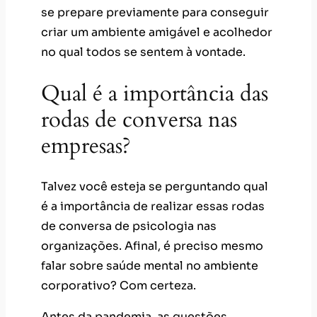
se prepare previamente para conseguir
criar um ambiente amigável e acolhedor
no qual todos se sentem à vontade.
Qual é a importância das
rodas de conversa nas
empresas?
Talvez você esteja se perguntando qual
é a importância de realizar essas rodas
de conversa de psicologia nas
organizações. Afinal, é preciso mesmo
falar sobre saúde mental no ambiente
corporativo? Com certeza.
Antes da pandemia, as questões