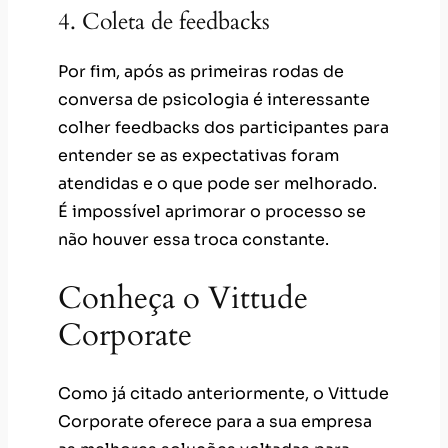
4. Coleta de feedbacks
Por fim, após as primeiras rodas de
conversa de psicologia é interessante
colher feedbacks dos participantes para
entender se as expectativas foram
atendidas e o que pode ser melhorado.
É impossível aprimorar o processo se
não houver essa troca constante.
Conheça o Vittude
Corporate
Como já citado anteriormente, o Vittude
Corporate oferece para a sua empresa