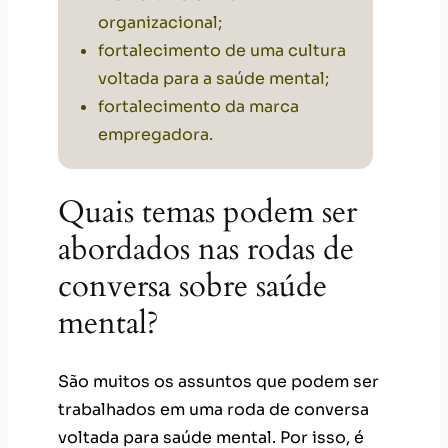
organizacional
;
fortalecimento de uma cultura
voltada para a saúde mental;
fortalecimento da
marca
empregadora
.
Quais temas podem ser
abordados nas rodas de
conversa sobre saúde
mental?
São muitos os assuntos que podem ser
trabalhados em uma roda de conversa
voltada para saúde mental. Por isso, é