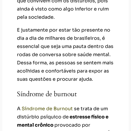
que convivem com os distúrbios, pois
ainda é visto como algo inferior e ruim
pela sociedade.
E justamente por estar tão presente no
dia a dia de milhares de brasileiros, é
essencial que seja uma pauta dentro das
rodas de conversa sobre saúde mental.
Dessa forma, as pessoas se sentem mais
acolhidas e confortáveis para expor as
suas questões e procurar ajuda.
Síndrome de burnout
A
Síndrome de Burnout
se trata de um
distúrbio psíquico de
estresse físico e
mental crônico
provocado por