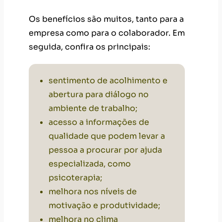
Os benefícios são muitos, tanto para a
empresa como para o colaborador. Em
seguida, confira os principais:
sentimento de acolhimento e
abertura para diálogo no
ambiente de trabalho;
acesso a informações de
qualidade que podem levar a
pessoa a procurar por ajuda
especializada, como
psicoterapia;
melhora nos níveis de
motivação e produtividade;
melhora no
clima