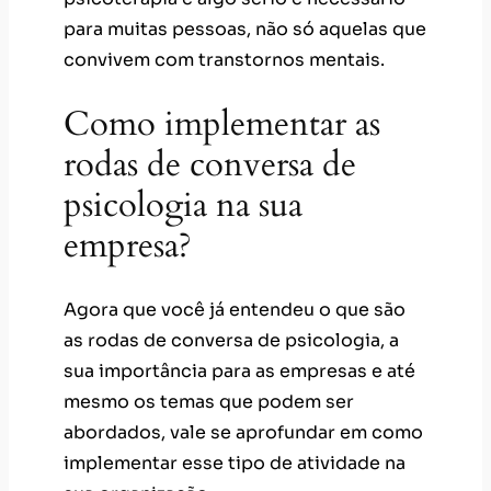
para muitas pessoas, não só aquelas que
convivem com transtornos mentais.
Como implementar as
rodas de conversa de
psicologia na sua
empresa?
Agora que você já entendeu o que são
as rodas de conversa de psicologia, a
sua importância para as empresas e até
mesmo os temas que podem ser
abordados, vale se aprofundar em como
implementar esse tipo de atividade na