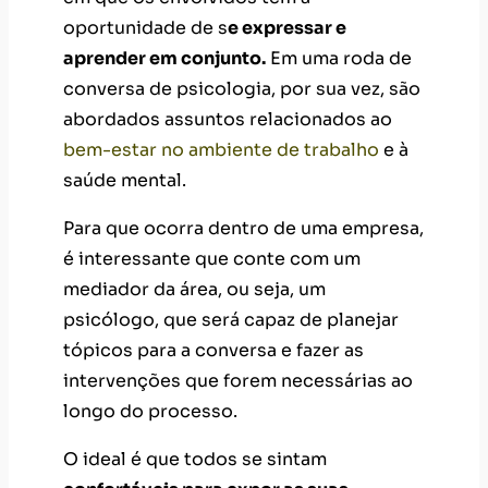
oportunidade de s
e expressar e
aprender em conjunto.
Em uma roda de
conversa de psicologia, por sua vez, são
abordados assuntos relacionados ao
bem-estar no ambiente de trabalh
o
e à
saúde mental.
Para que ocorra dentro de uma empresa,
é interessante que conte com um
mediador da área, ou seja, um
psicólogo, que será capaz de planejar
tópicos para a conversa e fazer as
intervenções que forem necessárias ao
longo do processo.
O ideal é que todos se sintam