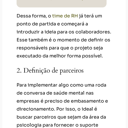
Dessa forma, o
time de RH
já terá um
ponto de partida e começará a
introduzir a ideia para os colaboradores.
Esse também é o momento de definir os
responsáveis para que o projeto seja
executado da melhor forma possível.
2. Definição de parceiros
Para implementar algo como uma roda
de conversa de saúde mental nas
empresas é preciso de embasamento e
direcionamento. Por isso, o ideal é
buscar parceiros que sejam da área da
psicologia para fornecer o suporte