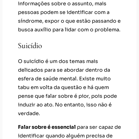
informações sobre o assunto, mais
pessoas podem se identificar com a
síndrome, expor o que estão passando e
busca auxílio para lidar com o problema.
Suicídio
O suicídio é um dos temas mais
delicados para se abordar dentro da
esfera de saúde mental. Existe muito
tabu em volta da questão e há quem
pense que falar sobre é pior, pois pode
induzir ao ato. No entanto, isso não é
verdade.
Falar sobre é essencial
para ser capaz de
identificar quando alguém precisa de