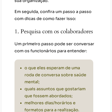
sua organização.
Em seguida, confira um passo a passo
com dicas de como fazer isso:
1. Pesquisa com os colaboradores
Um primeiro passo pode ser conversar
com os funcionários para entender:
o que eles esperam de uma
roda de conversa sobre saúde
mental;
quais assuntos que gostariam
que fossem abordados;
melhores dias/horários e
formatos para a realização.