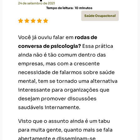
24 de setembro de 2021
Tempo de leitura:
10
minutos
Saúde Ocupacional
Você já ouviu falar em
rodas de
conversa de psicologia?
Essa prática
ainda não é tão comum dentro das
empresas, mas com a crescente
necessidade de falarmos sobre saúde
mental, tem se tornado uma alternativa
interessante para organizações que
desejam promover discussões
saudáveis internamente.
Visto que o assunto ainda é um tabu
para muita gente, quanto mais se fala
abertamente e disseminam-se