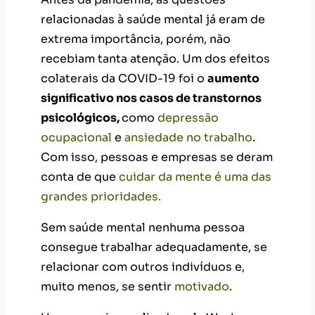
relacionadas à saúde mental já eram de
extrema importância, porém, não
recebiam tanta atenção. Um dos efeitos
colaterais da COVID-19 foi o
aumento
significativo nos casos de transtornos
psicológicos,
como
depressão
ocupacional
e
ansiedade no trabalho
.
Com isso, pessoas e empresas se deram
conta de que
cuidar da mente é uma das
grandes prioridades.
Sem saúde mental nenhuma pessoa
consegue trabalhar adequadamente, se
relacionar com outros indivíduos e,
muito menos, se sentir
motivado
.