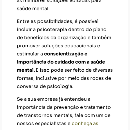
as melhores soluções voltadas para
saúde mental.
Entre as possibilidades, é possível
incluir a psicoterapia dentro do plano
de benefícios da organização e também
promover soluções educacionais e
estimular a
conscientização e
importância do cuidado com a saúde
mental.
E isso pode ser feito de diversas
formas, inclusive por meio das rodas de
conversa de psicologia.
Se a sua empresa já entendeu a
importância da prevenção e tratamento
de transtornos mentais, fale com um de
nossos especialistas e
conheça as