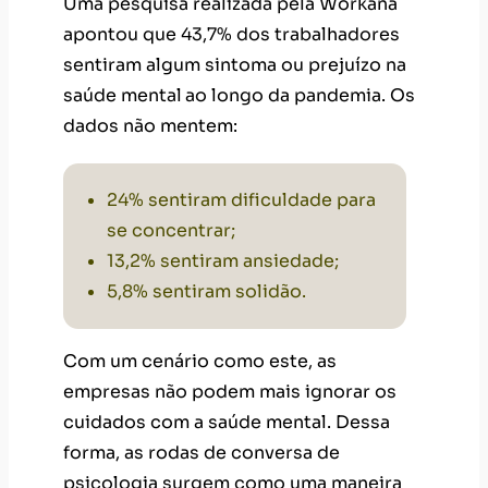
Uma pesquisa realizada pela Workana
apontou que 43,7% dos trabalhadores
sentiram algum sintoma ou prejuízo na
saúde mental
ao longo da pandemia. Os
dados não mentem:
24% sentiram dificuldade para
se concentrar;
13,2% sentiram ansiedade;
5,8% sentiram solidão.
Com um cenário como este, as
empresas não podem mais ignorar os
cuidados com a saúde mental. Dessa
forma, as rodas de conversa de
psicologia surgem como uma maneira