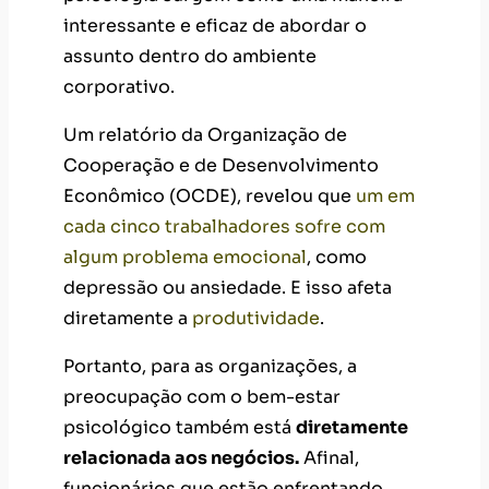
interessante e eficaz de abordar o
assunto dentro do ambiente
corporativo.
Um relatório da Organização de
Cooperação e de Desenvolvimento
Econômico (OCDE), revelou que
um em
cada cinco trabalhadores sofre com
algum problema emocional
, como
depressão ou ansiedade. E isso afeta
diretamente a
produtividade
.
Portanto, para as organizações, a
preocupação com o bem-estar
psicológico também está
diretamente
relacionada aos negócios.
Afinal,
funcionários que estão enfrentando