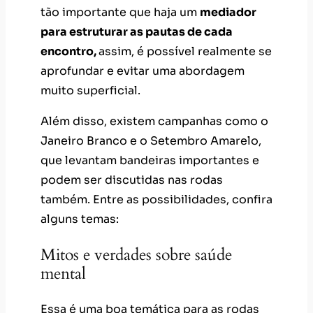
tão importante que haja um
mediador
para estruturar as pautas de cada
encontro,
assim, é possível realmente se
aprofundar e evitar uma abordagem
muito superficial.
Além disso, existem campanhas como o
Janeiro Branco e o Setembro Amarelo,
que levantam bandeiras importantes e
podem ser discutidas nas rodas
também. Entre as possibilidades, confira
alguns temas:
Mitos e verdades sobre saúde
mental
Essa é uma boa temática para as rodas