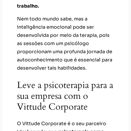
trabalho.
Nem todo mundo sabe, mas a
inteligência emocional pode ser
desenvolvida por meio da terapia, pois
as sessões com um psicólogo
proporcionam uma profunda jornada de
autoconhecimento que é essencial para
desenvolver tais habilidades.
Leve a psicoterapia para a
sua empresa com o
Vittude Corporate
O Vittude Corporate é o seu parceiro