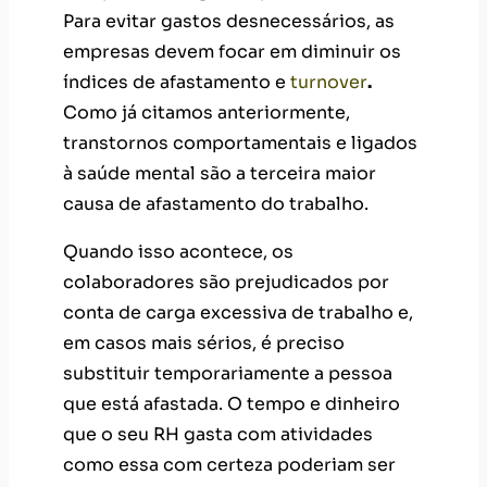
Para evitar gastos desnecessários, as
empresas devem focar em diminuir os
índices de afastamento e
turnover
.
Como já citamos anteriormente,
transtornos comportamentais e ligados
à saúde mental são a terceira maior
causa de afastamento do trabalho.
Quando isso acontece, os
colaboradores são prejudicados por
conta de carga excessiva de trabalho e,
em casos mais sérios, é preciso
substituir temporariamente a pessoa
que está afastada. O tempo e dinheiro
que o seu RH gasta com atividades
como essa com certeza poderiam ser