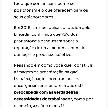
tudo que comunicam, como se
posicionam e o que oferecem para os
seus colaboradores.
Em 2018, uma pesquisa conduzida pelo
Linkedin confirmou que 75% dos
profissionais pesquisam sobre a
reputação de uma empresa antes de
começar o processo seletivo.
Pensando em como você quer construir
a imagem da organização na qual
trabalha, imagine como as pessoas
enxergariam uma empresa que está
preocupada com as verdadeiras
necessidades do trabalhador,
como por
exemplo, a saúde mental?