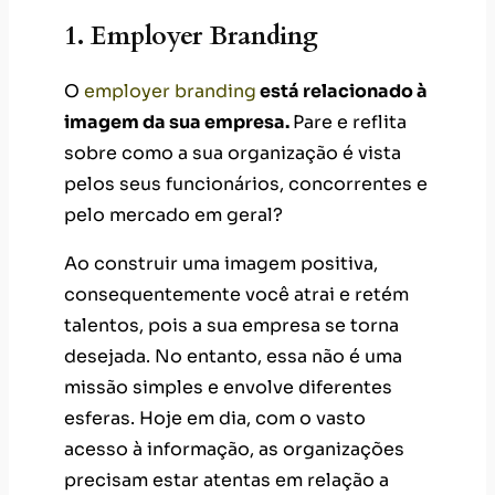
1. Employer Branding
O
employer branding
está relacionado à
imagem da sua empresa.
Pare e reflita
sobre como a sua organização é vista
pelos seus funcionários, concorrentes e
pelo mercado em geral?
Ao construir uma imagem positiva,
consequentemente você atrai e retém
talentos, pois a sua empresa se torna
desejada. No entanto, essa não é uma
missão simples e envolve diferentes
esferas. Hoje em dia, com o vasto
acesso à informação, as organizações
precisam estar atentas em relação a