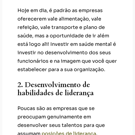
Hoje em dia, é padrão as empresas
oferecerem vale alimentação, vale
refeição, vale transporte e plano de
saúde, mas a oportunidade de ir além
está logo ali! Investir em saúde mental é
investir no desenvolvimento dos seus
funcionários e na imagem que você quer
estabelecer para a sua organização.
2. Desenvolvimento de
habilidades de liderança
Poucas são as empresas que se
preocupam genuinamente em
desenvolver seus talentos para que
assumam
posições de liderança
.