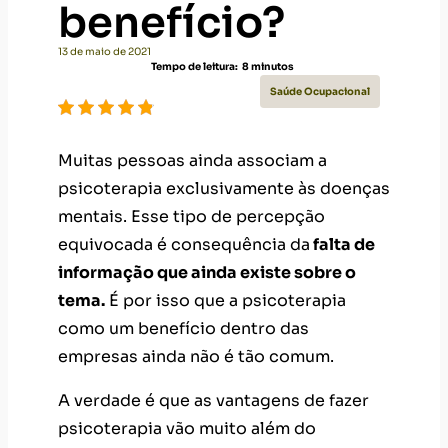
benefício?
13 de maio de 2021
Tempo de leitura:
8
minutos
Saúde Ocupacional
Muitas pessoas ainda associam a
psicoterapia exclusivamente às doenças
mentais. Esse tipo de percepção
equivocada é consequência da
falta de
informação que ainda existe sobre o
tema.
É por isso que a psicoterapia
como um benefício dentro das
empresas ainda não é tão comum.
A verdade é que as vantagens de fazer
psicoterapia vão muito além do