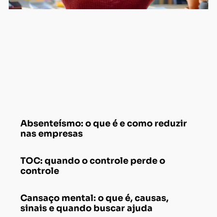
Absenteísmo: o que é e como reduzir
nas empresas
TOC: quando o controle perde o
controle
Cansaço mental: o que é, causas,
sinais e quando buscar ajuda