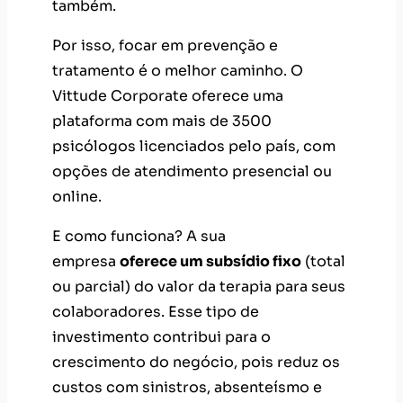
também.
Por isso, focar em prevenção e
tratamento é o melhor caminho. O
Vittude Corporate oferece uma
plataforma com mais de 3500
psicólogos licenciados pelo país, com
opções de atendimento presencial ou
online.
E como funciona? A sua
empresa
oferece um subsídio fixo
(total
ou parcial) do valor da terapia para seus
colaboradores. Esse tipo de
investimento contribui para o
crescimento do negócio, pois reduz os
custos com sinistros, absenteísmo e