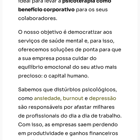
ideal para levar a
psicoterapia como
benefício corporativo
para os seus
colaboradores.
O nosso objetivo é democratizar aos
serviços de saúde mental e, para isso,
oferecemos soluções de ponta para que
a sua empresa possa cuidar do
equilíbrio emocional do seu ativo mais
precioso: o capital humano.
Sabemos que distúrbios psicológicos,
como
ansiedade
,
burnout
e
depressão
são responsáveis por afastar milhares
de profissionais do dia a dia de trabalho.
Com isso, as empresas saem perdendo
em produtividade e ganhos financeiros