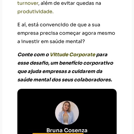
turnover
, além de evitar quedas na
produtividade.
E aí, está convencido de que a sua
empresa precisa começar agora mesmo
a investir em saúde mental?
Conte com o
Vittude Corporate
para
esse desafio, um benefício corporativo
que ajuda empresas a cuidarem da
saúde mental dos seus colaboradores.
Bruna Cosenza