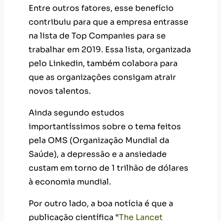
Entre outros fatores, esse benefício
contribuiu para que a empresa entrasse
na lista de Top Companies para se
trabalhar em 2019. Essa lista, organizada
pelo Linkedin, também colabora para
que as organizações consigam atrair
novos talentos.
Ainda segundo estudos
importantíssimos sobre o tema feitos
pela OMS (Organização Mundial da
Saúde), a depressão e a ansiedade
custam em torno de 1 trilhão de dólares
à economia mundial.
Por outro lado, a boa notícia é que a
publicação científica “
The Lancet