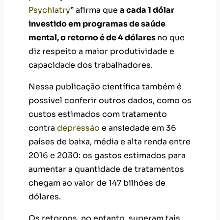
Psychiatry
” afirma que
a cada 1 dólar
investido em programas de saúde
mental, o retorno é de 4 dólares
no que
diz respeito a maior produtividade e
capacidade dos trabalhadores.
Nessa publicação científica também é
possível conferir outros dados, como os
custos estimados com tratamento
contra
depressão
e ansiedade em 36
países de baixa, média e alta renda entre
2016 e 2030: os gastos estimados para
aumentar a quantidade de tratamentos
chegam ao valor de 147 bilhões de
dólares.
Os retornos, no entanto, superam tais