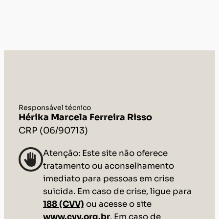
Responsável técnico
Hérika Marcela Ferreira Risso
CRP (06/90713)
Atenção: Este site não oferece
tratamento ou aconselhamento
imediato para pessoas em crise
suicida. Em caso de crise, ligue para
188 (CVV)
ou acesse o site
www.cvv.org.br
. Em caso de