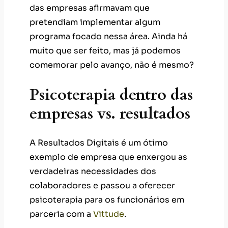
das empresas afirmavam que
pretendiam implementar algum
programa focado nessa área. Ainda há
muito que ser feito, mas já podemos
comemorar pelo avanço, não é mesmo?
Psicoterapia dentro das
empresas vs. resultados
A Resultados Digitais é um ótimo
exemplo de empresa que enxergou as
verdadeiras necessidades dos
colaboradores e passou a oferecer
psicoterapia para os funcionários em
parceria com a
Vittude
.