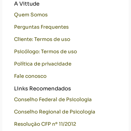
A Vittude
Quem Somos
Perguntas Frequentes
Cliente: Termos de uso
Psicólogo: Termos de uso
Política de privacidade
Fale conosco
Links Recomendados
Conselho Federal de Psicologia
Conselho Regional de Psicologia
Resolução CFP nº 11/2012