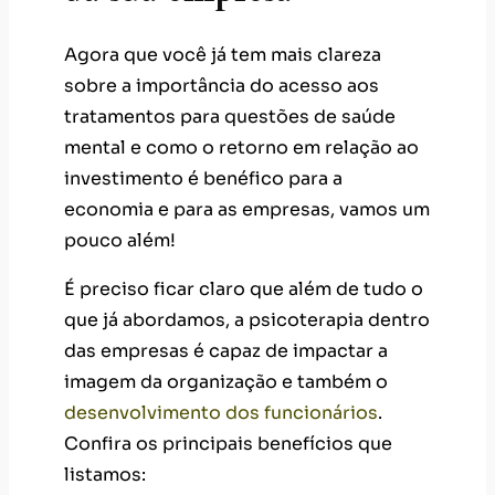
Agora que você já tem mais clareza
sobre a importância do acesso aos
tratamentos para questões de saúde
mental e como o retorno em relação ao
investimento é benéfico para a
economia e para as empresas, vamos um
pouco além!
É preciso ficar claro que além de tudo o
que já abordamos, a psicoterapia dentro
das empresas é capaz de impactar a
imagem da organização e também o
desenvolvimento dos funcionários
.
Confira os principais benefícios que
listamos: