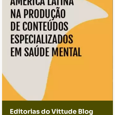
Editorias do Vittude Blog