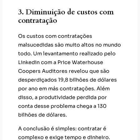
3. Diminuição de custos com
contratação
Os custos com contratações
malsucedidas são muito altos no mundo
todo. Um levantamento realizado pelo
Linkedin com a Price Waterhouse
Coopers Auditores revelou que são
desperdiçados 19,8 bilhões de dólares
por ano em más contratações. Além
disso, a produtividade perdida por
conta desse problema chega a 130
bilhões de dólares.
A conclusão é simples: contratar é
complexo e exige tempo e dinheiro.