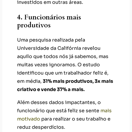
investidos em outras áreas.
4. Funcionários mais
produtivos
Uma pesquisa realizada pela
Universidade da Califórnia revelou
aquilo que todos nós já sabemos, mas
muitas vezes ignoramos. O estudo
identificou que um trabalhador feliz é,
em média,
31% mais produtivos, 3x mais
criativo e vende 37% a mais.
Além desses dados impactantes, o
funcionário que está feliz se sente
mais
motivado
para realizar o seu trabalho e
reduz desperdícios.