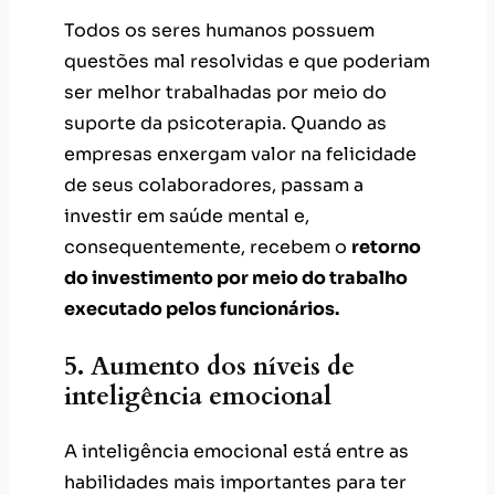
Todos os seres humanos possuem
questões mal resolvidas e que poderiam
ser melhor trabalhadas por meio do
suporte da psicoterapia. Quando as
empresas enxergam valor na felicidade
de seus colaboradores, passam a
investir em saúde mental e,
consequentemente, recebem o
retorno
do investimento por meio do trabalho
executado pelos funcionários.
5. Aumento dos níveis de
inteligência emocional
A inteligência emocional está entre as
habilidades mais importantes para ter