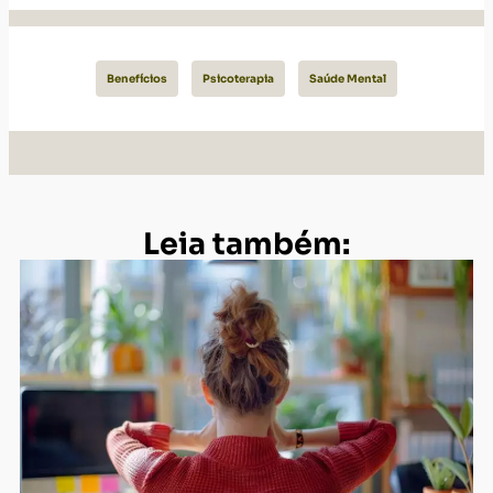
Benefícios
Psicoterapia
Saúde Mental
Leia também: