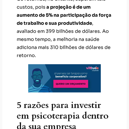
custos, pois
a projeção é de um
aumento de 5% na participação da força
de trabalho e sua produtividade
,
avaliado em 399 bilhões de dólares. Ao
mesmo tempo, a melhoria na saúde
adiciona mais 310 bilhões de dólares de
retorno.
5 razões para investir
em psicoterapia dentro
da sua empresa