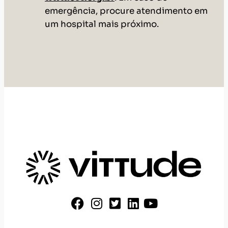
emergência, procure atendimento em
um hospital mais próximo.