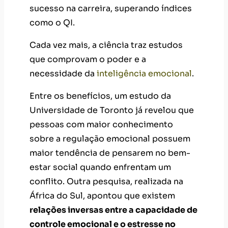
sucesso na carreira, superando índices
como o QI.
Cada vez mais, a ciência traz estudos
que comprovam o poder e a
necessidade da
inteligência emocional
.
Entre os benefícios, um estudo da
Universidade de Toronto já revelou que
pessoas com maior conhecimento
sobre a regulação emocional possuem
maior tendência de pensarem no bem-
estar social quando enfrentam um
conflito. Outra pesquisa, realizada na
África do Sul, apontou que existem
relações inversas entre a capacidade de
controle emocional e o estresse no