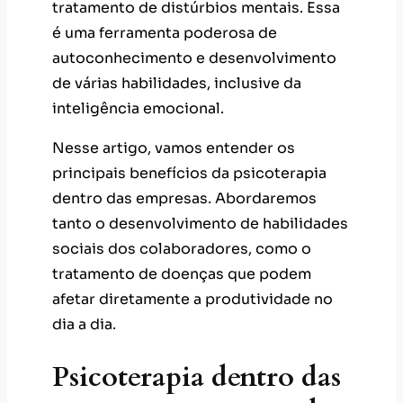
tratamento de distúrbios mentais. Essa
é uma ferramenta poderosa de
autoconhecimento e desenvolvimento
de várias habilidades, inclusive da
inteligência emocional.
Nesse artigo, vamos entender os
principais benefícios da psicoterapia
dentro das empresas. Abordaremos
tanto o desenvolvimento de habilidades
sociais dos colaboradores, como o
tratamento de doenças que podem
afetar diretamente a produtividade no
dia a dia.
Psicoterapia dentro das