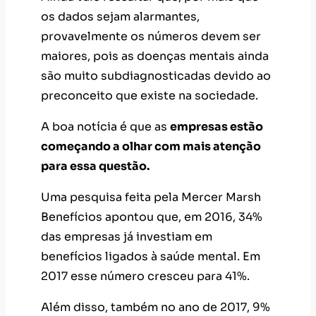
os dados sejam alarmantes,
provavelmente os números devem ser
maiores, pois as doenças mentais ainda
são muito subdiagnosticadas devido ao
preconceito que existe na sociedade.
A boa notícia é que as
empresas estão
começando a olhar com mais atenção
para essa questão.
Uma pesquisa feita pela Mercer Marsh
Benefícios apontou que, em 2016, 34%
das empresas já investiam em
benefícios ligados à saúde mental. Em
2017 esse número cresceu para 41%.
Além disso, também no ano de 2017, 9%