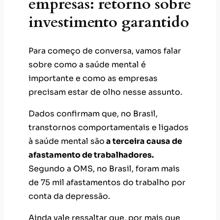
empresas: retorno sobre
investimento garantido
Para começo de conversa, vamos falar
sobre como a saúde mental é
importante e como as empresas
precisam estar de olho nesse assunto.
Dados confirmam que, no Brasil,
transtornos comportamentais e ligados
à saúde mental são
a terceira causa de
afastamento de trabalhadores.
Segundo a OMS, no Brasil, foram mais
de 75 mil afastamentos do trabalho por
conta da depressão.
Ainda vale ressaltar que, por mais que