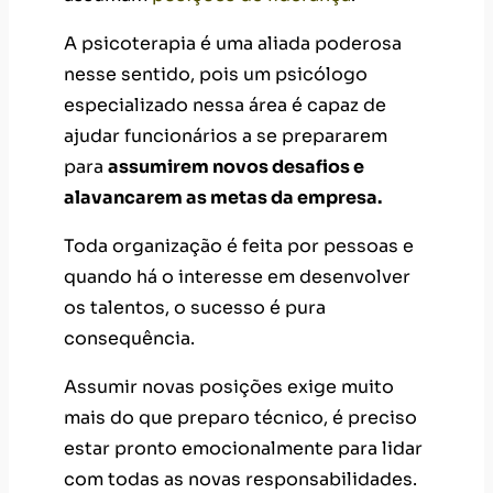
A psicoterapia é uma aliada poderosa
nesse sentido, pois um psicólogo
especializado nessa área é capaz de
ajudar funcionários a se prepararem
para
assumirem novos desafios e
alavancarem as metas da empresa.
Toda organização é feita por pessoas e
quando há o interesse em desenvolver
os talentos, o sucesso é pura
consequência.
Assumir novas posições exige muito
mais do que preparo técnico, é preciso
estar pronto emocionalmente para lidar
com todas as novas responsabilidades.