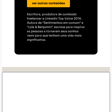
ver outros conteúdos
Escritora, produtora de conteúdo
freelancer e LinkedIn Top Voice 2019.
Autora de “Sentimentos em comum” e
“Lola & Benjamin”, escreve para inspirar
as pessoas a tornarem seus sonhos
reais para que tenham uma vida mais
significativa.