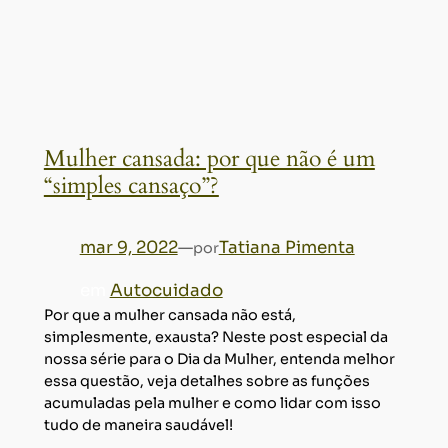
Mulher cansada: por que não é um
“simples cansaço”?
mar 9, 2022
—
Tatiana Pimenta
por
em
Autocuidado
Por que a mulher cansada não está,
simplesmente, exausta? Neste post especial da
nossa série para o Dia da Mulher, entenda melhor
essa questão, veja detalhes sobre as funções
acumuladas pela mulher e como lidar com isso
tudo de maneira saudável!