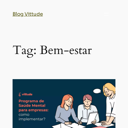
Blog Vittude
Tag:
Bem-estar