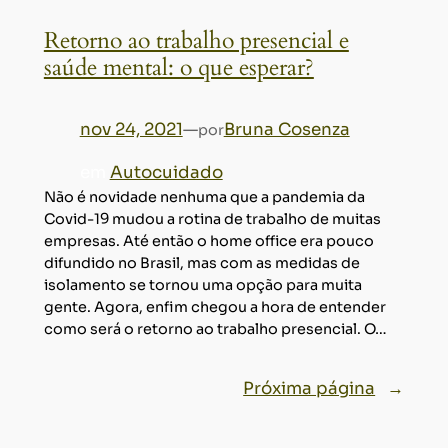
Retorno ao trabalho presencial e
saúde mental: o que esperar?
nov 24, 2021
—
Bruna Cosenza
por
em
Autocuidado
Não é novidade nenhuma que a pandemia da
Covid-19 mudou a rotina de trabalho de muitas
empresas. Até então o home office era pouco
difundido no Brasil, mas com as medidas de
isolamento se tornou uma opção para muita
gente. Agora, enfim chegou a hora de entender
como será o retorno ao trabalho presencial. O…
Próxima página
→