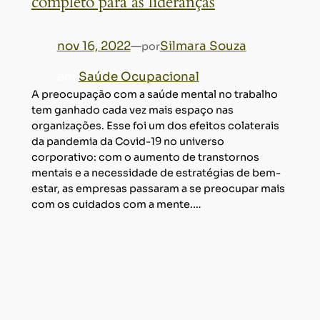
completo para as lideranças
nov 16, 2022
—
Silmara Souza
por
em
Saúde Ocupacional
A preocupação com a saúde mental no trabalho
tem ganhado cada vez mais espaço nas
organizações. Esse foi um dos efeitos colaterais
da pandemia da Covid-19 no universo
corporativo: com o aumento de transtornos
mentais e a necessidade de estratégias de bem-
estar, as empresas passaram a se preocupar mais
com os cuidados com a mente.…