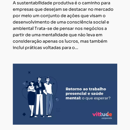
A sustentabilidade produtiva é o caminho para
empresas que desejam se destacar no mercado
por meio um conjunto de ações que visam o
desenvolvimento de uma consciência social e
ambiental Trata-se de pensar nos negócios a
partir de uma mentalidade que não leva em
consideração apenas os lucros, mas também
inclui práticas voltadas para o…