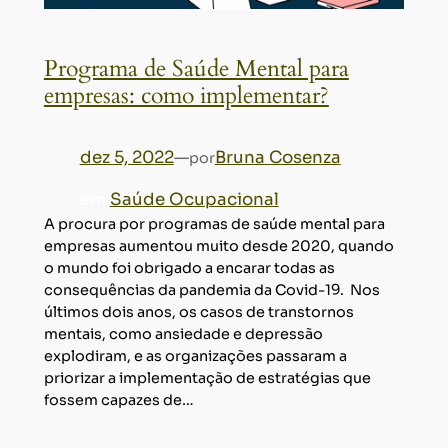
Programa de Saúde Mental para
empresas: como implementar?
dez 5, 2022
—
Bruna Cosenza
por
em
Saúde Ocupacional
A procura por programas de saúde mental para
empresas aumentou muito desde 2020, quando
o mundo foi obrigado a encarar todas as
consequências da pandemia da Covid-19. Nos
últimos dois anos, os casos de transtornos
mentais, como ansiedade e depressão
explodiram, e as organizações passaram a
priorizar a implementação de estratégias que
fossem capazes de…