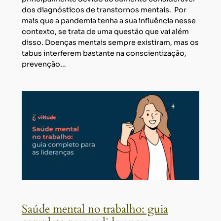
dos diagnósticos de transtornos mentais. Por
mais que a pandemia tenha a sua influência nesse
contexto, se trata de uma questão que vai além
disso. Doenças mentais sempre existiram, mas os
tabus interferem bastante na conscientização,
prevenção…
Saúde mental no trabalho: guia