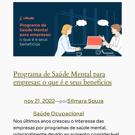
Programa de Saúde Mental para
empresas: o que é e seus benefícios
nov 21, 2022
—
Silmara Souza
por
em
Saúde Ocupacional
Nos últimos anos cresceu o interesse das
empresas por programas de saúde mental,
principalmente devido ao aumento considerável