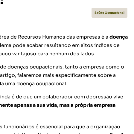
Saúde Ocupacional
área de Recursos Humanos das empresas é a
doença
lema pode acabar resultando em altos índices de
ouco vantajoso para nenhum dos lados.
 de doenças ocupacionais, tanto a empresa como o
rtigo, falaremos mais especificamente sobre a
da uma doença ocupacional.
ainda é de que um colaborador com depressão vive
ente apenas a sua vida, mas a própria empresa
s funcionários é essencial para que a organização