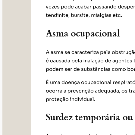
vezes pode acabar passando desper
tendinite, bursite, mialgias etc.
Asma ocupacional
A asma se caracteriza pela obstruçã
é causada pela inalação de agentes 
podem ser de substâncias como borr
É uma doença ocupacional respirató
ocorra a prevenção adequada, os t
proteção individual.
Surdez temporária ou 