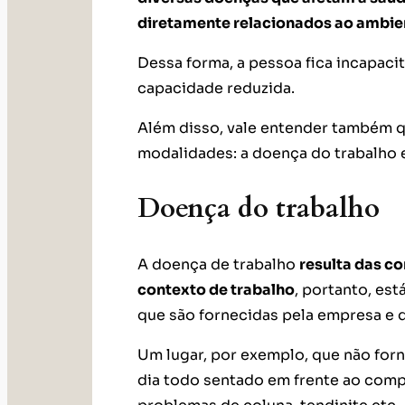
diretamente relacionados ao ambie
Dessa forma, a pessoa fica incapacit
capacidade reduzida.
Além disso, vale entender também q
modalidades: a doença do trabalho e
Doença do trabalho
A doença de trabalho
resulta das c
contexto de trabalho
, portanto, es
que são fornecidas pela empresa e 
Um lugar, por exemplo, que não for
dia todo sentado em frente ao com