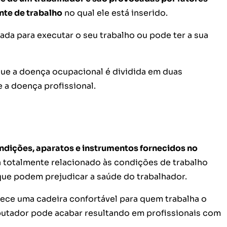
nte de trabalho
no qual ele está inserido.
ada para executar o seu trabalho ou pode ter a sua
ue a doença ocupacional é dividida em duas
 a doença profissional.
ondições, aparatos e instrumentos fornecidos no
tá totalmente relacionado às condições de trabalho
que podem prejudicar a saúde do trabalhador.
nece uma cadeira confortável para quem trabalha o
putador pode acabar resultando em profissionais com