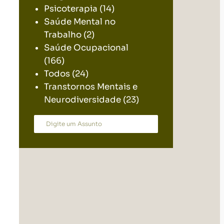
Psicoterapia
(14)
Saúde Mental no
Trabalho
(2)
Saúde Ocupacional
(166)
Todos
(24)
Transtornos Mentais e
Neurodiversidade
(23)