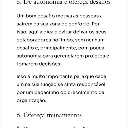
5. Dê autonomia e ofereça desafios
Um bom desafio motiva as pessoas a
saírem da sua zona de conforto. Por
isso, aqui a dica é evitar deixar os seus
colaboradores no limbo, sem nenhum
desafio e, principalmente, com pouca
autonomia para gerenciarem projetos e
tomarem decisões.
Isso é muito importante para que cada
um na sua função se sinta responsável
por um pedacinho do crescimento da
organização.
6. Ofereça treinamentos