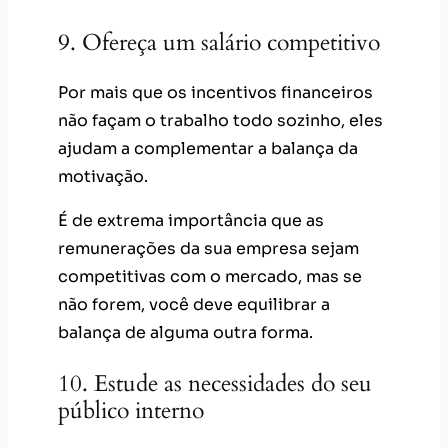
9. Ofereça um salário competitivo
Por mais que os incentivos financeiros
não façam o trabalho todo sozinho, eles
ajudam a complementar a balança da
motivação.
É de extrema importância que as
remunerações da sua empresa sejam
competitivas com o mercado, mas se
não forem, você deve equilibrar a
balança de alguma outra forma.
10. Estude as necessidades do seu
público interno