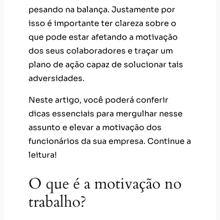
pesando na balança. Justamente por
isso é importante ter clareza sobre o
que pode estar afetando a motivação
dos seus colaboradores e traçar um
plano de ação capaz de solucionar tais
adversidades.
Neste artigo, você poderá conferir
dicas essenciais para mergulhar nesse
assunto e elevar a motivação dos
funcionários da sua empresa. Continue a
leitura!
O que é a motivação no
trabalho?