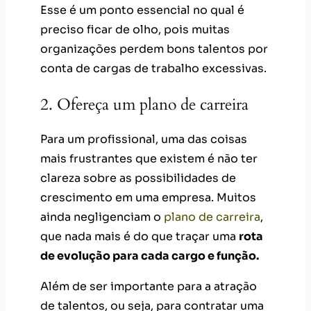
Esse é um ponto essencial no qual é
preciso ficar de olho, pois muitas
organizações perdem bons talentos por
conta de cargas de trabalho excessivas.
2. Ofereça um plano de carreira
Para um profissional, uma das coisas
mais frustrantes que existem é não ter
clareza sobre as possibilidades de
crescimento em uma empresa. Muitos
ainda negligenciam o
plano de carreira
,
que nada mais é do que traçar uma
rota
de evolução para cada cargo e função.
Além de ser importante para a atração
de talentos, ou seja, para contratar uma