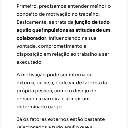
Primeiro, precisamos entender melhor o
conceito de motivação no trabalho.
Basicamente, se trata da
junção
de tudo
aquilo que impulsiona as atitudes de um
colaborador
, influenciando na sua
vontade, comprometimento e
disposição em relação ao trabalho a ser
executado.
A motivação pode ser interna ou
externa, ou seja, pode vir de fatores da
própria pessoa, como o desejo de
crescer na carreira e atingir um
determinado cargo.
Já os fatores externos estão bastante
relacionados a tudo aquilo que a