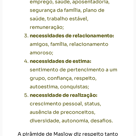
emprego, saúde, aposentadoria,
segurança da família, plano de
saúde, trabalho estável,
remuneração;
necessidades de relacionamento:
amigos, família, relacionamento
amoroso;
necessidades de estima:
sentimento de pertencimento a um
grupo, confiança, respeito,
autoestima, conquistas;
necessidade de realização:
crescimento pessoal, status,
ausência de preconceitos,
diversidade, autonomia, desafios.
A pirâmide de Maslow diz respeito tanto