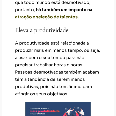
que todo mundo está desmotivado,
portanto,
há também um impacto na
atração e seleção de talentos.
Eleva a produtividade
A produtividade está relacionada a
produzir mais em menos tempo, ou seja,
a usar bem o seu tempo para não
precisar trabalhar horas e horas.
Pessoas desmotivadas também acabam
têm a tendência de serem menos
produtivas, pois não têm ânimo para
atingir os seus objetivos.