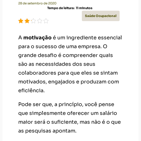
28 de setembro de 2020
Tempo de leitura:
11
minutos
Saúde Ocupacional
A
motivação
é um ingrediente essencial
para o sucesso de uma empresa. O
grande desafio é compreender quais
são as necessidades dos seus
colaboradores para que eles se sintam
motivados, engajados e produzam com
eficiência.
Pode ser que, a princípio, você pense
que simplesmente oferecer um salário
maior será o suficiente, mas não é o que
as pesquisas apontam.