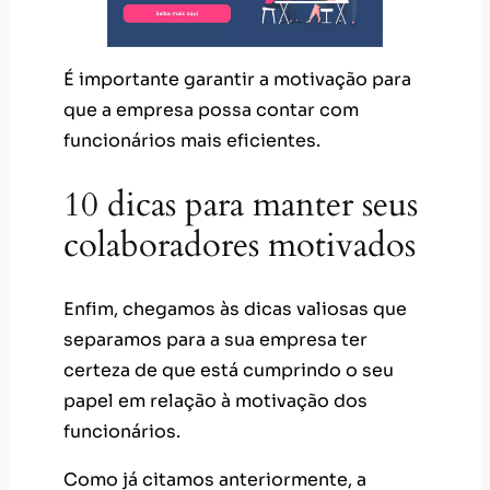
É importante garantir a motivação para
que a empresa possa contar com
funcionários mais eficientes.
10 dicas para manter seus
colaboradores motivados
Enfim, chegamos às dicas valiosas que
separamos para a sua empresa ter
certeza de que está cumprindo o seu
papel em relação à motivação dos
funcionários.
Como já citamos anteriormente, a