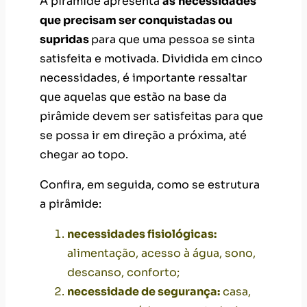
A pirâmide apresenta
as
necessidades
que precisam ser conquistadas ou
supridas
para que uma pessoa se sinta
satisfeita e motivada. Dividida em cinco
necessidades, é importante ressaltar
que aquelas que estão na base da
pirâmide devem ser satisfeitas para que
se possa ir em direção a próxima, até
chegar ao topo.
Confira, em seguida, como se estrutura
a pirâmide:
necessidades fisiológicas:
alimentação, acesso à água, sono,
descanso, conforto;
necessidade de segurança:
casa,