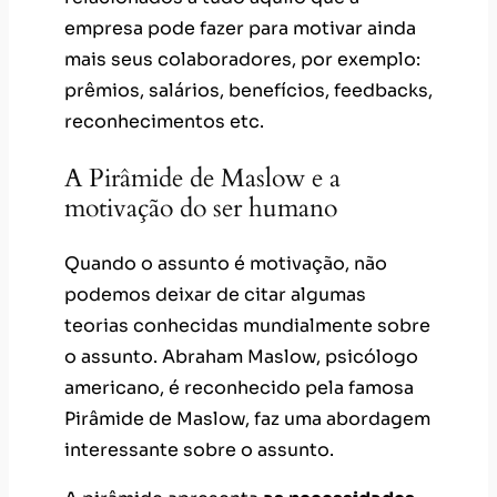
empresa pode fazer para motivar ainda
mais seus colaboradores, por exemplo:
prêmios, salários, benefícios, feedbacks,
reconhecimentos etc.
A Pirâmide de Maslow e a
motivação do ser humano
Quando o assunto é motivação, não
podemos deixar de citar algumas
teorias conhecidas mundialmente sobre
o assunto. Abraham Maslow, psicólogo
americano, é reconhecido pela famosa
Pirâmide de Maslow, faz uma abordagem
interessante sobre o assunto.