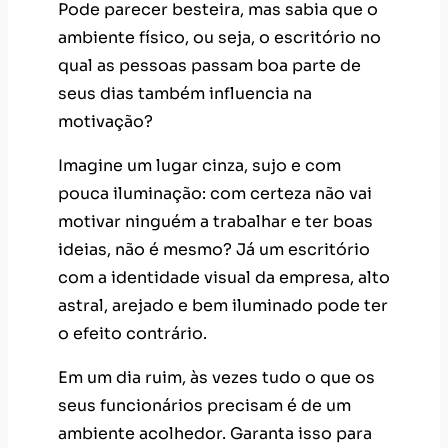
Pode parecer besteira, mas sabia que o
ambiente físico, ou seja, o escritório no
qual as pessoas passam boa parte de
seus dias também influencia na
motivação?
Imagine um lugar cinza, sujo e com
pouca iluminação: com certeza não vai
motivar ninguém a trabalhar e ter boas
ideias, não é mesmo? Já um escritório
com a identidade visual da empresa, alto
astral, arejado e bem iluminado pode ter
o efeito contrário.
Em um dia ruim, às vezes tudo o que os
seus funcionários precisam é de um
ambiente acolhedor. Garanta isso para