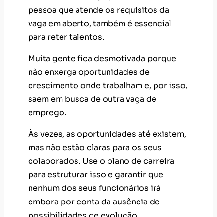
pessoa que atende os requisitos da
vaga em aberto, também é essencial
para reter talentos.
Muita gente fica desmotivada porque
não enxerga oportunidades de
crescimento onde trabalham e, por isso,
saem em busca de outra vaga de
emprego.
Às vezes, as oportunidades até existem,
mas não estão claras para os seus
colaborados. Use o plano de carreira
para estruturar isso e garantir que
nenhum dos seus funcionários irá
embora por conta da ausência de
possibilidades de evolução.