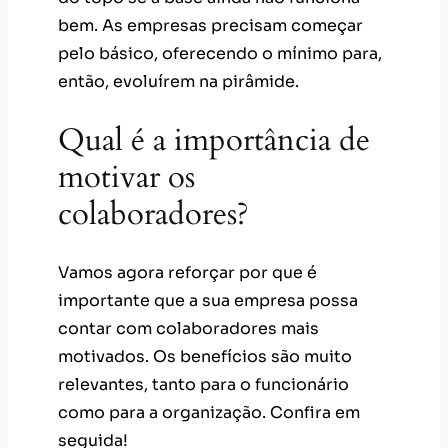
bem. As empresas precisam começar
pelo básico, oferecendo o mínimo para,
então, evoluírem na pirâmide.
Qual é a importância de
motivar os
colaboradores?
Vamos agora reforçar por que é
importante que a sua empresa possa
contar com colaboradores mais
motivados. Os benefícios são muito
relevantes, tanto para o funcionário
como para a organização. Confira em
seguida!