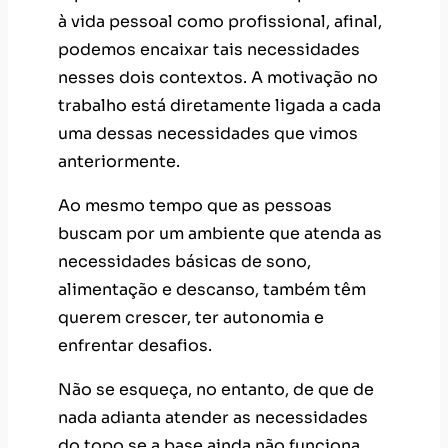
à vida pessoal como profissional, afinal,
podemos encaixar tais necessidades
nesses dois contextos. A motivação no
trabalho está diretamente ligada a cada
uma dessas necessidades que vimos
anteriormente.
Ao mesmo tempo que as pessoas
buscam por um ambiente que atenda as
necessidades básicas de sono,
alimentação e descanso, também têm
querem crescer, ter autonomia e
enfrentar desafios.
Não se esqueça, no entanto, de que de
nada adianta atender as necessidades
do topo se a base ainda não funciona