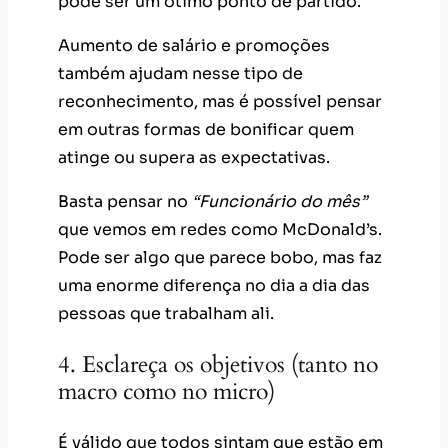
pode ser um ótimo ponto de partido.
Aumento de salário e promoções
também ajudam nesse tipo de
reconhecimento, mas é possível pensar
em outras formas de bonificar quem
atinge ou supera as expectativas.
Basta pensar no
“Funcionário do mês”
que vemos em redes como McDonald’s.
Pode ser algo que parece bobo, mas faz
uma enorme diferença no dia a dia das
pessoas que trabalham ali.
4. Esclareça os objetivos (tanto no
macro como no micro)
É válido que todos sintam que estão em