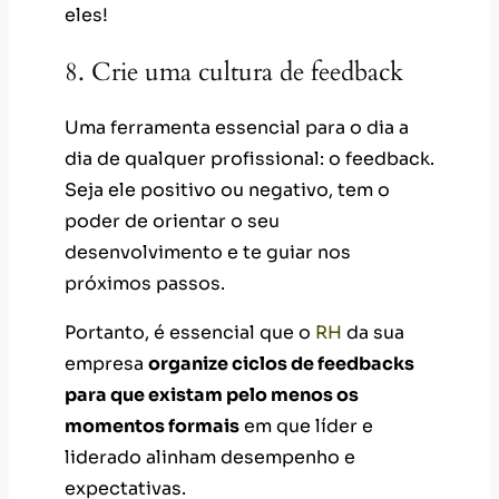
eles!
8. Crie uma cultura de feedback
Uma ferramenta essencial para o dia a
dia de qualquer profissional: o feedback.
Seja ele positivo ou negativo, tem o
poder de orientar o seu
desenvolvimento e te guiar nos
próximos passos.
Portanto, é essencial que o
RH
da sua
empresa
organize ciclos de feedbacks
para que existam pelo menos os
momentos formais
em que líder e
liderado alinham desempenho e
expectativas.