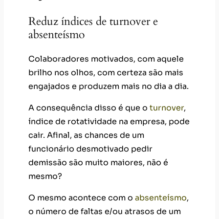
Reduz índices de turnover e
absenteísmo
Colaboradores motivados, com aquele
brilho nos olhos, com certeza são mais
engajados e produzem mais no dia a dia.
A consequência disso é que o
turnover
,
índice de rotatividade na empresa, pode
cair. Afinal, as chances de um
funcionário desmotivado pedir
demissão são muito maiores, não é
mesmo?
O mesmo acontece com o
absenteísmo
,
o número de faltas e/ou atrasos de um