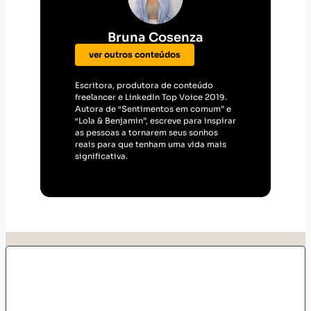
Bruna Cosenza
ver outros conteúdos
Escritora, produtora de conteúdo
freelancer e LinkedIn Top Voice 2019.
Autora de “Sentimentos em comum” e
“Lola & Benjamin”, escreve para inspirar
as pessoas a tornarem seus sonhos
reais para que tenham uma vida mais
significativa.