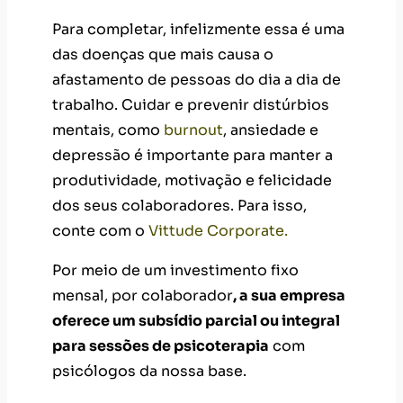
Para completar, infelizmente essa é uma
das doenças que mais causa o
afastamento de pessoas do dia a dia de
trabalho. Cuidar e prevenir distúrbios
mentais, como
burnout
, ansiedade e
depressão é importante para manter a
produtividade, motivação e felicidade
dos seus colaboradores. Para isso,
conte com o
Vittude Corporate.
Por meio de um​ investimento fixo
mensal, por colaborador
, a sua empresa
oferece um subsídio parcial ou integral
para sessões de psicoterapia
com
psicólogos da nossa base.