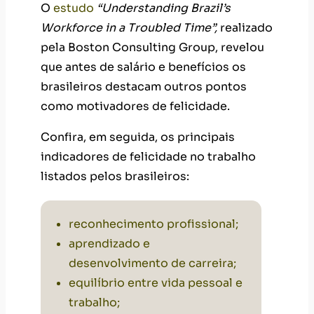
O
estudo
“Understanding Brazil’s
Workforce in a Troubled Time”,
realizado
pela Boston Consulting Group, revelou
que antes de salário e benefícios os
brasileiros destacam outros pontos
como motivadores de felicidade.
Confira, em seguida, os principais
indicadores de felicidade no trabalho
listados pelos brasileiros:
reconhecimento profissional;
aprendizado e
desenvolvimento de carreira;
equilíbrio entre vida pessoal e
trabalho;