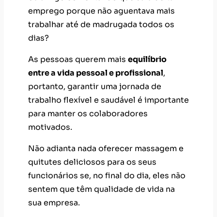
emprego porque não aguentava mais
trabalhar até de madrugada todos os
dias?
As pessoas querem mais
equilíbrio
entre a vida pessoal e profissional
,
portanto, garantir uma jornada de
trabalho flexível e saudável é importante
para manter os colaboradores
motivados.
Não adianta nada oferecer massagem e
quitutes deliciosos para os seus
funcionários se, no final do dia, eles não
sentem que têm qualidade de vida na
sua empresa.