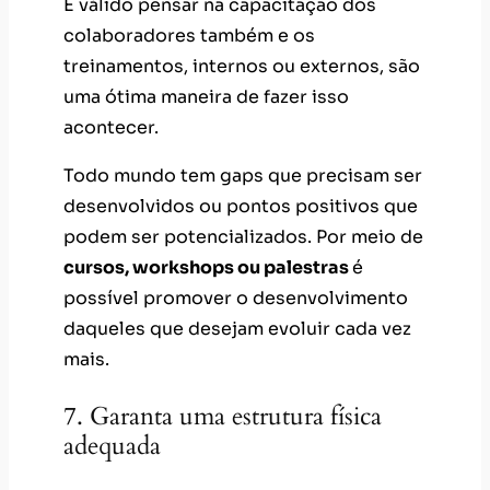
É válido pensar na capacitação dos
colaboradores também e os
treinamentos, internos ou externos, são
uma ótima maneira de fazer isso
acontecer.
Todo mundo tem gaps que precisam ser
desenvolvidos ou pontos positivos que
podem ser potencializados. Por meio de
cursos, workshops ou palestras
é
possível promover o desenvolvimento
daqueles que desejam evoluir cada vez
mais.
7. Garanta uma estrutura física
adequada