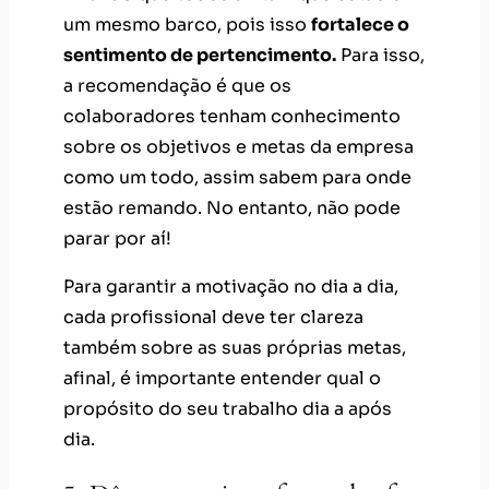
um mesmo barco, pois isso
fortalece o
sentimento de pertencimento.
Para isso,
a recomendação é que os
colaboradores tenham conhecimento
sobre os objetivos e metas da empresa
como um todo, assim sabem para onde
estão remando. No entanto, não pode
parar por aí!
Para garantir a motivação no dia a dia,
cada profissional deve ter clareza
também sobre as suas próprias metas,
afinal, é importante entender qual o
propósito do seu trabalho dia a após
dia.