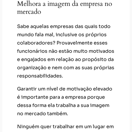
Melhora a imagem da empresa no
mercado
Sabe aquelas empresas das quais todo
mundo fala mal, inclusive os próprios
colaboradores? Provavelmente esses
funcionários não estão muito motivados
e engajados em relação ao propósito da
organização e nem com as suas próprias
responsabilidades.
Garantir um nível de motivação elevado
é importante para a empresa porque
dessa forma ela trabalha a sua imagem
no mercado também.
Ninguém quer trabalhar em um lugar em