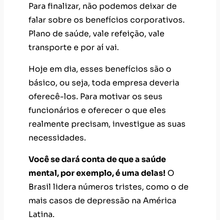
Para finalizar, não podemos deixar de
falar sobre os benefícios corporativos.
Plano de saúde, vale refeição, vale
transporte e por aí vai.
Hoje em dia, esses benefícios são o
básico, ou seja, toda empresa deveria
oferecê-los. Para motivar os seus
funcionários e oferecer o que eles
realmente precisam, investigue as suas
necessidades.
Você se dará conta de que a saúde
mental, por exemplo, é uma delas!
O
Brasil lidera números tristes, como o de
mais casos de depressão na América
Latina.