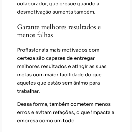
colaborador, que cresce quando a
desmotivação aumenta também.
Garante melhores resultados e
menos falhas
Profissionais mais motivados com
certeza são capazes de entregar
melhores resultados e atingir as suas
metas com maior facilidade do que
aqueles que estão sem ânimo para
trabalhar.
Dessa forma, também cometem menos
erros e evitam refações, o que impacta a
empresa como um todo.