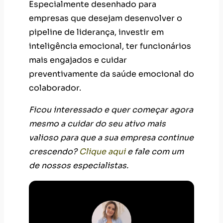
Especialmente desenhado para
empresas que desejam desenvolver o
pipeline de liderança, investir em
inteligência emocional, ter funcionários
mais engajados e cuidar
preventivamente da saúde emocional do
colaborador.
Ficou interessado e quer começar agora
mesmo a cuidar do seu ativo mais
valioso para que a sua empresa continue
crescendo?
Clique aqui
e fale com um
de nossos especialistas.