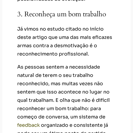
3. Reconheça um bom trabalho
Já vimos no estudo citado no início
deste artigo que uma das mais eficazes
armas contra a desmotivação é o
reconhecimento profissional.
As pessoas sentem a necessidade
natural de terem o seu trabalho
reconhecido, mas muitas vezes não
sentem que isso acontece no lugar no
qual trabalham. E olha que não é difícil
reconhecer um bom trabalho: para
começo de conversa, um sistema de
feedback
organizado e consistente já