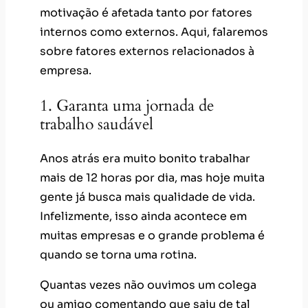
motivação é afetada tanto por fatores
internos como externos. Aqui, falaremos
sobre fatores externos relacionados à
empresa.
1. Garanta uma jornada de
trabalho saudável
Anos atrás era muito bonito trabalhar
mais de 12 horas por dia, mas hoje muita
gente já busca mais qualidade de vida.
Infelizmente, isso ainda acontece em
muitas empresas e o grande problema é
quando se torna uma rotina.
Quantas vezes não ouvimos um colega
ou amigo comentando que saiu de tal