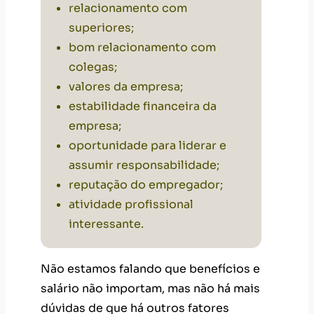
relacionamento com
superiores;
bom relacionamento com
colegas;
valores da empresa;
estabilidade financeira da
empresa;
oportunidade para liderar e
assumir responsabilidade;
reputação do empregador;
atividade profissional
interessante.
Não estamos falando que benefícios e
salário não importam, mas não há mais
dúvidas de que há outros fatores