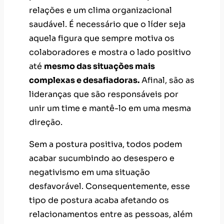
relações e um clima organizacional
saudável. É necessário que o líder seja
aquela figura que sempre motiva os
colaboradores e mostra o lado positivo
até
mesmo das situações mais
complexas e desafiadoras.
Afinal, são as
lideranças que são responsáveis por
unir um time e mantê-lo em uma mesma
direção.
Sem a postura positiva, todos podem
acabar sucumbindo ao desespero e
negativismo em uma situação
desfavorável. Consequentemente, esse
tipo de postura acaba afetando os
relacionamentos entre as pessoas, além