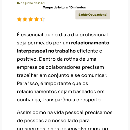
16 de junho de 2021
Tempo de leitura:
10
minutos
Saúde Ocupacional
É essencial que o dia a dia profissional
seja permeado por um
relacionamento
interpessoal
no trabalho
eficiente e
positivo. Dentro da rotina de uma
empresa os colaboradores precisam
trabalhar em conjunto e se comunicar.
Para isso, é importante que os
relacionamentos sejam baseados em
confiança, transparência e respeito.
Assim como na vida pessoal precisamos
de pessoas ao nosso lado para
crescermos e nos desenvolvermos, no