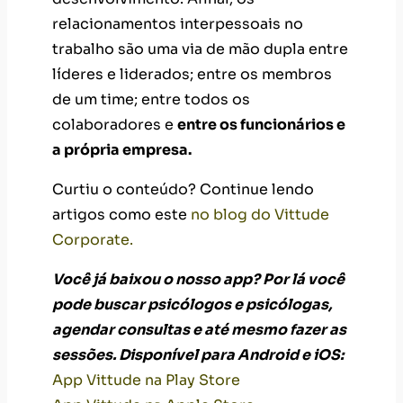
relacionamentos interpessoais no
trabalho são uma via de mão dupla entre
líderes e liderados; entre os membros
de um time; entre todos os
colaboradores e
entre os funcionários e
a própria empresa.
Curtiu o conteúdo? Continue lendo
artigos como este
no blog do Vittude
Corporate.
Você já baixou o nosso app? Por lá você
pode buscar psicólogos e psicólogas,
agendar consultas e até mesmo fazer as
sessões. Disponível para Android e iOS:
App Vittude na Play Store