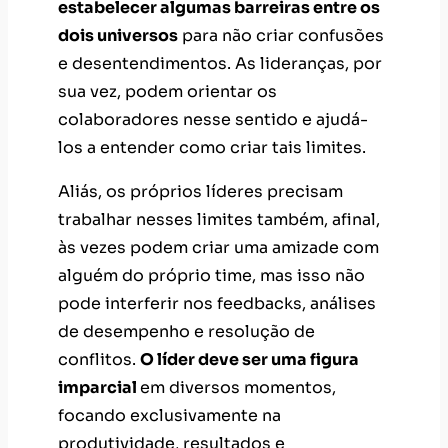
estabelecer algumas barreiras entre os
dois universos
para não criar confusões
e desentendimentos. As lideranças, por
sua vez, podem orientar os
colaboradores nesse sentido e ajudá-
los a entender como criar tais limites.
Aliás, os próprios líderes precisam
trabalhar nesses limites também, afinal,
às vezes podem criar uma amizade com
alguém do próprio time, mas isso não
pode interferir nos feedbacks, análises
de desempenho e resolução de
conflitos.
O líder deve ser uma figura
imparcial
em diversos momentos,
focando exclusivamente na
produtividade, resultados e