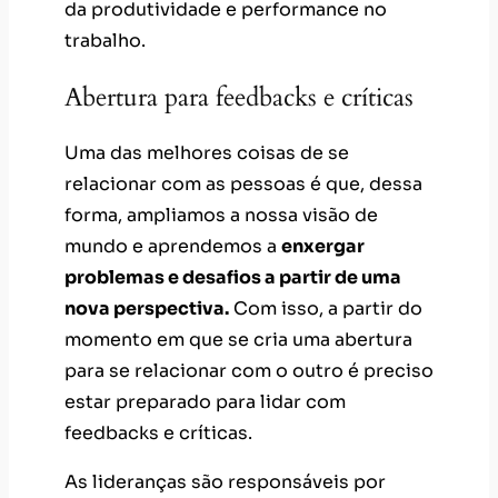
da produtividade e performance no
trabalho.
Abertura para feedbacks e críticas
Uma das melhores coisas de se
relacionar com as pessoas é que, dessa
forma, ampliamos a nossa visão de
mundo e aprendemos a
enxergar
problemas e desafios a partir de uma
nova perspectiva.
Com isso, a partir do
momento em que se cria uma abertura
para se relacionar com o outro é preciso
estar preparado para lidar com
feedbacks e críticas.
As lideranças são responsáveis por