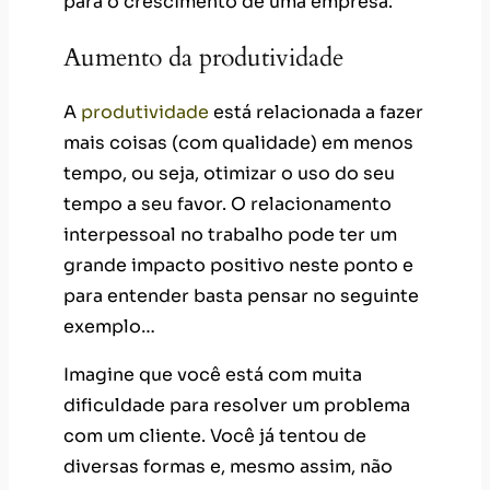
para o crescimento de uma empresa.
Aumento da produtividade
A
produtividade
está relacionada a fazer
mais coisas (com qualidade) em menos
tempo, ou seja, otimizar o uso do seu
tempo a seu favor. O relacionamento
interpessoal no trabalho pode ter um
grande impacto positivo neste ponto e
para entender basta pensar no seguinte
exemplo…
Imagine que você está com muita
dificuldade para resolver um problema
com um cliente. Você já tentou de
diversas formas e, mesmo assim, não