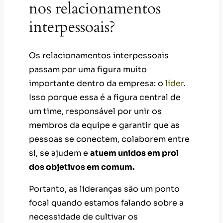
nos relacionamentos
interpessoais?
Os relacionamentos interpessoais
passam por uma figura muito
importante dentro da empresa: o
líder
.
Isso porque essa é a figura central de
um time, responsável por unir os
membros da equipe e garantir que as
pessoas se conectem, colaborem entre
si, se ajudem e
atuem unidos em prol
dos objetivos em comum.
Portanto, as lideranças são um ponto
focal quando estamos falando sobre a
necessidade de cultivar os