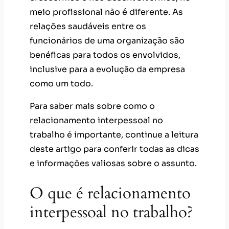
meio profissional não é diferente. As
relações saudáveis entre os
funcionários de uma organização são
benéficas para todos os envolvidos,
inclusive para a evolução da empresa
como um todo.
Para saber mais sobre como o
relacionamento interpessoal no
trabalho é importante, continue a leitura
deste artigo para conferir todas as dicas
e informações valiosas sobre o assunto.
O que é relacionamento
interpessoal no trabalho?