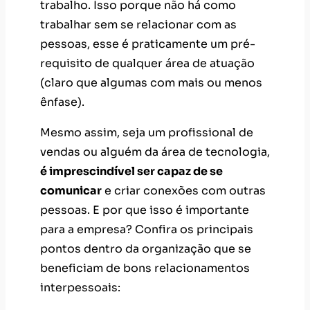
trabalho. Isso porque não há como
trabalhar sem se relacionar com as
pessoas, esse é praticamente um pré-
requisito de qualquer área de atuação
(claro que algumas com mais ou menos
ênfase).
Mesmo assim, seja um profissional de
vendas ou alguém da área de tecnologia,
é imprescindível ser capaz de se
comunicar
e criar conexões com outras
pessoas. E por que isso é importante
para a empresa? Confira os principais
pontos dentro da organização que se
beneficiam de bons relacionamentos
interpessoais: