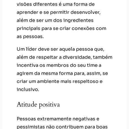
visões diferentes é uma forma de
aprender e se permitir desenvolver,
além de ser um dos ingredientes
principais para se criar conexões com
as pessoas.
Um líder deve ser aquela pessoa que,
além de respeitar a diversidade, também
incentiva os membros do seu time a
agirem da mesma forma para, assim, se
criar um ambiente mais respeitoso e
inclusivo.
Atitude positiva
Pessoas extremamente negativas e
pessimistas não contribuem para boas