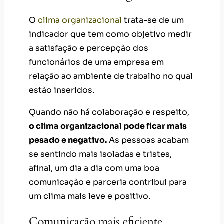
O
clima organizacional
trata-se de um
indicador que tem como objetivo medir
a satisfação e percepção dos
funcionários de uma empresa em
relação ao ambiente de trabalho no qual
estão inseridos.
Quando não há colaboração e respeito,
o clima organizacional pode ficar mais
pesado e negativo.
As pessoas acabam
se sentindo mais isoladas e tristes,
afinal, um dia a dia com uma boa
comunicação e parceria contribui para
um clima mais leve e positivo.
Comunicação mais eficiente