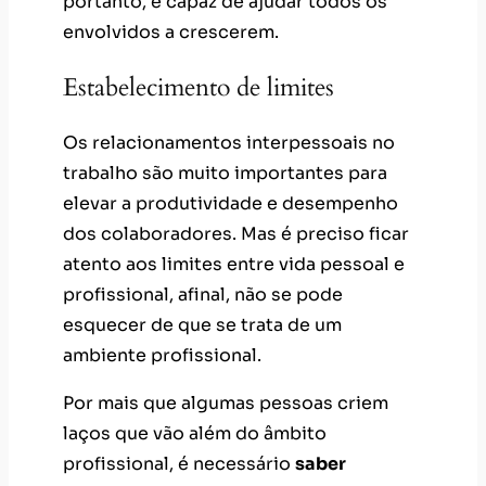
portanto, é capaz de ajudar todos os
envolvidos a crescerem.
Estabelecimento de limites
Os relacionamentos interpessoais no
trabalho são muito importantes para
elevar a produtividade e desempenho
dos colaboradores. Mas é preciso ficar
atento aos limites entre vida pessoal e
profissional, afinal, não se pode
esquecer de que se trata de um
ambiente profissional.
Por mais que algumas pessoas criem
laços que vão além do âmbito
profissional, é necessário
saber