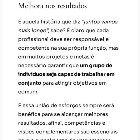
Melhora nos resultados
É aquela história que diz
“juntos vamos
mais longe”
, sabe? É claro que cada
profissional deve ser responsável e
competente na sua própria função, mas
em muitos projetos e metas é
necessário garantir que
um grupo de
indivíduos seja capaz de trabalhar em
conjunto
para atingir objetivos em
comum.
E essa união de esforços sempre será
benéfica para se alcançar melhores
resultados, afinal, competências e
visões complementares são essenciais