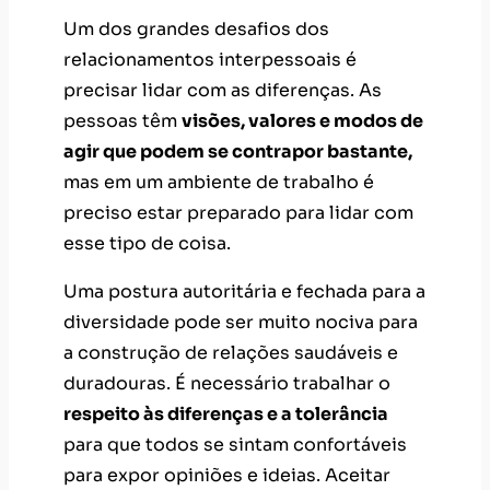
Um dos grandes desafios dos
relacionamentos interpessoais é
precisar lidar com as diferenças. As
pessoas têm
visões, valores e modos de
agir que podem se contrapor bastante,
mas em um ambiente de trabalho é
preciso estar preparado para lidar com
esse tipo de coisa.
Uma postura autoritária e fechada para a
diversidade pode ser muito nociva para
a construção de relações saudáveis e
duradouras. É necessário trabalhar o
respeito às diferenças e a tolerância
para que todos se sintam confortáveis
para expor opiniões e ideias. Aceitar