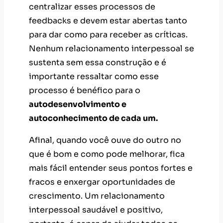
centralizar esses processos de
feedbacks e devem estar abertas tanto
para dar como para receber as críticas.
Nenhum relacionamento interpessoal se
sustenta sem essa construção e é
importante ressaltar como esse
processo é benéfico para o
autodesenvolvimento e
autoconhecimento de cada um.
Afinal, quando você ouve do outro no
que é bom e como pode melhorar, fica
mais fácil entender seus pontos fortes e
fracos e enxergar oportunidades de
crescimento. Um relacionamento
interpessoal saudável e positivo,