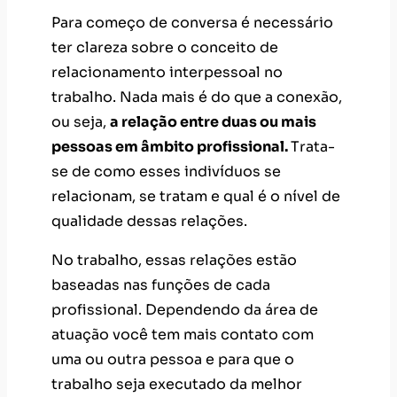
Para começo de conversa é necessário
ter clareza sobre o conceito de
relacionamento interpessoal no
trabalho. Nada mais é do que a conexão,
ou seja,
a relação entre duas ou mais
pessoas em âmbito profissional.
Trata-
se de como esses indivíduos se
relacionam, se tratam e qual é o nível de
qualidade dessas relações.
No trabalho, essas relações estão
baseadas nas funções de cada
profissional. Dependendo da área de
atuação você tem mais contato com
uma ou outra pessoa e para que o
trabalho seja executado da melhor