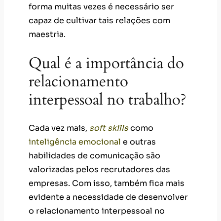
forma muitas vezes é necessário ser
capaz de cultivar tais relações com
maestria.
Qual é a importância do
relacionamento
interpessoal no trabalho?
Cada vez mais,
soft skills
como
inteligência emocional
e outras
habilidades de comunicação são
valorizadas pelos recrutadores das
empresas. Com isso, também fica mais
evidente a necessidade de desenvolver
o relacionamento interpessoal no