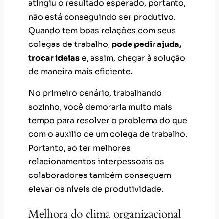
atingiu o resultado esperado, portanto,
não está conseguindo ser produtivo.
Quando tem boas relações com seus
colegas de trabalho,
pode pedir ajuda,
trocar ideias
e, assim, chegar à solução
de maneira mais eficiente.
No primeiro cenário, trabalhando
sozinho, você demoraria muito mais
tempo para resolver o problema do que
com o auxílio de um colega de trabalho.
Portanto, ao ter melhores
relacionamentos interpessoais os
colaboradores também conseguem
elevar os níveis de produtividade.
Melhora do clima organizacional