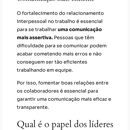
O fortalecimento do relacionamento
interpessoal no trabalho é essencial
para se trabalhar
uma comunicação
mais assertiva.
Pessoas que têm
dificuldade para se comunicar podem
acabar cometendo mais erros e não
conseguem ser tão eficientes
trabalhando em equipe.
Por isso, fomentar boas relações entre
os colaboradores é essencial para
garantir uma comunicação mais eficaz e
transparente.
Qual é o papel dos líderes