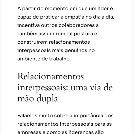
A partir do momento em que um líder é
capaz de praticar a empatia no dia a dia,
incentiva outros colaboradores a
também assumirem tal postura e
construírem relacionamentos
interpessoais mais genuínos no
ambiente de trabalho.
Relacionamentos
interpessoais: uma via de
mão dupla
Falamos muito sobre a importância dos
relacionamentos interpessoais para as
empresas e como as lideranças são