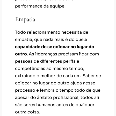
performance da equipe.
Empatia
Todo relacionamento necessita de
empatia, que nada mais é do que
a
capacidade de se colocar no lugar do
outro.
As lideranças precisam lidar com
pessoas de diferentes perfis e
competências ao mesmo tempo,
extraindo o melhor de cada um. Saber se
colocar no lugar do outro ajuda nesse
processo e lembra o tempo todo de que
apesar do âmbito profissional, todos ali
são seres humanos antes de qualquer
outra coisa.