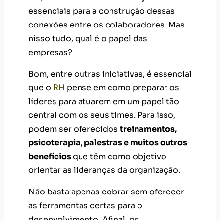
essenciais para a construção dessas
conexões entre os colaboradores. Mas
nisso tudo, qual é o papel das
empresas?
Bom, entre outras iniciativas, é essencial
que o
RH
pense em como preparar os
líderes para atuarem em um papel tão
central com os seus times. Para isso,
podem ser oferecidos
treinamentos,
psicoterapia, palestras e muitos outros
benefícios
que têm como objetivo
orientar as lideranças da organização.
Não basta apenas cobrar sem oferecer
as ferramentas certas para o
desenvolvimento. Afinal, os