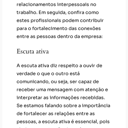
relacionamentos interpessoais no
trabalho. Em seguida, confira como
estes profissionais podem contribuir
para o fortalecimento das conexões
entre as pessoas dentro da empresa:
Escuta ativa
A escuta ativa diz respeito a ouvir de
verdade o que o outro está
comunicando, ou seja, ser capaz de
receber uma mensagem com atenção e
interpretar as informações recebidas.
Se estamos falando sobre a importância
de fortalecer as relações entre as
pessoas, a escuta ativa é essencial, pois