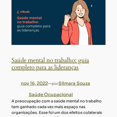
Saúde mental no trabalho: guia
completo para as lideranças
nov 16, 2022
—
Silmara Souza
por
em
Saúde Ocupacional
A preocupação com a saúde mental no trabalho
tem ganhado cada vez mais espaço nas
organizações. Esse foi um dos efeitos colaterais