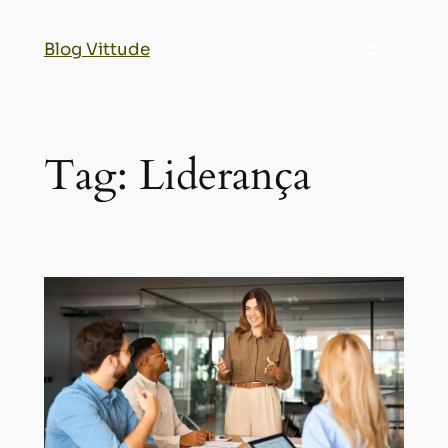
Blog Vittude
Tag:
Liderança