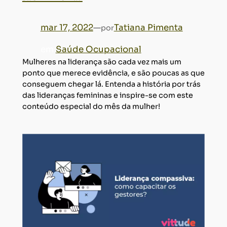
mar 17, 2022
—
Tatiana Pimenta
por
em
Saúde Ocupacional
Mulheres na liderança são cada vez mais um
ponto que merece evidência, e são poucas as que
conseguem chegar lá. Entenda a história por trás
das lideranças femininas e inspire-se com este
conteúdo especial do mês da mulher!