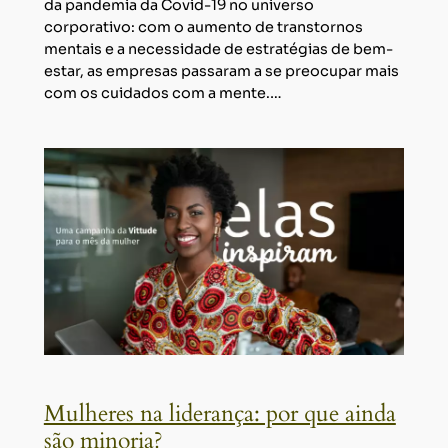
da pandemia da Covid-19 no universo
corporativo: com o aumento de transtornos
mentais e a necessidade de estratégias de bem-
estar, as empresas passaram a se preocupar mais
com os cuidados com a mente.…
Mulheres na liderança: por que ainda
são minoria?