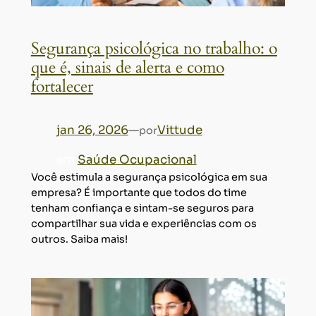
Segurança psicológica no trabalho: o
que é, sinais de alerta e como
fortalecer
jan 26, 2026
—
Vittude
por
em
Saúde Ocupacional
Você estimula a segurança psicológica em sua
empresa? É importante que todos do time
tenham confiança e sintam-se seguros para
compartilhar sua vida e experiências com os
outros. Saiba mais!