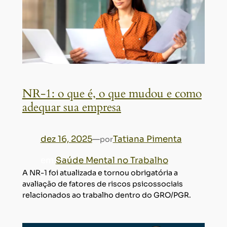
NR-1: o que é, o que mudou e como
adequar sua empresa
dez 16, 2025
—
Tatiana Pimenta
por
em
Saúde Mental no Trabalho
A NR-1 foi atualizada e tornou obrigatória a
avaliação de fatores de riscos psicossociais
relacionados ao trabalho dentro do GRO/PGR.