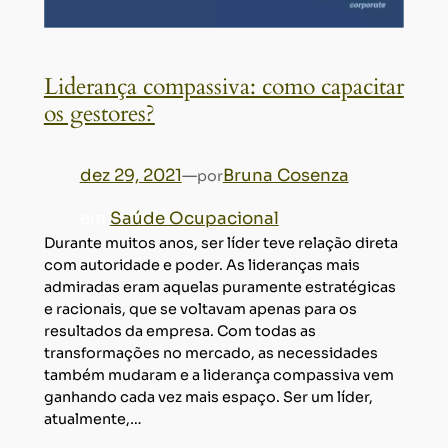
Liderança compassiva: como capacitar
os gestores?
dez 29, 2021
—
Bruna Cosenza
por
em
Saúde Ocupacional
Durante muitos anos, ser líder teve relação direta
com autoridade e poder. As lideranças mais
admiradas eram aquelas puramente estratégicas
e racionais, que se voltavam apenas para os
resultados da empresa. Com todas as
transformações no mercado, as necessidades
também mudaram e a liderança compassiva vem
ganhando cada vez mais espaço. Ser um líder,
atualmente,…