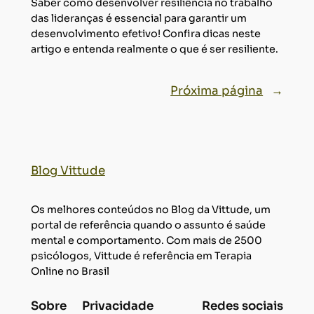
Saber como desenvolver resiliência no trabalho
das lideranças é essencial para garantir um
desenvolvimento efetivo! Confira dicas neste
artigo e entenda realmente o que é ser resiliente.
Próxima página
→
Blog Vittude
Os melhores conteúdos no Blog da Vittude, um
portal de referência quando o assunto é saúde
mental e comportamento. Com mais de 2500
psicólogos, Vittude é referência em Terapia
Online no Brasil
Sobre
Privacidade
Redes sociais