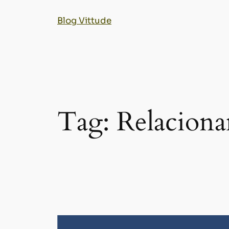
Blog Vittude
Tag:
Relacion