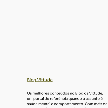
Blog Vittude
Os melhores conteúdos no Blog da Vittude,
um portal de referência quando o assunto é
saúde mental e comportamento. Com mais de