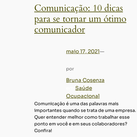
Comunicação: 10 dicas
para se tornar um ótimo
comunicador
maio 17, 2021
—
por
Bruna Cosenza
em
Saúde
Ocupacional
Comunicação é uma das palavras mais
importantes quando se trata de uma empresa.
Quer entender melhor como trabalhar esse
ponto em você e em seus colaboradores?
Confira!