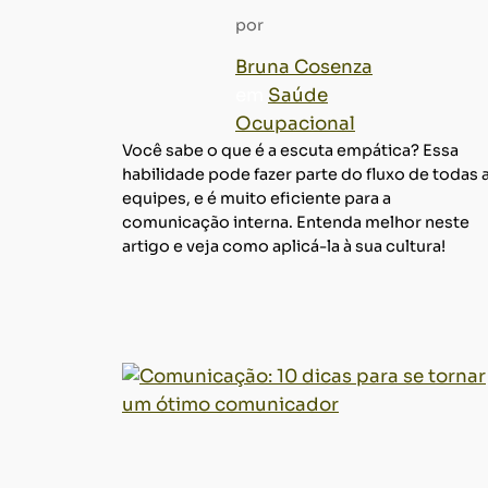
por
Bruna Cosenza
em
Saúde
Ocupacional
Você sabe o que é a escuta empática? Essa
habilidade pode fazer parte do fluxo de todas 
equipes, e é muito eficiente para a
comunicação interna. Entenda melhor neste
artigo e veja como aplicá-la à sua cultura!