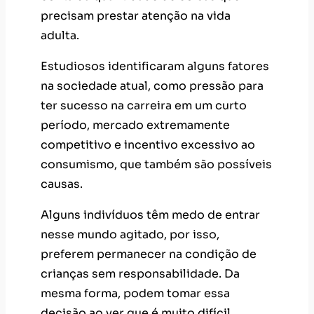
precisam prestar atenção na vida
adulta.
Estudiosos identificaram alguns fatores
na sociedade atual, como pressão para
ter sucesso na carreira em um curto
período, mercado extremamente
competitivo e incentivo excessivo ao
consumismo, que também são possíveis
causas.
Alguns indivíduos têm medo de entrar
nesse mundo agitado, por isso,
preferem permanecer na condição de
crianças sem responsabilidade. Da
mesma forma, podem tomar essa
decisão ao ver que é muito difícil