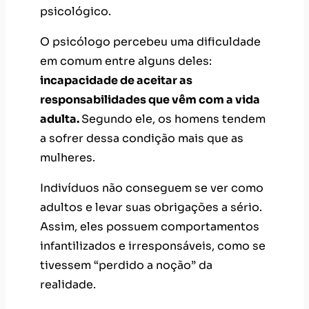
psicológico.
O psicólogo percebeu uma dificuldade
em comum entre alguns deles:
incapacidade de aceitar as
responsabilidades que vêm com a vida
adulta.
Segundo ele, os homens tendem
a sofrer dessa condição mais que as
mulheres.
Indivíduos não conseguem se ver como
adultos e levar suas obrigações a sério.
Assim, eles possuem comportamentos
infantilizados e irresponsáveis, como se
tivessem “perdido a noção” da
realidade.