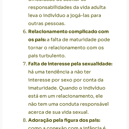
responsabilidades da vida adulta
leva o indivíduo a jogá-las para
outras pessoas.
Relacionamento complicado com
os pais:
a falta de maturidade pode
tornar o relacionamento com os
pais turbulento.
Falta de interesse pela sexualidade:
há uma tendência a não ter
interesse por sexo por conta da
imaturidade. Quando o indivíduo
está em um relacionamento, ele
não tem uma conduta responsável
acerca de sua
vida sexual
.
Adoração pela figura dos pais:
como a conexão com a infância é