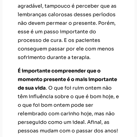
agradável, tampouco é perceber que as
lembranças calorosas desses períodos
não devem permear o presente. Porém,
esse é um passo importante do
processo de cura. E os pacientes
conseguem passar por ele com menos
sofrimento durante a terapia.
É importante compreender que o
momento presente é o mais importante
de sua vida
. O que foi ruim ontem não
têm influência sobre o que é bom hoje, e
o que foi bom ontem pode ser
relembrado com carinho hoje, mas não
perseguido como um ideal. Afinal, as
pessoas mudam com o passar dos anos!