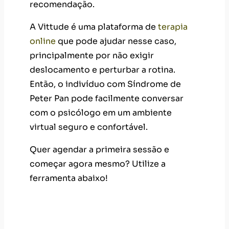
deslocamento e perturbar a rotina.
Então, o indivíduo com Síndrome de
Peter Pan pode facilmente conversar
com o psicólogo em um ambiente
virtual seguro e confortável.
Quer agendar a primeira sessão e
começar agora mesmo? Utilize a
ferramenta abaixo!