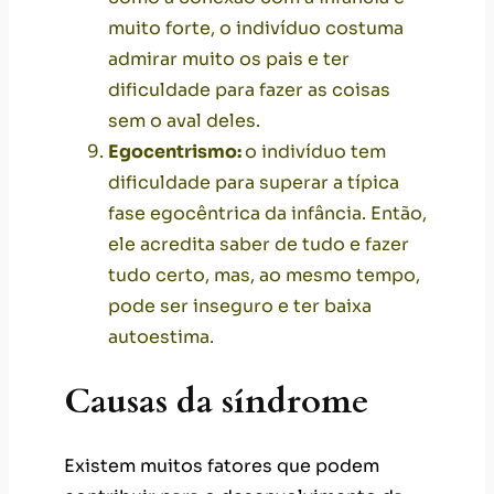
muito forte, o indivíduo costuma
admirar muito os pais e ter
dificuldade para fazer as coisas
sem o aval deles.
Egocentrismo:
o indivíduo tem
dificuldade para superar a típica
fase egocêntrica da infância. Então,
ele acredita saber de tudo e fazer
tudo certo, mas, ao mesmo tempo,
pode ser inseguro e ter
baixa
autoestima
.
Causas da síndrome
Existem muitos fatores que podem