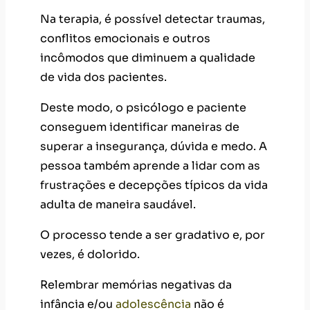
Na terapia, é possível detectar traumas,
conflitos emocionais e outros
incômodos que diminuem a qualidade
de vida dos pacientes.
Deste modo, o psicólogo e paciente
conseguem identificar maneiras de
superar a insegurança, dúvida e medo. A
pessoa também aprende a lidar com as
frustrações e decepções típicos da vida
adulta de maneira saudável.
O processo tende a ser gradativo e, por
vezes, é dolorido.
Relembrar memórias negativas da
infância e/ou
ad
o
lescência
não é