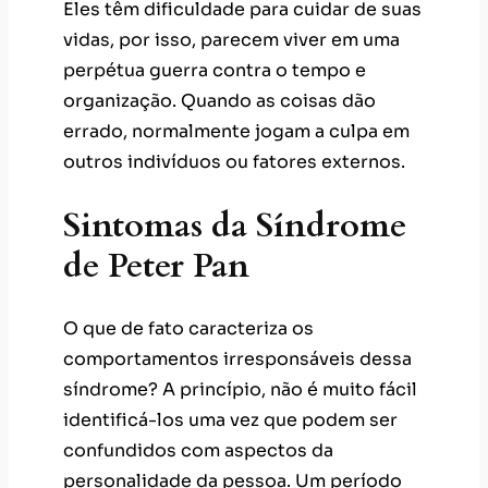
Eles têm dificuldade para cuidar de suas
vidas, por isso, parecem viver em uma
perpétua guerra contra o tempo e
organização. Quando as coisas dão
errado, normalmente jogam a culpa em
outros indivíduos ou fatores externos.
Sintomas da Síndrome
de Peter Pan
O que de fato caracteriza os
comportamentos irresponsáveis dessa
síndrome? A princípio, não é muito fácil
identificá-los uma vez que podem ser
confundidos com aspectos da
personalidade da pessoa. Um período