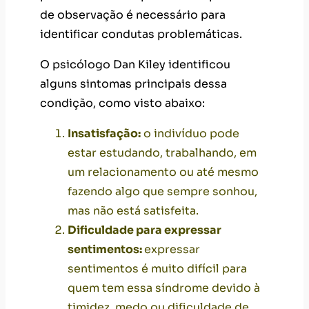
de observação é necessário para
identificar condutas problemáticas.
O psicólogo Dan Kiley identificou
alguns sintomas principais dessa
condição, como visto abaixo:
Insatisfação:
o indivíduo pode
estar estudando, trabalhando, em
um relacionamento ou até mesmo
fazendo algo que sempre sonhou,
mas não está satisfeita.
Dificuldade para expressar
sentimentos:
expressar
sentimentos é muito difícil para
quem tem essa síndrome devido à
timidez
,
medo
ou dificuldade de