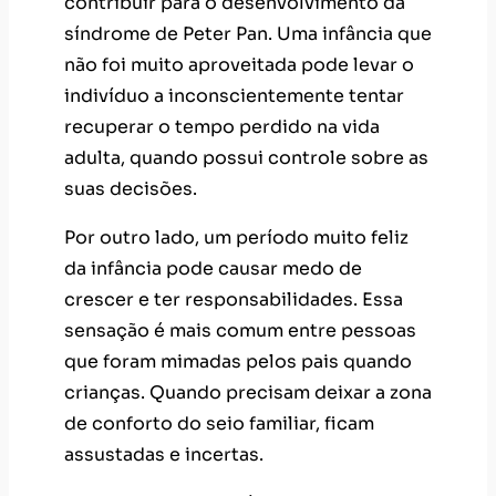
contribuir para o desenvolvimento da
síndrome de Peter Pan. Uma infância que
não foi muito aproveitada pode levar o
indivíduo a inconscientemente tentar
recuperar o tempo perdido na vida
adulta, quando possui controle sobre as
suas decisões.
Por outro lado, um período muito feliz
da infância pode causar medo de
crescer e ter responsabilidades. Essa
sensação é mais comum entre pessoas
que foram mimadas pelos pais quando
crianças. Quando precisam deixar a zona
de conforto do seio familiar, ficam
assustadas e incertas.