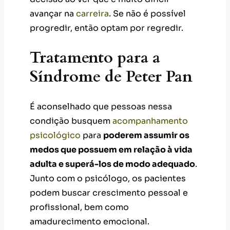
avançar na
carreira
. Se não é possível
progredir, então optam por regredir.
Tratamento para a
Síndrome de Peter Pan
É aconselhado que pessoas nessa
condição busquem
acompanhamento
psicológico
para
poderem assumir os
medos que possuem em relação à vida
adulta e superá-los de modo adequado
.
Junto com o psicólogo, os pacientes
podem buscar crescimento pessoal e
profissional, bem como
amadurecimento emocional.