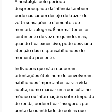
A nostalgia pelo período
despreocupado da infância também
pode causar um desejo de trazer de
volta sensações e elementos de
memórias alegres. É normal ter esse
sentimento de vez em quando, mas,
quando fica excessivo, pode desviar a
atenção das responsabilidades do
momento presente.
Indivíduos que não receberam
orientações úteis nem desenvolveram
habilidades importantes para a vida
adulta, como marcar uma consulta no
médico ou informações sobre imposto
de renda, podem ficar inseguros por
conta da quantidade de coisas que