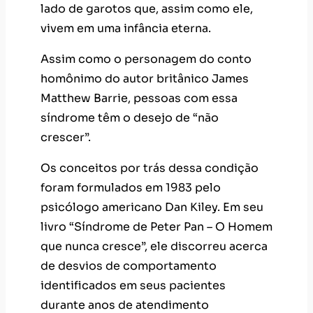
lado de garotos que, assim como ele,
vivem em uma infância eterna.
Assim como o personagem do conto
homônimo do autor britânico James
Matthew Barrie, pessoas com essa
síndrome têm o desejo de “não
crescer”.
Os conceitos por trás dessa condição
foram formulados em 1983 pelo
psicólogo americano Dan Kiley. Em seu
livro “Síndrome de Peter Pan – O Homem
que nunca cresce”, ele discorreu acerca
de desvios de comportamento
identificados em seus pacientes
durante anos de atendimento