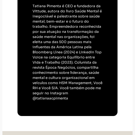
eleita uma das 500 pessoas mais
influentes da América Latina pela
Bloomberg Línea (2024) e LinkedIn Top
Voice na categoria Equilíbrio entre
Vida e Trabalho (2023). Colunista da
revista Época Negócios, compartilha
conhecimento sobre liderança, saúde
mental e cultura organizacional em
veículos como HSM Management, Você
RH e Você S/A. Você também pode me
seguir no Instagram
@tatianaacpimenta