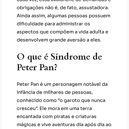
obrigações não é, de fato, assustadora.
Ainda assim, algumas pessoas possuem
dificuldade para administrar os
aspectos que compõem a vida adulta e
desenvolvem grande aversão a eles.
O que é Síndrome de
Peter Pan?
Peter Pan é um personagem notável da
infância de milhares de pessoas,
conhecido como “o garoto que nunca
cresceu”. Ele mora em uma terra
encantada com piratas e criaturas
mágicas e vive aventuras dia após dia ao