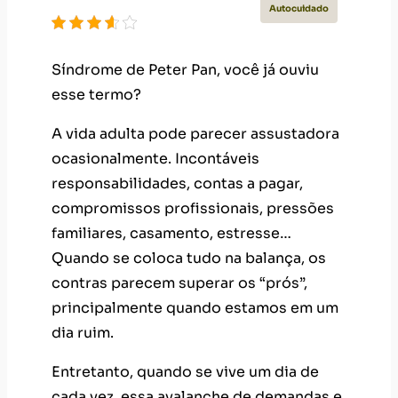
Autocuidado
Síndrome de Peter Pan, você já ouviu
esse termo?
A vida adulta pode parecer assustadora
ocasionalmente. Incontáveis
responsabilidades, contas a pagar,
compromissos profissionais, pressões
familiares, casamento, estresse…
Quando se coloca tudo na balança, os
contras parecem superar os “prós”,
principalmente quando estamos em um
dia ruim.
Entretanto, quando se vive um dia de
cada vez, essa avalanche de demandas e