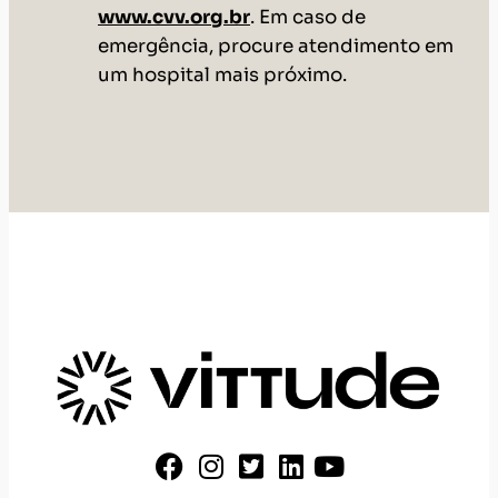
www.cvv.org.br
. Em caso de
emergência, procure atendimento em
um hospital mais próximo.