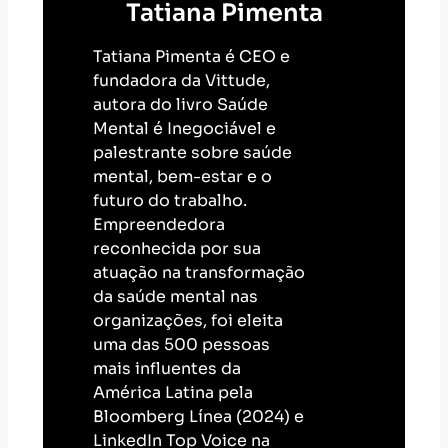
Tatiana Pimenta
Tatiana Pimenta é CEO e
fundadora da Vittude,
autora do livro Saúde
Mental é Inegociável e
palestrante sobre saúde
mental, bem-estar e o
futuro do trabalho.
Empreendedora
reconhecida por sua
atuação na transformação
da saúde mental nas
organizações, foi eleita
uma das 500 pessoas
mais influentes da
América Latina pela
Bloomberg Línea (2024) e
LinkedIn Top Voice na