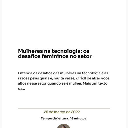
Mulheres na tecnologia: os
desafios femininos no setor
Entenda os desafios das mulheres na tecnologia e as
razões pelas quais é, muita vezes, difícil de alçar voos
altos nesse setor quando se é mulher. Mais um texto
da...
25 de março de 2022
Tempo de leitura:
19
minutos