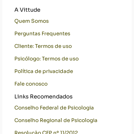
A Vittude
Quem Somos
Perguntas Frequentes
Cliente: Termos de uso
Psicólogo: Termos de uso
Política de privacidade
Fale conosco
Links Recomendados
Conselho Federal de Psicologia
Conselho Regional de Psicologia
Resolução CFP nº 11/2012