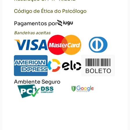
Código de Ética do Psicólogo
Pagamentos por
Bandeiras aceitas
Ambiente Seguro