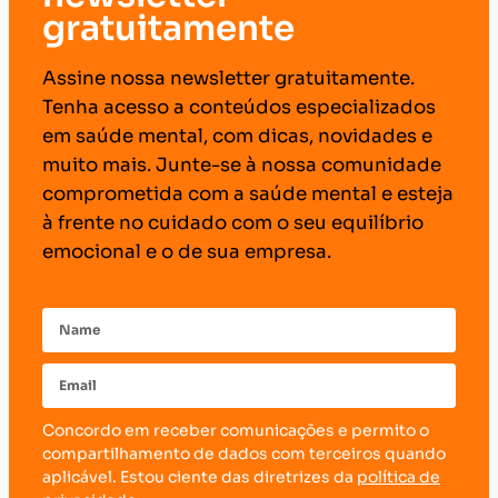
gratuitamente
Assine nossa newsletter gratuitamente.
Tenha acesso a conteúdos especializados
em saúde mental, com dicas, novidades e
muito mais. Junte-se à nossa comunidade
comprometida com a saúde mental e esteja
à frente no cuidado com o seu equilíbrio
emocional e o de sua empresa.
Concordo em receber comunicações e permito o
compartilhamento de dados com terceiros quando
aplicável. Estou ciente das diretrizes da
política de