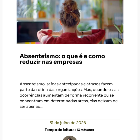
Absenteísmo: o que é e como
reduzir nas empresas
Absenteísmo, saídas antecipadas e atrasos fazem
parte da rotina das organizações. Mas, quando essas
ocorrências aumentam de forma recorrente ou se
concentram em determinadas áreas, elas deixam de
ser apenas...
31 de julho de 2026
Tempo de leitura:
13
minutos