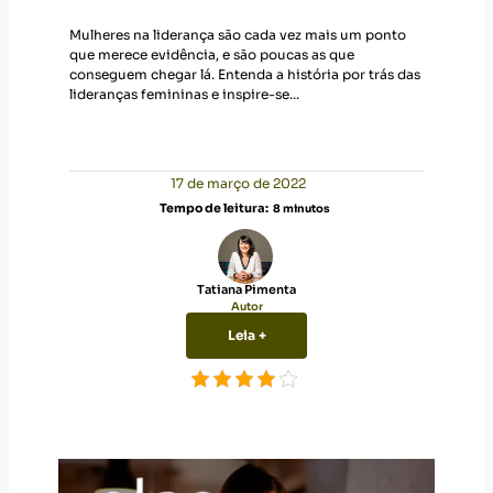
Mulheres na liderança são cada vez mais um ponto
que merece evidência, e são poucas as que
conseguem chegar lá. Entenda a história por trás das
lideranças femininas e inspire-se...
17 de março de 2022
Tempo de leitura:
8
minutos
Tatiana Pimenta
Autor
Leia +