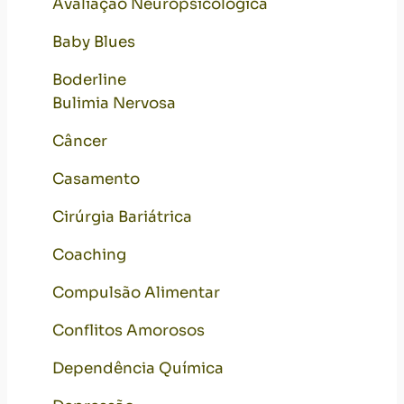
Avaliação Neuropsicológica
Baby Blues
Boderline
Bulimia Nervosa
Câncer
Casamento
Cirúrgia Bariátrica
Coaching
Compulsão Alimentar
Conflitos Amorosos
Dependência Química