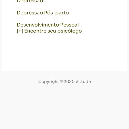
Depressão
Depressão Pós-parto
Desenvolvimento Pessoal
[+] Encontre seu psicólogo
Copyright © 2020 Vittude