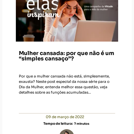
Mulher cansada: por que não é um
“simples cansaço”?
Por que a mulher cansada não está, simplesmente,
exausta? Neste post especial da nossa série para o
Dia da Mulher, entenda melhor essa questão, veja
detalhes sobre as funções acumuladas...
09 de março de 2022
Tempo de leitura:
7
minutos