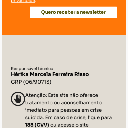
privacidade
.
Quero receber a newsletter
Responsável técnico
Hérika Marcela Ferreira Risso
CRP (06/90713)
Atenção: Este site não oferece
tratamento ou aconselhamento
imediato para pessoas em crise
suicida. Em caso de crise, ligue para
188 (CVV)
ou acesse o site