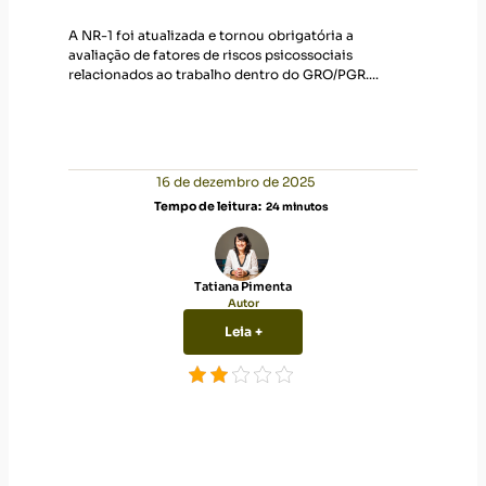
A NR-1 foi atualizada e tornou obrigatória a
avaliação de fatores de riscos psicossociais
relacionados ao trabalho dentro do GRO/PGR....
16 de dezembro de 2025
Tempo de leitura:
24
minutos
Tatiana Pimenta
Autor
Leia +