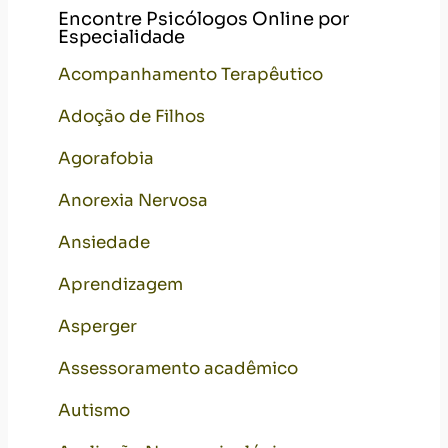
Encontre Psicólogos Online por
Especialidade
Acompanhamento Terapêutico
Adoção de Filhos
Agorafobia
Anorexia Nervosa
Ansiedade
Aprendizagem
Asperger
Assessoramento acadêmico
Autismo