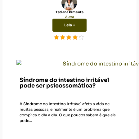
Tatiana Pimenta
Autor
Leia +
Síndrome do intestino irritável
pode ser psicossomática?
A Síndrome do Intestino Irritável afeta a vida de
muitas pessoas, e realmente é um problema que
complica o dia a dia. O que poucos sabem é que ela
pode...