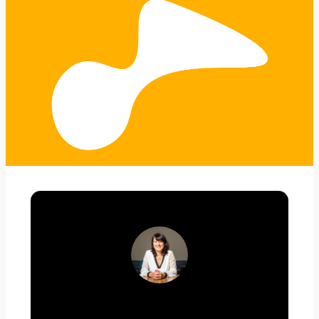
Autor