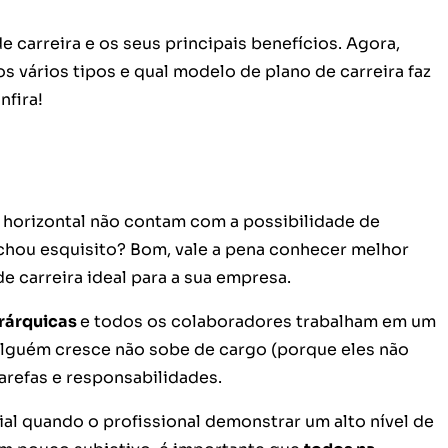
 carreira e os seus principais benefícios. Agora,
s vários tipos e qual modelo de plano de carreira faz
nfira!
 horizontal não contam com a possibilidade de
Achou esquisito? Bom, vale a pena conhecer melhor
e carreira ideal para a sua empresa.
erárquicas
e todos os colaboradores trabalham em um
lguém cresce não sobe de cargo (porque eles não
arefas e responsabilidades.
ial quando o profissional demonstrar um alto nível de