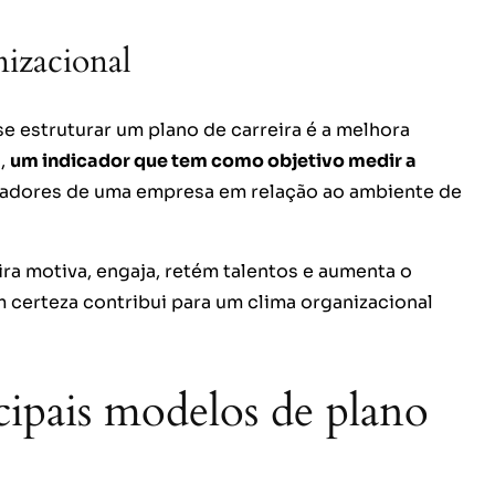
izacional
 se estruturar um plano de carreira é a melhora
l
,
um indicador que tem como objetivo medir a
adores de uma empresa em relação ao ambiente de
ra motiva, engaja, retém talentos e aumenta o
certeza contribui para um clima organizacional
cipais modelos de plano