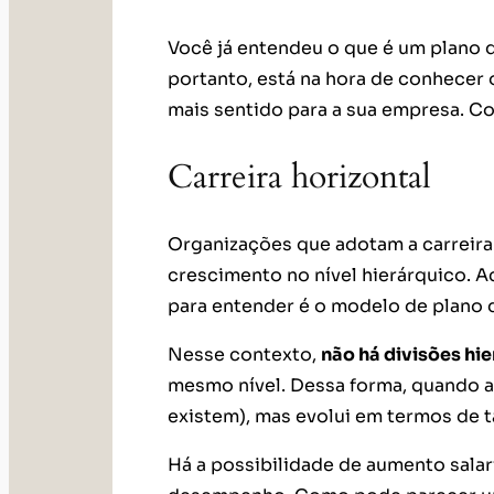
Você já entendeu o que é um plano de
portanto, está na hora de conhecer o
mais sentido para a sua empresa. Co
Carreira horizontal
Organizações que adotam a carreira
crescimento no nível hierárquico. 
para entender é o modelo de plano d
Nesse contexto,
não há divisões hi
mesmo nível. Dessa forma, quando a
existem), mas evolui em termos de t
Há a possibilidade de aumento salar