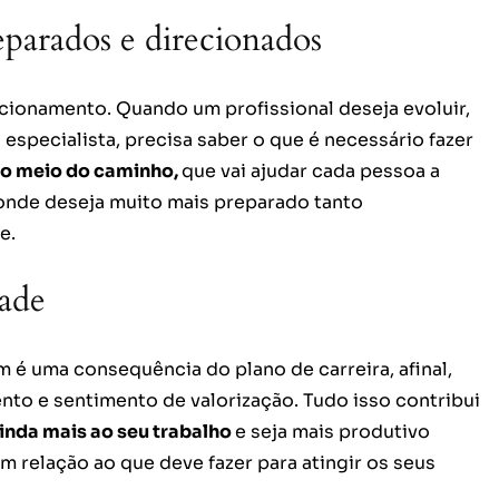
eparados e direcionados
ecionamento. Quando um profissional deseja evoluir,
u especialista, precisa saber o que é necessário fazer
é o meio do caminho,
que vai ajudar cada pessoa a
aonde deseja muito mais preparado tanto
e.
ade
é uma consequência do plano de carreira, afinal,
nto e sentimento de valorização. Tudo isso contribui
inda mais ao seu trabalho
e seja mais produtivo
 relação ao que deve fazer para atingir os seus