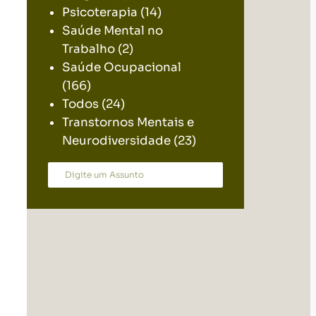
Psicoterapia
(14)
Saúde Mental no
Trabalho
(2)
Saúde Ocupacional
(166)
Todos
(24)
Transtornos Mentais e
Neurodiversidade
(23)