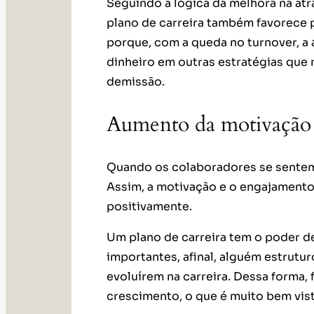
Seguindo a lógica da melhora na at
plano de carreira também favorece 
porque, com a queda no turnover, 
dinheiro em outras estratégias que 
demissão.
Aumento da motivação
Quando os colaboradores se sentem
Assim, a motivação e o engajamento
positivamente.
Um plano de carreira tem o poder 
importantes, afinal, alguém estrutur
evoluírem na carreira. Dessa forma, 
crescimento, o que é muito bem vis