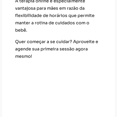
Quer começar a se cuidar? Aproveite e
agende sua primeira sessão agora
mesmo!