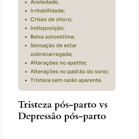
Ansiedade
;
Irritabilidade;
Crises de choro
;
Indisposição;
Baixa autoestima;
Sensação de estar
sobrecarregada;
Alterações no apetite;
Alterações no padrão do sono;
Tristeza sem razão aparente
.
Tristeza pós-parto vs
Depressão pós-parto