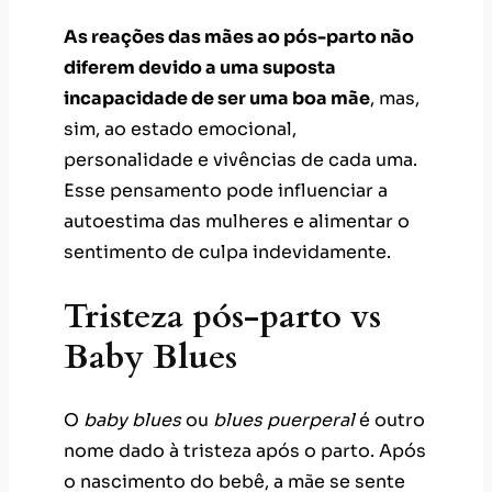
As reações das mães ao pós-parto não
diferem devido a uma suposta
incapacidade de ser uma boa mãe
, mas,
sim, ao estado emocional,
personalidade e vivências de cada uma.
Esse pensamento pode influenciar a
autoestima das mulheres e alimentar o
sentimento de culpa indevidamente.
Tristeza pós-parto vs
Baby Blues
O
baby blues
ou
blues puerperal
é outro
nome dado à tristeza após o parto. Após
o nascimento do bebê, a mãe se sente