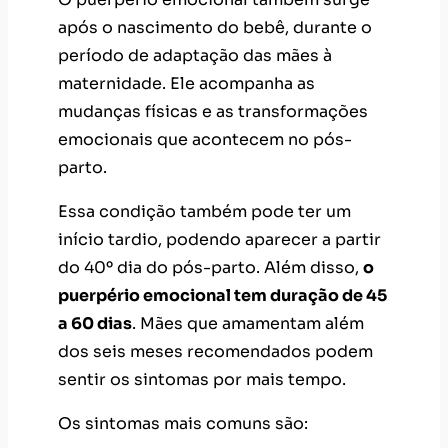
mudanças físicas e as transformações
emocionais que acontecem no pós-
parto.
Essa condição também pode ter um
início tardio, podendo aparecer a partir
do 40º dia do pós-parto. Além disso,
o
puerpério emocional tem duração de 45
a 60 dias
. Mães que amamentam além
dos seis meses recomendados podem
sentir os sintomas por mais tempo.
Os sintomas mais comuns são:
Barriga inchada;
Sangramento vaginal;