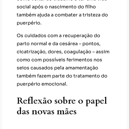
Os cuidados com a recuperação do
parto normal e da cesárea – pontos,
cicatrização, dores, coagulação – assim
como com possíveis ferimentos nos
seios causados pela amamentação
também fazem parte do tratamento do
puerpério emocional.
Reflexão sobre o papel
das novas mães