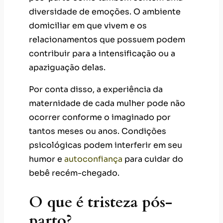
diversidade de emoções. O ambiente
domiciliar em que vivem e os
relacionamentos que possuem podem
contribuir para a intensificação ou a
apaziguação delas.
Por conta disso, a experiência da
maternidade de cada mulher pode não
ocorrer conforme o imaginado por
tantos meses ou anos. Condições
psicológicas podem interferir em seu
humor e
autoconfiança
para cuidar do
bebê recém-chegado.
O que é tristeza pós-
parto?