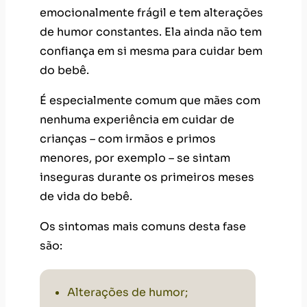
emocionalmente frágil e tem alterações
de humor constantes. Ela ainda não tem
confiança em si mesma para cuidar bem
do bebê.
É especialmente comum que mães com
nenhuma experiência em cuidar de
crianças – com irmãos e primos
menores, por exemplo – se sintam
inseguras durante os primeiros meses
de vida do bebê.
Os sintomas mais comuns desta fase
são:
Alterações de humor;