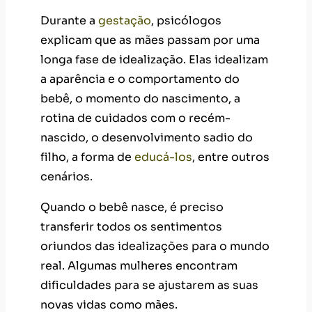
Durante a
gestação
, psicólogos
explicam que as mães passam por uma
longa fase de idealização. Elas idealizam
a aparência e o comportamento do
bebê, o momento do nascimento, a
rotina de cuidados com o recém-
nascido, o desenvolvimento sadio do
filho, a forma de
educá-los
, entre outros
cenários.
Quando o bebê nasce, é preciso
transferir todos os sentimentos
oriundos das idealizações para o mundo
real. Algumas mulheres encontram
dificuldades para se ajustarem as suas
novas vidas como mães.