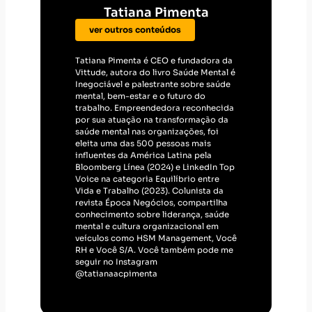
trabalho. Empreendedora reconhecida
por sua atuação na transformação da
saúde mental nas organizações, foi
eleita uma das 500 pessoas mais
influentes da América Latina pela
Bloomberg Línea (2024) e LinkedIn Top
Voice na categoria Equilíbrio entre
Vida e Trabalho (2023). Colunista da
revista Época Negócios, compartilha
conhecimento sobre liderança, saúde
mental e cultura organizacional em
veículos como HSM Management, Você
RH e Você S/A. Você também pode me
seguir no Instagram
@tatianaacpimenta