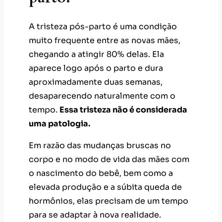
A tristeza pós-parto é uma condição
muito frequente entre as novas mães,
chegando a atingir 80% delas. Ela
aparece logo após o parto e dura
aproximadamente duas semanas,
desaparecendo naturalmente com o
tempo.
Essa tristeza não é considerada
uma patologia.
Em razão das mudanças bruscas no
corpo e no modo de vida das mães com
o nascimento do bebê, bem como a
elevada produção e a súbita queda de
hormônios, elas precisam de um tempo
para se adaptar à nova realidade.