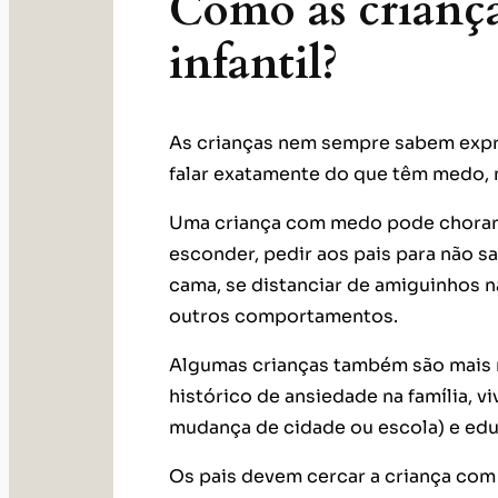
Como as crianç
infantil?
As crianças nem sempre sabem expr
falar exatamente do que têm medo, 
Uma criança com medo pode chorar, fi
esconder, pedir aos pais para não sai
cama, se distanciar de amiguinhos n
outros comportamentos.
Algumas crianças também são mais 
histórico de ansiedade na família, v
mudança de cidade ou escola) e ed
Os pais devem cercar a criança com