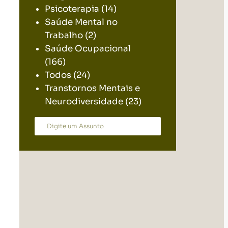
Psicoterapia
(14)
Saúde Mental no
Trabalho
(2)
Saúde Ocupacional
(166)
Todos
(24)
Transtornos Mentais e
Neurodiversidade
(23)