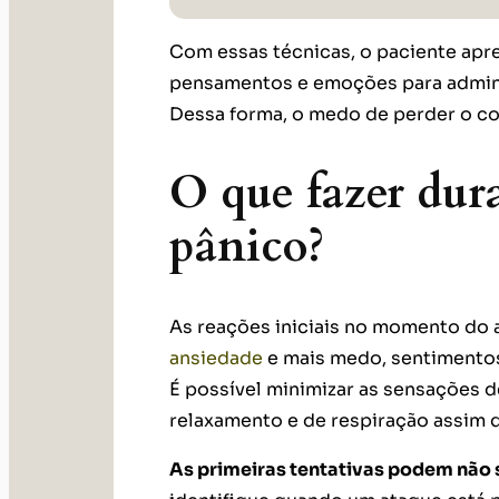
Com essas técnicas, o paciente apr
pensamentos e emoções para adminis
Dessa forma, o medo de perder o co
O que fazer dur
pânico?
As reações iniciais no momento do
ansiedade
e mais medo, sentimentos
É possível minimizar as sensações d
relaxamento e de respiração assim
As primeiras tentativas podem não s