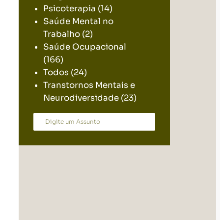
Psicoterapia
(14)
Saúde Mental no
Trabalho
(2)
Saúde Ocupacional
(166)
Todos
(24)
Transtornos Mentais e
Neurodiversidade
(23)