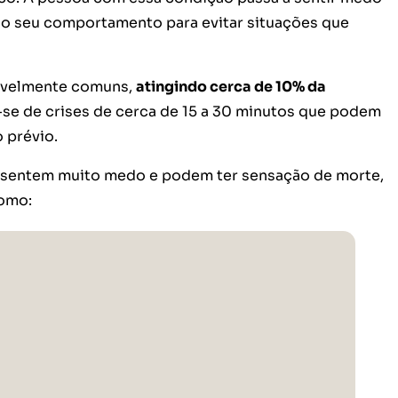
o o seu comportamento para evitar situações que
ravelmente comuns,
atingindo cerca de 10% da
-se de crises de cerca de 15 a 30 minutos que podem
o prévio.
 sentem muito medo e podem ter sensação de morte,
como: