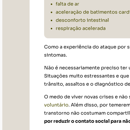
falta de ar
aceleração de batimentos card
desconforto intestinal
respiração acelerada
Como a experiência do ataque por s
sintomas.
Não é necessariamente preciso ter 
Situações muito estressantes e q
trânsito, assaltos e o diagnóstico
O medo de viver novas crises e não 
voluntário
. Além disso, por temerem
transtorno não costumam compartil
por reduzir o contato social para n