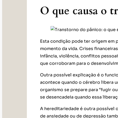
O que causa o t
Esta condição pode ter origem em 
momento da vida. Crises financeiras,
infância, violência, conflitos pessoa
que corroboram para o desenvolvim
Outra possível explicação é o func
acontece quando o cérebro libera u
organismo se prepare para “fugir ou
se desencadeia quando essa liberaç
A hereditariedade é outra possível 
de ansiedade ou de depressão tamb