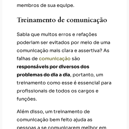
membros de sua equipe.
Treinamento de comunicação
Sabia que muitos erros e refações
poderiam ser evitados por meio de uma
comunicação mais clara e assertiva? As
falhas de
comunicação
são
responsáveis por diversos dos
problemas do dia a dia
, portanto, um
treinamento como esse é essencial para
profissionais de todos os cargos e
funções.
Além disso, um treinamento de
comunicação bem feito ajuda as
pessoas a se comunicarem melhor em