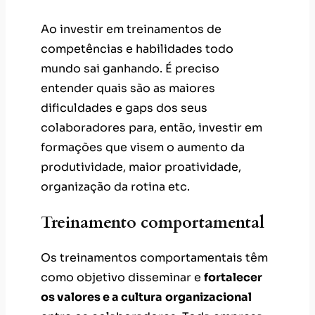
Ao investir em treinamentos de
competências e habilidades todo
mundo sai ganhando. É preciso
entender quais são as maiores
dificuldades e gaps dos seus
colaboradores para, então, investir em
formações que visem o aumento da
produtividade, maior proatividade,
organização da rotina etc.
Treinamento comportamental
Os treinamentos comportamentais têm
como objetivo disseminar e
fortalecer
os valores e a cultura
organizacional