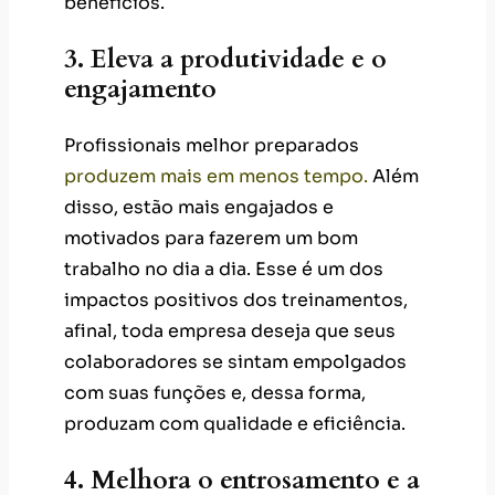
benefícios.
3. Eleva a produtividade e o
engajamento
Profissionais melhor preparados
produzem mais em menos tempo.
Além
disso, estão mais engajados e
motivados para fazerem um bom
trabalho no dia a dia. Esse é um dos
impactos positivos dos treinamentos,
afinal, toda empresa deseja que seus
colaboradores se sintam empolgados
com suas funções e, dessa forma,
produzam com qualidade e eficiência.
4. Melhora o entrosamento e a