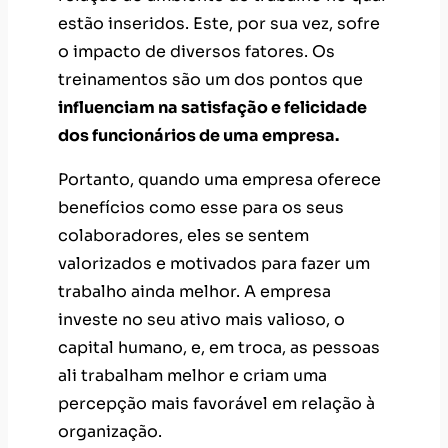
estão inseridos. Este, por sua vez, sofre
o impacto de diversos fatores. Os
treinamentos são um dos pontos que
influenciam na satisfação e felicidade
dos funcionários de uma empresa.
Portanto, quando uma empresa oferece
benefícios como esse para os seus
colaboradores, eles se sentem
valorizados e motivados para fazer um
trabalho ainda melhor. A empresa
investe no seu ativo mais valioso, o
capital humano, e, em troca, as pessoas
ali trabalham melhor e criam uma
percepção mais favorável em relação à
organização.