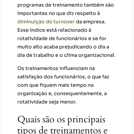
programas de treinamento também são
importantes no que diz respeito à
diminuição
d
o turnover
da empresa.
Esse índice está relacionado à
rotatividade de funcionários e se for
muito alto acaba prejudicando o dia a
dia de trabalho e o clima organizacional.
Os treinamentos influenciam na
satisfação dos funcionários, o que faz
com que fiquem mais tempo na
organização e, consequentemente, a
rotatividade seja menor.
Quais são os principais
tipos de treinamentos e