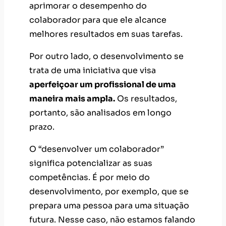
aprimorar o desempenho do
colaborador
para que ele alcance
melhores resultados em suas tarefas.
Por outro lado, o desenvolvimento se
trata de uma iniciativa que visa
aperfeiçoar um profissional de uma
maneira mais ampla.
Os resultados,
portanto, são analisados em longo
prazo.
O “desenvolver um colaborador”
significa potencializar as suas
competências. É por meio do
desenvolvimento, por exemplo, que se
prepara uma pessoa para uma situação
futura. Nesse caso, não estamos falando