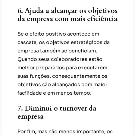
6. Ajuda a alcançar os objetivos
da empresa com mais eficiência
Se o efeito positivo acontece em
cascata, os objetivos estratégicos da
empresa também se beneficiam.
Quando seus colaboradores estão
melhor preparados para executarem
suas funções, consequentemente os
objetivos são alcançados com maior
facilidade e em menos tempo.
7. Diminui o turnover da
empresa
Por fim, mas não menos importante, os