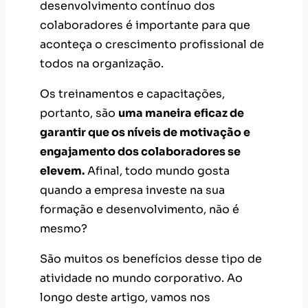
desenvolvimento contínuo dos
colaboradores é importante para que
aconteça o crescimento profissional de
todos na organização.
Os treinamentos e capacitações,
portanto, são
uma maneira eficaz de
garantir que os níveis de motivação e
engajamento dos colaboradores se
elevem.
Afinal, todo mundo gosta
quando a empresa investe na sua
formação e desenvolvimento, não é
mesmo?
São muitos os benefícios desse tipo de
atividade no mundo corporativo. Ao
longo deste artigo, vamos nos