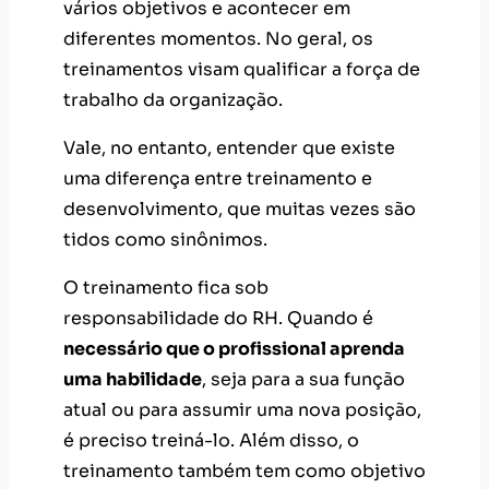
vários objetivos e acontecer em
diferentes momentos. No geral, os
treinamentos visam qualificar a força de
trabalho da organização.
Vale, no entanto, entender que existe
uma diferença entre treinamento e
desenvolvimento, que muitas vezes são
tidos como sinônimos.
O treinamento fica sob
responsabilidade do RH. Quando é
necessário que o profissional aprenda
uma habilidade
, seja para a sua função
atual ou para assumir uma nova posição,
é preciso treiná-lo. Além disso, o
treinamento também tem como objetivo