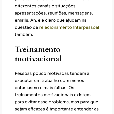
diferentes canais e situações:
apresentações, reuniões, mensagens,
emails. Ah, e é claro que ajudam na
questão de
relacionamento interpessoal
também.
Treinamento
motivacional
Pessoas pouco motivadas tendem a
executar um trabalho com menos
entusiasmo e mais falhas. Os
treinamentos motivacionais existem
para evitar esse problema, mas para que
sejam eficazes é importante entender as