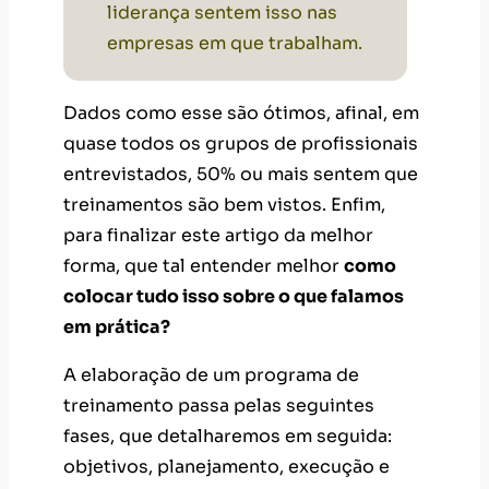
liderança sentem isso nas
empresas em que trabalham.
Dados como esse são ótimos, afinal, em
quase todos os grupos de profissionais
entrevistados, 50% ou mais sentem que
treinamentos são bem vistos. Enfim,
para finalizar este artigo da melhor
forma, que tal entender melhor
como
colocar tudo isso sobre o que falamos
em prática?
A elaboração de um programa de
treinamento passa pelas seguintes
fases, que detalharemos em seguida:
objetivos, planejamento, execução e