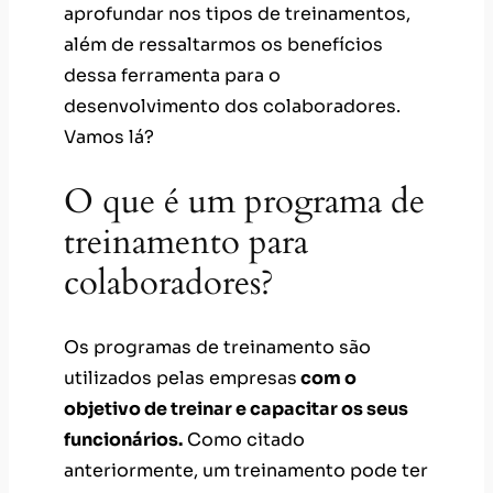
aprofundar nos tipos de treinamentos,
além de ressaltarmos os benefícios
dessa ferramenta para o
desenvolvimento dos colaboradores.
Vamos lá?
O que é um programa de
treinamento para
colaboradores?
Os programas de treinamento são
utilizados pelas empresas
com o
objetivo de treinar e capacitar os seus
funcionários.
Como citado
anteriormente, um treinamento pode ter