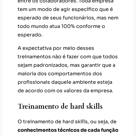
entre os colaboradores. Toda empresa
tem um modo de agir específico que é
esperado de seus funcionários, mas nem
todo mundo atua 100% conforme o
esperado.
A expectativa por meio desses
treinamentos não é fazer com que todos
sejam padronizados, mas garantir que a
maioria dos comportamentos dos
profissionais daquele ambiente esteja
de acordo com os valores da empresa.
Treinamento de hard skills
O treinamento de hard skills, ou seja, de
conhecimentos técnicos de cada função