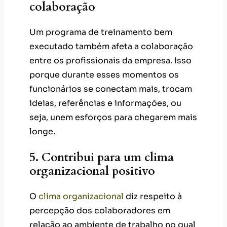
colaboração
Um programa de treinamento bem
executado também afeta a colaboração
entre os profissionais da empresa. Isso
porque durante esses momentos os
funcionários se conectam mais, trocam
ideias, referências e informações, ou
seja, unem esforços para chegarem mais
longe.
5. Contribui para um clima
organizacional positivo
O
clima organizacional
diz respeito à
percepção dos colaboradores em
relação ao ambiente de trabalho no qual