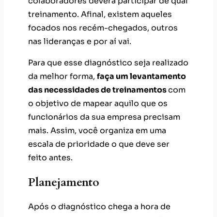
colaboradores deverá participar de qual
treinamento. Afinal, existem aqueles
focados nos recém-chegados, outros
nas lideranças e por aí vai.
Para que esse diagnóstico seja realizado
da melhor forma,
faça um levantamento
das necessidades de treinamentos
com
o objetivo de mapear aquilo que os
funcionários da sua empresa precisam
mais. Assim, você organiza em uma
escala de prioridade o que deve ser
feito antes.
Planejamento
Após o diagnóstico chega a hora de