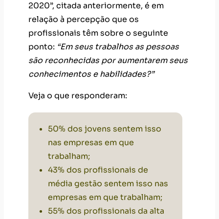
2020”, citada anteriormente, é em
relação à percepção que os
profissionais têm sobre o seguinte
ponto:
“Em seus trabalhos as pessoas
são reconhecidas por aumentarem seus
conhecimentos e habilidades?”
Veja o que responderam:
50% dos jovens sentem isso
nas empresas em que
trabalham;
43% dos profissionais de
média gestão sentem isso nas
empresas em que trabalham;
55% dos profissionais da alta