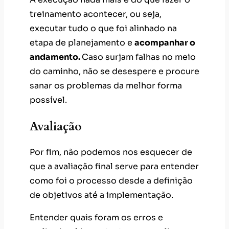
treinamento acontecer, ou seja,
executar tudo o que foi alinhado na
etapa de planejamento e
acompanhar o
andamento.
Caso surjam falhas no meio
do caminho, não se desespere e procure
sanar os problemas da melhor forma
possível.
Avaliação
Por fim, não podemos nos esquecer de
que a avaliação final serve para entender
como foi o processo desde a definição
de objetivos até a implementação.
Entender quais foram os erros e