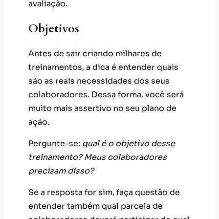
avaliação.
Objetivos
Antes de sair criando milhares de
treinamentos, a dica é entender quais
são as reais necessidades dos seus
colaboradores. Dessa forma, você será
muito mais assertivo no seu plano de
ação.
Pergunte-se:
qual é o objetivo desse
treinamento? Meus colaboradores
precisam disso?
Se a resposta for sim, faça questão de
entender também qual parcela de