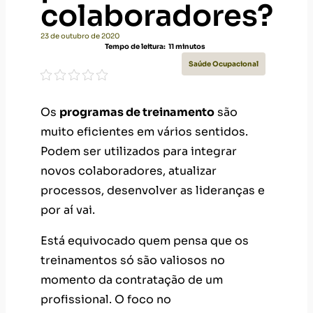
colaboradores?
23 de outubro de 2020
Tempo de leitura:
11
minutos
Saúde Ocupacional
Os
programas de treinamento
são
muito eficientes em vários sentidos.
Podem ser utilizados para integrar
novos colaboradores, atualizar
processos, desenvolver as lideranças e
por aí vai.
Está equivocado quem pensa que os
treinamentos só são valiosos no
momento da contratação de um
profissional. O foco no