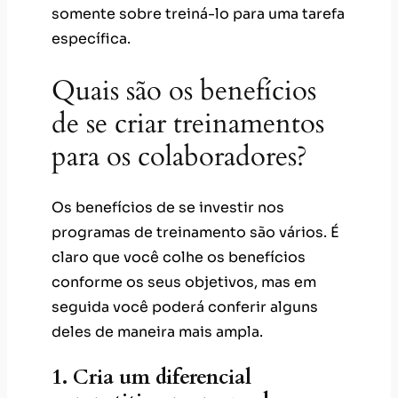
somente sobre treiná-lo para uma tarefa
específica.
Quais são os benefícios
de se criar treinamentos
para os colaboradores?
Os benefícios de se investir nos
programas de treinamento são vários. É
claro que você colhe os benefícios
conforme os seus objetivos, mas em
seguida você poderá conferir alguns
deles de maneira mais ampla.
1. Cria um diferencial