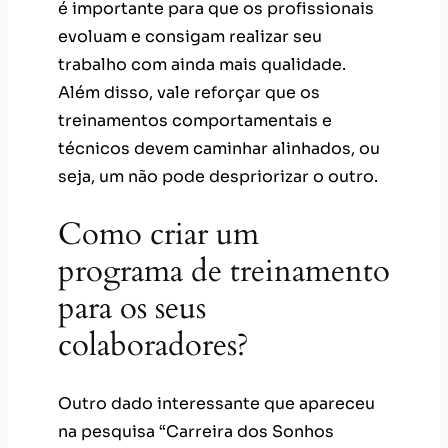
é importante para que os profissionais
evoluam e consigam realizar seu
trabalho com ainda mais qualidade.
Além disso, vale reforçar que os
treinamentos comportamentais e
técnicos devem caminhar alinhados, ou
seja, um não pode despriorizar o outro.
Como criar um
programa de treinamento
para os seus
colaboradores?
Outro dado interessante que apareceu
na pesquisa “Carreira dos Sonhos