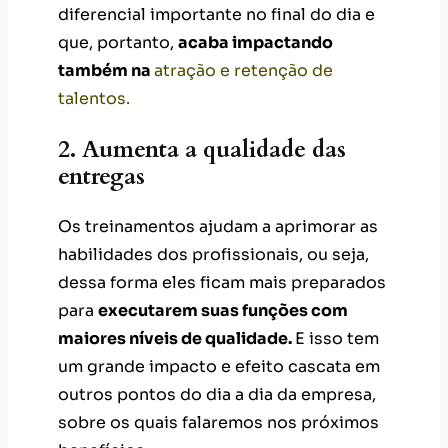
diferencial importante no final do dia e
que, portanto,
acaba impactando
também na
atração e retenção de
talentos.
2. Aumenta a qualidade das
entregas
Os treinamentos ajudam a aprimorar as
habilidades dos profissionais, ou seja,
dessa forma eles ficam mais preparados
para
executarem suas funções com
maiores níveis de qualidade.
E isso tem
um grande impacto e efeito cascata em
outros pontos do dia a dia da empresa,
sobre os quais falaremos nos próximos