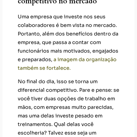
competitivo no mercado
Uma empresa que investe nos seus
colaboradores é bem vista no mercado.
Portanto, além dos benefícios dentro da
empresa, que passa a contar com
funcionários mais motivados, engajados
e preparados,
a imagem da organização
também se fortalece.
No final do dia, isso se torna um
diferencial competitivo. Pare e pense: se
você tiver duas opções de trabalho em
mãos, com empresas muito parecidas,
mas uma delas investe pesado em
treinamentos. Qual delas você
escolheria? Talvez esse seja um