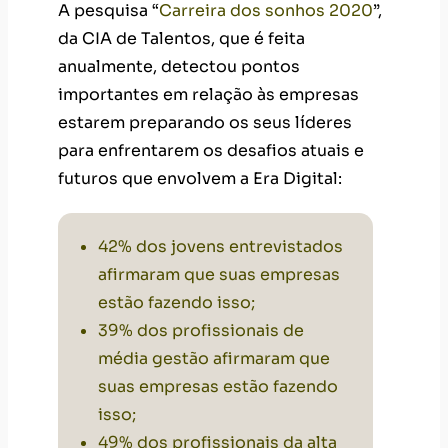
A pesquisa “
Carreira dos sonhos 2020
”,
da CIA de Talentos, que é feita
anualmente, detectou pontos
importantes em relação às empresas
estarem preparando os seus líderes
para enfrentarem os desafios atuais e
futuros que envolvem a Era Digital:
42% dos jovens entrevistados
afirmaram que suas empresas
estão fazendo isso;
39% dos profissionais de
média gestão afirmaram que
suas empresas estão fazendo
isso;
49% dos profissionais da alta