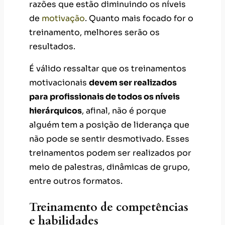
razões que estão diminuindo os níveis
de
motivação
. Quanto mais focado for o
treinamento, melhores serão os
resultados.
É válido ressaltar que os treinamentos
motivacionais
devem ser realizados
para profissionais de todos os níveis
hierárquicos
, afinal, não é porque
alguém tem a posição de liderança que
não pode se sentir desmotivado. Esses
treinamentos podem ser realizados por
meio de palestras, dinâmicas de grupo,
entre outros formatos.
Treinamento de competências
e habilidades