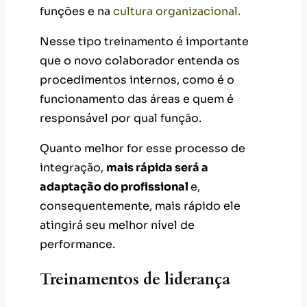
funções e na
cultura organizacional.
Nesse tipo treinamento é importante
que o novo colaborador entenda os
procedimentos internos, como é o
funcionamento das áreas e quem é
responsável por qual função.
Quanto melhor for esse processo de
integração,
mais rápida será a
adaptação do profissional
e,
consequentemente, mais rápido ele
atingirá seu melhor nível de
performance.
Treinamentos de liderança