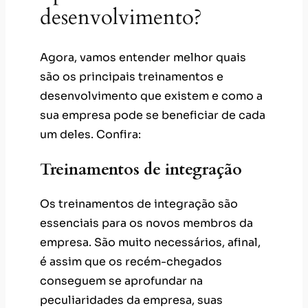
desenvolvimento?
Agora, vamos entender melhor quais
são os principais treinamentos e
desenvolvimento que existem e como a
sua empresa pode se beneficiar de cada
um deles. Confira:
Treinamentos de integração
Os treinamentos de integração são
essenciais para os novos membros da
empresa. São muito necessários, afinal,
é assim que os recém-chegados
conseguem se aprofundar na
peculiaridades da empresa, suas