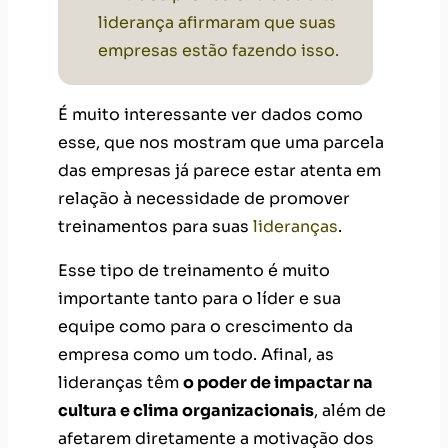
liderança afirmaram que suas
empresas estão fazendo isso.
É muito interessante ver dados como
esse, que nos mostram que uma parcela
das empresas já parece estar atenta em
relação à necessidade de promover
treinamentos para suas
lideranças
.
Esse tipo de treinamento é muito
importante tanto para o líder e sua
equipe como para o crescimento da
empresa como um todo. Afinal, as
lideranças têm
o poder de impactar na
cultura e clima organizacionais
, além de
afetarem diretamente a motivação dos