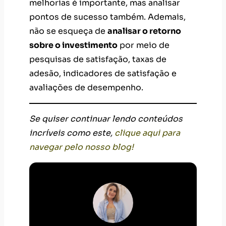
melhorias é importante, mas analisar
pontos de sucesso também. Ademais,
não se esqueça de
analisar o retorno
sobre o investimento
por meio de
pesquisas de satisfação, taxas de
adesão, indicadores de satisfação e
avaliações de desempenho.
Se quiser continuar lendo conteúdos
incríveis como este,
clique aqui para
navegar pelo nosso blog!