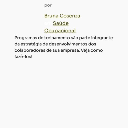
por
Bruna Cosenza
em
Saúde
Ocupacional
Programas de treinamento são parte integrante
da estratégia de desenvolvimentos dos
colaboradores de sua empresa. Veja como
fazê-los!