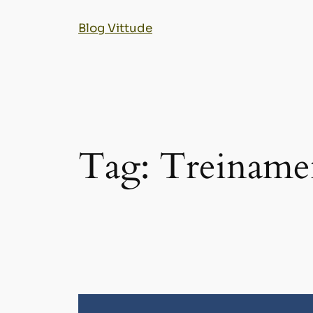
Blog Vittude
Tag:
Treiname