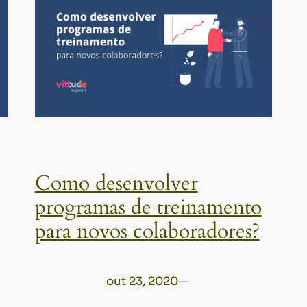
Como desenvolver
programas de treinamento
para novos colaboradores?
out 23, 2020
—