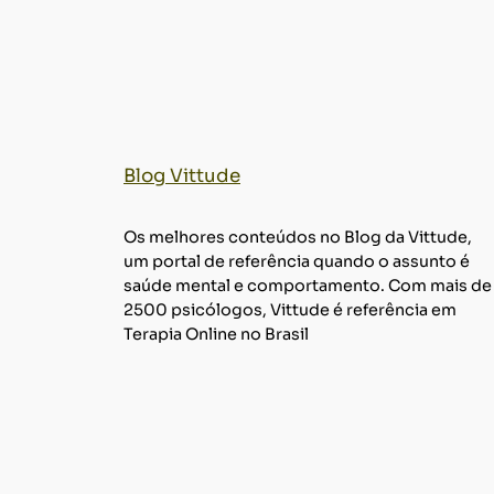
Blog Vittude
Os melhores conteúdos no Blog da Vittude,
um portal de referência quando o assunto é
saúde mental e comportamento. Com mais de
2500 psicólogos, Vittude é referência em
Terapia Online no Brasil