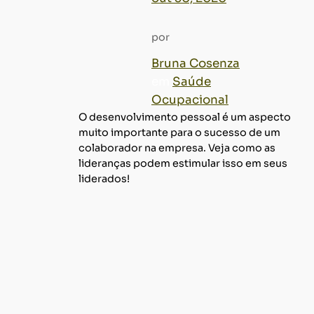
por
Bruna Cosenza
em
Saúde
Ocupacional
O desenvolvimento pessoal é um aspecto
muito importante para o sucesso de um
colaborador na empresa. Veja como as
lideranças podem estimular isso em seus
liderados!