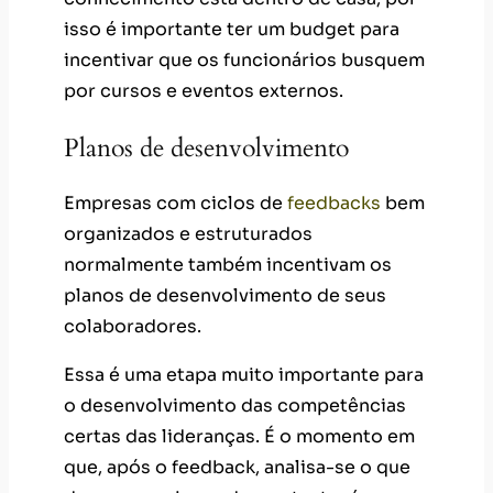
isso é importante ter um budget para
incentivar que os funcionários busquem
por cursos e eventos externos.
Planos de desenvolvimento
Empresas com ciclos de
feedbacks
bem
organizados e estruturados
normalmente também incentivam os
planos de desenvolvimento de seus
colaboradores.
Essa é uma etapa muito importante para
o desenvolvimento das competências
certas das lideranças. É o momento em
que, após o feedback, analisa-se o que