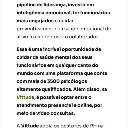
pipeline de liderança, investir em
inteligência emocional, ter funcionários
mais engajados
e cuidar
preventivamente da saúde emocional do
ativo mais precioso: o colaborador.
Essa é uma incrível oportunidade de
cuidar da saúde mental dos seus
funcionários em qualquer canto do
mundo com uma plataforma que conta
com mais de 3500 psicólogos
altamente qualificados. Além disso, na
Vittude
, é possível optar entre o
atendimento presencial e online, por
meio de vídeo consultas.
A
Vittude
apoia os gestores de RH na