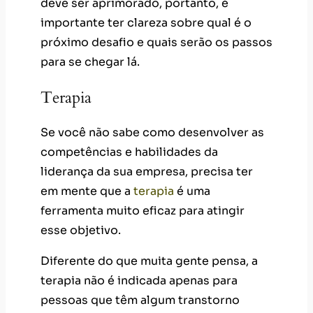
deve ser aprimorado, portanto, é
importante ter clareza sobre qual é o
próximo desafio e quais serão os passos
para se chegar lá.
Terapia
Se você não sabe como desenvolver as
competências e habilidades da
liderança da sua empresa, precisa ter
em mente que a
terapia
é uma
ferramenta muito eficaz para atingir
esse objetivo.
Diferente do que muita gente pensa, a
terapia não é indicada apenas para
pessoas que têm algum transtorno