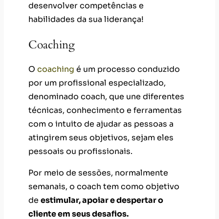
desenvolver competências e
habilidades da sua liderança!
Coaching
O
coaching
é um processo conduzido
por um profissional especializado,
denominado coach, que une diferentes
técnicas, conhecimento e ferramentas
com o intuito de ajudar as pessoas a
atingirem seus objetivos, sejam eles
pessoais ou profissionais.
Por meio de sessões, normalmente
semanais, o coach tem como objetivo
de
estimular, apoiar e despertar o
cliente em seus desafios.