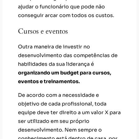
ajudar o funcionário que pode não
conseguir arcar com todos os custos.
Cursos e eventos
Outra maneira de investir no
desenvolvimento das competências de
habilidades da sua liderança é
organizando um budget para cursos,
eventos e treinamentos.
De acordo com a necessidade e
objetivo de cada profissional, toda
equipe deve ter direito a um valor X para
ser utilizado em seu próprio
desenvolvimento. Nem sempre o
conhecimento está dentro de casa, por