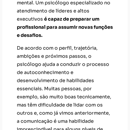
mental. Um psicólogo especializado no
atendimento de líderes e altos
executivos
é capaz de preparar um
profissional para assumir novas funções
e desafios.
De acordo com o perfil, trajetória,
ambições e próximos passos, o
psicólogo ajuda a conduzir o processo
de autoconhecimento e
desenvolvimento de habilidades
essenciais. Muitas pessoas, por
exemplo, são muito boas tecnicamente,
mas têm dificuldade de lidar com os
outros e, como já vimos anteriormente,
a comunicação é uma habilidade
imprescindível para alguns níveis de