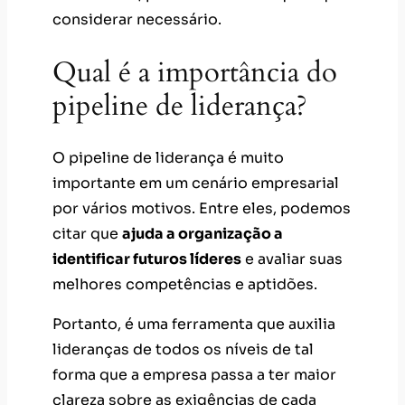
considerar necessário.
Qual é a importância do
pipeline de liderança?
O pipeline de liderança é muito
importante em um cenário empresarial
por vários motivos. Entre eles, podemos
citar que
ajuda a organização a
identificar futuros líderes
e avaliar suas
melhores competências e aptidões.
Portanto, é uma ferramenta que auxilia
lideranças de todos os níveis de tal
forma que a empresa passa a ter maior
clareza sobre as exigências de cada