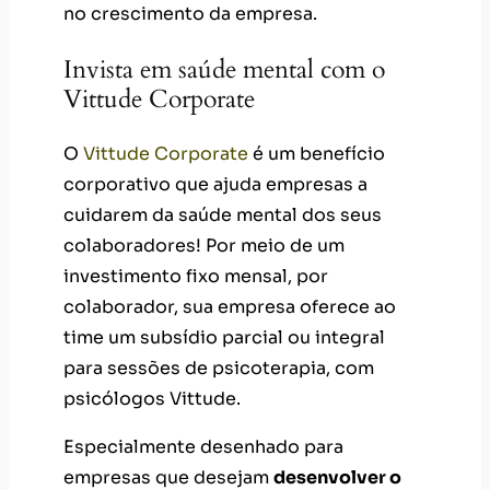
no crescimento da empresa.
Invista em saúde mental com o
Vittude Corporate
O
Vittude Corporate
é um benefício
corporativo que ajuda empresas a
cuidarem da saúde mental dos seus
colaboradores! Por meio de um
investimento fixo mensal, por
colaborador, sua empresa oferece ao
time um subsídio parcial ou integral
para sessões de psicoterapia, com
psicólogos Vittude.
Especialmente desenhado para
empresas que desejam
desenvolver o