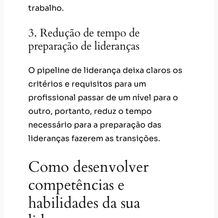
trabalho.
3. Redução de tempo de
preparação de lideranças
O pipeline de liderança deixa claros os
critérios e requisitos para um
profissional passar de um nível para o
outro, portanto, reduz o tempo
necessário para a preparação das
lideranças fazerem as transições.
Como desenvolver
competências e
habilidades da sua