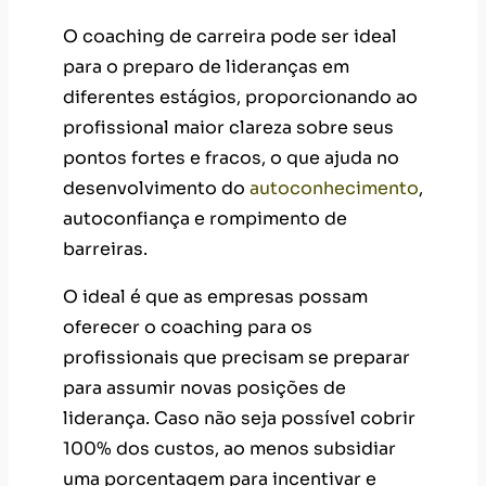
O coaching de carreira pode ser ideal
para o preparo de lideranças em
diferentes estágios, proporcionando ao
profissional maior clareza sobre seus
pontos fortes e fracos, o que ajuda no
desenvolvimento do
autoconhecimento
,
autoconfiança e rompimento de
barreiras.
O ideal é que as empresas possam
oferecer o coaching para os
profissionais que precisam se preparar
para assumir novas posições de
liderança. Caso não seja possível cobrir
100% dos custos, ao menos subsidiar
uma porcentagem para incentivar e