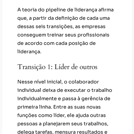
A teoria do pipeline de liderança afirma
que, a partir da definição de cada uma
dessas seis transições, as empresas
conseguem treinar seus profissionais
de acordo com cada posição de
liderança.
Transição 1: Líder de outros
Nesse nível inicial, o colaborador
individual deixa de executar o trabalho
individualmente e passa à gerência de
primeira linha. Entre as suas novas
funções como líder, ele ajuda outras
pessoas a planejarem seus trabalhos,
delega tarefas, mensura resultados e