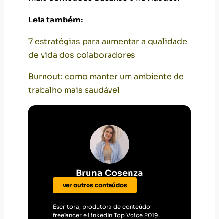
Leia também:
7 estratégias para aumentar a qualidade
de vida dos colaboradores
Burnout: como manter um ambiente de
trabalho mais saudável
Bruna Cosenza
ver outros conteúdos
Escritora, produtora de conteúdo
freelancer e LinkedIn Top Voice 2019.