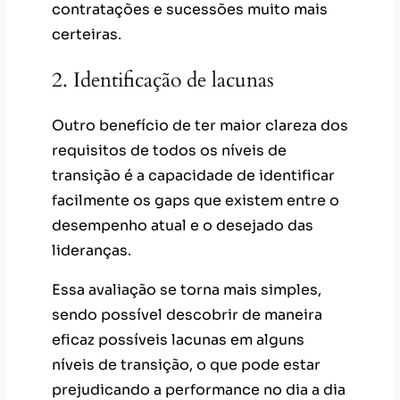
contratações e sucessões muito mais
certeiras.
2. Identificação de lacunas
Outro benefício de ter maior clareza dos
requisitos de todos os níveis de
transição é a capacidade de identificar
facilmente os gaps que existem entre o
desempenho atual e o desejado das
lideranças.
Essa avaliação se torna mais simples,
sendo possível descobrir de maneira
eficaz possíveis lacunas em alguns
níveis de transição, o que pode estar
prejudicando a performance no dia a dia