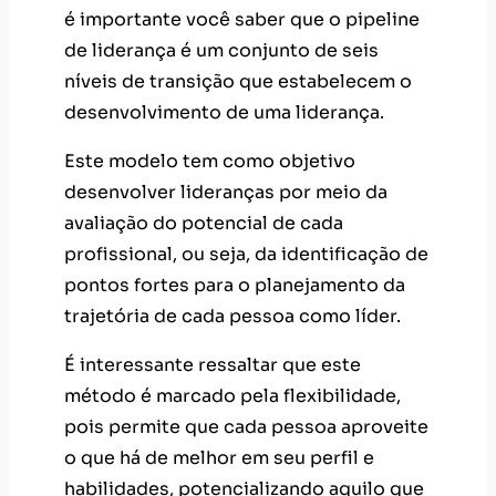
é importante você saber que o pipeline
de liderança é um conjunto de seis
níveis de transição que estabelecem o
desenvolvimento de uma liderança.
Este modelo tem como objetivo
desenvolver lideranças por meio da
avaliação do potencial de cada
profissional, ou seja, da identificação de
pontos fortes para o planejamento da
trajetória de cada pessoa como líder.
É interessante ressaltar que este
método é marcado pela flexibilidade,
pois permite que cada pessoa aproveite
o que há de melhor em seu perfil e
habilidades, potencializando aquilo que