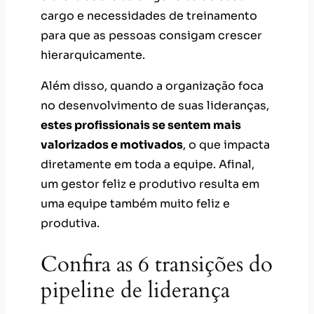
cargo e necessidades de treinamento
para que as pessoas consigam crescer
hierarquicamente.
Além disso, quando a organização foca
no desenvolvimento de suas lideranças,
estes profissionais se sentem mais
valorizados e motivados
, o que impacta
diretamente em toda a equipe. Afinal,
um gestor feliz e produtivo resulta em
uma equipe também muito feliz e
produtiva.
Confira as 6 transições do
pipeline de liderança