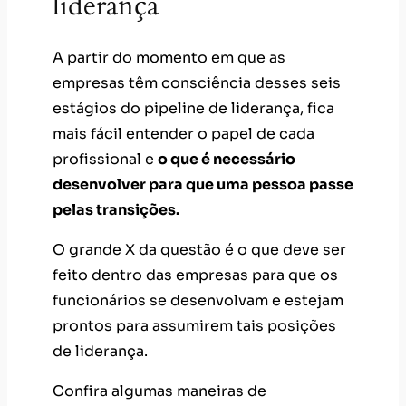
liderança
A partir do momento em que as
empresas têm consciência desses seis
estágios do pipeline de liderança, fica
mais fácil entender o papel de cada
profissional e
o que é necessário
desenvolver para que uma pessoa passe
pelas transições.
O grande X da questão é o que deve ser
feito dentro das empresas para que os
funcionários se desenvolvam e estejam
prontos para assumirem tais posições
de liderança.
Confira algumas maneiras de