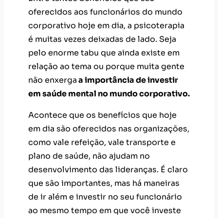
oferecidos aos funcionários do mundo
corporativo hoje em dia, a psicoterapia
é muitas vezes deixadas de lado. Seja
pelo enorme tabu que ainda existe em
relação ao tema ou porque muita gente
não enxerga
a importância de investir
em saúde mental no mundo corporativo.
Acontece que os benefícios que hoje
em dia são oferecidos nas organizações,
como vale refeição, vale transporte e
plano de saúde, não ajudam no
desenvolvimento das lideranças. É claro
que são importantes, mas há maneiras
de ir além e investir no seu funcionário
ao mesmo tempo em que você investe