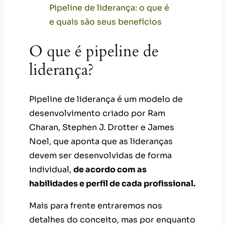
O que é pipeline de
liderança?
Pipeline de liderança é um modelo de
desenvolvimento criado por Ram
Charan, Stephen J. Drotter e James
Noel, que aponta que as lideranças
devem ser desenvolvidas de forma
individual,
de acordo com as
habilidades e perfil de cada profissional.
Mais para frente entraremos nos
detalhes do conceito, mas por enquanto