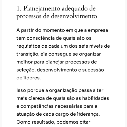
1. Planejamento adequado de
processos de desenvolvimento
A partir do momento em que a empresa
tem consciência de quais são os
requisitos de cada um dos seis níveis de
transição, ela consegue se organizar
melhor para planejar processos de
seleção, desenvolvimento e sucessão
de líderes.
Isso porque a organização passa a ter
mais clareza de quais são as habilidades
e competências necessárias para a
atuação de cada cargo de liderança.
Como resultado, podemos citar