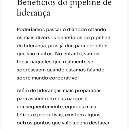
Benefícios do pipeline de
liderança
Poderíamos passar o dia todo citando
os mais diversos benefícios do pipeline
de liderança, pois já deu para perceber
que são muitos. No entanto, vamos
focar naqueles que realmente se
sobressaem quando estamos falando
sobre mundo corporativo!
Além de lideranças mais preparadas
para assumirem seus cargos e,
consequentemente, equipes mais
felizes e produtivas, existem alguns
outros pontos que vale a pena destacar.