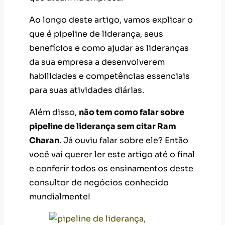
Ao longo deste artigo, vamos explicar o
que é pipeline de liderança, seus
benefícios e como ajudar as lideranças
da sua empresa a desenvolverem
habilidades e competências essenciais
para suas atividades diárias.
Além disso,
não tem como falar sobre
pipeline de liderança sem citar Ram
Charan
. Já ouviu falar sobre ele? Então
você vai querer ler este artigo até o final
e conferir todos os ensinamentos deste
consultor de negócios conhecido
mundialmente!