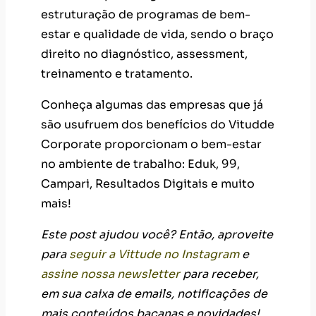
estruturação de programas de bem-
estar e qualidade de vida, sendo o braço
direito no diagnóstico, assessment,
treinamento e tratamento.
Conheça algumas das empresas que já
são usufruem dos benefícios do Vitudde
Corporate proporcionam o bem-estar
no ambiente de trabalho: Eduk, 99,
Campari, Resultados Digitais e muito
mais!
Este post ajudou você? Então, aproveite
para
seguir a Vittude no Instagram
e
assine nossa newsletter
para receber,
em sua caixa de emails, notificações de
mais conteúdos bacanas e novidades!