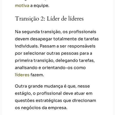
motiva
a equipe.
Transição 2: Líder de líderes
Na segunda transição, os profissionais
devem desapegar totalmente de tarefas
individuais. Passam a ser responsáveis
por selecionar outras pessoas para a
primeira transição, delegando tarefas,
analisando e orientando-os como
líderes
fazem.
Outra grande mudança é que, nesse
estágio, o profissional deve atuar em
questões estratégicas que direcionam
os negócios da empresa.