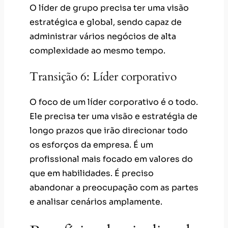
O líder de grupo precisa ter uma visão
estratégica e global, sendo capaz de
administrar vários negócios de alta
complexidade ao mesmo tempo.
Transição 6: Líder corporativo
O foco de um líder corporativo é o todo.
Ele precisa ter uma visão e estratégia de
longo prazos que irão direcionar todo
os esforços da empresa. É um
profissional mais focado em valores do
que em habilidades. É preciso
abandonar a preocupação com as partes
e analisar cenários amplamente.