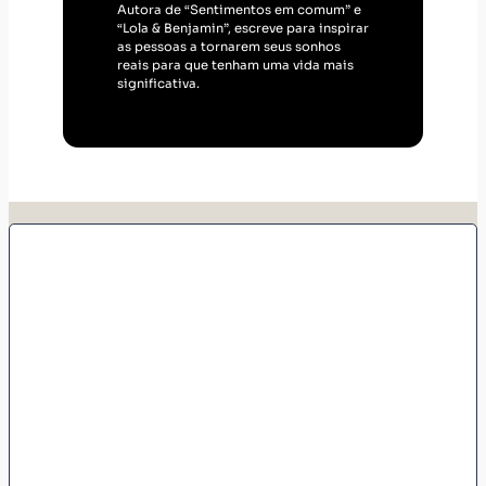
Autora de “Sentimentos em comum” e
“Lola & Benjamin”, escreve para inspirar
as pessoas a tornarem seus sonhos
reais para que tenham uma vida mais
significativa.