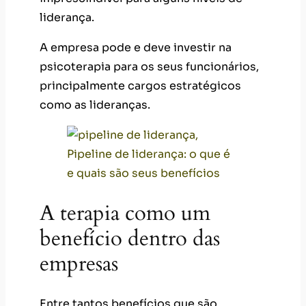
liderança.
A empresa pode e deve investir na
psicoterapia para os seus funcionários,
principalmente cargos estratégicos
como as lideranças.
A terapia como um
benefício dentro das
empresas
Entre tantos benefícios que são