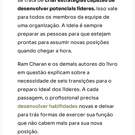
se trata de
criar estratégias capazes de
desenvolver potenciais líderes.
Isso vale
para todos os membros da equipe de
uma organização. A ideia é sempre
preparar as pessoas para que estejam
prontas para assumir novas posições
quando chegar a hora.
Ram Charan e os demais autores do livro
em questão explicam sobre a
necessidade de seis transições para o
preparo ideal dos líderes. A cada
passagem, o profissional precisa
desenvolver habilidades
novas e deixar
para trás formas de exercer sua função
que não cabem mais para sua nova
posição.