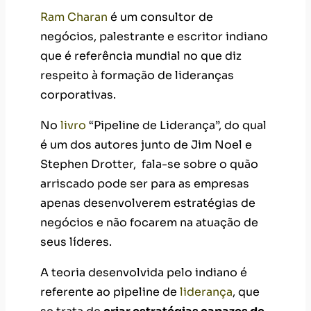
Ram Charan
é um consultor de
negócios, palestrante e escritor indiano
que é referência mundial no que diz
respeito à formação de lideranças
corporativas.
No
livro
“Pipeline de Liderança”, do qual
é um dos autores junto de Jim Noel e
Stephen Drotter, fala-se sobre o quão
arriscado pode ser para as empresas
apenas desenvolverem estratégias de
negócios e não focarem na atuação de
seus líderes.
A teoria desenvolvida pelo indiano é
referente ao pipeline de
liderança
, que