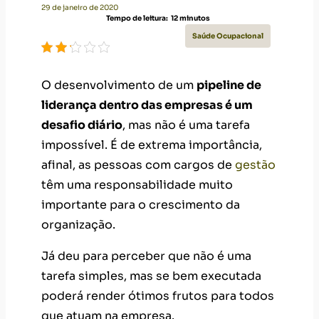
29 de janeiro de 2020
Tempo de leitura:
12
minutos
Saúde Ocupacional
O desenvolvimento de um
pipeline de
liderança dentro das empresas é um
desafio diário
, mas não é uma tarefa
impossível. É de extrema importância,
afinal, as pessoas com cargos de
gestão
têm uma responsabilidade muito
importante para o crescimento da
organização.
Já deu para perceber que não é uma
tarefa simples, mas se bem executada
poderá render ótimos frutos para todos
que atuam na empresa.