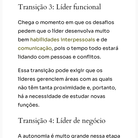
Transição 3: Líder funcional
Chega o momento em que os desafios
pedem que o líder desenvolva muito
bem
habilidades interpessoais
e de
comunicação
, pois o tempo todo estará
lidando com pessoas e conflitos.
Essa transição pode exigir que os
líderes gerenciem áreas com as quais
não têm tanta proximidade e, portanto,
há a necessidade de estudar novas
funções.
Transição 4: Líder de negócio
A autonomia é muito grande nessa etapa