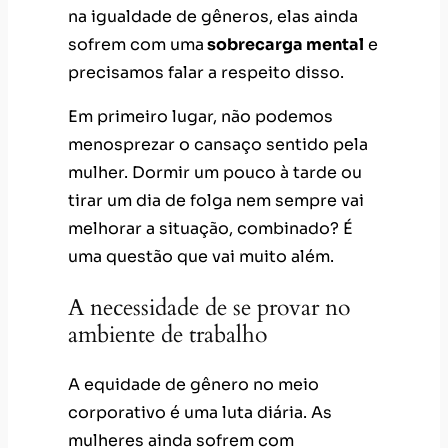
na igualdade de gêneros, elas ainda
sofrem com uma
sobrecarga mental
e
precisamos falar a respeito disso.
Em primeiro lugar, não podemos
menosprezar o cansaço sentido pela
mulher. Dormir um pouco à tarde ou
tirar um dia de folga nem sempre vai
melhorar a situação, combinado? É
uma questão que vai muito além.
A necessidade de se provar no
ambiente de trabalho
A equidade de gênero no meio
corporativo é uma luta diária. As
mulheres ainda sofrem com