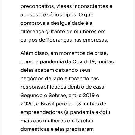
preconceitos, vieses inconscientes e
abusos de vários tipos. O que
comprova a desigualdade é a
diferença gritante de mulheres em
cargos de lideranças nas empresas.
Além disso, em momentos de crise,
como a pandemia da Covid-19, muitas
delas acabam deixando seus
negócios de lado e focando nas
responsabilidades dentro de casa.
Segundo o Sebrae, entre 2019 e
2020, o Brasil perdeu 1,3 milhão de
empreendedoras (a pandemia exigiu
mais das mulheres em tarefas
domésticas e elas precisaram