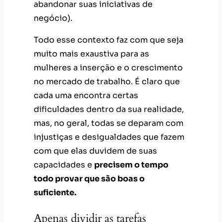
abandonar suas iniciativas de
negócio).
Todo esse contexto faz com que seja
muito mais exaustiva para as
mulheres a inserção e o crescimento
no mercado de trabalho. É claro que
cada uma encontra certas
dificuldades dentro da sua realidade,
mas, no geral, todas se deparam com
injustiças e desigualdades que fazem
com que elas duvidem de suas
capacidades e
precisem o tempo
todo provar que são boas o
suficiente.
Apenas dividir as tarefas