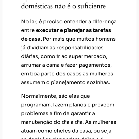
domésticas não é o suficiente
No lar, é preciso entender a diferença
entre
executar e planejar as tarefas
de casa.
Por mais que muitos homens
já dividiam as responsabilidades
diárias, como ir ao supermercado,
arrumar a cama e fazer pagamentos,
em boa parte dos casos as mulheres
assumem o planejamento sozinhas.
Normalmente, são elas que
programam, fazem planos e preveem
problemas a fim de garantir a
manutenção do dia a dia. As mulheres
atuam como chefes da casa, ou seja,