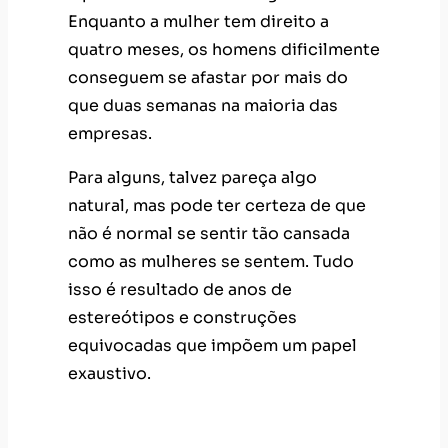
Enquanto a mulher tem direito a
quatro meses, os homens dificilmente
conseguem se afastar por mais do
que duas semanas na maioria das
empresas.
Para alguns, talvez pareça algo
natural, mas pode ter certeza de que
não é normal se sentir tão cansada
como as mulheres se sentem. Tudo
isso é resultado de anos de
estereótipos e construções
equivocadas que impõem um papel
exaustivo.