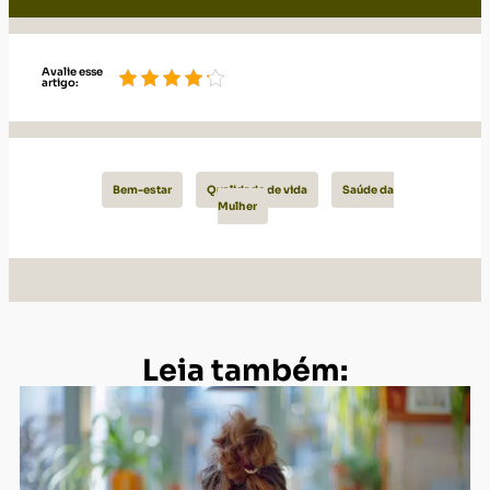
Leia também: