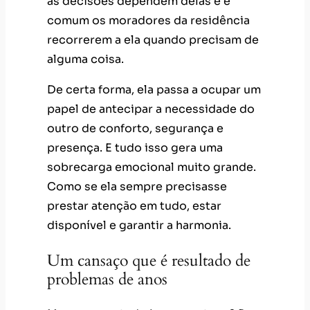
as decisões dependem delas e é
comum os moradores da residência
recorrerem a ela quando precisam de
alguma coisa.
De certa forma, ela passa a ocupar um
papel de antecipar a necessidade do
outro de conforto, segurança e
presença. E tudo isso gera uma
sobrecarga emocional muito grande.
Como se ela sempre precisasse
prestar atenção em tudo, estar
disponível e garantir a harmonia.
Um cansaço que é resultado de
problemas de anos