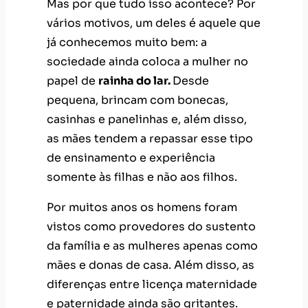
Mas por que tudo isso acontece? Por
vários motivos, um deles é aquele que
já conhecemos muito bem: a
sociedade ainda coloca a mulher no
papel de
rainha do lar.
Desde
pequena, brincam com bonecas,
casinhas e panelinhas e, além disso,
as mães tendem a repassar esse tipo
de ensinamento e experiência
somente às filhas e não aos filhos.
Por muitos anos os homens foram
vistos como provedores do sustento
da família e as mulheres apenas como
mães e donas de casa. Além disso, as
diferenças entre licença maternidade
e paternidade ainda são gritantes.