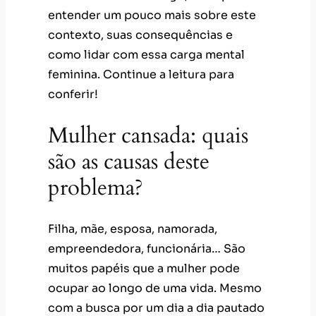
entender um pouco mais sobre este
contexto, suas consequências e
como lidar com essa carga mental
feminina. Continue a leitura para
conferir!
Mulher cansada: quais
são as causas deste
problema?
Filha, mãe, esposa, namorada,
empreendedora, funcionária… São
muitos papéis que a mulher pode
ocupar ao longo de uma vida. Mesmo
com a busca por um dia a dia pautado