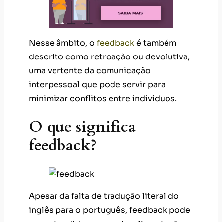
Nesse âmbito, o
feedback
é também
descrito como retroação ou devolutiva,
uma vertente da comunicação
interpessoal que pode servir para
minimizar conflitos entre indivíduos.
O que significa
feedback?
Apesar da falta de tradução literal do
inglês para o português, feedback pode