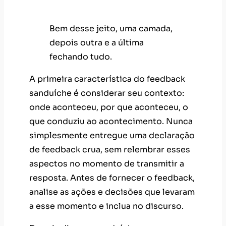
Bem desse jeito, uma camada,
depois outra e a última
fechando tudo.
A primeira característica do feedback
sanduíche é considerar seu contexto:
onde aconteceu, por que aconteceu, o
que conduziu ao acontecimento. Nunca
simplesmente entregue uma declaração
de feedback crua, sem relembrar esses
aspectos no momento de transmitir a
resposta. Antes de fornecer o feedback,
analise as ações e decisões que levaram
a esse momento e inclua no discurso.