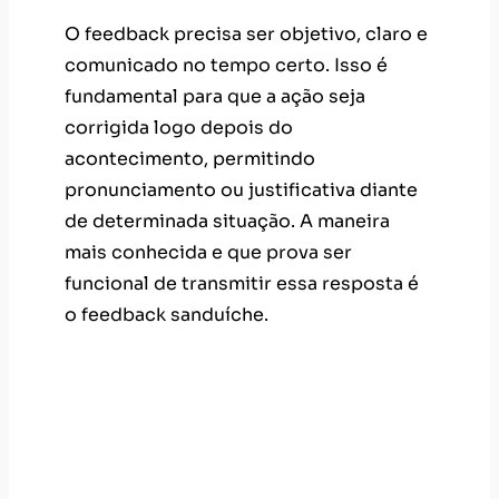
O feedback precisa ser objetivo, claro e
comunicado no tempo certo. Isso é
fundamental para que a ação seja
corrigida logo depois do
acontecimento, permitindo
pronunciamento ou justificativa diante
de determinada situação. A maneira
mais conhecida e que prova ser
funcional de transmitir essa resposta é
o feedback sanduíche.