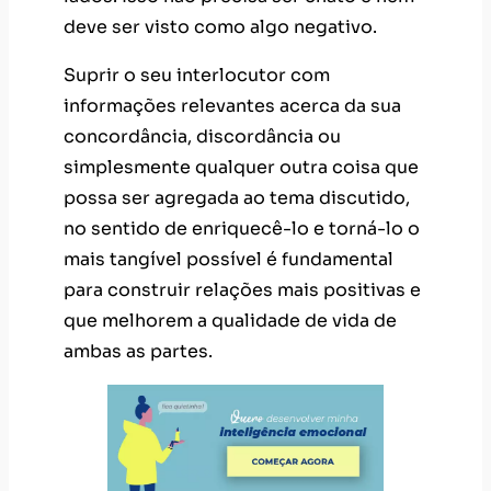
deve ser visto como algo negativo.
Suprir o seu interlocutor com
informações relevantes acerca da sua
concordância, discordância ou
simplesmente qualquer outra coisa que
possa ser agregada ao tema discutido,
no sentido de enriquecê-lo e torná-lo o
mais tangível possível é fundamental
para construir relações mais positivas e
que melhorem a qualidade de vida de
ambas as partes.