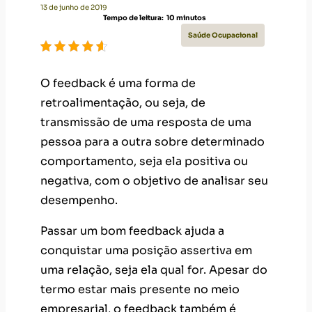
13 de junho de 2019
Tempo de leitura:
10
minutos
Saúde Ocupacional
O feedback é uma forma de
retroalimentação, ou seja, de
transmissão de uma resposta de uma
pessoa para a outra sobre determinado
comportamento, seja ela positiva ou
negativa, com o objetivo de analisar seu
desempenho.
Passar um bom feedback ajuda a
conquistar uma posição assertiva em
uma relação, seja ela qual for. Apesar do
termo estar mais presente no meio
empresarial, o feedback também é