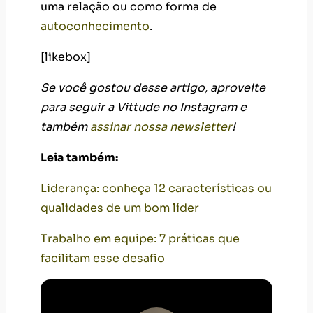
uma relação ou como forma de
autoconhecimento
.
[likebox]
Se você gostou desse artigo, aproveite
para seguir a Vittude no Instagram e
também
assinar nossa newsletter
!
Leia também:
Liderança: conheça 12 características ou
qualidades de um bom líder
Trabalho em equipe: 7 práticas que
facilitam esse desafio