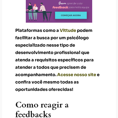
Plataformas como a
Vittude
podem
facilitar a busca por um psicólogo
especializado nesse tipo de
desenvolvimento profissional que
atenda a requisitos específicos para
atender a todos que precisem de
acompanhamento.
Acesse nosso site
e
confira você mesmo todas as
oportunidades oferecidas!
Como reagir a
feedbacks