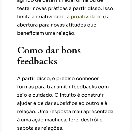
agindo de determinada forma ou de
testar novas práticas a partir disso. Isso
limita a criatividade, a
proatividade
e a
abertura para novas atitudes que
beneficiam uma relação.
Como dar bons
feedbacks
A partir disso, é preciso conhecer
formas para transmitir feedbacks com
zelo e cuidado. O intuito é construir,
ajudar e de dar subsídios ao outro e à
relação. Uma resposta mau apresentada
à uma ação machuca, fere, destrói e
sabota as relações.