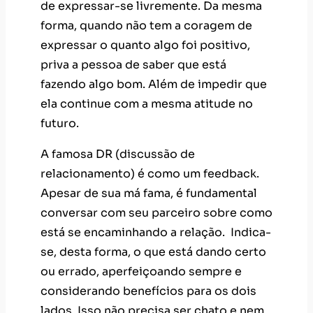
de expressar-se livremente. Da mesma
forma, quando não tem a coragem de
expressar o quanto algo foi positivo,
priva a pessoa de saber que está
fazendo algo bom. Além de impedir que
ela continue com a mesma atitude no
futuro.
A famosa DR (discussão de
relacionamento) é como um feedback.
Apesar de sua má fama, é fundamental
conversar com seu parceiro sobre como
está se encaminhando a relação. Indica-
se, desta forma, o que está dando certo
ou errado, aperfeiçoando sempre e
considerando benefícios para os dois
lados. Isso não precisa ser chato e nem