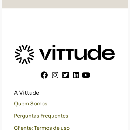
A Vittude
Quem Somos
Perguntas Frequentes
Cliente: Termos de uso