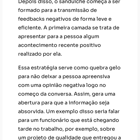
Depois disso, o sanduíche começa a ser
formado para a transmissão de
feedbacks negativos de forma leve e
eficiente. A primeira camada se trata de
apresentar para a pessoa algum
acontecimento recente positivo
realizado por ela.
Essa estratégia serve como quebra gelo
para não deixar a pessoa apreensiva
com uma opinião negativa logo no
começo da conversa. Assim, gera uma
abertura para que a informação seja
absorvida. Um exemplo disso seria falar
para um funcionário que está chegando
tarde no trabalho, por exemplo, sobre
um projeto de qualidade que entregou a