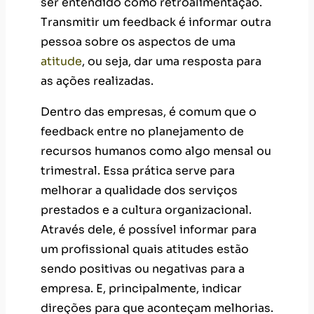
ser entendido como retroalimentação.
Transmitir um feedback é informar outra
pessoa sobre os aspectos de uma
atitude
, ou seja, dar uma resposta para
as ações realizadas.
Dentro das empresas, é comum que o
feedback entre no planejamento de
recursos humanos como algo mensal ou
trimestral. Essa prática serve para
melhorar a qualidade dos serviços
prestados e a cultura organizacional.
Através dele, é possível informar para
um profissional quais atitudes estão
sendo positivas ou negativas para a
empresa. E, principalmente, indicar
direções para que aconteçam melhorias.