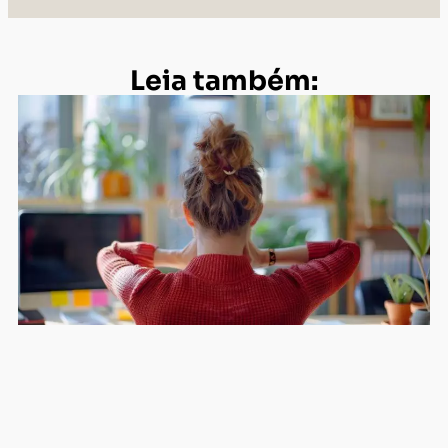
Leia também: