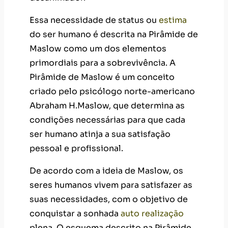
Essa necessidade de status ou
estima
do ser humano é descrita na Pirâmide de
Maslow como um dos elementos
primordiais para a sobrevivência. A
Pirâmide de Maslow é um conceito
criado pelo psicólogo norte-americano
Abraham H.Maslow, que determina as
condições necessárias para que cada
ser humano atinja a sua satisfação
pessoal e profissional.
De acordo com a ideia de Maslow, os
seres humanos vivem para satisfazer as
suas necessidades, com o objetivo de
conquistar a sonhada
auto realização
plena. O esquema descrito na Pirâmide