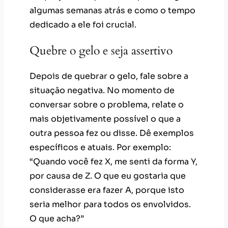
algumas semanas atrás e como o tempo
dedicado a ele foi crucial.
Quebre o gelo e seja assertivo
Depois de quebrar o gelo, fale sobre a
situação negativa. No momento de
conversar sobre o problema, relate o
mais objetivamente possível o que a
outra pessoa fez ou disse. Dê exemplos
específicos e atuais. Por exemplo:
“Quando você fez X, me senti da forma Y,
por causa de Z. O que eu gostaria que
considerasse era fazer A, porque isto
seria melhor para todos os envolvidos.
O que acha?”