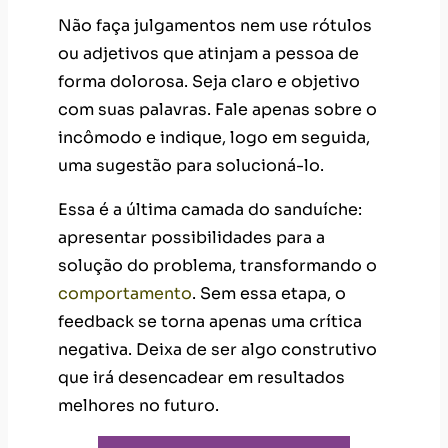
Não faça julgamentos nem use rótulos
ou adjetivos que atinjam a pessoa de
forma dolorosa. Seja claro e objetivo
com suas palavras. Fale apenas sobre o
incômodo e indique, logo em seguida,
uma sugestão para solucioná-lo.
Essa é a última camada do sanduíche:
apresentar possibilidades para a
solução do problema, transformando o
comportamento
. Sem essa etapa, o
feedback se torna apenas uma crítica
negativa. Deixa de ser algo construtivo
que irá desencadear em resultados
melhores no futuro.