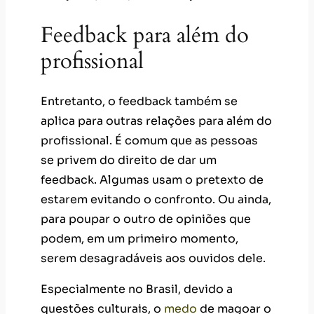
Feedback para além do
profissional
Entretanto, o feedback também se
aplica para outras relações para além do
profissional. É comum que as pessoas
se privem do direito de dar um
feedback. Algumas usam o pretexto de
estarem evitando o confronto. Ou ainda,
para poupar o outro de opiniões que
podem, em um primeiro momento,
serem desagradáveis aos ouvidos dele.
Especialmente no Brasil, devido a
questões culturais, o
medo
de magoar o