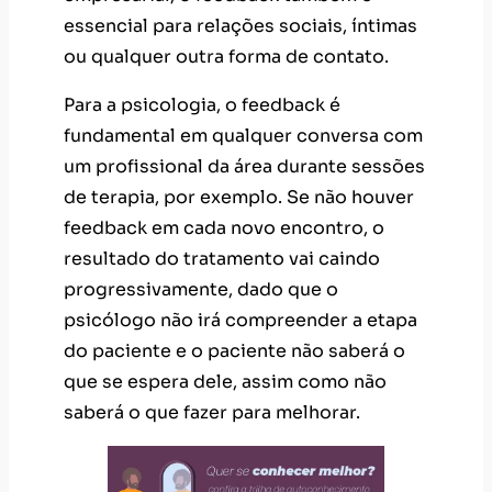
essencial para relações sociais, íntimas
ou qualquer outra forma de contato.
Para a psicologia, o feedback é
fundamental em qualquer conversa com
um profissional da área durante sessões
de terapia, por exemplo. Se não houver
feedback em cada novo encontro, o
resultado do tratamento vai caindo
progressivamente, dado que o
psicólogo não irá compreender a etapa
do paciente e o paciente não saberá o
que se espera dele, assim como não
saberá o que fazer para melhorar.