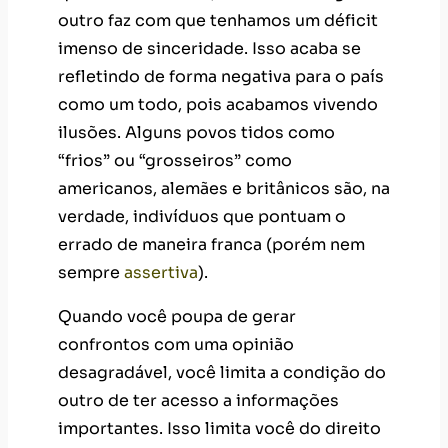
outro faz com que tenhamos um déficit
imenso de sinceridade. Isso acaba se
refletindo de forma negativa para o país
como um todo, pois acabamos vivendo
ilusões. Alguns povos tidos como
“frios” ou “grosseiros” como
americanos, alemães e britânicos são, na
verdade, indivíduos que pontuam o
errado de maneira franca (porém nem
sempre
assertiva
).
Quando você poupa de gerar
confrontos com uma opinião
desagradável, você limita a condição do
outro de ter acesso a informações
importantes. Isso limita você do direito