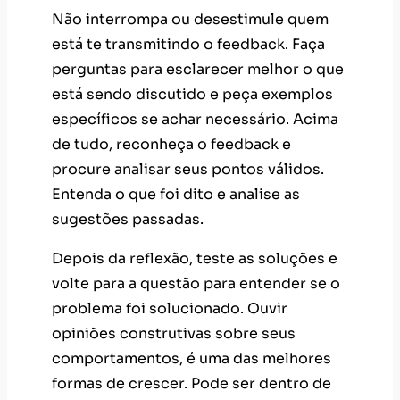
Não interrompa ou desestimule quem
está te transmitindo o feedback. Faça
perguntas para esclarecer melhor o que
está sendo discutido e peça exemplos
específicos se achar necessário. Acima
de tudo, reconheça o feedback e
procure analisar seus pontos válidos.
Entenda o que foi dito e analise as
sugestões passadas.
Depois da reflexão, teste as soluções e
volte para a questão para entender se o
problema foi solucionado. Ouvir
opiniões construtivas sobre seus
comportamentos, é uma das melhores
formas de crescer. Pode ser dentro de