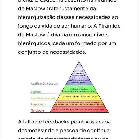
de Maslow trata justamente da
hierarquização dessas necessidades ao
longo da vida do ser humano. A Pirâmide
de Maslow é dividia em cinco níveis
hierárquicos, cada um formado por um
conjunto de necessidades.
A falta de feedbacks positivos acaba
desmotivando a pessoa de continuar