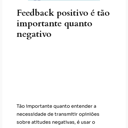
Feedback positivo é tão
importante quanto
negativo
Tão importante quanto entender a
necessidade de transmitir opiniões
sobre atitudes negativas, é usar o