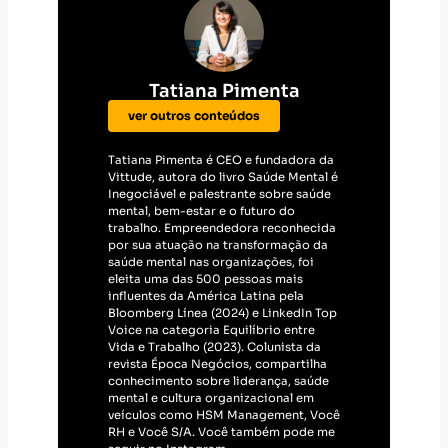
Tatiana Pimenta
ver outros conteúdos
Tatiana Pimenta é CEO e fundadora da
Vittude, autora do livro Saúde Mental é
Inegociável e palestrante sobre saúde
mental, bem-estar e o futuro do
trabalho. Empreendedora reconhecida
por sua atuação na transformação da
saúde mental nas organizações, foi
eleita uma das 500 pessoas mais
influentes da América Latina pela
Bloomberg Línea (2024) e LinkedIn Top
Voice na categoria Equilíbrio entre
Vida e Trabalho (2023). Colunista da
revista Época Negócios, compartilha
conhecimento sobre liderança, saúde
mental e cultura organizacional em
veículos como HSM Management, Você
RH e Você S/A. Você também pode me