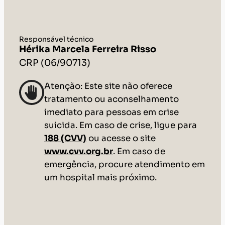
Responsável técnico
Hérika Marcela Ferreira Risso
CRP (06/90713)
Atenção: Este site não oferece
tratamento ou aconselhamento
imediato para pessoas em crise
suicida. Em caso de crise, ligue para
188 (CVV)
ou acesse o site
www.cvv.org.br
. Em caso de
emergência, procure atendimento em
um hospital mais próximo.