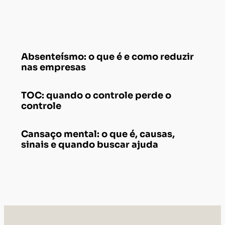
Absenteísmo: o que é e como reduzir
nas empresas
TOC: quando o controle perde o
controle
Cansaço mental: o que é, causas,
sinais e quando buscar ajuda