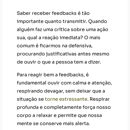
Saber receber feedbacks é tão
importante quanto transmitir. Quando
alguém faz uma crítica sobre uma ação
sua, qual a reação imediata? O mais
comum é ficarmos na defensiva,
procurando justificativas antes mesmo
de ouvir o que a pessoa tem a dizer.
Para reagir bem a feedbacks, é
fundamental ouvir com calma e atenção,
respirando devagar, sem deixar que a
situação se
torne estressante
. Respirar
profunda e completamente força nosso
corpo a relaxar e permite que nossa
mente se conserve mais alerta.