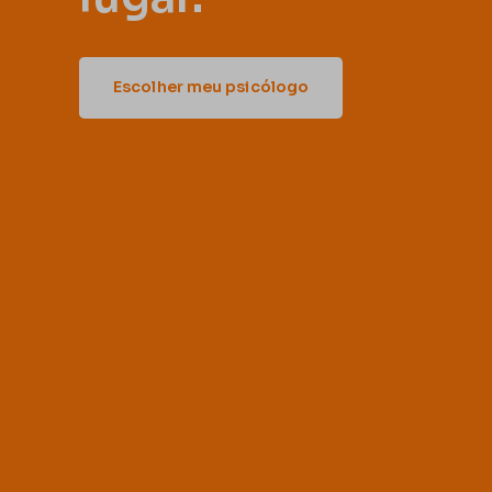
Escolher meu psicólogo