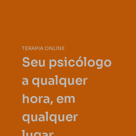
TERAPIA ONLINE
Seu psicólogo
a qualquer
hora, em
qualquer
lugar.