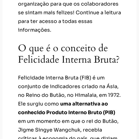
organização para que os colaboradores
se sintam mais felizes! Continue a leitura
para ter acesso a todas essas
informações.
O que é o conceito de
Felicidade Interna Bruta?
Felicidade Interna Bruta (FIB) é um
conjunto de indicadores criado na Ásia,
no Reino do Butão, no Himalaia, em 1972.
Ele surgiu como
uma alternativa ao
conhecido Produto Interno Bruto (PIB)
em um momento em que o rei do Butão,
Jigme Singye Wangchuk, recebia
críticas à economia do país, que diziam