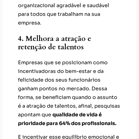
organizacional agradável e saudável
para todos que trabalham na sua
empresa.
4. Melhora a atração e
retenção de talentos
Empresas que se posicionam como
incentivadoras do bem-estar e da
felicidade dos seus funcionários
ganham pontos no mercado. Dessa
forma, se beneficiam quando o assunto
é a atração de talentos, afinal, pesquisas
apontam que
qualidade de vida é
prioridade para 64% dos profissionais.
E incentivar esse equilíbrio emocional e