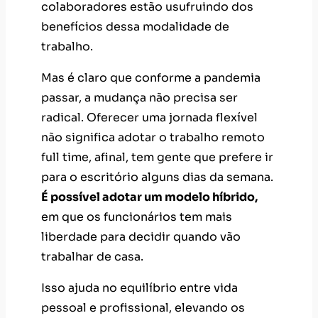
colaboradores estão usufruindo dos
benefícios dessa modalidade de
trabalho.
Mas é claro que conforme a pandemia
passar, a mudança não precisa ser
radical. Oferecer uma jornada flexível
não significa adotar o trabalho remoto
full time, afinal, tem gente que prefere ir
para o escritório alguns dias da semana.
É possível adotar um modelo híbrido,
em que os funcionários tem mais
liberdade para decidir quando vão
trabalhar de casa.
Isso ajuda no equilíbrio entre vida
pessoal e profissional, elevando os