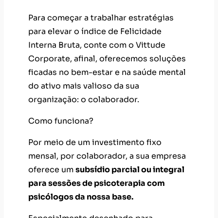
Para começar a trabalhar estratégias
para elevar o índice de Felicidade
Interna Bruta, conte com o Vittude
Corporate, afinal, oferecemos soluções
ficadas no bem-estar e na saúde mental
do ativo mais valioso da sua
organização: o colaborador.
Como funciona?
Por meio de um​ investimento fixo
mensal, por colaborador, a sua empresa
oferece um
subsídio parcial ou integral
para sessões de psicoterapia com
psicólogos da nossa base.