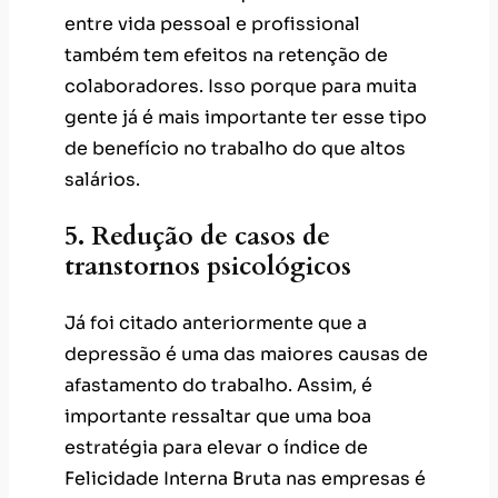
entre vida pessoal e profissional
também tem efeitos na retenção de
colaboradores. Isso porque para muita
gente já é mais importante ter esse tipo
de benefício no trabalho do que altos
salários.
5. Redução de casos de
transtornos psicológicos
Já foi citado anteriormente que a
depressão é uma das maiores causas de
afastamento do trabalho. Assim, é
importante ressaltar que uma boa
estratégia para elevar o índice de
Felicidade Interna Bruta nas empresas é