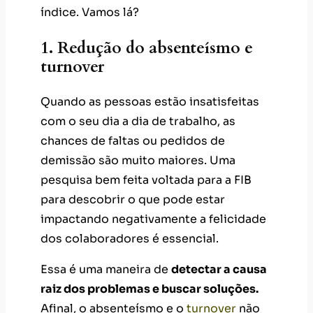
índice. Vamos lá?
1. Redução do absenteísmo e
turnover
Quando as pessoas estão insatisfeitas
com o seu dia a dia de trabalho, as
chances de faltas ou pedidos de
demissão são muito maiores. Uma
pesquisa bem feita voltada para a FIB
para descobrir o que pode estar
impactando negativamente a felicidade
dos colaboradores é essencial.
Essa é uma maneira de
detectar a causa
raiz dos problemas e buscar soluções.
Afinal, o absenteísmo e o
turnover
não