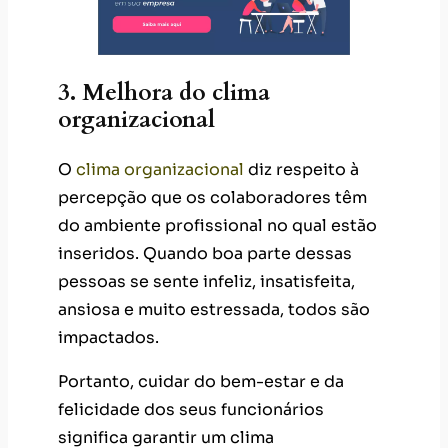
3. Melhora do clima
organizacional
O
clima organizacional
diz respeito à
percepção que os colaboradores têm
do ambiente profissional no qual estão
inseridos. Quando boa parte dessas
pessoas se sente infeliz, insatisfeita,
ansiosa e muito estressada, todos são
impactados.
Portanto, cuidar do bem-estar e da
felicidade dos seus funcionários
significa garantir um clima