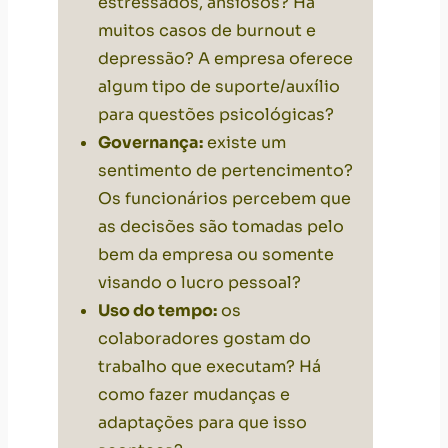
estressados, ansiosos? Há
muitos casos de burnout e
depressão? A empresa oferece
algum tipo de suporte/auxílio
para questões psicológicas?
Governança:
existe um
sentimento de pertencimento?
Os funcionários percebem que
as decisões são tomadas pelo
bem da empresa ou somente
visando o lucro pessoal?
Uso do tempo:
os
colaboradores gostam do
trabalho que executam? Há
como fazer mudanças e
adaptações para que isso