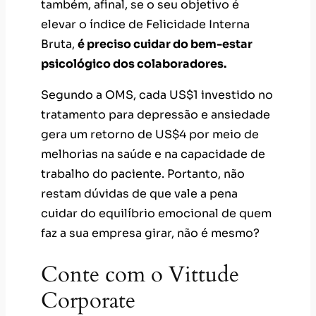
também, afinal, se o seu objetivo é
elevar o índice de Felicidade Interna
Bruta,
é preciso cuidar do bem-estar
psicológico dos colaboradores.
Segundo a OMS, cada US$1 investido no
tratamento para depressão e ansiedade
gera um retorno de US$4 por meio de
melhorias na saúde e na capacidade de
trabalho do paciente. Portanto, não
restam dúvidas de que vale a pena
cuidar do equilíbrio emocional de quem
faz a sua empresa girar, não é mesmo?
Conte com o Vittude
Corporate