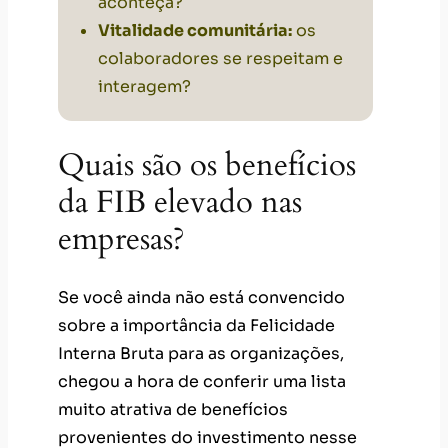
aconteça?
Vitalidade comunitária:
os
colaboradores se respeitam e
interagem?
Quais são os benefícios
da FIB elevado nas
empresas?
Se você ainda não está convencido
sobre a importância da Felicidade
Interna Bruta para as organizações,
chegou a hora de conferir uma lista
muito atrativa de benefícios
provenientes do investimento nesse