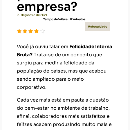
empresa?
22 de janeiro de 2021
Tempo de leitura:
12
minutos
Autocuidado
Você já ouviu falar em
Felicidade Interna
Bruta?
Trata-se de um conceito que
surgiu para medir a felicidade da
população de países, mas que acabou
sendo ampliado para o meio
corporativo.
Cada vez mais está em pauta a questão
do bem-estar no ambiente de trabalho,
afinal, colaboradores mais satisfeitos e
felizes acabam produzindo muito mais e