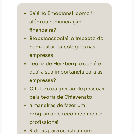
Salário Emocional: como ir
além da remuneração
financeira?
Biopsicossocial: o impacto do
bem-estar psicológico nas
empresas
Teoria de Herzberg: o que é e
qual a sua importância para as
empresas?
O futuro da gestão de pessoas
pela teoria de Chiavenato
4 maneiras de fazer um
programa de reconhecimento
profissional
9 dicas para construir um