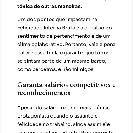
tóxica de outras maneiras.
Um dos pontos que impactam na
Felicidade Interna Bruta é a questão do
sentimento de pertencimento e de um
clima colaborativo. Portanto, vale a pena
bater nessa tecla e garantir que todos
se sintam parte de um mesmo barco,
como parceiros, e não inimigos.
Garanta salários competitivos e
reconhecimentos
Apesar do salário não ser mais o único
protagonista quando o assunto é
felicidade no trabalho, ainda assim ele
tem um papel importante. Para que este