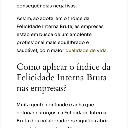
consequências negativas.
Assim, ao adotarem o índice da
Felicidade Interna Bruta, as empresas
estão em busca de um ambiente
profissional mais equilibrado e
saudável, com maior
qualidade de vida.
Como aplicar o índice da
Felicidade Interna Bruta
nas empresas?
Muita gente confunde e acha que
colocar esforços na Felicidade Interna
Bruta dos colaboradores significa abrir