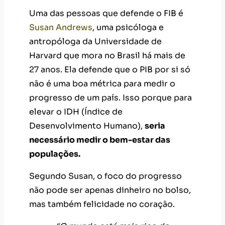
Uma das pessoas que defende o FIB é
Susan Andrews
, uma psicóloga e
antropóloga da Universidade de
Harvard que mora no Brasil há mais de
27 anos. Ela defende que o PIB por si só
não é uma boa métrica para medir o
progresso de um país. Isso porque para
elevar o IDH (Índice de
Desenvolvimento Humano),
seria
necessário medir o bem-estar das
populações.
Segundo Susan, o foco do progresso
não pode ser apenas dinheiro no bolso,
mas também felicidade no coração.