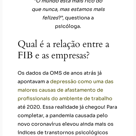
“O mundo está mais rico do
que nunca, mas estamos mais
felizes
?”, questiona a
psicóloga.
Qual é a relação entre a
FIB e as empresas?
Os dados da OMS de anos atrás já
apontavam a
depressão como uma das
maiores causas de afastamento de
profissionais do ambiente de trabalho
até 2020. Essa realidade já chegou! Para
completar, a pandemia causada pelo
novo coronavírus elevou ainda mais os
índices de transtornos psicológicos