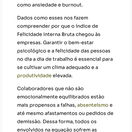
como ansiedade e burnout.
Dados como esses nos fazem
compreender por que o índice de
Felicidade Interna Bruta chegou às
empresas. Garantir o bem-estar
psicológico e a felicidade das pessoas
no dia a dia de trabalho é essencial para
se cultivar um clima adequado e a
produtividade
elevada.
Colaboradores que não são
emocionalmente equilibrados estão
mais propensos a falhas,
absenteísmo
e
até mesmo afastamentos ou pedidos de
demissão. Dessa forma, todos os
envolvidos na equação sofrem as