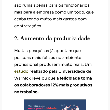
são ruins apenas para os funcionários,
mas para a empresa como um todo, que
acaba tendo muito mais gastos com
contratações.
2. Aumento da produtividade
Muitas pesquisas já apontam que
pessoas mais felizes no ambiente
profissional produzem muito mais. Um
estudo
realizado pela Universidade de
Warnick revelou que
a felicidade
torna
os colaboradores 12% mais produtivos
no trabalho.