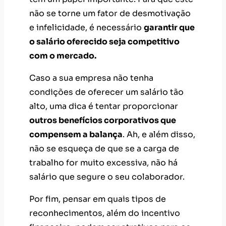
não se torne um fator de desmotivação
e infelicidade, é necessário
garantir que
o salário oferecido seja competitivo
com o mercado.
Caso a sua empresa não tenha
condições de oferecer um salário tão
alto, uma dica é tentar proporcionar
outros benefícios corporativos que
compensem a balança
. Ah, e além disso,
não se esqueça de que se a carga de
trabalho for muito excessiva, não há
salário que segure o seu colaborador.
Por fim, pensar em quais tipos de
reconhecimentos, além do incentivo