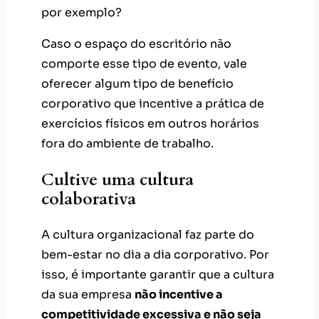
por exemplo?
Caso o espaço do escritório não
comporte esse tipo de evento, vale
oferecer algum tipo de benefício
corporativo que incentive a prática de
exercícios físicos em outros horários
fora do ambiente de trabalho.
Cultive uma cultura
colaborativa
A cultura organizacional faz parte do
bem-estar no dia a dia corporativo. Por
isso, é importante garantir que a cultura
da sua empresa
não incentive a
competitividade excessiva e não seja