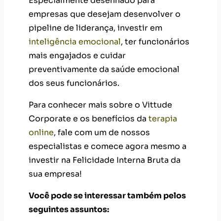
Especialmente desenhado para
empresas que desejam desenvolver o
pipeline de liderança, investir em
inteligência emocional
, ter funcionários
mais engajados e cuidar
preventivamente da saúde emocional
dos seus funcionários.
Para conhecer mais sobre o Vittude
Corporate e os benefícios da
terapia
online
, fale com um de nossos
especialistas e comece agora mesmo a
investir na Felicidade Interna Bruta da
sua empresa!
Você pode se interessar também pelos
seguintes assuntos: