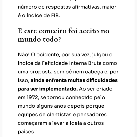
número de respostas afirmativas, maior
é o índice de FIB.
E este conceito foi aceito no
mundo todo?
Não! O ocidente, por sua vez, julgou o
índice da Felicidade Interna Bruta como
uma proposta sem pé nem cabeça e, por
isso,
ainda enfrenta muitas dificuldades
para ser implementado.
Ao ser criado
em 1972, se tornou conhecido pelo
mundo alguns anos depois porque
equipes de cientistas e pensadores
começaram a levar a ideia a outros
países.