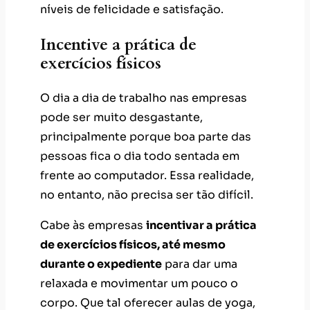
níveis de felicidade e satisfação.
Incentive a prática de
exercícios físicos
O dia a dia de trabalho nas empresas
pode ser muito desgastante,
principalmente porque boa parte das
pessoas fica o dia todo sentada em
frente ao computador. Essa realidade,
no entanto, não precisa ser tão difícil.
Cabe às empresas
incentivar a prática
de exercícios físicos, até mesmo
durante o expediente
para dar uma
relaxada e movimentar um pouco o
corpo. Que tal oferecer aulas de yoga,