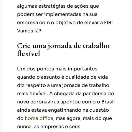
algumas estratégias de ações que
podem ser implementadas na sua
empresa com o objetivo de elevar a FIB!
Vamos lá?
Crie uma jornada de trabalho
flexível
Um dos pontos mais importantes
quando o assunto é qualidade de vida
diz respeito a uma jornada de trabalho
mais flexível. A chegada da pandemia do
novo coronavírus apontou como o Brasil
ainda estava engatinhando na questão
do
home office
, mas agora, mais do que
nunca, as empresas e seus