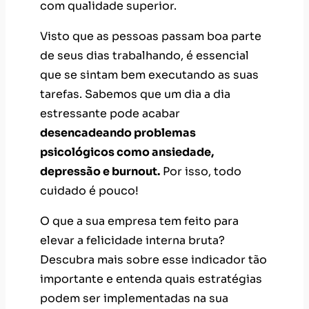
com qualidade superior.
Visto que as pessoas passam boa parte
de seus dias trabalhando, é essencial
que se sintam bem executando as suas
tarefas. Sabemos que um dia a dia
estressante pode acabar
desencadeando problemas
psicológicos como ansiedade,
depressão e burnout.
Por isso, todo
cuidado é pouco!
O que a sua empresa tem feito para
elevar a felicidade interna bruta?
Descubra mais sobre esse indicador tão
importante e entenda quais estratégias
podem ser implementadas na sua