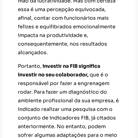
mão da lucratividade. Mas com certeza
essa é uma percepção equivocada,
afinal, contar com funcionários mais
felizes e equilibrados emocionalmente
impacta na produtividade e,
consequentemente, nos resultados
alcançados.
Portanto,
investir na FIB significa
investir no seu colaborador,
que é o
responsável por fazer a engrenagem
rodar. Para fazer um diagnóstico do
ambiente profissional da sua empresa, é
indicado realizar uma pesquisa com o
conjunto de indicadores FIB, já citados
anteriormente. No entanto, podem
sofrer algumas adaptações para o meio