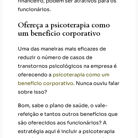
financeiro, podem ser atrativos para os
funcionários.
Ofereça a psicoterapia como
um benefício corporativo
Uma das maneiras mais eficazes de
reduzir o número de casos de
transtornos psicológicos na empresa é
oferecendo a
psicoterapia como um
benefício corporativo
. Nunca ouviu falar
sobre isso?
Bom, sabe o plano de saúde, o vale-
refeição e tantos outros benefícios que
são oferecidos aos funcionários? A
estratégia aqui é incluir a psicoterapia