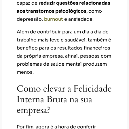
capaz de
reduzir questões relacionadas
aos transtornos psicológicos,
como
depressão,
burnout
e ansiedade.
Além de contribuir para um dia a dia de
trabalho mais leve e saudável, também é
benéfico para os resultados financeiros
da própria empresa, afinal, pessoas com
problemas de saúde mental produzem
menos.
Como elevar a Felicidade
Interna Bruta na sua
empresa?
Por fim, agora é a hora de conferir