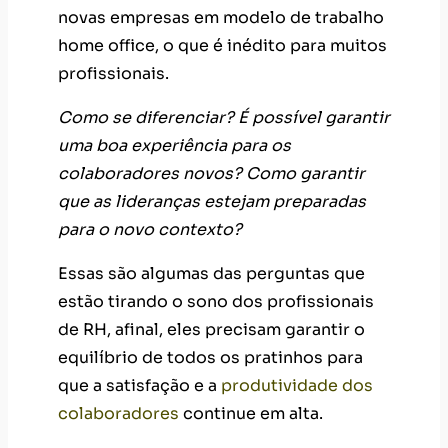
novas empresas em modelo de trabalho
home office, o que é inédito para muitos
profissionais.
Como se diferenciar? É possível garantir
uma boa experiência para os
colaboradores novos? Como garantir
que as lideranças estejam preparadas
para o novo contexto?
Essas são algumas das perguntas que
estão tirando o sono dos profissionais
de RH, afinal, eles precisam garantir o
equilíbrio de todos os pratinhos para
que a satisfação e a
produtividade dos
colaboradores
continue em alta.