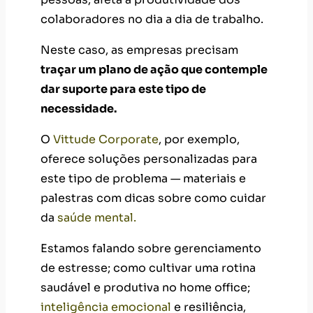
colaboradores no dia a dia de trabalho.
Neste caso, as empresas precisam
traçar um plano de ação que contemple
dar suporte para este tipo de
necessidade.
O
Vittude Corporate
, por exemplo,
oferece soluções personalizadas para
este tipo de problema — materiais e
palestras com dicas sobre como cuidar
da
saúde mental.
Estamos falando sobre gerenciamento
de estresse; como cultivar uma rotina
saudável e produtiva no home office;
inteligência emocional
e resiliência,