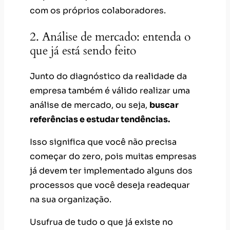
com os próprios colaboradores.
2. Análise de mercado: entenda o
que já está sendo feito
Junto do diagnóstico da realidade da
empresa também é válido realizar uma
análise de mercado, ou seja,
buscar
referências e estudar tendências.
Isso significa que você não precisa
começar do zero, pois muitas empresas
já devem ter implementado alguns dos
processos que você deseja readequar
na sua organização.
Usufrua de tudo o que já existe no