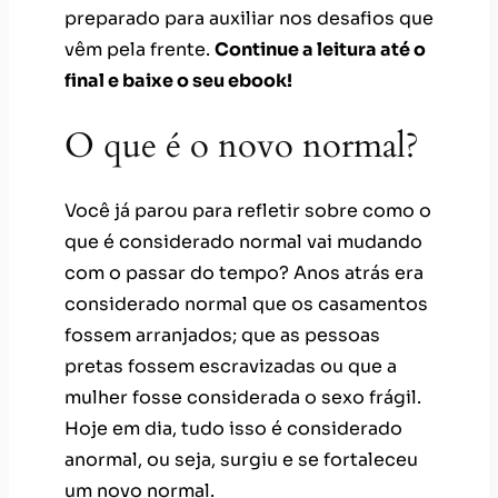
preparado para auxiliar nos desafios que
vêm pela frente.
Continue a leitura até o
final e baixe o seu ebook!
O que é o novo normal?
Você já parou para refletir sobre como o
que é considerado normal vai mudando
com o passar do tempo? Anos atrás era
considerado normal que os casamentos
fossem arranjados; que as pessoas
pretas fossem escravizadas ou que a
mulher fosse considerada o sexo frágil.
Hoje em dia, tudo isso é considerado
anormal, ou seja, surgiu e se fortaleceu
um novo normal.