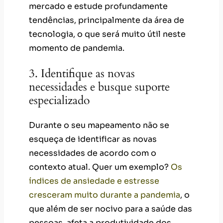
mercado e estude profundamente
tendências, principalmente da área de
tecnologia, o que será muito útil neste
momento de pandemia.
3. Identifique as novas
necessidades e busque suporte
especializado
Durante o seu mapeamento não se
esqueça de identificar as novas
necessidades de acordo com o
contexto atual. Quer um exemplo?
Os
índices de ansiedade e estresse
cresceram muito durante a pandemia
, o
que além de ser nocivo para a saúde das
pessoas, afeta a produtividade dos