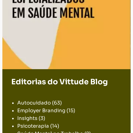
Editorias do Vittude Blog
.
Autocuidado
(63)
Employer Branding
(15)
Insights
(3)
Psicoterapia
(14)