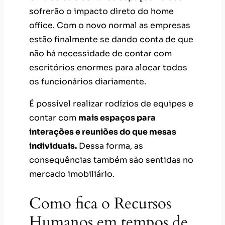
sofrerão o impacto direto do home
office. Com o novo normal as empresas
estão finalmente se dando conta de que
não há necessidade de contar com
escritórios enormes para alocar todos
os funcionários diariamente.
É possível realizar rodízios de equipes e
contar com
mais espaços para
interações e reuniões do que mesas
individuais.
Dessa forma, as
consequências também são sentidas no
mercado imobiliário.
Como fica o Recursos
Humanos em tempos de