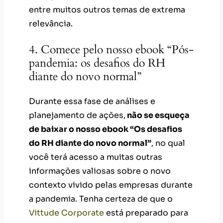
entre muitos outros temas de extrema
relevância.
4. Comece pelo nosso ebook “Pós-
pandemia: os desafios do RH
diante do novo normal”
Durante essa fase de análises e
planejamento de ações,
não se esqueça
de baixar o nosso ebook “Os desafios
do RH diante do novo normal”
, no qual
você terá acesso a muitas outras
informações valiosas sobre o novo
contexto vivido pelas empresas durante
a pandemia. Tenha certeza de que o
Vittude Corporate
está preparado para