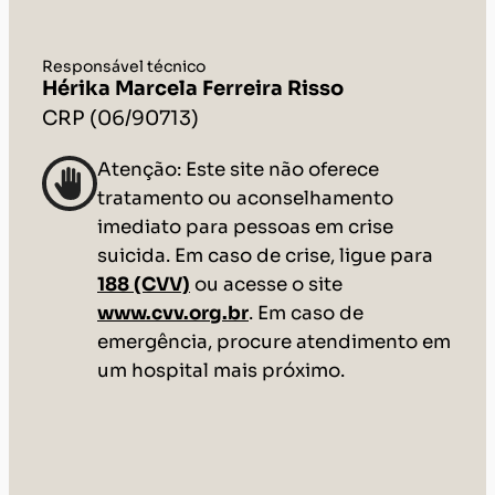
Responsável técnico
Hérika Marcela Ferreira Risso
CRP (06/90713)
Atenção: Este site não oferece
tratamento ou aconselhamento
imediato para pessoas em crise
suicida. Em caso de crise, ligue para
188 (CVV)
ou acesse o site
www.cvv.org.br
. Em caso de
emergência, procure atendimento em
um hospital mais próximo.