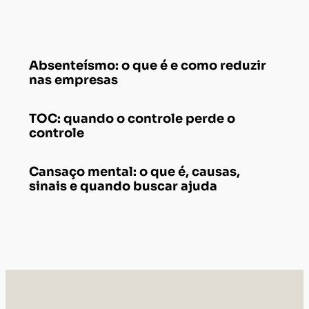
Absenteísmo: o que é e como reduzir
nas empresas
TOC: quando o controle perde o
controle
Cansaço mental: o que é, causas,
sinais e quando buscar ajuda