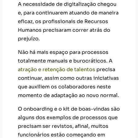
A necessidade de digitalização chegou
e, para continuarem atuando de maneira
eficaz, os profissionais de Recursos
Humanos precisaram correr atrás do
prejuízo.
Não há mais espaço para processos
totalmente manuais e burocráticos. A
atração e retenção de talentos
precisa
continuar, assim como outras iniciativas
que auxiliem os colaboradores neste
momento de adaptação ao novo normal.
O onboarding e o kit de boas-vindas são
alguns dos exemplos de processos que
precisam ser revistos, afinal, muitos
funcionários estão começando em