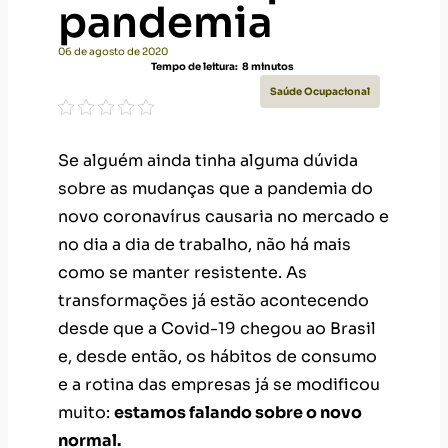
pandemia
06 de agosto de 2020
Tempo de leitura:
8
minutos
Saúde Ocupacional
Se alguém ainda tinha alguma dúvida
sobre as mudanças que a pandemia do
novo coronavírus causaria no mercado e
no dia a dia de trabalho, não há mais
como se manter resistente. As
transformações já estão acontecendo
desde que a Covid-19 chegou ao Brasil
e, desde então, os hábitos de consumo
e a rotina das empresas já se modificou
muito:
estamos falando sobre o novo
normal.