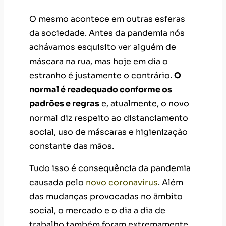
O mesmo acontece em outras esferas
da sociedade. Antes da pandemia nós
achávamos esquisito ver alguém de
máscara na rua, mas hoje em dia o
estranho é justamente o contrário.
O
normal é readequado conforme os
padrões e regras
e, atualmente, o novo
normal diz respeito ao distanciamento
social, uso de máscaras e higienização
constante das mãos.
Tudo isso é consequência da pandemia
causada pelo
novo coronavírus
. Além
das mudanças provocadas no âmbito
social, o mercado e o dia a dia de
trabalho também foram extremamente