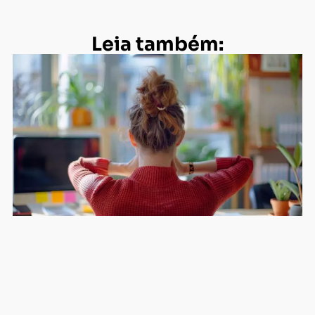
Leia também: