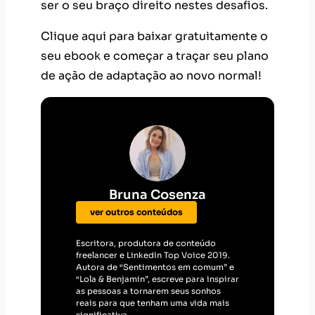
ser o seu braço direito nestes desafios.
Clique aqui para baixar gratuitamente o
seu ebook e começar a traçar seu plano
de ação de adaptação ao novo normal!
Bruna Cosenza
ver outros conteúdos
Escritora, produtora de conteúdo
freelancer e LinkedIn Top Voice 2019.
Autora de “Sentimentos em comum” e
“Lola & Benjamin”, escreve para inspirar
as pessoas a tornarem seus sonhos
reais para que tenham uma vida mais
significativa.