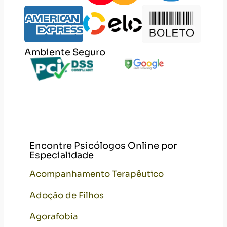
Ambiente Seguro
Encontre Psicólogos Online por
Especialidade
Acompanhamento Terapêutico
Adoção de Filhos
Agorafobia