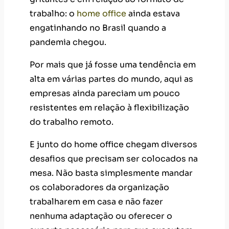
trabalho: o
home office
ainda estava
engatinhando no Brasil quando a
pandemia chegou.
Por mais que já fosse uma tendência em
alta em várias partes do mundo, aqui as
empresas ainda pareciam um pouco
resistentes em relação à flexibilização
do trabalho remoto.
E junto do home office chegam diversos
desafios que precisam ser colocados na
mesa. Não basta simplesmente mandar
os colaboradores da organização
trabalharem em casa e não fazer
nenhuma adaptação ou oferecer o