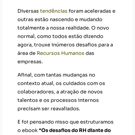
Diversas
tendências
foram aceleradas e
outras estão nascendo e mudando
totalmente a nossa realidade. O novo
normal, como todos estão dizendo
agora, trouxe inúmeros desafios para a
área de
Recursos Humanos
das
empresas.
Afinal, com tantas mudanças no
contexto atual, os cuidados com os
colaboradores, a atração de novos
talentos e os processos internos
precisam ser reavaliados.
E foi pensando nisso que estruturamos
o ebook
“Os desafios do RH diante do