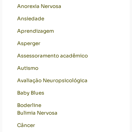
Anorexia Nervosa
Ansiedade
Aprendizagem
Asperger
Assessoramento acadêmico
Autismo
Avaliação Neuropsicológica
Baby Blues
Boderline
Bulimia Nervosa
Câncer