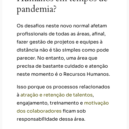
pandemia?
Os desafios neste novo normal afetam
profissionais de todas as áreas, afinal,
fazer gestão de projetos e equipes à
distância não é tão simples como pode
parecer. No entanto, uma área que
precisa de bastante cuidado e atenção
neste momento é o Recursos Humanos.
Isso porque os processos relacionados
à
atração e retenção de talentos
,
engajamento, treinamento e
motivação
dos colaboradores
ficam sob
responsabilidade dessa área.