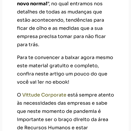
novo normal
”, no qual entramos nos
detalhes de todas as mudanças que
estão acontecendo, tendências para
ficar de olho e as medidas que a sua
empresa precisa tomar para não ficar
para trás.
Para te convencer a baixar agora mesmo
este material gratuito e completo,
confira neste artigo um pouco do que
você vai ler no ebook!
O
Vittude Corporate
está sempre atento
às necessidades das empresas e sabe
que neste momento de pandemia é
importante ser o braço direito da área
de Recursos Humanos e estar