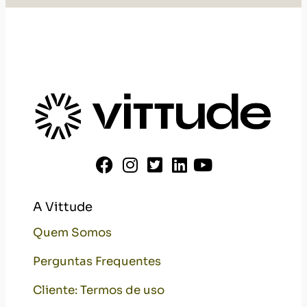
A Vittude
Quem Somos
Perguntas Frequentes
Cliente: Termos de uso