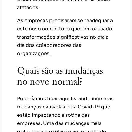
afetados.
As empresas precisaram se readequar a
este novo contexto, o que tem causado
transformações significativas no dia a
dia dos colaboradores das
organizações.
Quais são as mudanças
no novo normal?
Poderíamos ficar aqui listando inúmeras
mudanças causadas pela Covid-19 que
estão impactando a rotina das
empresas. Uma das mudanças mais
gritantes é em relação ao formato de