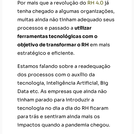
Por mais que a revolução do
RH 4.0
já
tenha chegado a algumas organizações,
muitas ainda não tinham adequado seus
processos e passado a
utilizar
ferramentas tecnológicas com o
objetivo de transformar o RH
em mais
estratégico e eficiente.
Estamos falando sobre a readequação
dos processos com o auxílio da
tecnologia, Inteligência Artificial, Big
Data etc. As empresas que ainda não
tinham parado para introduzir a
tecnologia no dia a dia do RH ficaram
para trás e sentiram ainda mais os
impactos quando a pandemia chegou.