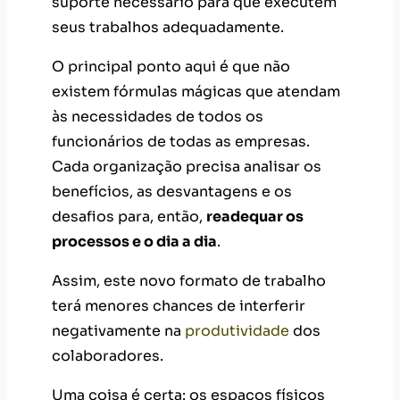
suporte necessário para que executem
seus trabalhos adequadamente.
O principal ponto aqui é que não
existem fórmulas mágicas que atendam
às necessidades de todos os
funcionários de todas as empresas.
Cada organização precisa analisar os
benefícios, as desvantagens e os
desafios para, então,
readequar os
processos e o dia a dia
.
Assim, este novo formato de trabalho
terá menores chances de interferir
negativamente na
produtividade
dos
colaboradores.
Uma coisa é certa: os espaços físicos