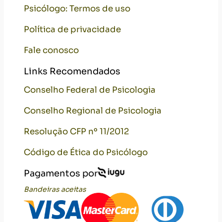
Psicólogo: Termos de uso
Política de privacidade
Fale conosco
Links Recomendados
Conselho Federal de Psicologia
Conselho Regional de Psicologia
Resolução CFP nº 11/2012
Código de Ética do Psicólogo
Pagamentos por
Bandeiras aceitas