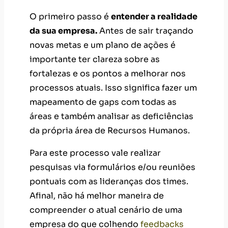
O primeiro passo é
entender a realidade
da sua empresa.
Antes de sair traçando
novas metas e um plano de ações é
importante ter clareza sobre as
fortalezas e os pontos a melhorar nos
processos atuais. Isso significa fazer um
mapeamento de gaps com todas as
áreas e também analisar as deficiências
da própria área de Recursos Humanos.
Para este processo vale realizar
pesquisas via formulários e/ou reuniões
pontuais com as lideranças dos times.
Afinal, não há melhor maneira de
compreender o atual cenário de uma
empresa do que colhendo
feedbacks