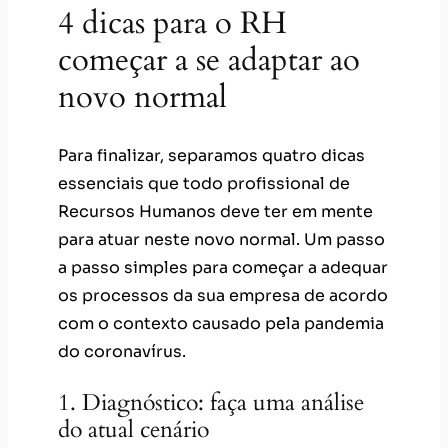
4 dicas para o RH
começar a se adaptar ao
novo normal
Para finalizar, separamos quatro dicas
essenciais que todo profissional de
Recursos Humanos deve ter em mente
para atuar neste novo normal. Um passo
a passo simples para começar a adequar
os processos da sua empresa de acordo
com o contexto causado pela pandemia
do coronavírus.
1. Diagnóstico: faça uma análise
do atual cenário