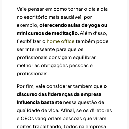
Vale pensar em como tornar o dia a dia
no escritório mais saudável, por
exemplo,
oferecendo aulas de yoga ou
mini cursos de meditação.
Além disso,
flexibilizar o
home office
também pode
ser interessante para que os
profissionais consigam equilibrar
melhor as obrigações pessoas e
profissionais.
Por fim, vale considerar também que
o
discurso das lideranças da empresa
influencia bastante
nessa questão de
qualidade de vida. Afinal, se os diretores
e CEOs vangloriam pessoas que viram
noites trabalhando, todos na empresa