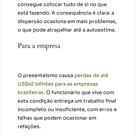
consegue colocar tudo de si no que
está fazendo. A consequência é clara: a
dispersão ocasiona em mais problemas,
o que pode atrapalhar até a autoestima.
Para a empresa
Prejuízos financeiros
O presenteísmo causa
perdas de até
US$42 bilhões para as empresas
brasileiras
. O funcionário que vive com
esta condição entrega um trabalho final
incompleto ou insuficiente, com erros e
falhas que podem ocasionar em
refações.