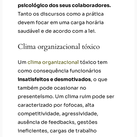
psicológico dos seus colaboradores.
Tanto os discursos como a prática
devem focar em uma carga horária
saudável e de acordo com a lei.
Clima organizacional tóxico
Um
clima organizacional
tóxico tem
como consequência funcionários
insatisfeitos e desmotivados
, o que
também pode ocasionar no
presenteísmo. Um clima ruim pode ser
caracterizado por fofocas, alta
competitividade, agressividade,
ausência de feedbacks, gestões
ineficientes, cargas de trabalho