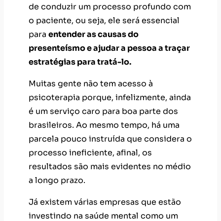
de conduzir um processo profundo com
o paciente, ou seja, ele será essencial
para
entender as causas do
presenteísmo e ajudar a pessoa a traçar
estratégias para tratá-lo.
Muitas gente não tem acesso à
psicoterapia porque, infelizmente, ainda
é um serviço caro para boa parte dos
brasileiros. Ao mesmo tempo, há uma
parcela pouco instruída que considera o
processo ineficiente, afinal, os
resultados são mais evidentes no médio
a longo prazo.
Já existem várias empresas que estão
investindo na saúde mental como um