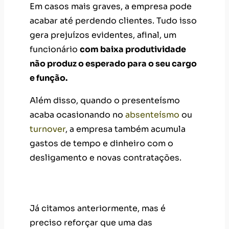
Em casos mais graves, a empresa pode
acabar até perdendo clientes. Tudo isso
gera prejuízos evidentes, afinal, um
funcionário
com baixa produtividade
não produz o esperado para o seu cargo
e função.
Além disso, quando o presenteísmo
acaba ocasionando no
absenteísmo
ou
turnover
, a empresa também acumula
gastos de tempo e dinheiro com o
desligamento e novas contratações.
Absenteísmo elevado
Já citamos anteriormente, mas é
preciso reforçar que uma das