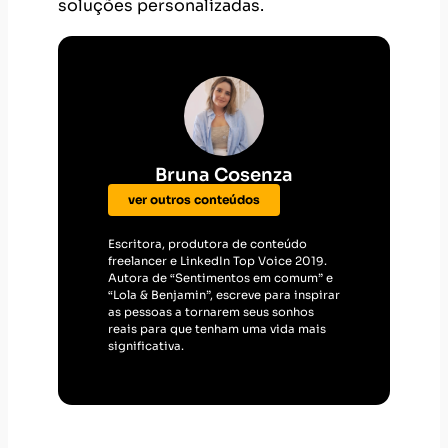
soluções personalizadas.
Bruna Cosenza
ver outros conteúdos
Escritora, produtora de conteúdo
freelancer e LinkedIn Top Voice 2019.
Autora de “Sentimentos em comum” e
“Lola & Benjamin”, escreve para inspirar
as pessoas a tornarem seus sonhos
reais para que tenham uma vida mais
significativa.