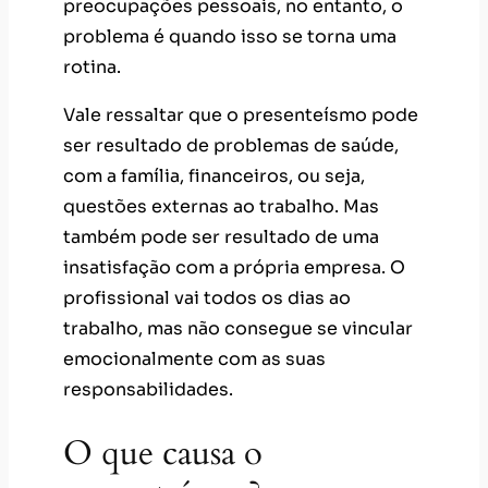
preocupações pessoais, no entanto, o
problema é quando isso se torna uma
rotina.
Vale ressaltar que o presenteísmo pode
ser resultado de problemas de saúde,
com a família, financeiros, ou seja,
questões externas ao trabalho. Mas
também pode ser resultado de uma
insatisfação com a própria empresa. O
profissional vai todos os dias ao
trabalho, mas não consegue se vincular
emocionalmente com as suas
responsabilidades.
O que causa o