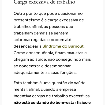
Carga excessiva de trabalho
Outro ponto que pode ocasionar no
presenteísmo é a carga excessiva de
trabalho, afinal, as pessoas que
trabalham demais se sentem
sobrecarregadas e podem até
desencadear a
Síndrome do Burnout
.
Como consequência, ficam exaustas e
chegam ao ápice, não conseguindo mais
se concentrar e desempenhar
adequadamente as suas funções.
Esta também é uma questão de saúde
mental, afinal, quando a empresa
incentiva cargas de trabalho excessivas
não está cuidando do bem-estar físico e