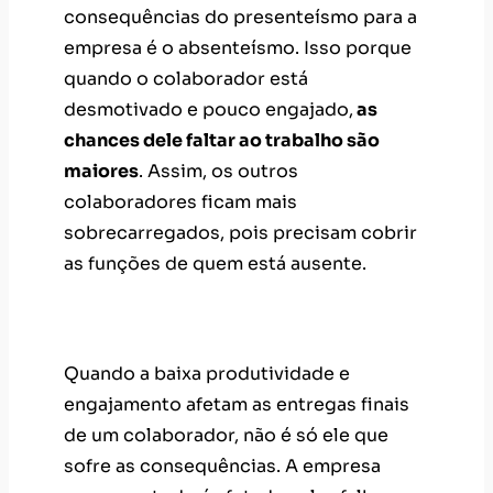
consequências do presenteísmo para a
empresa é o absenteísmo. Isso porque
quando o colaborador está
desmotivado e pouco engajado,
as
chances dele faltar ao trabalho são
maiores
. Assim, os outros
colaboradores ficam mais
sobrecarregados, pois precisam cobrir
as funções de quem está ausente.
Falhas e atrasos em projetos
Quando a baixa produtividade e
engajamento afetam as entregas finais
de um colaborador, não é só ele que
sofre as consequências. A empresa