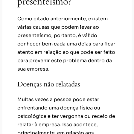
presenteísmo?
Como citado anteriormente, existem
várias causas que podem levar ao
presenteísmo, portanto, é válido
conhecer bem cada uma delas para ficar
atento em relação ao que pode ser feito
para prevenir este problema dentro da
sua empresa.
Doenças não relatadas
Muitas vezes a pessoa pode estar
enfrentando uma doença física ou
psicológica e ter vergonha ou receio de
relatar à empresa. Isso acontece,
principalmente, em relação aos