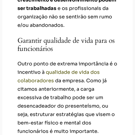
ser trabalhadas
e os profissionais da
organização não se sentirão sem rumo
e/ou abandonados.
Garantir qualidade de vida para os
funcionários
Outro ponto de extrema importância é o
incentivo à
qualidade de vida dos
colaboradores
da empresa. Como já
citamos anteriormente, a carga
excessiva de trabalho pode ser um
desencadeador do presenteísmo, ou
seja, estruturar estratégias que visem o
bem-estar físico e mental dos
funcionários é muito importante.