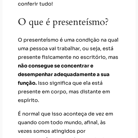
conferir tudo!
O que é presenteísmo?
O presenteísmo é uma condição na qual
uma pessoa vai trabalhar, ou seja, está
presente fisicamente no escritório, mas
não consegue se concentrar e
desempenhar adequadamente a sua
função.
Isso significa que ela está
presente em corpo, mas distante em
espírito.
É normal que isso aconteça de vez em
quando com todo mundo, afinal, às
vezes somos atingidos por