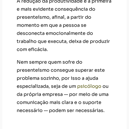
A redução da produtividade é a primeira
e mais evidente consequência do
presenteísmo, afinal, a partir do
momento em que a pessoa se
desconecta emocionalmente do
trabalho que executa, deixa de produzir
com eficácia.
Nem sempre quem sofre do
presenteísmo consegue superar este
problema sozinho, por isso a ajuda
especializada, seja de um
psicólogo
ou
da própria empresa — por meio de uma
comunicação mais clara e o suporte
necessário — podem ser necessárias.
Desgaste físico e psicológico