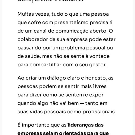
Muitas vezes, tudo o que uma pessoa
que sofre com presenteísmo precisa é
de um canal de comunicação aberto. O
colaborador da sua empresa pode estar
passando por um problema pessoal ou
de saúde, mas não se sente à vontade
para compartilhar com o seu gestor.
Ao criar um diálogo claro e honesto, as
pessoas podem se sentir mais livres
para dizer como se sentem e expor
quando algo não vai bem — tanto em
suas vidas pessoais como profissionais.
É importante que as
lideranças das
empresas sejam orientadas para que