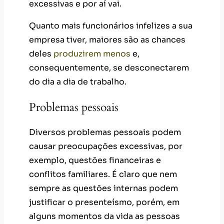
excessivas e por aí vai.
Quanto mais funcionários infelizes a sua
empresa tiver, maiores são as chances
deles
produzirem menos
e,
consequentemente, se desconectarem
do dia a dia de trabalho.
Problemas pessoais
Diversos problemas pessoais podem
causar preocupações excessivas, por
exemplo, questões financeiras e
conflitos familiares. É claro que nem
sempre as questões internas podem
justificar o presenteísmo, porém, em
alguns momentos da vida as pessoas