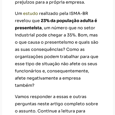
prejuízos para a própria empresa.
Um
estudo
realizado pela ISMA-BR
revelou que
23% da população adulta é
presenteísta
, um número que no setor
industrial pode chegar a 35%. Bom, mas
o que causa o presenteísmo e quais são
as suas consequências? Como as
organizações podem trabalhar para que
esse tipo de situação não afete os seus
funcionários e, consequentemente,
afete negativamente a empresa
também?
Vamos responder a essas e outras
perguntas neste artigo completo sobre
o assunto. Continue a leitura para