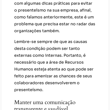
com algumas dicas práticas para evitar
o presenteísmo na sua empresa, afinal,
como falamos anteriormente, este é um
problema que precisa estar no radar das
organizações também.
Lembre-se sempre de que as causas
desta condição podem ser tanto
externas como internas. Portanto, é
necessário que a área de Recursos
Humanos esteja atenta ao que pode ser
feito para amenizar as chances de seus
colaboradores desenvolverem o
presenteísmo.
Manter uma comunicação
transparente e saudável