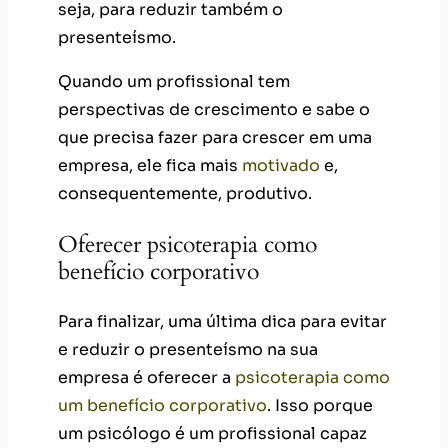
seja, para reduzir também o
presenteísmo.
Quando um profissional tem
perspectivas de crescimento e sabe o
que precisa fazer para crescer em uma
empresa, ele fica mais
motivado
e,
consequentemente, produtivo.
Oferecer psicoterapia como
benefício corporativo
Para finalizar, uma última dica para evitar
e reduzir o presenteísmo na sua
empresa é oferecer a
psicoterapia como
um benefício corporativo
. Isso porque
um psicólogo é um profissional capaz