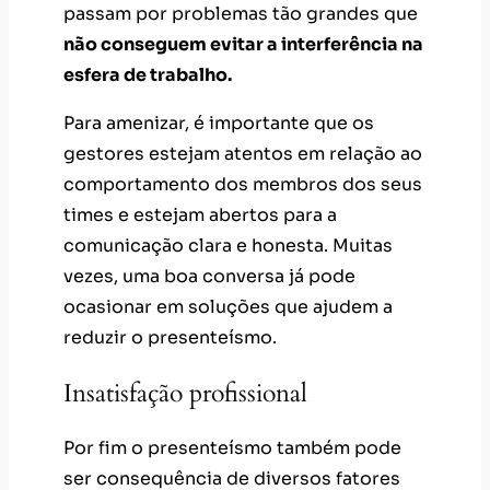
passam por problemas tão grandes que
não conseguem evitar a interferência na
esfera de trabalho.
Para amenizar, é importante que os
gestores estejam atentos em relação ao
comportamento dos membros dos seus
times e estejam abertos para a
comunicação clara e honesta. Muitas
vezes, uma boa conversa já pode
ocasionar em soluções que ajudem a
reduzir o presenteísmo.
Insatisfação profissional
Por fim o presenteísmo também pode
ser consequência de diversos fatores