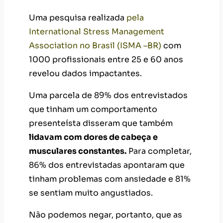
Uma pesquisa realizada
pela
International Stress Management
Association no Brasil (ISMA –BR)
com
1000 profissionais entre 25 e 60 anos
revelou dados impactantes.
Uma parcela de 89% dos entrevistados
que tinham um comportamento
presenteísta disseram que também
lidavam com dores de cabeça e
musculares constantes.
Para completar,
86% dos entrevistadas apontaram que
tinham problemas com ansiedade e 81%
se sentiam muito angustiados.
Não podemos negar, portanto, que as