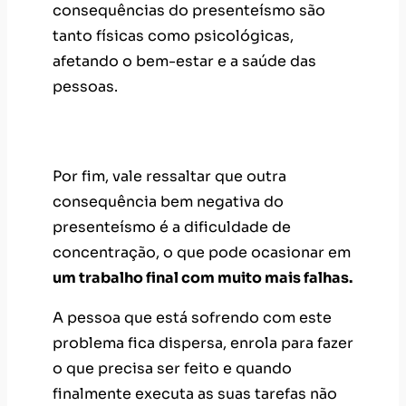
consequências do presenteísmo são
tanto físicas como psicológicas,
afetando o bem-estar e a saúde das
pessoas.
Altos índices de dispersão
Por fim, vale ressaltar que outra
consequência bem negativa do
presenteísmo é a dificuldade de
concentração, o que pode ocasionar em
um trabalho final com muito mais falhas.
A pessoa que está sofrendo com este
problema fica dispersa, enrola para fazer
o que precisa ser feito e quando
finalmente executa as suas tarefas não