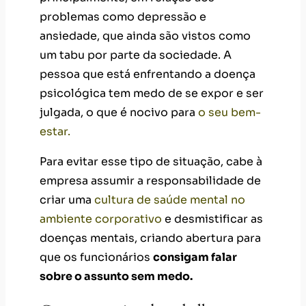
problemas como depressão e
ansiedade, que ainda são vistos como
um tabu por parte da sociedade. A
pessoa que está enfrentando a doença
psicológica tem medo de se expor e ser
julgada, o que é nocivo para
o seu bem-
estar.
Para evitar esse tipo de situação, cabe à
empresa assumir a responsabilidade de
criar uma
cultura de saúde mental no
ambiente corporativo
e desmistificar as
doenças mentais, criando abertura para
que os funcionários
consigam falar
sobre o assunto sem medo.