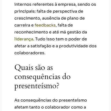
internos referentes à empresa, sendo os
principais: falta de perspectiva de
crescimento, ausência de plano de
carreira e
feedbacks
, falta de
reconhecimento e até má gestão da
liderança
. Tudo isso tem o poder de
afetar a satisfação e a produtividade dos
colaboradores.
Quais são as
consequências do
presenteísmo?
As consequências do presenteísmo
afetam tanto o colaborador como a