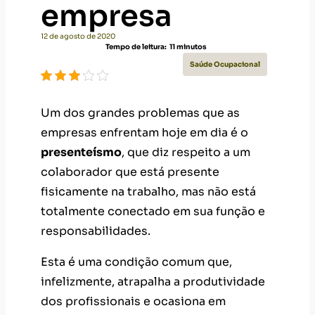
empresa
12 de agosto de 2020
Tempo de leitura:
11
minutos
Saúde Ocupacional
Um dos grandes problemas que as
empresas enfrentam hoje em dia é o
presenteísmo
, que diz respeito a um
colaborador que está presente
fisicamente na trabalho, mas não está
totalmente conectado em sua função e
responsabilidades.
Esta é uma condição comum que,
infelizmente, atrapalha a produtividade
dos profissionais e ocasiona em