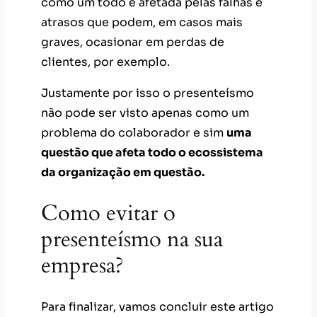
como um todo é afetada pelas falhas e
atrasos que podem, em casos mais
graves, ocasionar em perdas de
clientes, por exemplo.
Justamente por isso o presenteísmo
não pode ser visto apenas como um
problema do colaborador e sim
uma
questão que afeta todo o ecossistema
da organização em questão.
Como evitar o
presenteísmo na sua
empresa?
Para finalizar, vamos concluir este artigo