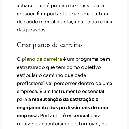
acharão que é preciso fazer isso para
crescer. É importante criar uma cultura
de saúde mental que faça parte da rotina
das pessoas.
Criar planos de carreiras
O
plano de carreira
é um programa bem
estruturado que tem como objetivo
estipular o caminho que cada
profissional vai percorrer dentro de uma
empresa. É um instrumento essencial
para
a manutenção da satisfação e
engajamento dos profissionais de uma
empresa.
Portanto, é essencial para
reduzir o absenteísmo e o turnover, ou