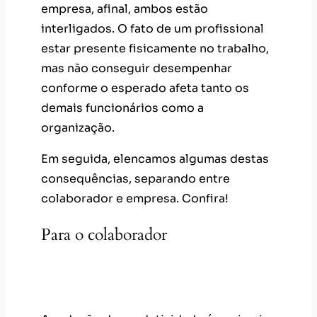
empresa, afinal, ambos estão
interligados. O fato de um profissional
estar presente fisicamente no trabalho,
mas não conseguir desempenhar
conforme o esperado afeta tanto os
demais funcionários como a
organização.
Em seguida, elencamos algumas destas
consequências, separando entre
colaborador e empresa. Confira!
Para o colaborador
Queda de produtividade e
engajamento