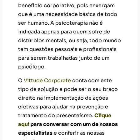
benefício corporativo, pois enxergam
que é uma necessidade básica de todo
ser humano. A psicoterapia não é
indicada apenas para quem sofre de
distúrbios mentais, ou seja, todo mundo
tem questões pessoais e profissionais
para serem trabalhadas junto de um
psicólogo.
O
Vittude Corporate
conta com este
tipo de solução e pode ser o seu braço
direito na implementação de ações
efetivas para ajudar na prevenção e
tratamento do presenteísmo.
Clique
aqui
para conversar com um de nossos
especialistas
e conferir as nossas