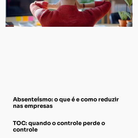
Absenteísmo: o que é e como reduzir
nas empresas
TOC: quando o controle perde o
controle