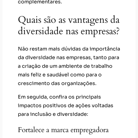
complementares.
Quais são as vantagens da
diversidade nas empresas?
Não restam mais dúvidas da importância
da diversidade nas empresas, tanto para
a criação de um ambiente de trabalho
mais feliz e saudável como para o
crescimento das organizações.
Em seguida, confira os principais
impactos positivos de ações voltadas
para inclusão e diversidade:
Fortalece a marca empregadora