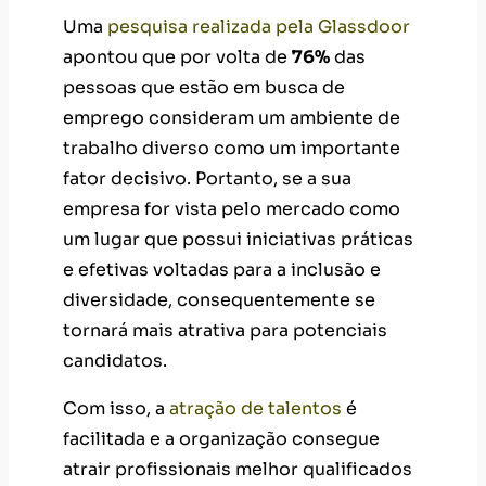
Uma
pesquisa realizada pela Glassdoor
apontou que por volta de
76%
das
pessoas que estão em busca de
emprego consideram um ambiente de
trabalho diverso como um importante
fator decisivo. Portanto, se a sua
empresa for vista pelo mercado como
um lugar que possui iniciativas práticas
e efetivas voltadas para a inclusão e
diversidade, consequentemente se
tornará mais atrativa para potenciais
candidatos.
Com isso, a
atração de talentos
é
facilitada e a organização consegue
atrair profissionais melhor qualificados