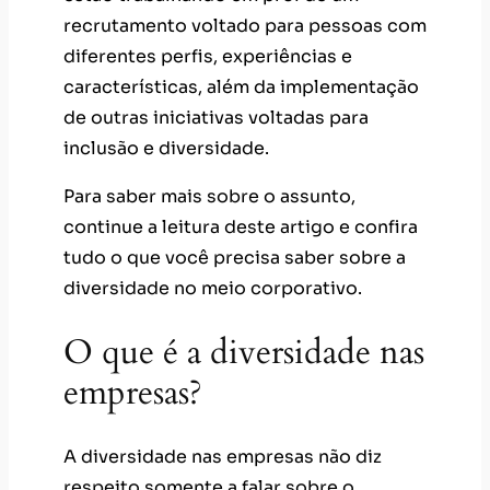
recrutamento voltado para pessoas com
diferentes perfis, experiências e
características, além da implementação
de outras iniciativas voltadas para
inclusão e diversidade.
Para saber mais sobre o assunto,
continue a leitura deste artigo e confira
tudo o que você precisa saber sobre a
diversidade no meio corporativo.
O que é a diversidade nas
empresas?
A diversidade nas empresas não diz
respeito somente a falar sobre o