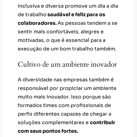
inclusiva e diversa promove um dia a dia
de trabalho
saudável e feliz para os
colaboradores.
As pessoas tendem a se
sentir mais confortáveis, alegres e
motivadas, o que é essencial para a
execução de um bom trabalho também.
Cultivo de um ambiente inovador
A diversidade nas empresas também é
responsável por propiciar um ambiente
muito mais inovador. Isso porque são
formados times com profissionais de
perfis diferentes capazes de chegar a
soluções complementares e
contribuir
com seus pontos fortes.