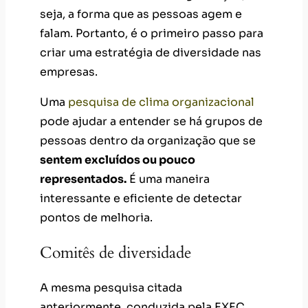
seja, a forma que as pessoas agem e
falam. Portanto, é o primeiro passo para
criar uma estratégia de diversidade nas
empresas.
Uma
pesquisa de clima organizacional
pode ajudar a entender se há grupos de
pessoas dentro da organização que se
sentem excluídos ou pouco
representados.
É uma maneira
interessante e eficiente de detectar
pontos de melhoria.
Comitês de diversidade
A mesma pesquisa citada
anteriormente, conduzida pela EXEC,