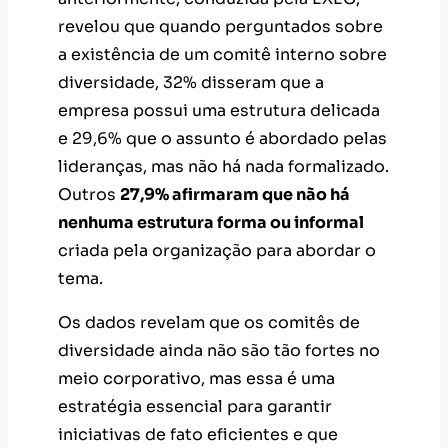
revelou que quando perguntados sobre
a existência de um comitê interno sobre
diversidade, 32% disseram que a
empresa possui uma estrutura delicada
e 29,6% que o assunto é abordado pelas
lideranças, mas não há nada formalizado.
Outros
27,9% afirmaram que não há
nenhuma estrutura forma ou informal
criada pela organização para abordar o
tema.
Os dados revelam que os comitês de
diversidade ainda não são tão fortes no
meio corporativo, mas essa é uma
estratégia essencial para garantir
iniciativas de fato eficientes e que