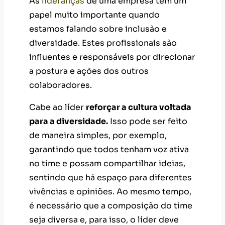
As
lideranças
de uma empresa têm um
papel muito importante quando
estamos falando sobre inclusão e
diversidade. Estes profissionais são
influentes e responsáveis por direcionar
a postura e ações dos outros
colaboradores.
Cabe ao líder
reforçar a cultura voltada
para a diversidade.
Isso pode ser feito
de maneira simples, por exemplo,
garantindo que todos tenham voz ativa
no time e possam compartilhar ideias,
sentindo que há espaço para diferentes
vivências e opiniões. Ao mesmo tempo,
é necessário que a composição do time
seja diversa e, para isso, o líder deve