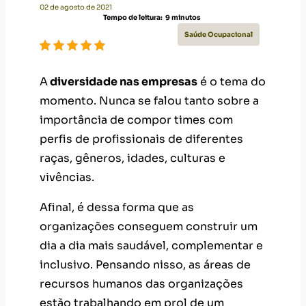
02 de agosto de 2021
Tempo de leitura:
9
minutos
Saúde Ocupacional
A
diversidade nas empresas
é o tema do
momento. Nunca se falou tanto sobre a
importância de compor times com
perfis de profissionais de diferentes
raças, gêneros, idades, culturas e
vivências.
Afinal, é dessa forma que as
organizações conseguem construir um
dia a dia mais saudável, complementar e
inclusivo. Pensando nisso, as áreas de
recursos humanos das organizações
estão trabalhando em prol de um