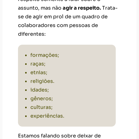
assunto, mas não
agir a respeito.
Trata-
se de agir em prol de um quadro de
colaboradores com pessoas de
diferentes:
formações;
raças;
etnias;
religiões.
idades;
gêneros;
culturas;
experiências.
Estamos falando sobre deixar de