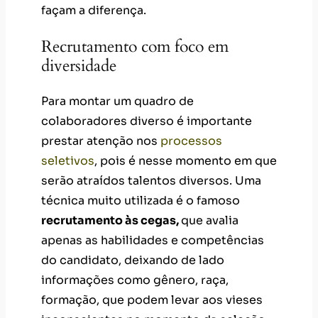
façam a diferença.
Recrutamento com foco em
diversidade
Para montar um quadro de
colaboradores diverso é importante
prestar atenção nos
processos
seletivos
, pois é nesse momento em que
serão atraídos talentos diversos. Uma
técnica muito utilizada é o famoso
recrutamento às cegas,
que avalia
apenas as habilidades e competências
do candidato, deixando de lado
informações como gênero, raça,
formação, que podem levar aos vieses