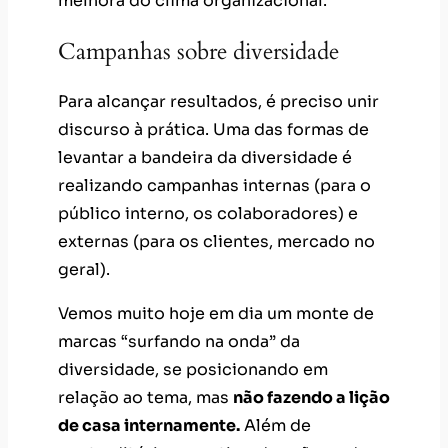
melhora do clima organizacional.
Campanhas sobre diversidade
Para alcançar resultados, é preciso unir
discurso à prática. Uma das formas de
levantar a bandeira da diversidade é
realizando campanhas internas (para o
público interno, os colaboradores) e
externas (para os clientes, mercado no
geral).
Vemos muito hoje em dia um monte de
marcas “surfando na onda” da
diversidade, se posicionando em
relação ao tema, mas
não fazendo a lição
de casa internamente.
Além de