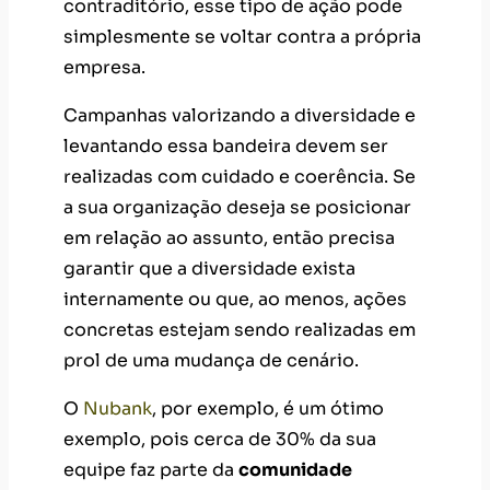
contraditório, esse tipo de ação pode
simplesmente se voltar contra a própria
empresa.
Campanhas valorizando a diversidade e
levantando essa bandeira devem ser
realizadas com cuidado e coerência. Se
a sua organização deseja se posicionar
em relação ao assunto, então precisa
garantir que a diversidade exista
internamente ou que, ao menos, ações
concretas estejam sendo realizadas em
prol de uma mudança de cenário.
O
Nubank
, por exemplo, é um ótimo
exemplo, pois cerca de 30% da sua
equipe faz parte da
comunidade