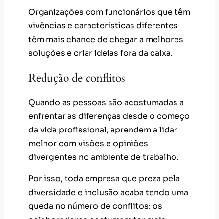
Organizações com funcionários que têm
vivências e características diferentes
têm mais chance de chegar a melhores
soluções e criar ideias fora da caixa.
Redução de conflitos
Quando as pessoas são acostumadas a
enfrentar as diferenças desde o começo
da vida profissional, aprendem a lidar
melhor com visões e opiniões
divergentes no ambiente de trabalho.
Por isso, toda empresa que preza pela
diversidade e inclusão acaba tendo uma
queda no número de conflitos: os