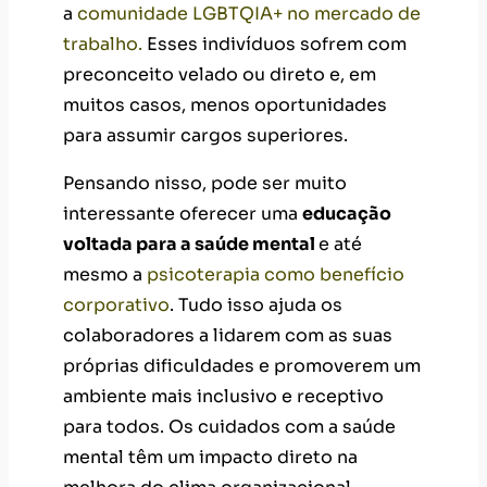
a
comunidade LGBTQIA+ no mercado de
trabalho.
Esses indivíduos sofrem com
preconceito velado ou direto e, em
muitos casos, menos oportunidades
para assumir cargos superiores.
Pensando nisso, pode ser muito
interessante oferecer uma
educação
voltada para a saúde mental
e até
mesmo a
psicoterapia como benefício
corporativo
. Tudo isso ajuda os
colaboradores a lidarem com as suas
próprias dificuldades e promoverem um
ambiente mais inclusivo e receptivo
para todos. Os cuidados com a saúde
mental têm um impacto direto na