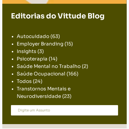
Editorias do Vittude Blog
.
Autocuidado
(63)
Employer Branding
(15)
Insights
(3)
Psicoterapia
(14)
Saúde Mental no Trabalho
(2)
Saúde Ocupacional
(166)
Todos
(24)
Transtornos Mentais e
Neurodiversidade
(23)