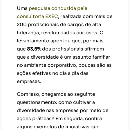
Uma
pesquisa conduzida pela
consultoria EXEC
, realizada com mais de
200 profissionais de cargos de alta
liderança, revelou dados curiosos. O
levantamento apontou que, por mais
que
83,5%
dos profissionais afirmem
que a diversidade é um assunto familiar
no ambiente corporativo, poucas são as
ações efetivas no dia a dia das
empresas.
Com isso, chegamos ao seguinte
questionamento: como cultivar a
diversidade nas empresas por meio de
ações práticas? Em seguida, confira
alguns exemplos de iniciativas que