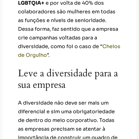
LGBTQIA+
e por volta de 40% dos
colaboradores são mulheres em todas
as funções e níveis de senioridade.
Dessa forma, faz sentido que a empresa
crie campanhas voltadas para a
diversidade, como foi o caso de “
Cheios
de Orgulho
”.
Leve a diversidade para a
sua empresa
A diversidade não deve ser mais um
diferencial e sim uma obrigatoriedade
de dentro do meio corporativo. Todas
as empresas precisam se atentar à
importância de construir um quadro de