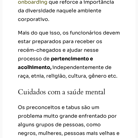
onboarding
que reforce a importância
da diversidade naquele ambiente
corporativo.
Mais do que isso, os funcionários devem
estar preparados para receber os
recém-chegados e ajudar nesse
processo de
pertencimento e
acolhimento,
independentemente de
raça, etnia, religião, cultura, gênero etc.
Cuidados com a saúde mental
Os preconceitos e tabus são um
problema muito grande enfrentado por
alguns grupos de pessoas, como
negros, mulheres, pessoas mais velhas e