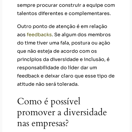
sempre procurar construir a equipe com
talentos diferentes e complementares.
Outro ponto de atenção é em relação
aos
feedbacks
. Se algum dos membros
do time tiver uma fala, postura ou ação
que não esteja de acordo com os
princípios da diversidade e inclusão, é
responsabilidade do líder dar um
feedback e deixar claro que esse tipo de
atitude não será tolerada.
Como é possível
promover a diversidade
nas empresas?