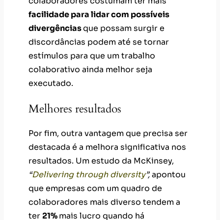
colaboradores costumam ter mais
facilidade para lidar com possíveis
divergências
que possam surgir e
discordâncias podem até se tornar
estímulos para que um trabalho
colaborativo ainda melhor seja
executado.
Melhores resultados
Por fim, outra vantagem que precisa ser
destacada é a melhora significativa nos
resultados. Um estudo da McKinsey,
“
Delivering through diversity
”,
apontou
que empresas com um quadro de
colaboradores mais diverso tendem a
ter
21%
mais lucro quando há