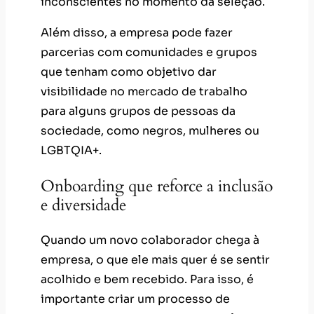
inconscientes no momento da seleção.
Além disso, a empresa pode fazer
parcerias com comunidades e grupos
que tenham como objetivo dar
visibilidade no mercado de trabalho
para alguns grupos de pessoas da
sociedade, como negros, mulheres ou
LGBTQIA+.
Onboarding que reforce a inclusão
e diversidade
Quando um novo colaborador chega à
empresa, o que ele mais quer é se sentir
acolhido e bem recebido. Para isso, é
importante criar um processo de