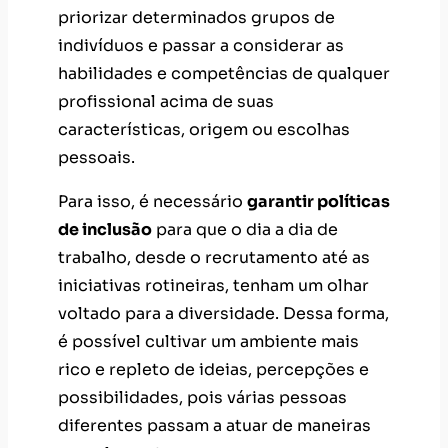
priorizar determinados grupos de
indivíduos e passar a considerar as
habilidades e competências de qualquer
profissional acima de suas
características, origem ou escolhas
pessoais.
Para isso, é necessário
garantir políticas
de inclusão
para que o dia a dia de
trabalho, desde o recrutamento até as
iniciativas rotineiras, tenham um olhar
voltado para a diversidade. Dessa forma,
é possível cultivar um ambiente mais
rico e repleto de ideias, percepções e
possibilidades, pois várias pessoas
diferentes passam a atuar de maneiras