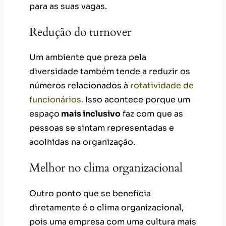
para as suas vagas.
Redução do turnover
Um ambiente que preza pela
diversidade também tende a reduzir os
números relacionados à
rotatividade de
funcionários.
Isso acontece porque um
espaço
mais inclusivo
faz com que as
pessoas se sintam representadas e
acolhidas na organização.
Melhor no clima organizacional
Outro ponto que se beneficia
diretamente é o clima organizacional,
pois uma empresa com uma cultura mais