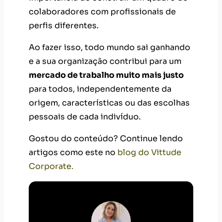
colaboradores com profissionais de
perfis diferentes.
Ao fazer isso, todo mundo sai ganhando
e a sua organização contribui para um
mercado de trabalho muito mais justo
para todos, independentemente da
origem, características ou das escolhas
pessoais de cada indivíduo.
Gostou do conteúdo? Continue lendo
artigos como este no
blog do Vittude
Corporate.