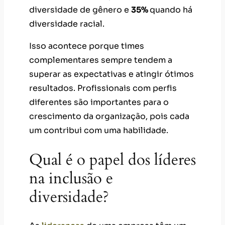
diversidade de gênero e
35%
quando há
diversidade racial.
Isso acontece porque times
complementares sempre tendem a
superar as expectativas e atingir ótimos
resultados. Profissionais com perfis
diferentes são importantes para o
crescimento da organização, pois cada
um contribui com uma habilidade.
Qual é o papel dos líderes
na inclusão e
diversidade?