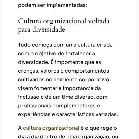
podem ser implementadas:
Cultura organizacional voltada
para diversidade
Tudo começa com uma cultura criada
com o objetivo de fortalecer a
diversidade. É importante que as
crenças, valores e comportamentos
cultivados no ambiente corporativo
visem fomentar a importância da
inclusão e de um time diverso, com
profissionais complementares e
experiências e características variadas.
A
cultura organizacional
é o que rege o
dia a dia dentro de uma organização, ou