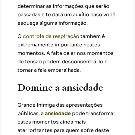
determinar as informações que serão
passadas e te dará um auxílio caso você
esqueça alguma informação.
O
controle da respiração
também é
extremamente importante nestes
momentos. A falta de ar nos momentos
de tensão podem desconcentrá-lo e
tornar a fala embaralhada.
Domine a ansiedade
Grande inimiga das apresentações
públicas, a
ansiedade
pode transformar
estes momentos ainda mais
aterrorizantes para quem sofre deste