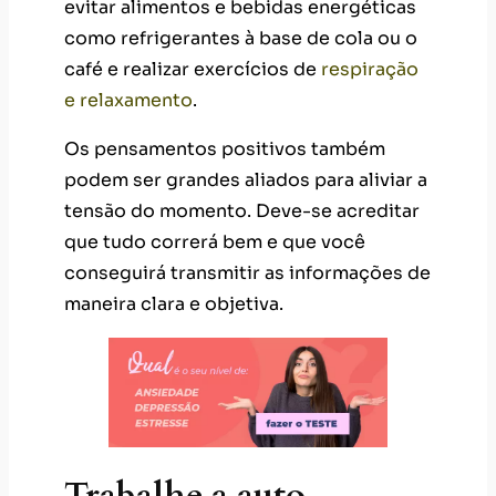
evitar alimentos e bebidas energéticas
como refrigerantes à base de cola ou o
café e realizar exercícios de
respiração
e relaxamento
.
Os pensamentos positivos também
podem ser grandes aliados para aliviar a
tensão do momento. Deve-se acreditar
que tudo correrá bem e que você
conseguirá transmitir as informações de
maneira clara e objetiva.
Trabalhe a auto