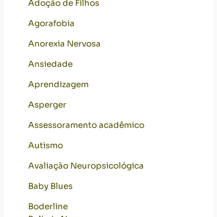
Adoção de Filhos
Agorafobia
Anorexia Nervosa
Ansiedade
Aprendizagem
Asperger
Assessoramento acadêmico
Autismo
Avaliação Neuropsicológica
Baby Blues
Boderline