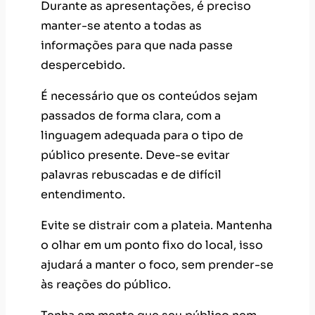
Durante as apresentações, é preciso
manter-se atento a todas as
informações para que nada passe
despercebido.
É necessário que os conteúdos sejam
passados de forma clara, com a
linguagem adequada para o tipo de
público presente. Deve-se evitar
palavras rebuscadas e de difícil
entendimento.
Evite se distrair com a plateia. Mantenha
o olhar em um ponto fixo do local, isso
ajudará a manter o foco, sem prender-se
às reações do público.