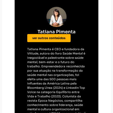
Tatiana Pimenta
ver outros conteúdos
Tatiana Pimenta é CEO e fundadora da
Vittude, autora do livro Saúde Mental é
Inegociável e palestrante sobre saúde
mental, bem-estar e o futuro do
trabalho. Empreendedora reconhecida
por sua atuação na transformação da
saúde mental nas organizações, foi
eleita uma das 500 pessoas mais
influentes da América Latina pela
Bloomberg Línea (2024) e LinkedIn Top
Voice na categoria Equilíbrio entre
Vida e Trabalho (2023). Colunista da
revista Época Negócios, compartilha
conhecimento sobre liderança, saúde
mental e cultura organizacional em