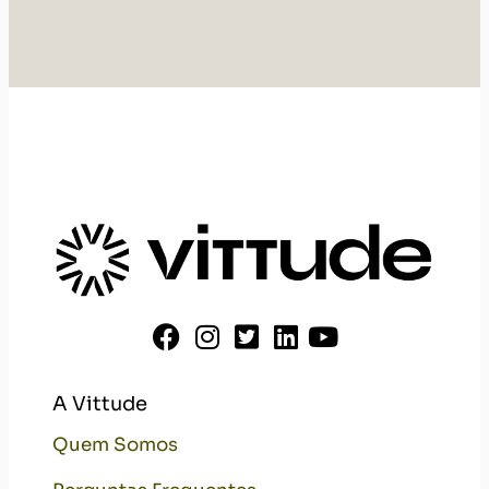
A Vittude
Quem Somos