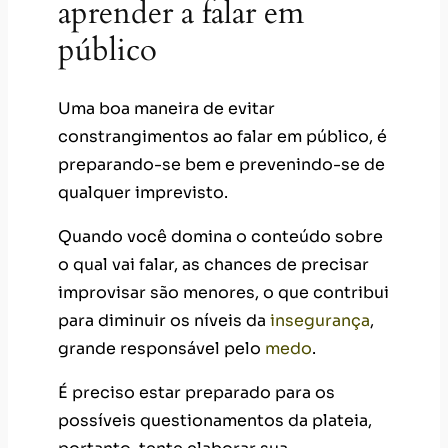
aprender a falar em
público
Uma boa maneira de evitar
constrangimentos ao falar em público, é
preparando-se bem e prevenindo-se de
qualquer imprevisto.
Quando você domina o conteúdo sobre
o qual vai falar, as chances de precisar
improvisar são menores, o que contribui
para diminuir os níveis da
insegurança
,
grande responsável pelo
medo
.
É preciso estar preparado para os
possíveis questionamentos da plateia,