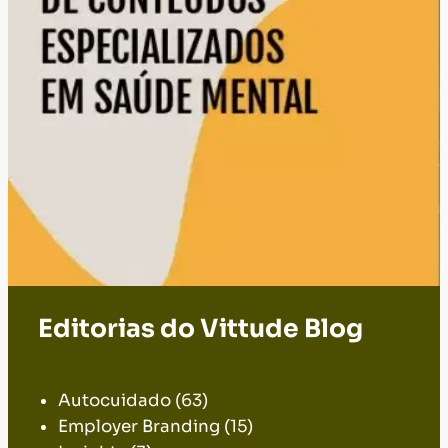
Editorias do Vittude Blog
.
Autocuidado
(63)
Employer Branding
(15)