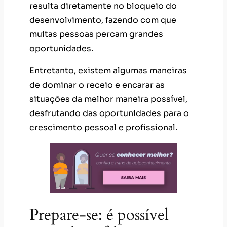
resulta diretamente no bloqueio do
desenvolvimento, fazendo com que
muitas pessoas percam grandes
oportunidades.
Entretanto, existem algumas maneiras
de dominar o receio e encarar as
situações da melhor maneira possível,
desfrutando das oportunidades para o
crescimento pessoal e profissional.
Prepare-se: é possível