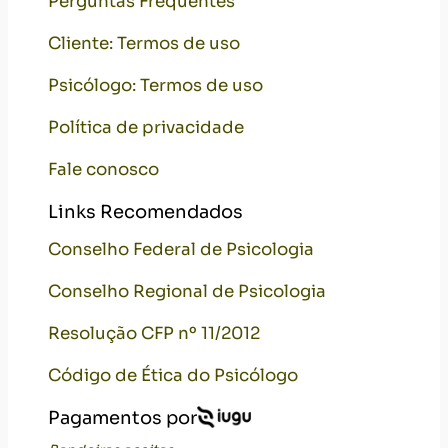
Perguntas Frequentes
Cliente: Termos de uso
Psicólogo: Termos de uso
Política de privacidade
Fale conosco
Links Recomendados
Conselho Federal de Psicologia
Conselho Regional de Psicologia
Resolução CFP nº 11/2012
Código de Ética do Psicólogo
Pagamentos por