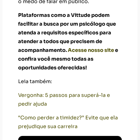
o medo de falar em público.
Plataformas como a Vittude podem
facilitar a busca por um psicólogo que
atenda a requisitos específicos para
atender a todos que precisem de
acompanhamento.
Acesse nosso site
e
confira você mesmo todas as
oportunidades oferecidas!
Leia também:
Vergonha: 5 passos para superá-la e
pedir ajuda
“Como perder a timidez?” Evite que ela
prejudique sua carreira