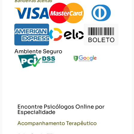
Bandeiras aceitas
Ambiente Seguro
Encontre Psicólogos Online por
Especialidade
Acompanhamento Terapêutico