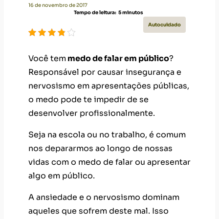
16 de novembro de 2017
Tempo de leitura:
5
minutos
Autocuidado
Você tem
medo de falar em público
?
Responsável por causar insegurança e
nervosismo em apresentações públicas,
o medo pode te impedir de se
desenvolver profissionalmente.
Seja na escola ou no trabalho, é comum
nos depararmos ao longo de nossas
vidas com o medo de falar ou apresentar
algo em público.
A ansiedade e o nervosismo dominam
aqueles que sofrem deste mal. Isso