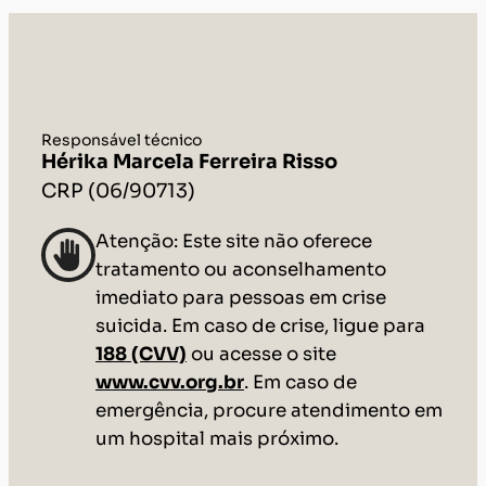
Responsável técnico
Hérika Marcela Ferreira Risso
CRP (06/90713)
Atenção: Este site não oferece
tratamento ou aconselhamento
imediato para pessoas em crise
suicida. Em caso de crise, ligue para
188 (CVV)
ou acesse o site
www.cvv.org.br
. Em caso de
emergência, procure atendimento em
um hospital mais próximo.