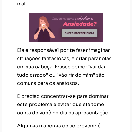
mal.
Ela é responsável por te fazer imaginar
situações fantasiosas, e criar paranoias
em sua cabeça. Frases como: “vai dar
tudo errado” ou “vão rir de mim” são
comuns para os ansiosos.
É preciso concentrar-se para dominar
este problema e evitar que ele tome
conta de você no dia da apresentação.
Algumas maneiras de se prevenir é