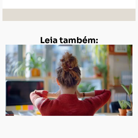
Leia também: