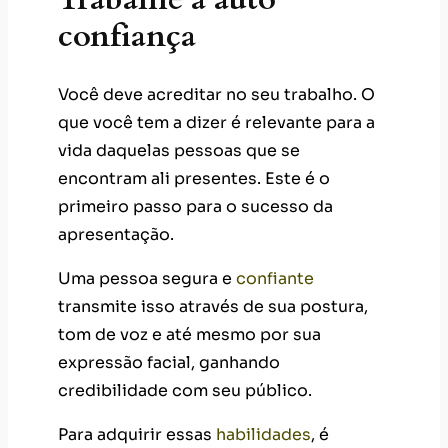
confiança
Você deve acreditar no seu trabalho. O
que você tem a dizer é relevante para a
vida daquelas pessoas que se
encontram ali presentes. Este é o
primeiro passo para o sucesso da
apresentação.
Uma pessoa segura e
confiante
transmite isso através de sua postura,
tom de voz e até mesmo por sua
expressão facial, ganhando
credibilidade com seu público.
Para adquirir essas
habilidades
, é