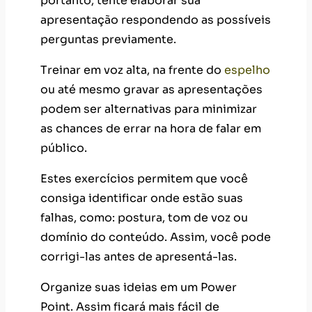
portanto, tente elaborar sua
apresentação respondendo as possíveis
perguntas previamente.
Treinar em voz alta, na frente do
espelho
ou até mesmo gravar as apresentações
podem ser alternativas para minimizar
as chances de errar na hora de falar em
público.
Estes exercícios permitem que você
consiga identificar onde estão suas
falhas, como: postura, tom de voz ou
domínio do conteúdo. Assim, você pode
corrigi-las antes de apresentá-las.
Organize suas ideias em um Power
Point. Assim ficará mais fácil de