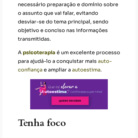
necessário preparação e domínio sobre
o assunto que vai falar, evitando
desviar-se do tema principal, sendo
objetivo e conciso nas informações
transmitidas.
A
psicoterapia
é um excelente processo
para ajudá-lo a conquistar mais
auto-
confiança
e ampliar a
autoestima
.
Tenha foco