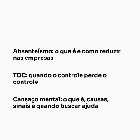
Absenteísmo: o que é e como reduzir
nas empresas
TOC: quando o controle perde o
controle
Cansaço mental: o que é, causas,
sinais e quando buscar ajuda