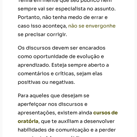
Tenha em mente que seu público nem
sempre vai ser especialista no assunto.
Portanto, não tenha medo de errar e
caso isso aconteça,
não se envergonhe
se precisar corrigir.
Os discursos devem ser encarados
como oportunidade de evolução e
aprendizado. Esteja sempre aberto a
comentários e críticas, sejam elas
positivas ou negativas.
Para aqueles que desejam se
aperfeiçoar nos discursos e
apresentações, existem ainda
cursos de
oratória
, que te auxiliam a desenvolver
habilidades de comunicação e a perder