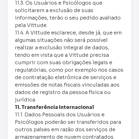
11.3. Os Usuários e Psicólogos que
solicitarem a exclusão de suas
informações, terão o seu pedido avaliado
pela Vittude.
11.4. A Vittude esclarece, desde já, que em
algumas situações não será possível
realizar a exclusão integral de dados,
tendo em vista que a Vittude precisa
cumprir com suas obrigações legais e
regulatórias, como por exemplo nos casos
de contratação eletrônica de serviços e
emissões de notas fiscais vinculadas aos
dados de registro da pessoa física ou
jurídica.
11. Transferência Internacional
11.1. Dados Pessoais dos Usuários e
Psicólogos poderão ser transferidos para
outros países em razão dos serviços de
armazenamento de nuvem contratados