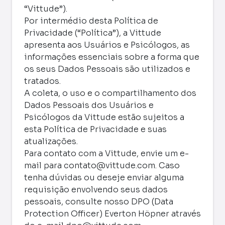
“Vittude”).
Por intermédio desta Política de
Privacidade (“Política”), a Vittude
apresenta aos Usuários e Psicólogos, as
informações essenciais sobre a forma que
os seus Dados Pessoais são utilizados e
tratados.
A coleta, o uso e o compartilhamento dos
Dados Pessoais dos Usuários e
Psicólogos da Vittude estão sujeitos a
esta Política de Privacidade e suas
atualizações.
Para contato com a Vittude, envie um e-
mail para
contato@vittude.com
. Caso
tenha dúvidas ou deseje enviar alguma
requisição envolvendo seus dados
pessoais, consulte nosso DPO (Data
Protection Officer) Everton Höpner através