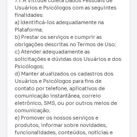
7.1. A Vittude coleta Dados Pessoais de
Usuários e Psicólogos com as seguintes
finalidades:
a) Identificá-los adequadamente na
Plataforma;
b) Prestar os serviços e cumprir as
obrigações descritas no Termos de Uso;
c) Atender adequadamente as
solicitações e dúvidas dos Usuários e dos
Psicólogos;
d) Manter atualizados os cadastros dos
Usuários e Psicólogos para fins de
contato por telefone, aplicativos de
comunicação instantânea, correio
eletrônico, SMS, ou por outros meios de
comunicação;
e) Promover os nossos serviços e
produtos, informar sobre novidades,
funcionalidades, conteúdos, notícias e