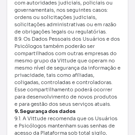
com autoridades judiciais, policiais ou
governamentais, nos seguintes casos:
ordens ou solicitações judiciais,
solicitações administrativas ou em razão
de obrigações legais ou regulatórias.
8.9. Os Dados Pessoais dos Usuários e dos
Psicólogos também poderão ser
compartilhados com outras empresas do
mesmo grupo da Vittude que operam no
mesmo nível de segurança da informação e
privacidade, tais como afiliadas,
coligadas, controladas e controladoras.
Esse compartilhamento poderá ocorrer
para desenvolvimento de novos produtos
e para gestão dos seus serviços atuais.
9. Segurança dos dados
9.1. A Vittude recomenda que os Usuários
e Psicólogos mantenham suas senhas de
acesso da Plataforma sob total sigilo,