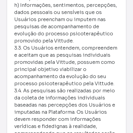
h) Informações, sentimentos, percepções,
dados pessoais ou sensíveis que os
Usuários preencham ou imputem nas
pesquisas de acompanhamento de
evolução do processo psicoterapêutico
promovido pela Vittude.
3.3. Os Usuários entendem, compreendem
e aceitam que as pesquisas individuais
promovidas pela Vittude, possuem como
principal objetivo viabilizar o
acompanhamento da evolução do seu
processo psicoterapêutico pela Vittude.
3.4. As pesquisas são realizadas por meio
da coleta de informações individuais
baseadas nas percepções dos Usuários e
imputadas na Plataforma. Os Usuários
devem responder com informações
verídicas e fidedignas à realidade,