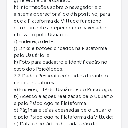
g) Telefone para contato;
h) Informações sobre o navegador e o
sistema operacional do dispositivo, para
que a Plataforma da Vittude funcione
corretamente a depender do navegador
utilizado pelo Usuário;
i) Endereço de IP;
j) Links e botões clicados na Plataforma
pelo Usuário; e
k) Foto para cadastro e identificação no
caso dos Psicólogos.
3.2. Dados Pessoais coletados durante o
uso da Plataforma:
a) Endereço IP do Usuário e do Psicólogo;
b) Acesso e ações realizadas pelo Usuário
e pelo Psicólogo na Plataforma;
c) Páginas e telas acessadas pelo Usuário
e pelo Psicólogo na Plataforma da Vittude;
d) Datas e horários de cada ação do