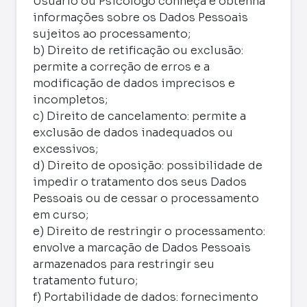
Usuário ou Psicólogo conheça e obtenha
informações sobre os Dados Pessoais
sujeitos ao processamento;
b) Direito de retificação ou exclusão:
permite a correção de erros e a
modificação de dados imprecisos e
incompletos;
c) Direito de cancelamento: permite a
exclusão de dados inadequados ou
excessivos;
d) Direito de oposição: possibilidade de
impedir o tratamento dos seus Dados
Pessoais ou de cessar o processamento
em curso;
e) Direito de restringir o processamento:
envolve a marcação de Dados Pessoais
armazenados para restringir seu
tratamento futuro;
f) Portabilidade de dados: fornecimento