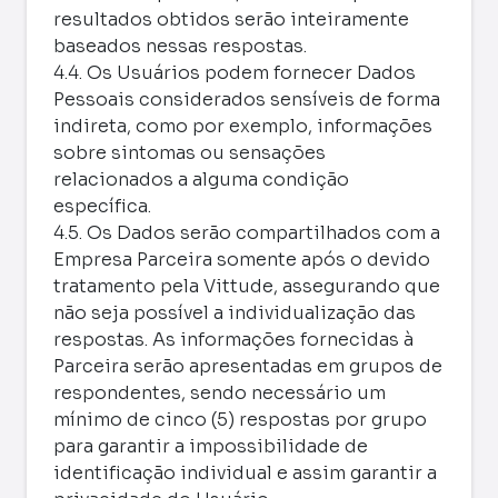
resultados obtidos serão inteiramente
baseados nessas respostas.
4.4. Os Usuários podem fornecer Dados
Pessoais considerados sensíveis de forma
indireta, como por exemplo, informações
sobre sintomas ou sensações
relacionados a alguma condição
específica.
4.5. Os Dados serão compartilhados com a
Empresa Parceira somente após o devido
tratamento pela Vittude, assegurando que
não seja possível a individualização das
respostas. As informações fornecidas à
Parceira serão apresentadas em grupos de
respondentes, sendo necessário um
mínimo de cinco (5) respostas por grupo
para garantir a impossibilidade de
identificação individual e assim garantir a