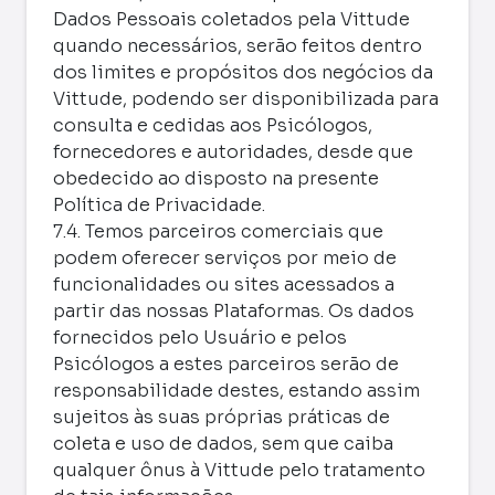
Dados Pessoais coletados pela Vittude
quando necessários, serão feitos dentro
dos limites e propósitos dos negócios da
Vittude, podendo ser disponibilizada para
consulta e cedidas aos Psicólogos,
fornecedores e autoridades, desde que
obedecido ao disposto na presente
Política de Privacidade.
7.4. Temos parceiros comerciais que
podem oferecer serviços por meio de
funcionalidades ou sites acessados a
partir das nossas Plataformas. Os dados
fornecidos pelo Usuário e pelos
Psicólogos a estes parceiros serão de
responsabilidade destes, estando assim
sujeitos às suas próprias práticas de
coleta e uso de dados, sem que caiba
qualquer ônus à Vittude pelo tratamento