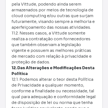
pela Vittude, podendo ainda serem
armazenados por meios de tecnologia de
cloud computing e/ou outras que surjam
futuramente, visando sempre a melhoria e
aperfeiçoamento das nossas atividades.
11.2. Nesses casos, a Vittude somente
realiza a contratação com fornecedores
que também observam a legislação
vigente e possuem as melhores práticas
de mercado com relação à privacidade e
proteção de dados.
12. Das Alterações e Modificações Desta
Política
12.1. Podemos alterar o teor desta Política
de Privacidade a qualquer momento,
conforme a finalidade ou necessidade, tal
qual para adequação e conformidade legal
de disposição de lei ou norma que tenha