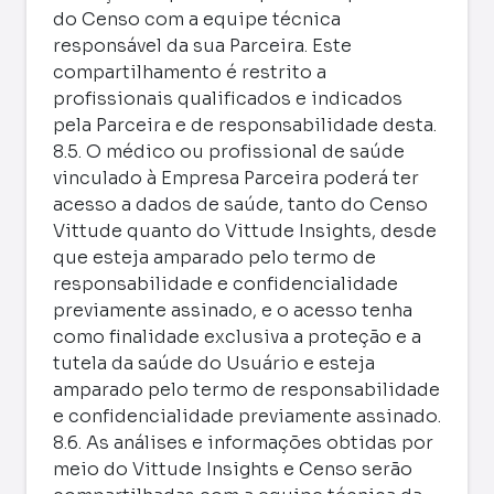
do Censo com a equipe técnica
responsável da sua Parceira. Este
compartilhamento é restrito a
profissionais qualificados e indicados
pela Parceira e de responsabilidade desta.
8.5. O médico ou profissional de saúde
vinculado à Empresa Parceira poderá ter
acesso a dados de saúde, tanto do Censo
Vittude quanto do Vittude Insights, desde
que esteja amparado pelo termo de
responsabilidade e confidencialidade
previamente assinado, e o acesso tenha
como finalidade exclusiva a proteção e a
tutela da saúde do Usuário e esteja
amparado pelo termo de responsabilidade
e confidencialidade previamente assinado.
8.6. As análises e informações obtidas por
meio do Vittude Insights e Censo serão