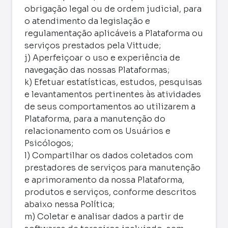
obrigação legal ou de ordem judicial, para
o atendimento da legislação e
regulamentação aplicáveis a Plataforma ou
serviços prestados pela Vittude;
j) Aperfeiçoar o uso e experiência de
navegação das nossas Plataformas;
k) Efetuar estatísticas, estudos, pesquisas
e levantamentos pertinentes às atividades
de seus comportamentos ao utilizarem a
Plataforma, para a manutenção do
relacionamento com os Usuários e
Psicólogos;
l) Compartilhar os dados coletados com
prestadores de serviços para manutenção
e aprimoramento da nossa Plataforma,
produtos e serviços, conforme descritos
abaixo nessa Política;
m) Coletar e analisar dados a partir de