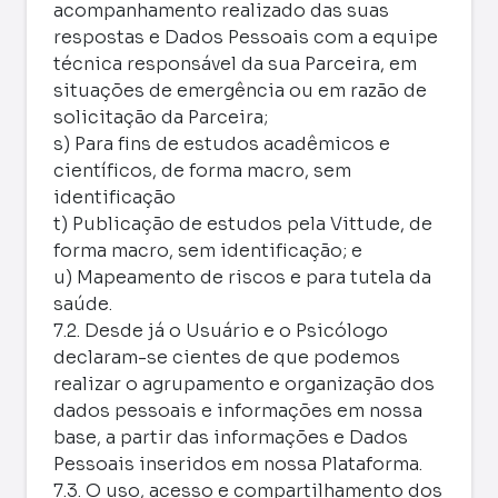
acompanhamento realizado das suas
respostas e Dados Pessoais com a equipe
técnica responsável da sua Parceira, em
situações de emergência ou em razão de
solicitação da Parceira;
s) Para fins de estudos acadêmicos e
científicos, de forma macro, sem
identificação
t) Publicação de estudos pela Vittude, de
forma macro, sem identificação; e
u) Mapeamento de riscos e para tutela da
saúde.
7.2. Desde já o Usuário e o Psicólogo
declaram-se cientes de que podemos
realizar o agrupamento e organização dos
dados pessoais e informações em nossa
base, a partir das informações e Dados
Pessoais inseridos em nossa Plataforma.
7.3. O uso, acesso e compartilhamento dos