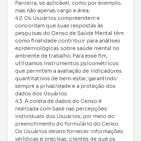
Parceira, se aplicável, como por exemplo,
mas não apenas cargo e área;
4.2. Os Usuários compreendem e
concordam que suas respostas às
pesquisas do Censo de Saúde Mental têm
como finalidade contribuir para análises
epidemiológicas sobre saúde mental no
ambiente de trabalho. Para esse fim,
utilizamos instrumentos psicométricos
que permitem a avaliação de indicadores
quantitativos de bem-estar, garantindo
sempre a privacidade e a proteção dos
dados dos Usuários.
4.3. A coleta de dados do Censo é
realizada com base nas percepções
individuais dos Usuários, por meio do
preenchimento do formulário do Censo.
Os Usuários devem fornecer informações
verídicas e precisas, cientes de que os