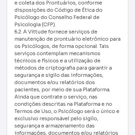
e coleta dos Prontuários, conforme
disposições do Código de Ética do
Psicólogo do Conselho Federal de
Psicologia (CFP).
6.2. A Vittude fornece serviços de
manutenção de prontuário eletrônico para
os Psicólogos, de forma opcional. Tais
serviços contemplam mecanismos
técnicos e físicos e a utilização de
métodos de criptografia para garantir a
segurança e sigilo das informações,
documentos e/ou relatórios dos
pacientes, por meio de sua Plataforma.
Ainda que contrate o serviço, nas
condições descritas na Plataforma e no
Termos de Uso, o Psicólogo será o único e
exclusivo responsável pelo sigilo,
segurança e armazenamento das
informações, documentos e/ou relatórios