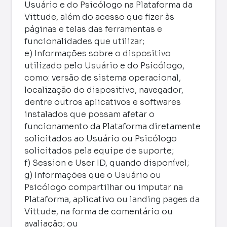
Usuário e do Psicólogo na Plataforma da
Vittude, além do acesso que fizer às
páginas e telas das ferramentas e
funcionalidades que utilizar;
e) Informações sobre o dispositivo
utilizado pelo Usuário e do Psicólogo,
como: versão de sistema operacional,
localização do dispositivo, navegador,
dentre outros aplicativos e softwares
instalados que possam afetar o
funcionamento da Plataforma diretamente
solicitados ao Usuário ou Psicólogo
solicitados pela equipe de suporte;
f) Session e User ID, quando disponível;
g) Informações que o Usuário ou
Psicólogo compartilhar ou imputar na
Plataforma, aplicativo ou landing pages da
Vittude, na forma de comentário ou
avaliação; ou