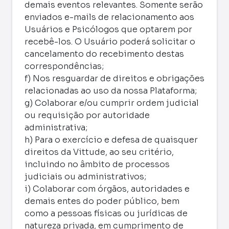
demais eventos relevantes. Somente serão
enviados e-mails de relacionamento aos
Usuários e Psicólogos que optarem por
recebê-los. O Usuário poderá solicitar o
cancelamento do recebimento destas
correspondências;
f) Nos resguardar de direitos e obrigações
relacionadas ao uso da nossa Plataforma;
g) Colaborar e/ou cumprir ordem judicial
ou requisição por autoridade
administrativa;
h) Para o exercício e defesa de quaisquer
direitos da Vittude, ao seu critério,
incluindo no âmbito de processos
judiciais ou administrativos;
i) Colaborar com órgãos, autoridades e
demais entes do poder público, bem
como a pessoas físicas ou jurídicas de
natureza privada, em cumprimento de