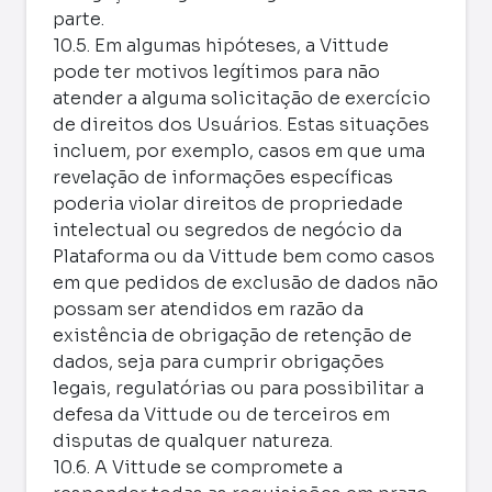
parte.
10.5. Em algumas hipóteses, a Vittude
pode ter motivos legítimos para não
atender a alguma solicitação de exercício
de direitos dos Usuários. Estas situações
incluem, por exemplo, casos em que uma
revelação de informações específicas
poderia violar direitos de propriedade
intelectual ou segredos de negócio da
Plataforma ou da Vittude bem como casos
em que pedidos de exclusão de dados não
possam ser atendidos em razão da
existência de obrigação de retenção de
dados, seja para cumprir obrigações
legais, regulatórias ou para possibilitar a
defesa da Vittude ou de terceiros em
disputas de qualquer natureza.
10.6. A Vittude se compromete a