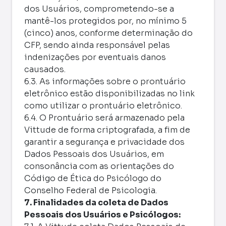
dos Usuários, comprometendo-se a
mantê-los protegidos por, no mínimo 5
(cinco) anos, conforme determinação do
CFP, sendo ainda responsável pelas
indenizações por eventuais danos
causados.
6.3. As informações sobre o prontuário
eletrônico estão disponibilizadas no link
como utilizar o prontuário eletrônico.
6.4. O Prontuário será armazenado pela
Vittude de forma criptografada, a fim de
garantir a segurança e privacidade dos
Dados Pessoais dos Usuários, em
consonância com as orientações do
Código de Ética do Psicólogo do
Conselho Federal de Psicologia.
7. Finalidades da coleta de Dados
Pessoais dos Usuários e Psicólogos: