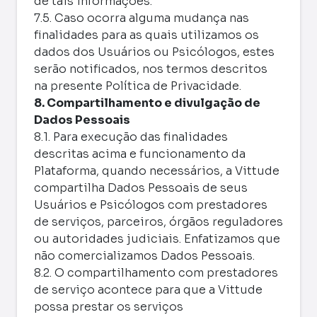
de tais informações.
7.5. Caso ocorra alguma mudança nas
finalidades para as quais utilizamos os
dados dos Usuários ou Psicólogos, estes
serão notificados, nos termos descritos
na presente Política de Privacidade.
8. Compartilhamento e divulgação de
Dados Pessoais
8.1. Para execução das finalidades
descritas acima e funcionamento da
Plataforma, quando necessários, a Vittude
compartilha Dados Pessoais de seus
Usuários e Psicólogos com prestadores
de serviços, parceiros, órgãos reguladores
ou autoridades judiciais. Enfatizamos que
não comercializamos Dados Pessoais.
8.2. O compartilhamento com prestadores
de serviço acontece para que a Vittude
possa prestar os serviços