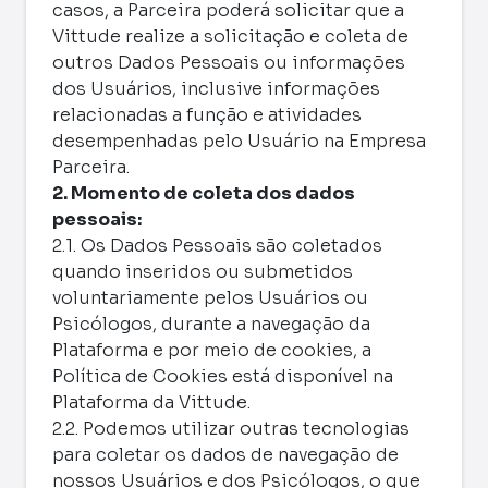
casos, a Parceira poderá solicitar que a
Vittude realize a solicitação e coleta de
outros Dados Pessoais ou informações
dos Usuários, inclusive informações
relacionadas a função e atividades
desempenhadas pelo Usuário na Empresa
Parceira.
2. Momento de coleta dos dados
pessoais:
2.1. Os Dados Pessoais são coletados
quando inseridos ou submetidos
voluntariamente pelos Usuários ou
Psicólogos, durante a navegação da
Plataforma e por meio de cookies, a
Política de Cookies
está disponível na
Plataforma da Vittude.
2.2. Podemos utilizar outras tecnologias
para coletar os dados de navegação de
nossos Usuários e dos Psicólogos, o que