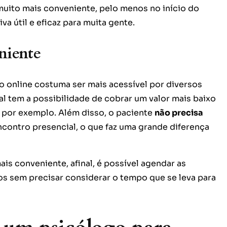
muito mais conveniente, pelo menos no início do
va útil e eficaz para muita gente.
eniente
o online costuma ser mais acessível por diversos
al tem a possibilidade de cobrar um valor mais baixo
, por exemplo. Além disso, o paciente
não precisa
ncontro presencial, o que faz uma grande diferença
s conveniente, afinal, é possível agendar as
s sem precisar considerar o tempo que se leva para