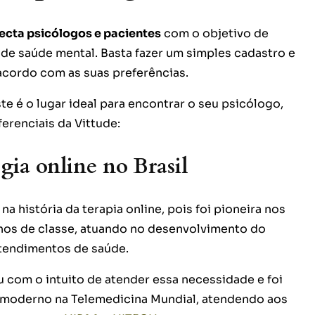
ecta psicólogos e pacientes
com o objetivo de
de saúde mental. Basta fazer um simples cadastro e
acordo com as suas preferências.
te é o lugar ideal para encontrar o seu psicólogo,
ferenciais da Vittude:
gia online no Brasil
a história da terapia online, pois foi pioneira nos
hos de classe, atuando no desenvolvimento do
atendimentos de saúde.
u com o intuito de atender essa necessidade e foi
 moderno na Telemedicina Mundial, atendendo aos