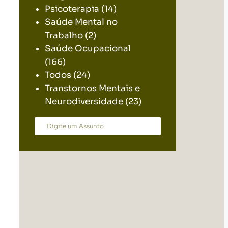
Psicoterapia
(14)
Saúde Mental no
Trabalho
(2)
Saúde Ocupacional
(166)
Todos
(24)
Transtornos Mentais e
Neurodiversidade
(23)