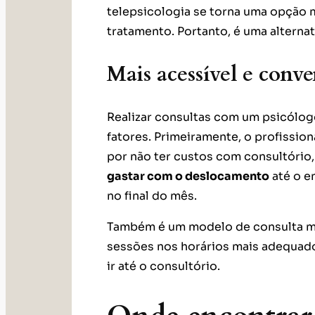
telepsicologia se torna uma opção 
tratamento. Portanto, é uma alternati
Mais acessível e conv
Realizar consultas com um psicólog
fatores. Primeiramente, o profission
por não ter custos com consultório
gastar com o deslocamento
até o e
no final do mês.
Também é um modelo de consulta mai
sessões nos horários mais adequado
ir até o consultório.