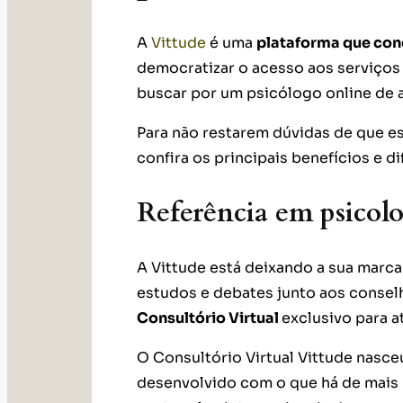
A
Vittude
é uma
plataforma que con
democratizar o acesso aos serviços 
buscar por um psicólogo online de 
Para não restarem dúvidas de que es
confira os principais benefícios e di
Referência em psicolo
A Vittude está deixando a sua marca n
estudos e debates junto aos consel
Consultório Virtual
exclusivo para 
O Consultório Virtual Vittude nasce
desenvolvido com o que há de mais