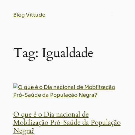
Blog Vittude
Tag:
Igualdade
O que é o Dia nacional de
Mobilização Pró-Saúde da População
Negra?