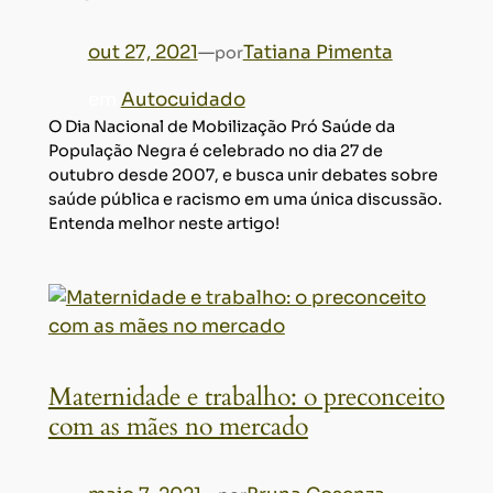
out 27, 2021
—
Tatiana Pimenta
por
em
Autocuidado
O Dia Nacional de Mobilização Pró Saúde da
População Negra é celebrado no dia 27 de
outubro desde 2007, e busca unir debates sobre
saúde pública e racismo em uma única discussão.
Entenda melhor neste artigo!
Maternidade e trabalho: o preconceito
com as mães no mercado