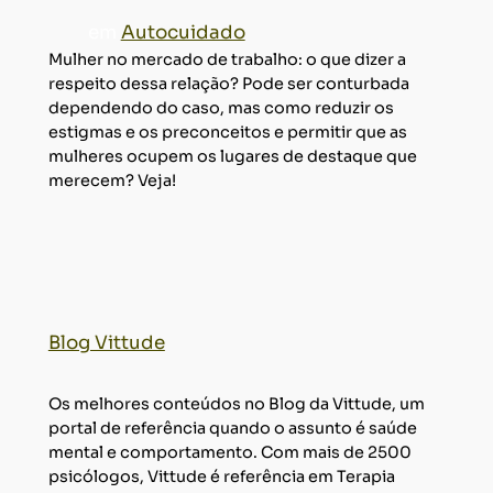
em
Autocuidado
Mulher no mercado de trabalho: o que dizer a
respeito dessa relação? Pode ser conturbada
dependendo do caso, mas como reduzir os
estigmas e os preconceitos e permitir que as
mulheres ocupem os lugares de destaque que
merecem? Veja!
Blog Vittude
Os melhores conteúdos no Blog da Vittude, um
portal de referência quando o assunto é saúde
mental e comportamento. Com mais de 2500
psicólogos, Vittude é referência em Terapia