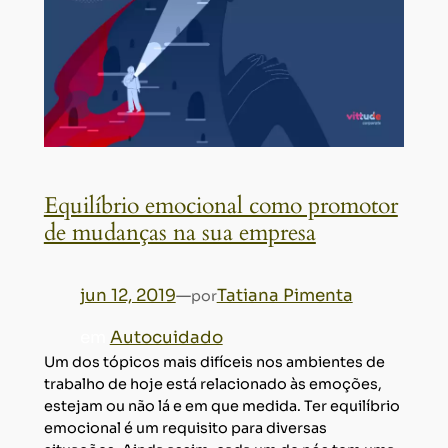
Equilíbrio emocional como promotor
de mudanças na sua empresa
jun 12, 2019
—
Tatiana Pimenta
por
em
Autocuidado
Um dos tópicos mais difíceis nos ambientes de
trabalho de hoje está relacionado às emoções,
estejam ou não lá e em que medida. Ter equilíbrio
emocional é um requisito para diversas