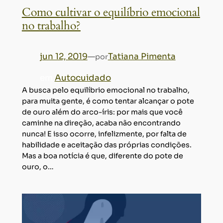
Como cultivar o equilíbrio emocional
no trabalho?
jun 12, 2019
—
Tatiana Pimenta
por
em
Autocuidado
A busca pelo equilíbrio emocional no trabalho,
para muita gente, é como tentar alcançar o pote
de ouro além do arco-íris: por mais que você
caminhe na direção, acaba não encontrando
nunca! E isso ocorre, infelizmente, por falta de
habilidade e aceitação das próprias condições.
Mas a boa notícia é que, diferente do pote de
ouro, o…