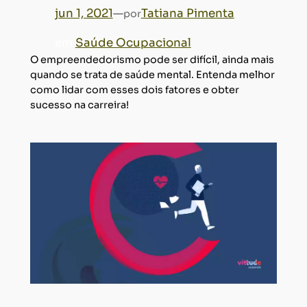
jun 1, 2021
—
Tatiana Pimenta
por
em
Saúde Ocupacional
O empreendedorismo pode ser difícil, ainda mais
quando se trata de saúde mental. Entenda melhor
como lidar com esses dois fatores e obter
sucesso na carreira!