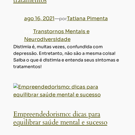
ago 16, 2021
—
Tatiana Pimenta
por
em
Transtornos Mentais e
Neurodiversidade
Distimia é, muitas vezes, confundida com
depressão. Entretanto, não são a mesma coisa!
Saiba o que é distimia e entenda seus sintomas e
tratamentos!
Empreendedorismo: dicas para
equilibrar saúde mental e sucesso