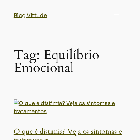
Blog Vittude
Tag:
Equilíbrio
Emocional
O que é distimia? Veja os sintomas e
tratamentos