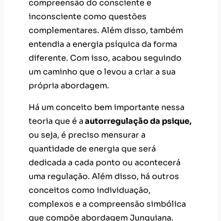
compreensão do consciente e
inconsciente como questões
complementares. Além disso, também
entendia a energia psíquica da forma
diferente. Com isso, acabou seguindo
um caminho que o levou a criar a sua
própria abordagem.
Há um conceito bem importante nessa
teoria que é a
autorregulação da psique,
ou seja, é preciso mensurar a
quantidade de energia que será
dedicada a cada ponto ou acontecerá
uma regulação. Além disso, há outros
conceitos como individuação,
complexos e a compreensão simbólica
que compõe abordagem Junguiana.