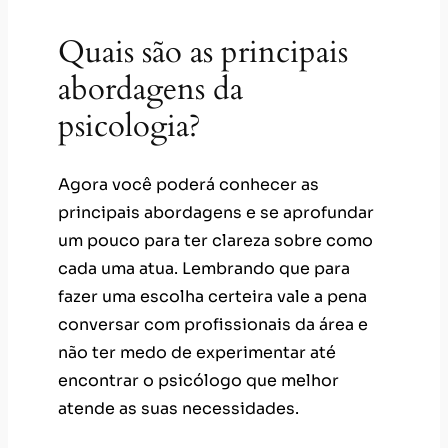
Quais são as principais
abordagens da
psicologia?
Agora você poderá conhecer as
principais abordagens e se aprofundar
um pouco para ter clareza sobre como
cada uma atua. Lembrando que para
fazer uma escolha certeira vale a pena
conversar com profissionais da área e
não ter medo de experimentar até
encontrar o psicólogo que melhor
atende as suas necessidades.