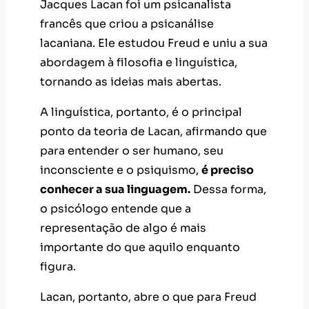
Jacques Lacan foi um psicanalista
francês que criou a psicanálise
lacaniana. Ele estudou Freud e uniu a sua
abordagem à filosofia e linguística,
tornando as ideias mais abertas.
A linguística, portanto, é o principal
ponto da teoria de Lacan, afirmando que
para entender o ser humano, seu
inconsciente e o psiquismo,
é preciso
conhecer a sua linguagem.
Dessa forma,
o psicólogo entende que a
representação de algo é mais
importante do que aquilo enquanto
figura.
Lacan, portanto, abre o que para Freud