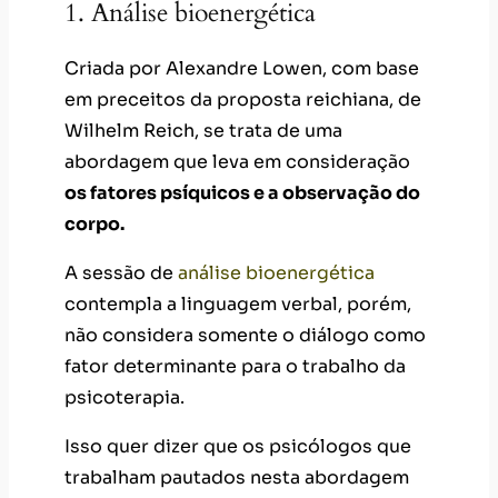
1. Análise bioenergética
Criada por Alexandre Lowen, com base
em preceitos da proposta reichiana, de
Wilhelm Reich, se trata de uma
abordagem que leva em consideração
os fatores psíquicos e a observação do
corpo.
A sessão de
análise bioenergética
contempla a linguagem verbal, porém,
não considera somente o diálogo como
fator determinante para o trabalho da
psicoterapia.
Isso quer dizer que os psicólogos que
trabalham pautados nesta abordagem