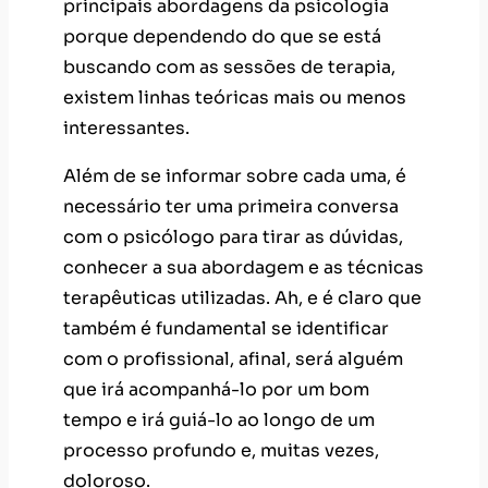
principais abordagens da psicologia
porque dependendo do que se está
buscando com as sessões de terapia,
existem linhas teóricas mais ou menos
interessantes.
Além de se informar sobre cada uma, é
necessário ter uma primeira conversa
com o psicólogo para tirar as dúvidas,
conhecer a sua abordagem e as técnicas
terapêuticas utilizadas. Ah, e é claro que
também é fundamental se identificar
com o profissional, afinal, será alguém
que irá acompanhá-lo por um bom
tempo e irá guiá-lo ao longo de um
processo profundo e, muitas vezes,
doloroso.