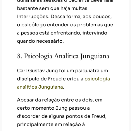
durante as sessões o paciente deve falar
bastante sem que haja muitas
interrupções. Dessa forma, aos poucos,
o psicólogo entender os problemas que
a pessoa está enfrentando, intervindo
quando necessário.
8. Psicologia Analítica Junguiana
Carl Gustav Jung foi um psiquiatra um
discípulo de Freud e criou a
psicologia
analítica Junguiana
.
Apesar da relação entre os dois, em
certo momento Jung passou a
discordar de alguns pontos de Freud,
principalmente em relação à