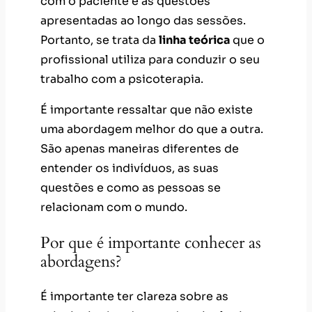
com o paciente e as questões
apresentadas ao longo das sessões.
Portanto, se trata da
linha teórica
que o
profissional utiliza para conduzir o seu
trabalho com a psicoterapia.
É importante ressaltar que não existe
uma abordagem melhor do que a outra.
São apenas maneiras diferentes de
entender os indivíduos, as suas
questões e como as pessoas se
relacionam com o mundo.
Por que é importante conhecer as
abordagens?
É importante ter clareza sobre as