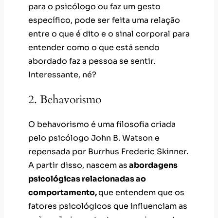
para o psicólogo ou faz um gesto
específico, pode ser feita uma relação
entre o que é dito e o sinal corporal para
entender como o que está sendo
abordado faz a pessoa se sentir.
Interessante, né?
2. Behavorismo
O behavorismo é uma filosofia criada
pelo psicólogo John B. Watson e
repensada por Burrhus Frederic Skinner.
A partir disso, nascem as
abordagens
psicológicas relacionadas ao
comportamento,
que entendem que os
fatores psicológicos que influenciam as