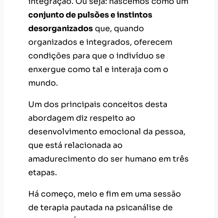
integração. Ou seja: nascemos como um
conjunto de pulsões e instintos
desorganizados
que, quando
organizados e integrados, oferecem
condições para que o indivíduo se
enxergue como tal e interaja com o
mundo.
Um dos principais conceitos desta
abordagem diz respeito ao
desenvolvimento emocional da pessoa,
que está relacionada ao
amadurecimento do ser humano em três
etapas.
Há começo, meio e fim em uma sessão
de terapia pautada na psicanálise de