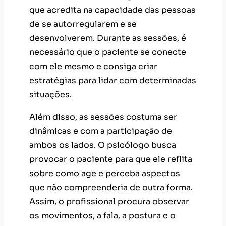
que acredita na capacidade das pessoas
de se autorregularem e se
desenvolverem. Durante as sessões, é
necessário que o paciente se conecte
com ele mesmo e consiga criar
estratégias para lidar com determinadas
situações.
Além disso, as sessões costuma ser
dinâmicas e com a participação de
ambos os lados. O psicólogo busca
provocar o paciente para que ele reflita
sobre como age e perceba aspectos
que não compreenderia de outra forma.
Assim, o profissional procura observar
os movimentos, a fala, a postura e o