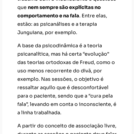
que
nem sempre são explícitas no
comportamento e na fala
. Entre elas,
estão: as psicanálises e a terapia
Junguiana, por exemplo.
A base da psicodinâmica é a teoria
psicanalítica, mas há certa “evolução”
das teorias ortodoxas de Freud, como o
uso menos recorrente do divã, por
exemplo. Nas sessões, o objetivo é
ressaltar aquilo que é desconfortável
para o paciente, sendo que a “cura pela
fala”, levando em conta o inconsciente, é
a linha trabalhada.
A partir do conceito de associação livre,