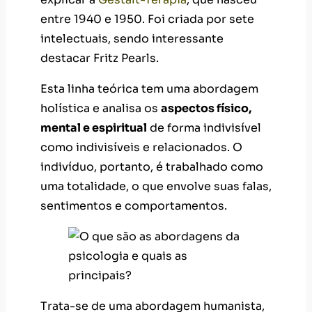
entre 1940 e 1950. Foi criada por sete
intelectuais, sendo interessante
destacar Fritz Pearls.
Esta linha teórica tem uma abordagem
holística e analisa os
aspectos físico,
mental e espiritual
de forma indivisível
como indivisíveis e relacionados. O
indivíduo, portanto, é trabalhado como
uma totalidade, o que envolve suas falas,
sentimentos e comportamentos.
Trata-se de uma abordagem humanista,