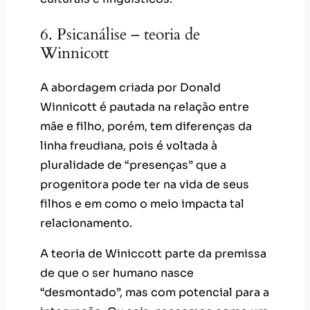
6. Psicanálise – teoria de
Winnicott
A abordagem criada por Donald
Winnicott é pautada na relação entre
mãe e filho, porém, tem diferenças da
linha freudiana, pois é voltada à
pluralidade de “presenças” que a
progenitora pode ter na vida de seus
filhos e em como o meio impacta tal
relacionamento.
A teoria de Winiccott parte da premissa
de que o ser humano nasce
“desmontado”, mas com potencial para a