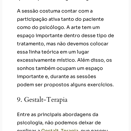
A sessão costuma contar com a
participação ativa tanto do paciente
como do psicólogo. A arte tem um
espaço importante dentro desse tipo de
tratamento, mas não devemos colocar
essa linha teórica em um lugar
excessivamente místico. Além disso, os
sonhos também ocupam um espaço
importante e, durante as sessões
podem ser propostos alguns exercícios.
9. Gestalt-Terapia
Entre as principais abordagens da
psicologia, não podemos deixar de
explicar a
Gestalt-Terapia
, que nasceu