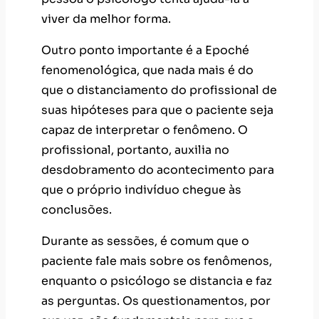
viver da melhor forma.
Outro ponto importante é a Epoché
fenomenológica, que nada mais é do
que o distanciamento do profissional de
suas hipóteses para que o paciente seja
capaz de interpretar o fenômeno. O
profissional, portanto, auxilia no
desdobramento do acontecimento para
que o próprio indivíduo chegue às
conclusões.
Durante as sessões, é comum que o
paciente fale mais sobre os fenômenos,
enquanto o psicólogo se distancia e faz
as perguntas. Os questionamentos, por