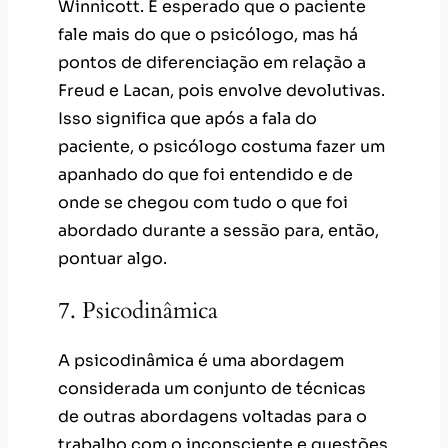
Winnicott. É esperado que o paciente
fale mais do que o psicólogo, mas há
pontos de diferenciação em relação a
Freud e Lacan, pois envolve devolutivas.
Isso significa que após a fala do
paciente, o psicólogo costuma fazer um
apanhado do que foi entendido e de
onde se chegou com tudo o que foi
abordado durante a sessão para, então,
pontuar algo.
7. Psicodinâmica
A psicodinâmica é uma abordagem
considerada um conjunto de técnicas
de outras abordagens voltadas para o
trabalho com o inconsciente e questões