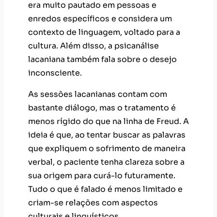
era muito pautado em pessoas e
enredos específicos e considera um
contexto de linguagem, voltado para a
cultura. Além disso, a psicanálise
lacaniana também fala sobre o desejo
inconsciente.
As sessões lacanianas contam com
bastante diálogo, mas o tratamento é
menos rígido do que na linha de Freud. A
ideia é que, ao tentar buscar as palavras
que expliquem o sofrimento de maneira
verbal, o paciente tenha clareza sobre a
sua origem para curá-lo futuramente.
Tudo o que é falado é menos limitado e
criam-se relações com aspectos
culturais e linguísticos.