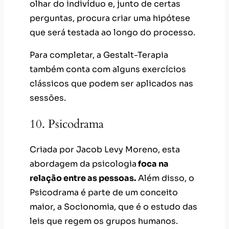
olhar do indivíduo e, junto de certas
perguntas, procura criar uma hipótese
que será testada ao longo do processo.
Para completar, a Gestalt-Terapia
também conta com alguns exercícios
clássicos que podem ser aplicados nas
sessões.
10. Psicodrama
Criada por Jacob Levy Moreno, esta
abordagem da psicologia
foca na
relação entre as pessoas.
Além disso, o
Psicodrama é parte de um conceito
maior, a Socionomia, que é o estudo das
leis que regem os grupos humanos.