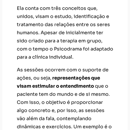
Ela conta com três conceitos que,
unidos, visam o estudo, identificação e
tratamento das relações entre os seres
humanos. Apesar de inicialmente ter
sido criado para a terapia em grupo,
com o tempo o Psicodrama foi adaptado
para a clínica individual.
As sessões ocorrem com o suporte de
ações, ou seja,
representações que
visam estimular o entendimento
que o
paciente tem do mundo e de si mesmo.
Com isso, o objetivo é proporcionar
algo concreto e, por isso, as sessões
vão além da fala, contemplando
dinâmicas e exercícios. Um exemplo é o