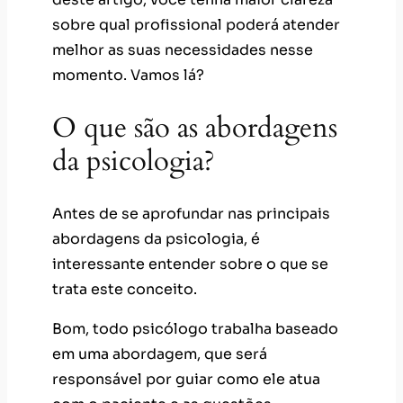
sobre qual profissional poderá atender
melhor as suas necessidades nesse
momento. Vamos lá?
O que são as abordagens
da psicologia?
Antes de se aprofundar nas principais
abordagens da psicologia, é
interessante entender sobre o que se
trata este conceito.
Bom, todo psicólogo trabalha baseado
em uma abordagem, que será
responsável por guiar como ele atua