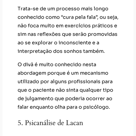
Trata-se de um processo mais longo
conhecido como “cura pela fala”, ou seja,
não foca muito em exercícios práticos e
sim nas reflexões que serão promovidas
ao se explorar o inconsciente e a
interpretação dos sonhos também.
O divã é muito conhecido nesta
abordagem porque é um mecanismo
utilizado por alguns profissionais para
que o paciente não sinta qualquer tipo
de julgamento que poderia ocorrer ao
falar enquanto olha para o psicólogo.
5. Psicanálise de Lacan