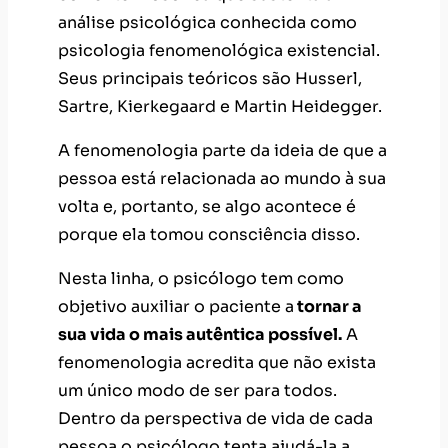
análise psicológica conhecida como
psicologia fenomenológica existencial.
Seus principais teóricos são Husserl,
Sartre, Kierkegaard e Martin Heidegger.
A fenomenologia parte da ideia de que a
pessoa está relacionada ao mundo à sua
volta e, portanto, se algo acontece é
porque ela tomou consciência disso.
Nesta linha, o psicólogo tem como
objetivo auxiliar o paciente a
tornar a
sua vida o mais autêntica possível.
A
fenomenologia acredita que não exista
um único modo de ser para todos.
Dentro da perspectiva de vida de cada
pessoa o psicólogo tenta ajudá-la a