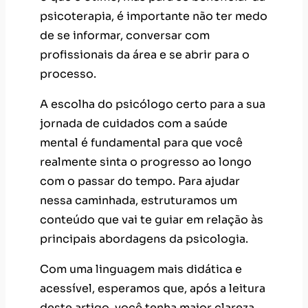
psicoterapia, é importante não ter medo
de se informar, conversar com
profissionais da área e se abrir para o
processo.
A escolha do psicólogo certo para a sua
jornada de cuidados com a saúde
mental é fundamental para que você
realmente sinta o progresso ao longo
com o passar do tempo. Para ajudar
nessa caminhada, estruturamos um
conteúdo que vai te guiar em relação às
principais abordagens da psicologia.
Com uma linguagem mais didática e
acessível, esperamos que, após a leitura
deste artigo, você tenha maior clareza