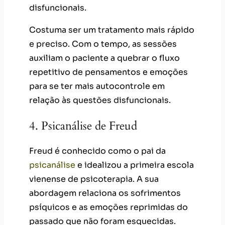
disfuncionais.
Costuma ser um tratamento mais rápido
e preciso. Com o tempo, as sessões
auxiliam o paciente a quebrar o fluxo
repetitivo de pensamentos e emoções
para se ter mais autocontrole em
relação às questões disfuncionais.
4. Psicanálise de Freud
Freud é conhecido como o pai da
psicanálise
e idealizou a primeira escola
vienense de psicoterapia. A sua
abordagem relaciona os sofrimentos
psíquicos e as emoções reprimidas do
passado que não foram esquecidas.