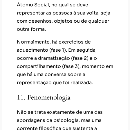
Átomo Social, no qual se deve
representar as pessoas à sua volta, seja
com desenhos, objetos ou de qualquer
outra forma.
Normalmente, há exercícios de
aquecimento (fase 1). Em seguida,
ocorre a dramatização (fase 2) e o
compartilhamento (fase 3), momento em
que há uma conversa sobre a
representação que foi realizada.
11. Fenomenologia
Não se trata exatamente de uma das
abordagens da psicologia, mas uma
corrente filosófica que sustenta a