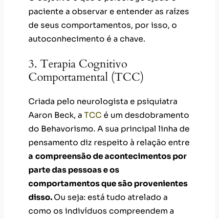
paciente a observar e entender as raízes
de seus comportamentos, por isso, o
autoconhecimento é a chave.
3. Terapia Cognitivo
Comportamental (TCC)
Criada pelo neurologista e psiquiatra
Aaron Beck, a
TCC
é um desdobramento
do Behavorismo. A sua principal linha de
pensamento diz respeito à relação entre
a
compreensão de acontecimentos por
parte das pessoas e os
comportamentos que são provenientes
disso.
Ou seja: está tudo atrelado a
como os indivíduos compreendem a