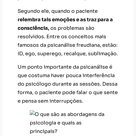
Segundo ele, quando o paciente
relembra tais emoções e as traz para a
consciência,
os problemas são
resolvidos. Entre os conceitos mais
famosos da psicanálise freudiana, estão:
ID, ego, superego, recalque, sublimação.
Um ponto importante da psicanálise é
que costuma haver pouca interferência
do psicólogo durante as sessões. Dessa
forma, o paciente pode falar o que sente
e pensa sem interrupções.