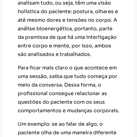
analisam tudo, ou seja, têm uma visão
holística do paciente: postura, olhares e
até mesmo dores e tensões no corpo. A
análise bioenergética, portanto, parte
da premissa de que há uma interligação
entre corpo e mente, por isso, ambos
são analisados e trabalhados.
Para ficar mais claro o que acontece em
uma sessão, saiba que tudo começa por
meio da conversa. Dessa forma, o
profissional consegue relacionar as
questões do paciente com os seus
comportamentos e mudanças corporais.
Um exemplo: se ao falar de algo, o
paciente olha de uma maneira diferente