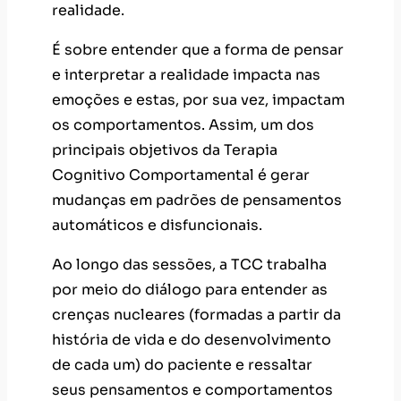
realidade.
É sobre entender que a forma de pensar
e interpretar a realidade impacta nas
emoções e estas, por sua vez, impactam
os comportamentos. Assim, um dos
principais objetivos da Terapia
Cognitivo Comportamental é gerar
mudanças em padrões de pensamentos
automáticos e disfuncionais.
Ao longo das sessões, a TCC trabalha
por meio do diálogo para entender as
crenças nucleares (formadas a partir da
história de vida e do desenvolvimento
de cada um) do paciente e ressaltar
seus pensamentos e comportamentos