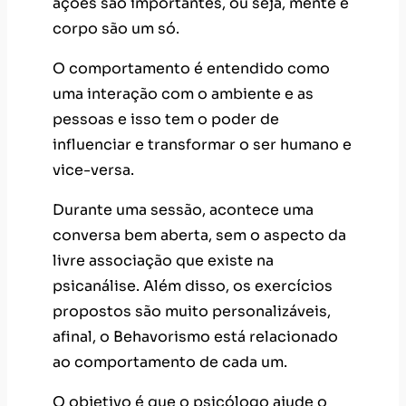
ações são importantes, ou seja, mente e
corpo são um só.
O comportamento é entendido como
uma interação com o ambiente e as
pessoas e isso tem o poder de
influenciar e transformar o ser humano e
vice-versa.
Durante uma sessão, acontece uma
conversa bem aberta, sem o aspecto da
livre associação que existe na
psicanálise. Além disso, os exercícios
propostos são muito personalizáveis,
afinal, o Behavorismo está relacionado
ao comportamento de cada um.
O objetivo é que o psicólogo ajude o