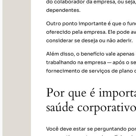
do colaborador da empresa, ou seja
dependentes.
Outro ponto importante é que o func
oferecido pela empresa. Ele pode av
considerar se deseja ou não aderir.
Além disso, o benefício vale apenas
trabalhando na empresa — após o s
fornecimento de serviços de plano 
Por que é importa
saúde corporativo
Você deve estar se perguntando por