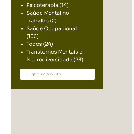
Psicoterapia
(14)
Saúde Mental no
Trabalho
(2)
Saúde Ocupacional
(166)
Todos
(24)
Transtornos Mentais e
Neurodiversidade
(23)