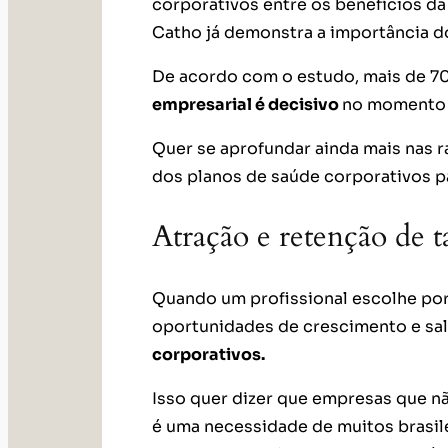
corporativos entre os benefícios 
Catho já demonstra a importância d
De acordo com o estudo, mais de 7
empresarial é decisivo
no momento d
Quer se aprofundar ainda mais nas r
dos planos de saúde corporativos p
Atração e retenção de t
Quando um profissional escolhe por
oportunidades de crescimento e sal
corporativos.
Isso quer dizer que empresas que n
é uma necessidade de muitos brasil