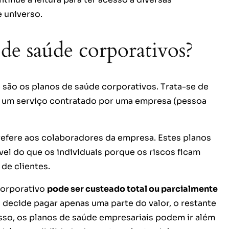
 universo.
de saúde corporativos?
ão os planos de saúde corporativos. Trata-se de
a, um serviço contratado por uma empresa (pessoa
refere aos colaboradores da empresa. Estes planos
el do que os individuais porque os riscos ficam
de clientes.
corporativo
pode ser custeado total ou parcialmente
 decide pagar apenas uma parte do valor, o restante
sso, os planos de saúde empresariais podem ir além