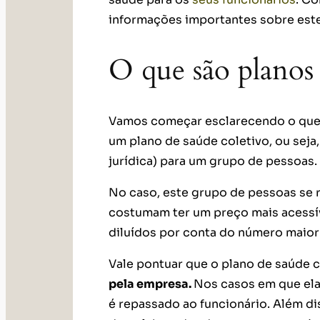
informações importantes sobre este
O que são planos 
Vamos começar esclarecendo o que s
um plano de saúde coletivo, ou sej
jurídica) para um grupo de pessoas.
No caso, este grupo de pessoas se 
costumam ter um preço mais acessív
diluídos por conta do número maior 
Vale pontuar que o plano de saúde 
pela empresa.
Nos casos em que ela
é repassado ao funcionário. Além di