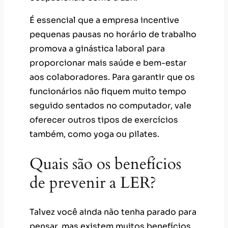
É essencial que a empresa incentive
pequenas pausas no horário de trabalho
promova a ginástica laboral para
proporcionar mais saúde e bem-estar
aos colaboradores. Para garantir que os
funcionários não fiquem muito tempo
seguido sentados no computador, vale
oferecer outros tipos de exercícios
também, como yoga ou pilates.
Quais são os benefícios
de prevenir a LER?
Talvez você ainda não tenha parado para
pensar, mas existem muitos benefícios