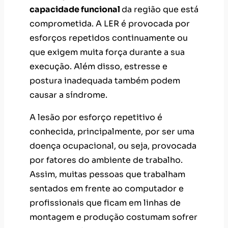
capacidade funcional
da região que está
comprometida. A LER é provocada por
esforços repetidos continuamente ou
que exigem muita força durante a sua
execução. Além disso, estresse e
postura inadequada também podem
causar a síndrome.
A lesão por esforço repetitivo é
conhecida, principalmente, por ser uma
doença ocupacional, ou seja, provocada
por fatores do ambiente de trabalho.
Assim, muitas pessoas que trabalham
sentados em frente ao computador e
profissionais que ficam em linhas de
montagem e produção costumam sofrer