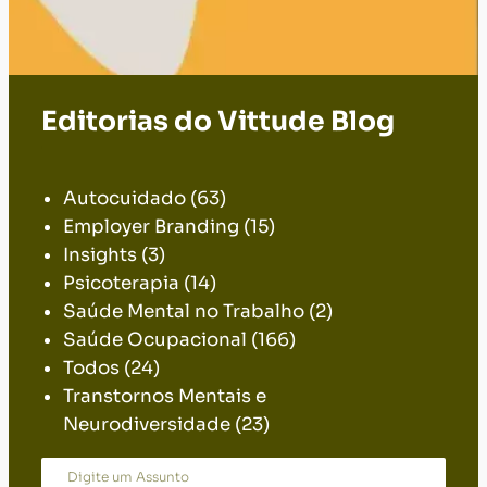
Editorias do Vittude Blog
.
Autocuidado
(63)
Employer Branding
(15)
Insights
(3)
Psicoterapia
(14)
Saúde Mental no Trabalho
(2)
Saúde Ocupacional
(166)
Todos
(24)
Transtornos Mentais e
Neurodiversidade
(23)