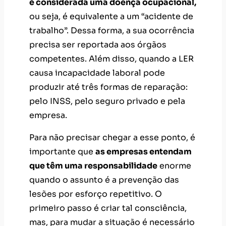
é considerada uma doença ocupacional,
ou seja, é equivalente a um “acidente de
trabalho”. Dessa forma, a sua ocorrência
precisa ser reportada aos órgãos
competentes. Além disso, quando a LER
causa incapacidade laboral pode
produzir até três formas de reparação:
pelo INSS, pelo seguro privado e pela
empresa.
Para não precisar chegar a esse ponto, é
importante que
as empresas entendam
que têm uma responsabilidade
enorme
quando o assunto é a prevenção das
lesões por esforço repetitivo. O
primeiro passo é criar tal consciência,
mas, para mudar a situação é necessário