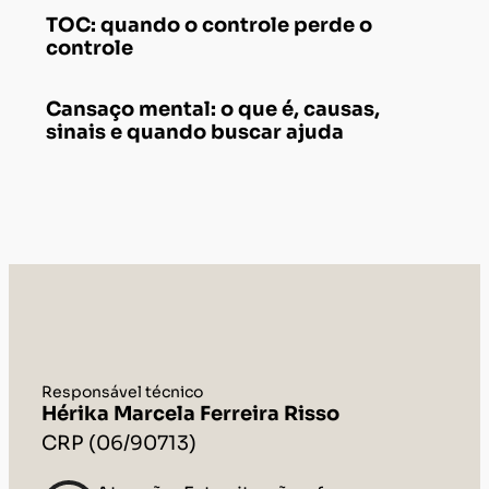
TOC: quando o controle perde o
controle
Cansaço mental: o que é, causas,
sinais e quando buscar ajuda
Responsável técnico
Hérika Marcela Ferreira Risso
CRP (06/90713)