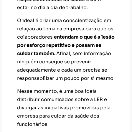
estar no dia a dia de trabalho.
O ideal é criar uma conscientização em
relação ao tema na empresa para que os
colaboradores
entendam o que é a lesão
por esforço repetitivo e possam se
cuidar também.
Afinal, sem informação
ninguém consegue se prevenir
adequadamente e cada um precisa se
responsabilizar um pouco por si mesmo.
Nesse momento, é uma boa ideia
distribuir comunicados sobre a LER e
divulgar as iniciativas promovidas pela
empresa para cuidar da saúde dos
funcionários.