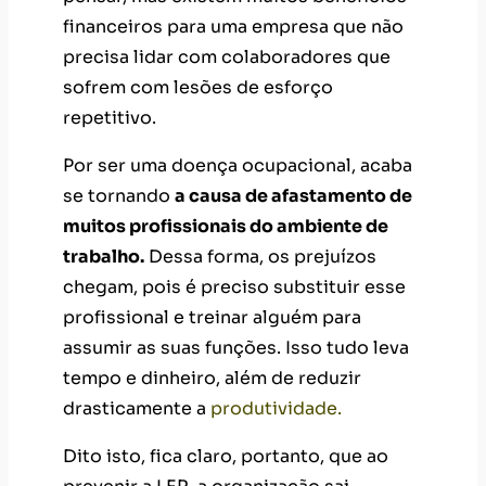
financeiros para uma empresa que não
precisa lidar com colaboradores que
sofrem com lesões de esforço
repetitivo.
Por ser uma doença ocupacional, acaba
se tornando
a causa de afastamento de
muitos profissionais do ambiente de
trabalho.
Dessa forma, os prejuízos
chegam, pois é preciso substituir esse
profissional e treinar alguém para
assumir as suas funções. Isso tudo leva
tempo e dinheiro, além de reduzir
drasticamente a
produtividade.
Dito isto, fica claro, portanto, que ao