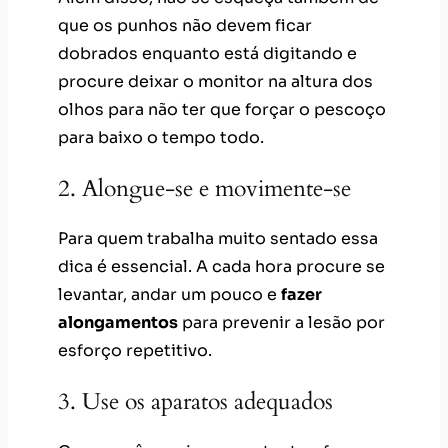
que os punhos não devem ficar
dobrados enquanto está digitando e
procure deixar o monitor na altura dos
olhos para não ter que forçar o pescoço
para baixo o tempo todo.
2. Alongue-se e movimente-se
Para quem trabalha muito sentado essa
dica é essencial. A cada hora procure se
levantar, andar um pouco e
fazer
alongamentos
para prevenir a lesão por
esforço repetitivo.
3. Use os aparatos adequados