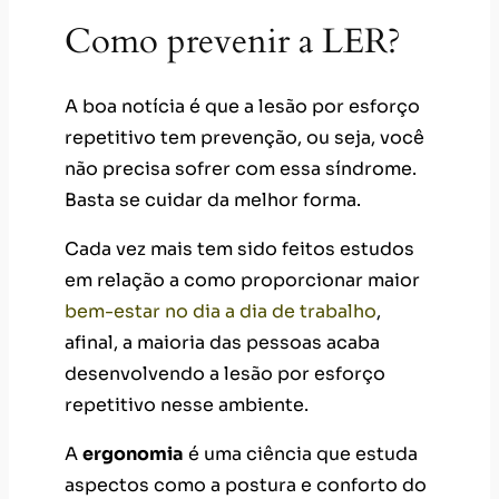
Como prevenir a LER?
A boa notícia é que a lesão por esforço
repetitivo tem prevenção, ou seja, você
não precisa sofrer com essa síndrome.
Basta se cuidar da melhor forma.
Cada vez mais tem sido feitos estudos
em relação a como proporcionar maior
bem-estar no dia a dia de trabalho
,
afinal, a maioria das pessoas acaba
desenvolvendo a lesão por esforço
repetitivo nesse ambiente.
A
ergonomia
é uma ciência que estuda
aspectos como a postura e conforto do