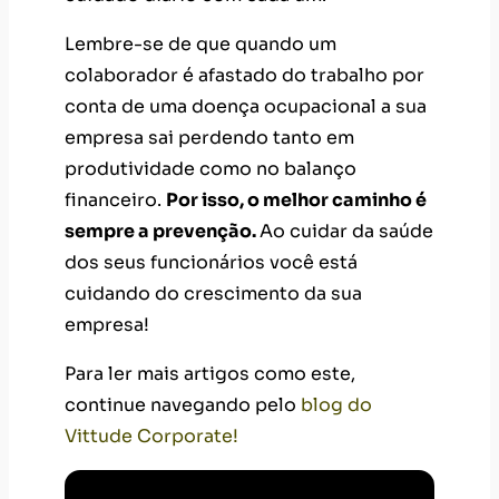
Lembre-se de que quando um
colaborador é afastado do trabalho por
conta de uma doença ocupacional a sua
empresa sai perdendo tanto em
produtividade como no balanço
financeiro.
Por isso, o melhor caminho é
sempre a prevenção.
Ao cuidar da saúde
dos seus funcionários você está
cuidando do crescimento da sua
empresa!
Para ler mais artigos como este,
continue navegando pelo
blog d
o
Vittude Corporate!