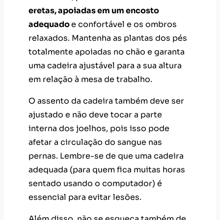
eretas, apoiadas em um encosto
adequado
e confortável e os ombros
relaxados. Mantenha as plantas dos pés
totalmente apoiadas no chão e garanta
uma cadeira ajustável para a sua altura
em relação à mesa de trabalho.
O assento da cadeira também deve ser
ajustado e não deve tocar a parte
interna dos joelhos, pois isso pode
afetar a circulação do sangue nas
pernas. Lembre-se de que uma cadeira
adequada (para quem fica muitas horas
sentado usando o computador) é
essencial para evitar lesões.
Além disso, não se esqueça também de