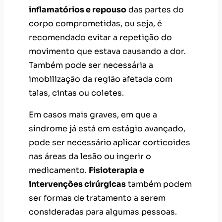
inflamatórios e repouso
das partes do
corpo comprometidas, ou seja, é
recomendado evitar a repetição do
movimento que estava causando a dor.
Também pode ser necessária a
imobilização da região afetada com
talas, cintas ou coletes.
Em casos mais graves, em que a
síndrome já está em estágio avançado,
pode ser necessário
aplicar corticoides
nas áreas da lesão ou ingerir o
medicamento.
Fisioterapia e
intervenções cirúrgicas
também podem
ser formas de tratamento a serem
consideradas para algumas pessoas.