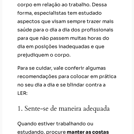
corpo em relação ao trabalho. Dessa
forma, especialistas tem estudado
aspectos que visam sempre trazer mais
saúde para o dia a dia dos profissionais
para que não passem muitas horas do
dia em posições inadequadas e que
prejudiquem o corpo.
Para se cuidar, vale conferir algumas
recomendações para colocar em prática
no seu dia a dia e se blindar contra a
LER:
1. Sente-se de maneira adequada
Quando estiver trabalhando ou
estudando, procure
manter as costas