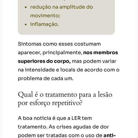
redução na amplitude do
movimento;
inflamação.
Sintomas como esses costumam
aparecer, principalmente,
nos membros
superiores do corpo,
mas podem variar
na intensidade e locais de acordo com o
problema de cada um.
Qual é o tratamento para a lesão
por esforço repetitivo?
A boa notícia é que a LER tem
tratamento. As crises agudas de dor
podem ser tratadas com o uso de
anti-