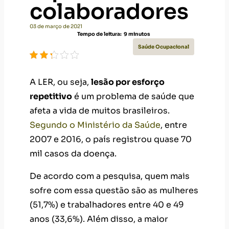
colaboradores
03 de março de 2021
Tempo de leitura:
9
minutos
Saúde Ocupacional
A LER, ou seja,
lesão por esforço
repetitivo
é um problema de saúde que
afeta a vida de muitos brasileiros.
Segundo o Ministério da Saúde
, entre
2007 e 2016, o país registrou quase 70
mil casos da doença.
De acordo com a pesquisa, quem mais
sofre com essa questão são as mulheres
(51,7%) e trabalhadores entre 40 e 49
anos (33,6%). Além disso, a maior