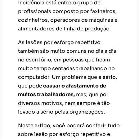
incidência está entre o grupo de
profissionais composto por faxineiros,
cozinheiros, operadores de máquinas e
alimentadores de linha de produção.
As lesões por esforço repetitivo
também são muito comuns no dia a dia
no escritório, em pessoas que ficam
muito tempo sentadas trabalhando no
computador. Um problema que é sério,
que pode
causar o afastamento de
muitos trabalhadores,
mas, que por
diversos motivos, nem sempre é tão
levado a sério pelas organizações.
Neste artigo, você poderá conferir tudo
sobre lesão por esforço repetitivo e