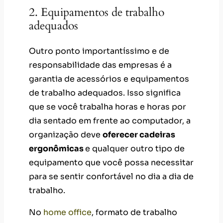
2. Equipamentos de trabalho
adequados
Outro ponto importantíssimo e de
responsabilidade das empresas é a
garantia de acessórios e equipamentos
de trabalho adequados. Isso significa
que se você trabalha horas e horas por
dia sentado em frente ao computador, a
organização deve
oferecer cadeiras
ergonômicas
e qualquer outro tipo de
equipamento que você possa necessitar
para se sentir confortável no dia a dia de
trabalho.
No
home office
, formato de trabalho