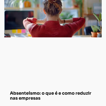
Absenteísmo: o que é e como reduzir
nas empresas