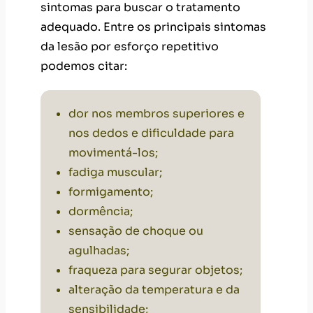
sintomas para buscar o tratamento
adequado. Entre os principais sintomas
da lesão por esforço repetitivo
podemos citar:
dor nos membros superiores e
nos dedos e dificuldade para
movimentá-los;
fadiga muscular;
formigamento;
dormência;
sensação de choque ou
agulhadas;
fraqueza para segurar objetos;
alteração da temperatura e da
sensibilidade;