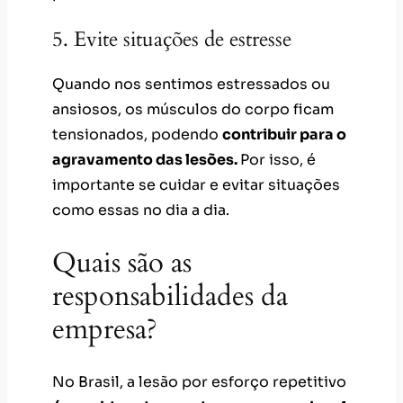
5. Evite situações de estresse
Quando nos sentimos estressados ou
ansiosos, os músculos do corpo ficam
tensionados, podendo
contribuir para o
agravamento das lesões.
Por isso, é
importante se cuidar e evitar situações
como essas no dia a dia.
Quais são as
responsabilidades da
empresa?
No Brasil, a lesão por esforço repetitivo