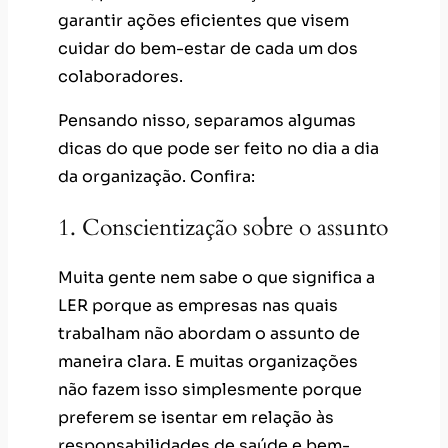
garantir ações eficientes que visem
cuidar do bem-estar de cada um dos
colaboradores.
Pensando nisso, separamos algumas
dicas do que pode ser feito no dia a dia
da organização. Confira:
1. Conscientização sobre o assunto
Muita gente nem sabe o que significa a
LER porque as empresas nas quais
trabalham não abordam o assunto de
maneira clara. E muitas organizações
não fazem isso simplesmente porque
preferem se isentar em relação às
responsabilidades de saúde e bem-