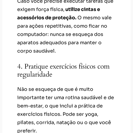
Caso você precise executar tarefas que
exigem força física,
utilize cintas e
acessórios de proteção.
O mesmo vale
para ações repetitivas, como ficar no
computador: nunca se esqueça dos
aparatos adequados para manter o
corpo saudável.
4. Pratique exercícios físicos com
regularidade
Não se esqueça de que é muito
importante ter uma rotina saudável e de
bem-estar, o que inclui a prática de
exercícios físicos. Pode ser yoga,
pilates, corrida, natação ou o que você
preferir.