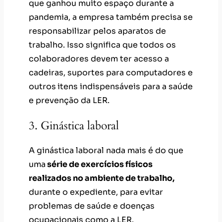
que ganhou muito espaço durante a
pandemia, a empresa também precisa se
responsabilizar pelos aparatos de
trabalho. Isso significa que todos os
colaboradores devem ter acesso a
cadeiras, suportes para computadores e
outros
itens indispensáveis para a saúde
e prevenção da LER.
3. Ginástica laboral
A ginástica laboral nada mais é do que
uma
série de exercícios físicos
realizados no ambiente de trabalho,
durante o expediente, para evitar
problemas de saúde e doenças
ocupacionais como a LER.