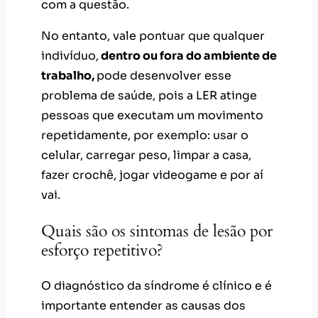
com a questão.
No entanto, vale pontuar que qualquer
indivíduo,
dentro ou fora do ambiente de
trabalho,
pode desenvolver esse
problema de saúde, pois a LER atinge
pessoas que executam um movimento
repetidamente, por exemplo: usar o
celular, carregar peso, limpar a casa,
fazer crochê, jogar videogame e por aí
vai.
Quais são os sintomas de lesão por
esforço repetitivo?
O diagnóstico da síndrome é clínico e é
importante entender as causas dos