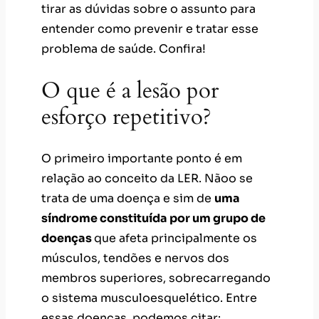
tirar as dúvidas sobre o assunto para
entender como prevenir e tratar esse
problema de saúde. Confira!
O que é a lesão por
esforço repetitivo?
O primeiro importante ponto é em
relação ao conceito da LER. Nãoo se
trata de uma doença e sim de
uma
síndrome constituída por um grupo de
doenças
que afeta principalmente os
músculos, tendões e nervos dos
membros superiores, sobrecarregando
o sistema musculoesquelético. Entre
essas doenças, podemos citar: