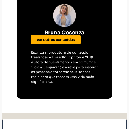
Bruna Cosenza
ver outros conteúdos
Escritora, produtora de conteúdo
freelancer e LinkedIn Top Voice 2019.
Autora de “Sentimentos em comum” e
“Lola & Benjamin”, escreve para inspirar
as pessoas a tornarem seus sonhos
reais para que tenham uma vida mais
significativa.