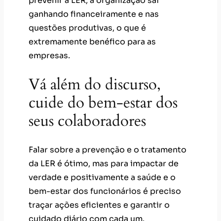
prevenir a LER, a organização sai
ganhando financeiramente e nas
questões produtivas, o que é
extremamente benéfico para as
empresas.
Vá além do discurso,
cuide do bem-estar dos
seus colaboradores
Falar sobre a prevenção e o tratamento
da LER é ótimo, mas para impactar de
verdade e positivamente a saúde e o
bem-estar dos funcionários é preciso
traçar ações eficientes e garantir o
cuidado diário com cada um.