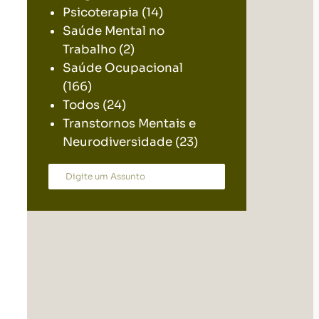
Psicoterapia
(14)
Saúde Mental no
Trabalho
(2)
Saúde Ocupacional
(166)
Todos
(24)
Transtornos Mentais e
Neurodiversidade
(23)