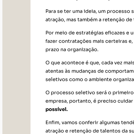
Para se ter uma ideia, um processo
atração, mas também a retenção de 
Por meio de estratégias eficazes e
fazer contratações mais certeiras e,
prazo na organização.
O que acontece é que, cada vez mai
atentas às mudanças de comportame
seletivos como o ambiente organiz
O processo seletivo será o primeir
empresa, portanto, é preciso cuidar
possível.
Enfim, vamos conferir algumas tendê
atração e retenção de talentos da s