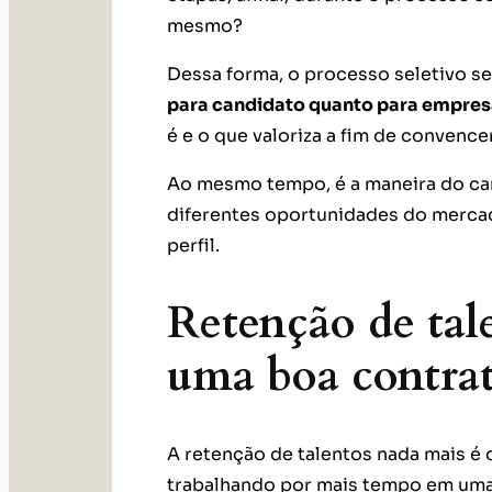
mesmo?
Dessa forma, o processo seletivo se
para candidato quanto para empres
é e o que valoriza a fim de convenc
Ao mesmo tempo, é a maneira do ca
diferentes oportunidades do mercad
perfil.
Retenção de tal
uma boa contra
A retenção de talentos nada mais é 
trabalhando por mais tempo em uma