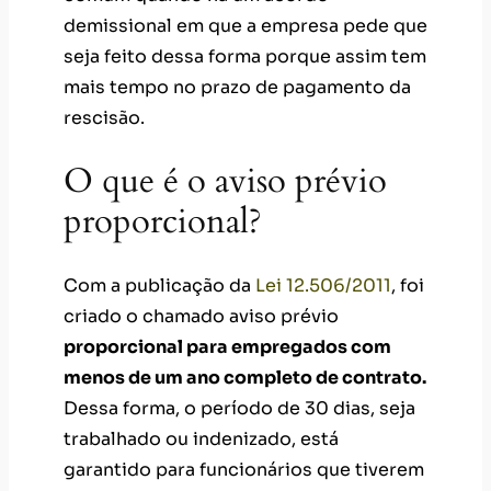
demissional em que a empresa pede que
seja feito dessa forma porque assim tem
mais tempo no prazo de pagamento da
rescisão.
O que é o aviso prévio
proporcional?
Com a publicação da
Lei 12.506/2011
, foi
criado o chamado aviso prévio
proporcional para empregados com
menos de um ano completo de contrato.
Dessa forma, o período de 30 dias, seja
trabalhado ou indenizado, está
garantido para funcionários que tiverem