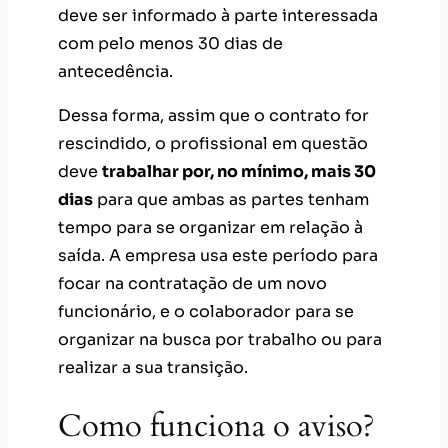
deve ser informado à parte interessada
com pelo menos 30 dias de
antecedência.
Dessa forma, assim que o contrato for
rescindido, o profissional em questão
deve
trabalhar por, no mínimo, mais 30
dias
para que ambas as partes tenham
tempo para se organizar em relação à
saída. A empresa usa este período para
focar na contratação de um novo
funcionário, e o colaborador para se
organizar na busca por trabalho ou para
realizar a sua transição.
Como funciona o aviso?