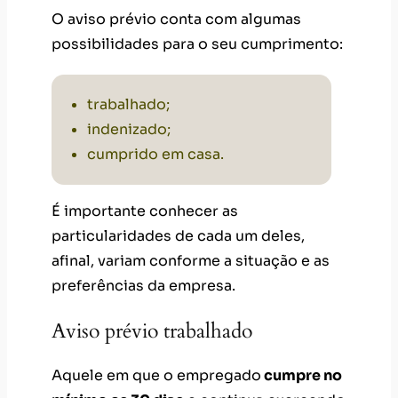
O aviso prévio conta com algumas
possibilidades para o seu cumprimento:
trabalhado;
indenizado;
cumprido em casa.
É importante conhecer as
particularidades de cada um deles,
afinal, variam conforme a situação e as
preferências da empresa.
Aviso prévio trabalhado
Aquele em que o empregado
cumpre no