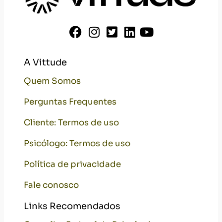
A Vittude
Quem Somos
Perguntas Frequentes
Cliente: Termos de uso
Psicólogo: Termos de uso
Política de privacidade
Fale conosco
Links Recomendados