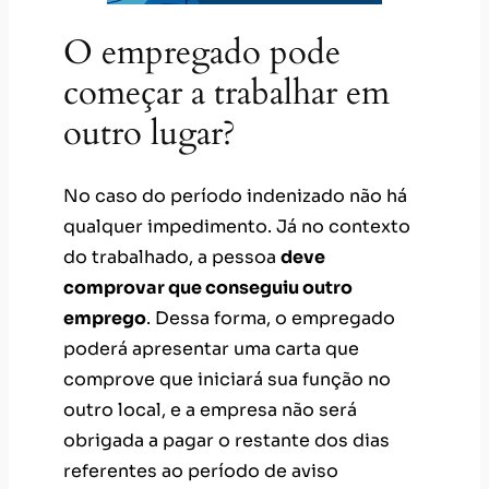
O empregado pode
começar a trabalhar em
outro lugar?
No caso do período indenizado não há
qualquer impedimento. Já no contexto
do trabalhado, a pessoa
deve
comprovar que conseguiu outro
emprego
. Dessa forma, o empregado
poderá apresentar uma carta que
comprove que iniciará sua função no
outro local, e a empresa não será
obrigada a pagar o restante dos dias
referentes ao período de aviso