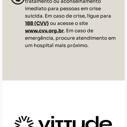
tratamento ou aconselhamento
imediato para pessoas em crise
suicida. Em caso de crise, ligue para
188 (CVV)
ou acesse o site
www.cvv.org.br
. Em caso de
emergência, procure atendimento em
um hospital mais próximo.