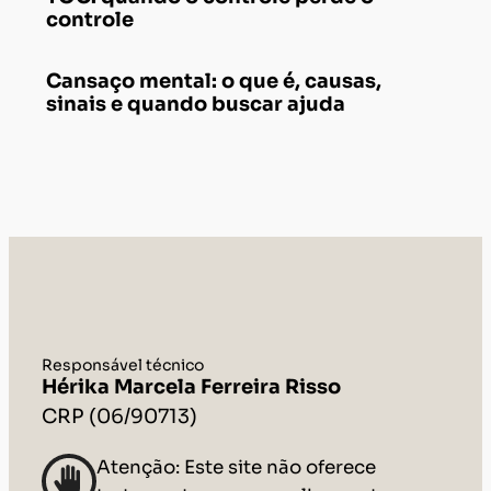
controle
Cansaço mental: o que é, causas,
sinais e quando buscar ajuda
Responsável técnico
Hérika Marcela Ferreira Risso
CRP (06/90713)
Atenção: Este site não oferece