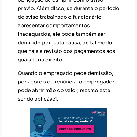
prévio. Além disso, se durante o período
de aviso trabalhado o funcionário
apresentar comportamentos
inadequados, ele pode também ser
demitido por justa causa, de tal modo
que haja a revisão dos pagamentos aos
quais teria direito.
Quando o empregado pede demissão,
por acordo ou renúncia, o empregador
pode abrir mão do valor, mesmo este
sendo aplicável.