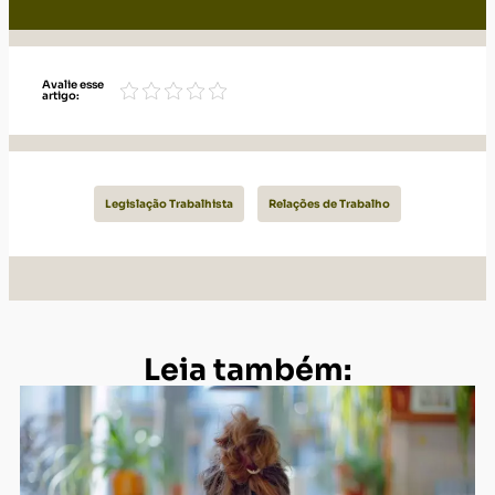
Avalie esse
artigo:
Legislação Trabalhista
Relações de Trabalho
Leia também: