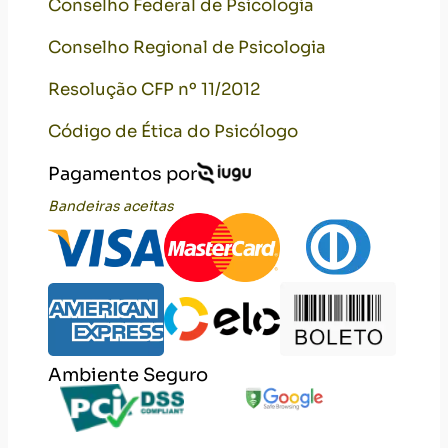
Conselho Federal de Psicologia
Conselho Regional de Psicologia
Resolução CFP nº 11/2012
Código de Ética do Psicólogo
Pagamentos por
Bandeiras aceitas
Ambiente Seguro