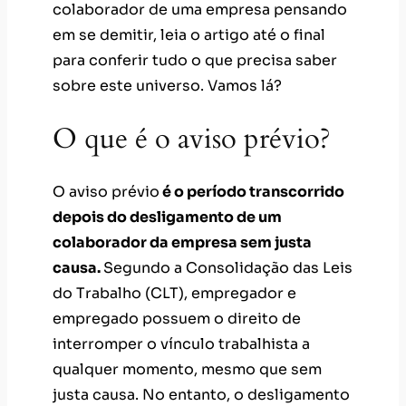
colaborador de uma empresa pensando
em se demitir, leia o artigo até o final
para conferir tudo o que precisa saber
sobre este universo. Vamos lá?
O que é o aviso prévio?
O aviso prévio
é o período transcorrido
depois do desligamento de um
colaborador da empresa sem justa
causa.
Segundo a Consolidação das Leis
do Trabalho (CLT), empregador e
empregado possuem o direito de
interromper o vínculo trabalhista a
qualquer momento, mesmo que sem
justa causa. No entanto, o desligamento