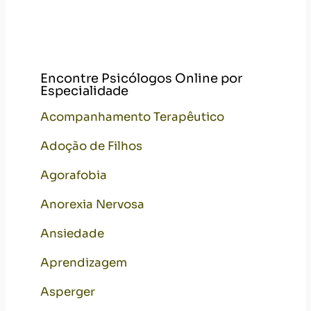
Encontre Psicólogos Online por
Especialidade
Acompanhamento Terapêutico
Adoção de Filhos
Agorafobia
Anorexia Nervosa
Ansiedade
Aprendizagem
Asperger