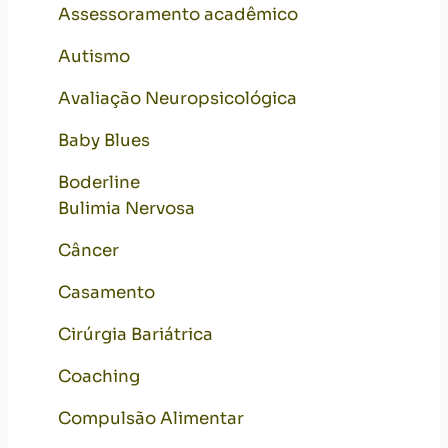
Assessoramento acadêmico
Autismo
Avaliação Neuropsicológica
Baby Blues
Boderline
Bulimia Nervosa
Câncer
Casamento
Cirúrgia Bariátrica
Coaching
Compulsão Alimentar