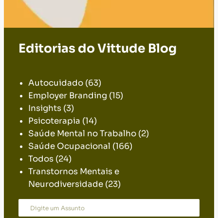
Editorias do Vittude Blog
.
Autocuidado
(63)
Employer Branding
(15)
Insights
(3)
Psicoterapia
(14)
Saúde Mental no Trabalho
(2)
Saúde Ocupacional
(166)
Todos
(24)
Transtornos Mentais e
Neurodiversidade
(23)