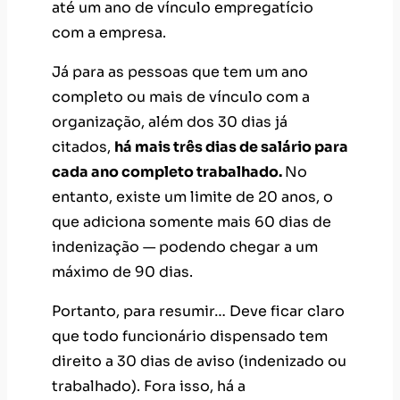
até um ano de vínculo empregatício
com a empresa.
Já para as pessoas que tem um ano
completo ou mais de vínculo com a
organização, além dos 30 dias já
citados,
há mais três dias de salário para
cada ano completo trabalhado.
No
entanto, existe um limite de 20 anos, o
que adiciona somente mais 60 dias de
indenização — podendo chegar a um
máximo de 90 dias.
Portanto, para resumir… Deve ficar claro
que todo funcionário dispensado tem
direito a 30 dias de aviso (indenizado ou
trabalhado). Fora isso, há a