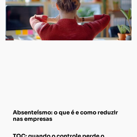
Absenteísmo: o que é e como reduzir
nas empresas
TOC: quando o controle perde o