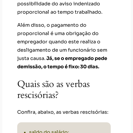
possibilidade do aviso indenizado
proporcional ao tempo trabalhado.
Além disso, o pagamento do
proporcional é uma obrigação do
empregador quando este realiza o
desligamento de um funcionário sem
justa causa.
Já, se o empregado pede
demissão, o tempo é fixo: 30 dias.
Quais são as verbas
rescisórias?
Confira, abaixo, as verbas rescisórias:
saldo do salário;