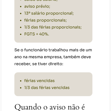
aviso prévio;
13º salário proporcional;
férias proporcionais;
1/3 das férias proporcionais;
FGTS + 40%.
Se o funcionário trabalhou mais de um
ano na mesma empresa, também deve
receber, se tiver direito:
férias vencidas
1/3 das férias vencidas
Quando o aviso não é