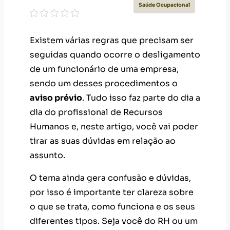
Saúde Ocupacional
Existem várias regras que precisam ser
seguidas quando ocorre o desligamento
de um funcionário de uma empresa,
sendo um desses procedimentos o
aviso prévio
. Tudo isso faz parte do dia a
dia do profissional de Recursos
Humanos e, neste artigo, você vai poder
tirar as suas dúvidas em relação ao
assunto.
O tema ainda gera confusão e dúvidas,
por isso é importante ter clareza sobre
o que se trata, como funciona e os seus
diferentes tipos. Seja você do RH ou um