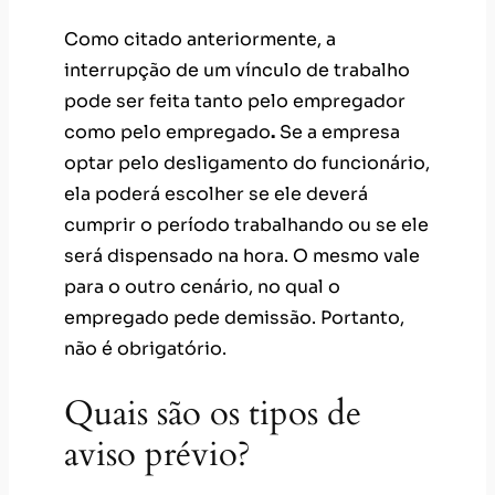
Como citado anteriormente, a
interrupção de um vínculo de trabalho
pode ser feita tanto pelo empregador
como pelo empregado
.
Se a empresa
optar pelo desligamento do funcionário,
ela poderá escolher se ele deverá
cumprir o período trabalhando ou se ele
será dispensado na hora. O mesmo vale
para o outro cenário, no qual o
empregado pede demissão. Portanto,
não é obrigatório.
Quais são os tipos de
aviso prévio?