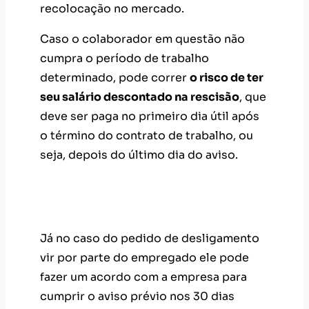
recolocação no mercado.
Caso o colaborador em questão não
cumpra o período de trabalho
determinado, pode correr
o risco de ter
seu salário descontado na rescisão
, que
deve ser paga no primeiro dia útil após
o término do contrato de trabalho, ou
seja, depois do último dia do aviso.
2.
Quando o funcionário pede
demissão
Já no caso do pedido de desligamento
vir por parte do empregado ele pode
fazer um acordo com a empresa para
cumprir o aviso prévio nos 30 dias