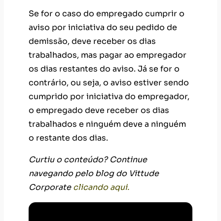
Se for o caso do empregado cumprir o
aviso por iniciativa do seu pedido de
demissão, deve receber os dias
trabalhados, mas pagar ao empregador
os dias restantes do aviso. Já se for o
contrário, ou seja, o aviso estiver sendo
cumprido por iniciativa do empregador,
o empregado deve receber os dias
trabalhados e ninguém deve a ninguém
o restante dos dias.
Curtiu o conteúdo? Continue
navegando pelo blog do Vittude
Corporate
clicando aqui.