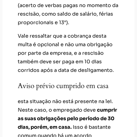
(acerto de verbas pagas no momento da
rescisão, como saldo de salário, férias
proporcionais e 13°).
Vale ressaltar que a cobrança desta
multa é opcional e não uma obrigação
por parte da empresa, e a rescisão
também deve ser paga em 10 dias
corridos após a data de desligamento.
Aviso prévio cumprido em casa
esta situação não está presente na lei.
Neste caso, o empregado deve
cumprir
as suas obrigações pelo período de 30
dias, porém, em casa.
Isso é bastante
comum quando há um acordo