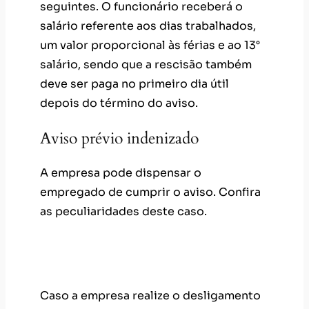
seguintes. O funcionário receberá o
salário referente aos dias trabalhados,
um valor proporcional às férias e ao 13°
salário, sendo que a rescisão também
deve ser paga no primeiro dia útil
depois do término do aviso.
Aviso prévio indenizado
A empresa pode dispensar o
empregado de cumprir o aviso. Confira
as peculiaridades deste caso.
1. Quando a empresa demite o
funcionário
Caso a empresa realize o desligamento