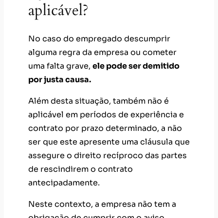
aplicável?
No caso do empregado descumprir
alguma regra da empresa ou cometer
uma falta grave,
ele pode ser demitido
por justa causa.
Além desta situação, também não é
aplicável em períodos de experiência e
contrato por prazo determinado, a não
ser que este apresente uma cláusula que
assegure o direito recíproco das partes
de rescindirem o contrato
antecipadamente.
Neste contexto, a empresa não tem a
obrigação de cumprir com o aviso