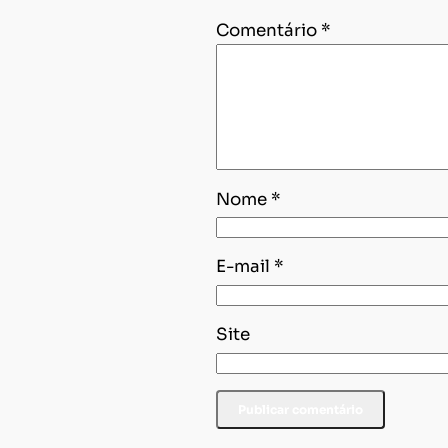
Comentário
*
Nome
*
E-mail
*
Site