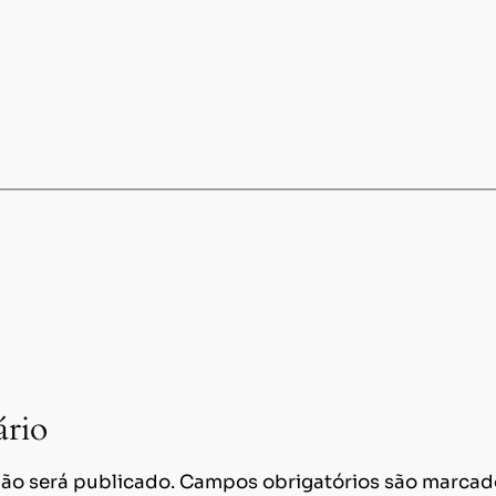
rio
ão será publicado.
Campos obrigatórios são marca