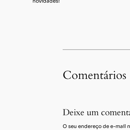
novidades!
Comentários
Deixe um comentá
O seu endereço de e-mail n