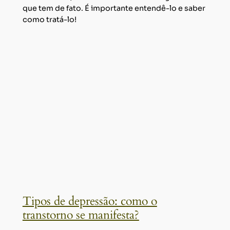
que tem de fato. É importante entendê-lo e saber
como tratá-lo!
Tipos de depressão: como o
transtorno se manifesta?