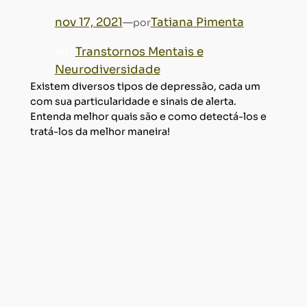
nov 17, 2021
—
Tatiana Pimenta
por
em
Transtornos Mentais e
Neurodiversidade
Existem diversos tipos de depressão, cada um
com sua particularidade e sinais de alerta.
Entenda melhor quais são e como detectá-los e
tratá-los da melhor maneira!