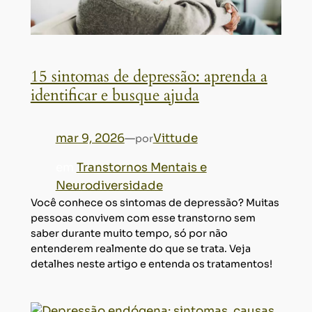
15 sintomas de depressão: aprenda a
identificar e busque ajuda
mar 9, 2026
—
Vittude
por
em
Transtornos Mentais e
Neurodiversidade
Você conhece os sintomas de depressão? Muitas
pessoas convivem com esse transtorno sem
saber durante muito tempo, só por não
entenderem realmente do que se trata. Veja
detalhes neste artigo e entenda os tratamentos!