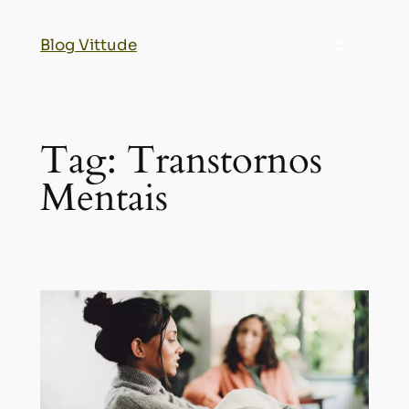
Blog Vittude
Tag:
Transtornos
Mentais