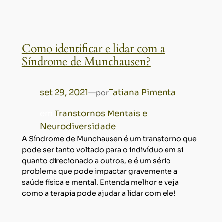
Como identificar e lidar com a
Síndrome de Munchausen?
set 29, 2021
—
Tatiana Pimenta
por
em
Transtornos Mentais e
Neurodiversidade
A Síndrome de Munchausen é um transtorno que
pode ser tanto voltado para o indivíduo em si
quanto direcionado a outros, e é um sério
problema que pode impactar gravemente a
saúde física e mental. Entenda melhor e veja
como a terapia pode ajudar a lidar com ele!