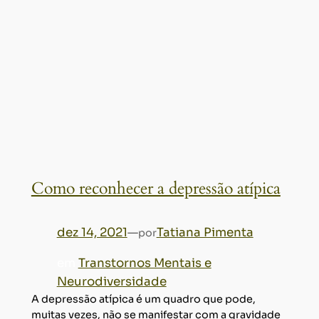
Como reconhecer a depressão atípica
dez 14, 2021
—
Tatiana Pimenta
por
em
Transtornos Mentais e
Neurodiversidade
A depressão atípica é um quadro que pode,
muitas vezes, não se manifestar com a gravidade