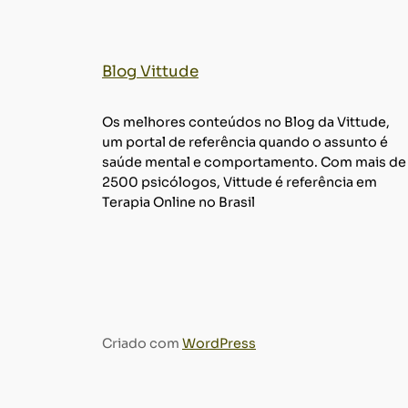
Blog Vittude
Os melhores conteúdos no Blog da Vittude,
um portal de referência quando o assunto é
saúde mental e comportamento. Com mais de
2500 psicólogos, Vittude é referência em
Terapia Online no Brasil
Criado com
WordPress