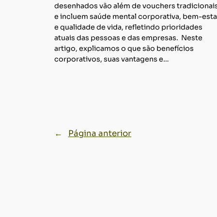
desenhados vão além de vouchers tradicionai
e incluem saúde mental corporativa, bem-esta
e qualidade de vida, refletindo prioridades
atuais das pessoas e das empresas. Neste
artigo, explicamos o que são benefícios
corporativos, suas vantagens e…
←
Página anterior