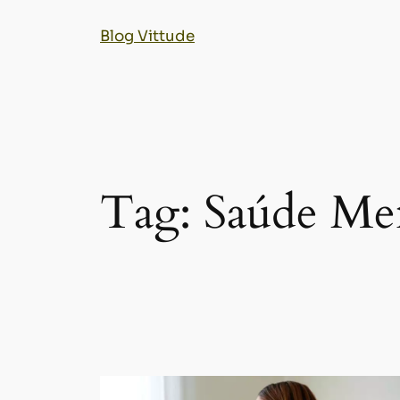
Blog Vittude
Tag:
Saúde Me