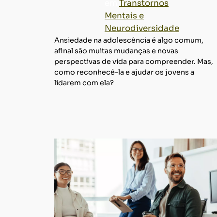
em
Transtornos
Mentais e
Neurodiversidade
Ansiedade na adolescência é algo comum,
afinal são muitas mudanças e novas
perspectivas de vida para compreender. Mas,
como reconhecê-la e ajudar os jovens a
lidarem com ela?