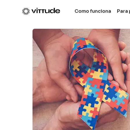
Como funciona
Para 