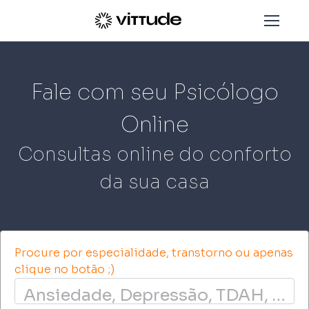
Fale com seu Psicólogo
Online
Consultas online do conforto
da sua casa
Procure por especialidade, transtorno ou apenas
clique no botão ;)