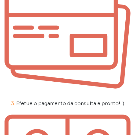
3.
Efetue o pagamento da consulta e pronto! :)