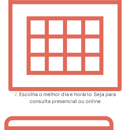
2.
Escolha o melhor dia e horário. Seja para
consulta presencial ou online