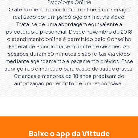
Psicologia Online
O atendimento psicológico online é um serviço
realizado por um psicólogo online, via vídeo.
Trata-se de uma abordagem equivalente a
psicoterapia presencial. Desde novembro de 2018
o atendimento online é permitido pelo Conselho
Federal de Psicologia sem limite de sessões. As
sessões duram 50 minutos e são feitas via vídeo
mediante agendamento e pagamento prévios. Esse
serviço não é indicado para casos de saúde graves.
Crianças e menores de 18 anos precisam de
autorização por escrito de um responsável.
Baixe o app da Vittude