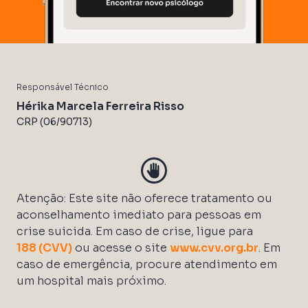
Responsável Técnico
Hérika Marcela Ferreira Risso
CRP (06/90713)
Atenção: Este site não oferece tratamento ou
aconselhamento imediato para pessoas em
crise suicida. Em caso de crise, ligue para
188 (CVV)
ou acesse o site
www.cvv.org.br
. Em
caso de emergência, procure atendimento em
um hospital mais próximo.