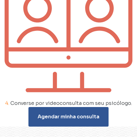
4.
Converse por videoconsulta com seu psicólogo.
Agendar minha consulta