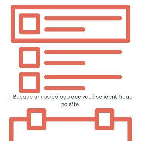
1.
Busque um psicólogo que você se identifique
no site.