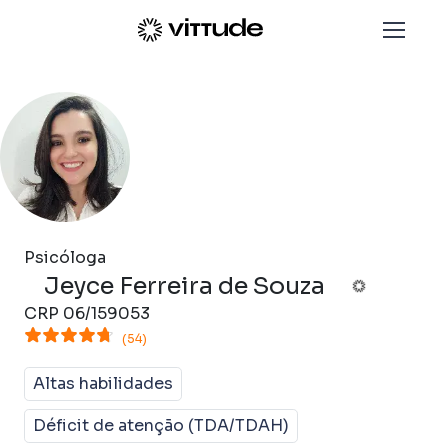
Psicóloga
Jeyce Ferreira de Souza
CRP
06/159053
(54)
Altas habilidades
Déficit de atenção (TDA/TDAH)