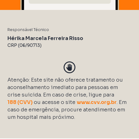
Responsável Técnico
Hérika Marcela Ferreira Risso
CRP (06/90713)
Atenção: Este site não oferece tratamento ou
aconselhamento imediato para pessoas em
crise suicida. Em caso de crise, ligue para
188 (CVV)
ou acesse o site
www.cvv.org.br
. Em
caso de emergência, procure atendimento em
um hospital mais próximo.