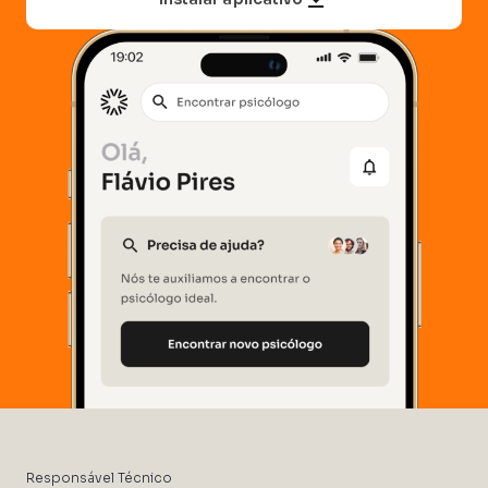
Responsável Técnico