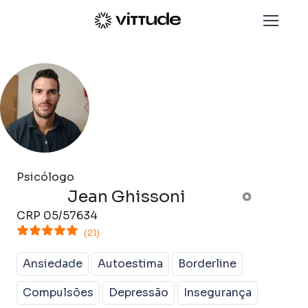
Psicólogo
Jean Ghissoni
CRP
05/57634
(21)
Ansiedade
Autoestima
Borderline
Compulsões
Depressão
Insegurança