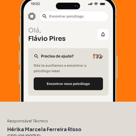
Responsável Técnico
Hérika Marcela Ferreira Risso