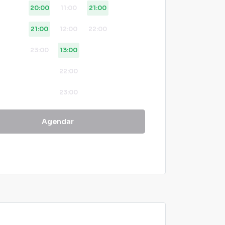
20:00
11:00
21:00
21:00
12:00
22:00
23:00
13:00
22:00
23:00
Agendar