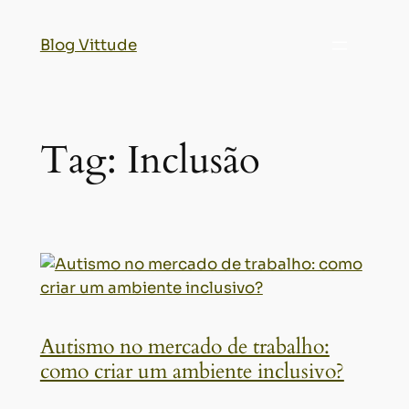
Blog Vittude
Tag:
Inclusão
Autismo no mercado de trabalho:
como criar um ambiente inclusivo?