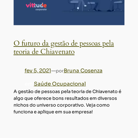
O futuro da gestão de pessoas pela
teoria de Chiavenato
fev 5, 2021
—
Bruna Cosenza
por
em
Saúde Ocupacional
A gestão de pessoas pela teoria de Chiavenato é
algo que oferece bons resultados em diversos
nichos do universo corporativo. Veja como
funciona e aplique em sua empresa!