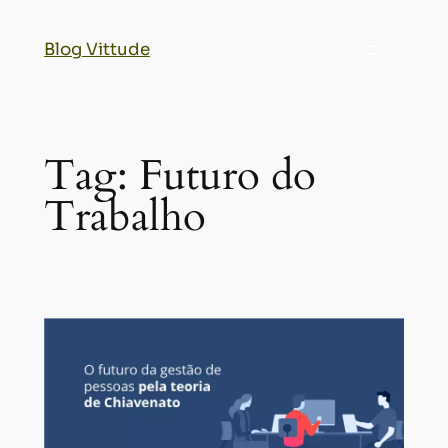
Blog Vittude
Tag:
Futuro do
Trabalho