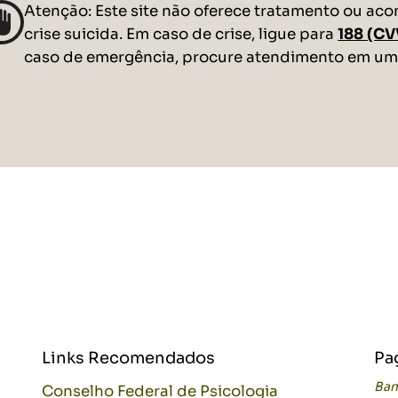
Atenção: Este site não oferece tratamento ou a
crise suicida. Em caso de crise, ligue para
188 (CV
caso de emergência, procure atendimento em um 
Links Recomendados
Pa
Ban
Conselho Federal de Psicologia