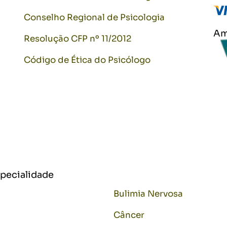
Conselho Regional de Psicologia
Am
Resolução CFP nº 11/2012
Código de Ética do Psicólogo
specialidade
Bulimia Nervosa
Câncer