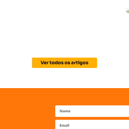
1
Ver todos os artigos