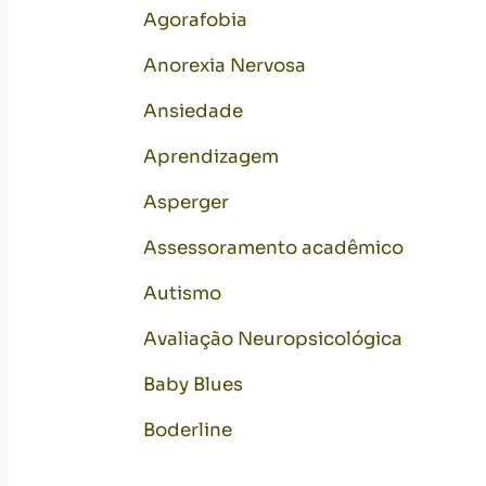
Agorafobia
Anorexia Nervosa
Ansiedade
Aprendizagem
Asperger
Assessoramento acadêmico
Autismo
Avaliação Neuropsicológica
Baby Blues
Boderline