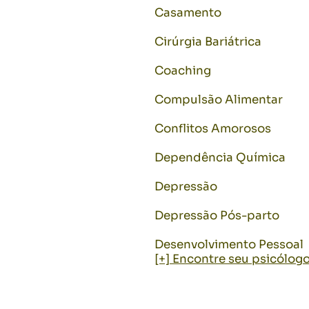
Casamento
Cirúrgia Bariátrica
Coaching
Compulsão Alimentar
Conflitos Amorosos
Dependência Química
Depressão
Depressão Pós-parto
Desenvolvimento Pessoal
[+] Encontre seu psicólog