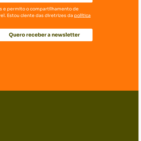
 e permito o compartilhamento de
l. Estou ciente das diretrizes da
política
Quero receber a newsletter