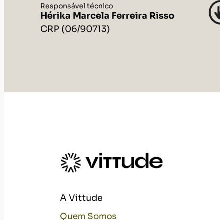
Responsável técnico
Hérika Marcela Ferreira Risso
CRP (06/90713)
A Vittude
Quem Somos