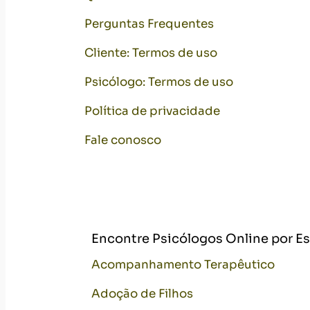
Perguntas Frequentes
Cliente: Termos de uso
Psicólogo: Termos de uso
Política de privacidade
Fale conosco
Encontre Psicólogos Online por E
Acompanhamento Terapêutico
Adoção de Filhos