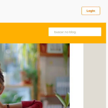
Login