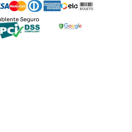
biente Seguro